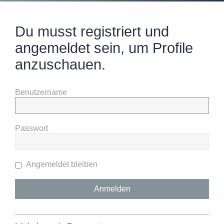
Du musst registriert und
angemeldet sein, um Profile
anzuschauen.
Benutzername
Passwort
Angemeldet bleiben