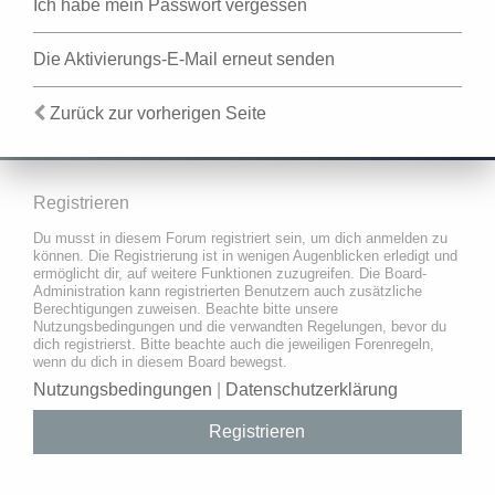
Ich habe mein Passwort vergessen
Die Aktivierungs-E-Mail erneut senden
Zurück zur vorherigen Seite
Registrieren
Du musst in diesem Forum registriert sein, um dich anmelden zu
können. Die Registrierung ist in wenigen Augenblicken erledigt und
ermöglicht dir, auf weitere Funktionen zuzugreifen. Die Board-
Administration kann registrierten Benutzern auch zusätzliche
Berechtigungen zuweisen. Beachte bitte unsere
Nutzungsbedingungen und die verwandten Regelungen, bevor du
dich registrierst. Bitte beachte auch die jeweiligen Forenregeln,
wenn du dich in diesem Board bewegst.
Nutzungsbedingungen
|
Datenschutzerklärung
Registrieren