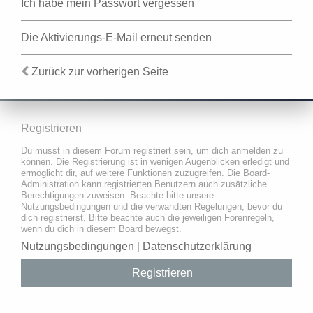
Ich habe mein Passwort vergessen
Die Aktivierungs-E-Mail erneut senden
Zurück zur vorherigen Seite
Registrieren
Du musst in diesem Forum registriert sein, um dich anmelden zu
können. Die Registrierung ist in wenigen Augenblicken erledigt und
ermöglicht dir, auf weitere Funktionen zuzugreifen. Die Board-
Administration kann registrierten Benutzern auch zusätzliche
Berechtigungen zuweisen. Beachte bitte unsere
Nutzungsbedingungen und die verwandten Regelungen, bevor du
dich registrierst. Bitte beachte auch die jeweiligen Forenregeln,
wenn du dich in diesem Board bewegst.
Nutzungsbedingungen
|
Datenschutzerklärung
Registrieren