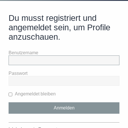
Du musst registriert und
angemeldet sein, um Profile
anzuschauen.
Benutzername
Passwort
Angemeldet bleiben