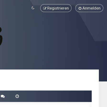
Registrieren
Anmelden