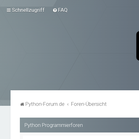
Schnellzugriff
FAQ
Python-Forum.de
Foren-Übersicht
Python Programmierforen