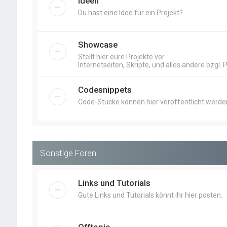
Ideen
Du hast eine Idee für ein Projekt?
Showcase
Stellt hier eure Projekte vor.
Internetseiten, Skripte, und alles andere bzgl. 
Codesnippets
Code-Stücke können hier veröffentlicht werde
Sonstige Foren
Links und Tutorials
Gute Links und Tutorials könnt ihr hier posten.