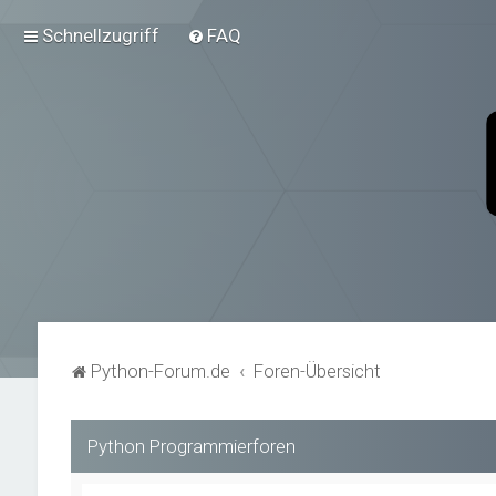
Schnellzugriff
FAQ
Python-Forum.de
Foren-Übersicht
Python Programmierforen