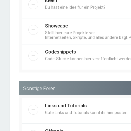
Ideen
Du hast eine Idee für ein Projekt?
Showcase
Stellt hier eure Projekte vor.
Internetseiten, Skripte, und alles andere bzgl. 
Codesnippets
Code-Stücke können hier veröffentlicht werde
Sonstige Foren
Links und Tutorials
Gute Links und Tutorials könnt ihr hier posten.