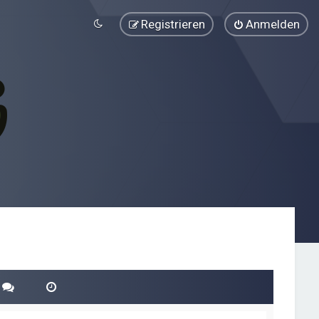
Registrieren
Anmelden