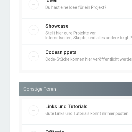
Ideen
Du hast eine Idee für ein Projekt?
Showcase
Stellt hier eure Projekte vor.
Internetseiten, Skripte, und alles andere bzgl. 
Codesnippets
Code-Stücke können hier veröffentlicht werde
Sonstige Foren
Links und Tutorials
Gute Links und Tutorials könnt ihr hier posten.