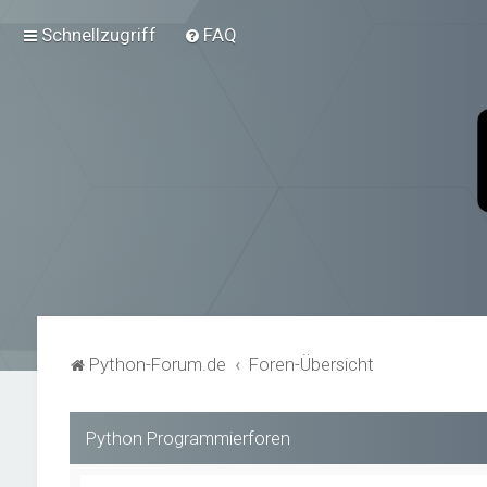
Schnellzugriff
FAQ
Python-Forum.de
Foren-Übersicht
Python Programmierforen