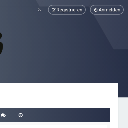
Registrieren
Anmelden