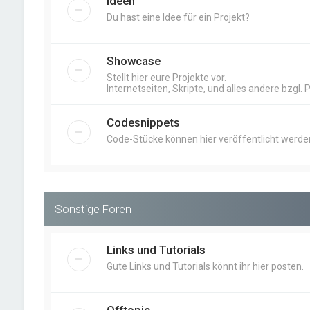
Ideen
Du hast eine Idee für ein Projekt?
Showcase
Stellt hier eure Projekte vor.
Internetseiten, Skripte, und alles andere bzgl. 
Codesnippets
Code-Stücke können hier veröffentlicht werde
Sonstige Foren
Links und Tutorials
Gute Links und Tutorials könnt ihr hier posten.