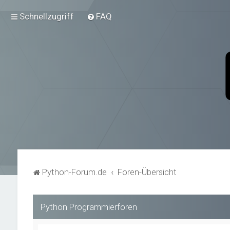
Schnellzugriff
FAQ
Python-Forum.de
Foren-Übersicht
Python Programmierforen