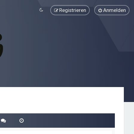
Registrieren
Anmelden