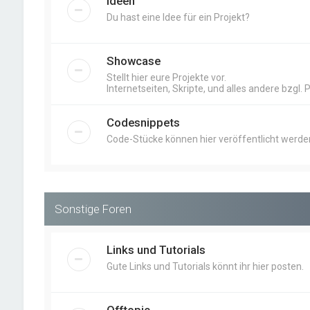
Ideen
Du hast eine Idee für ein Projekt?
Showcase
Stellt hier eure Projekte vor.
Internetseiten, Skripte, und alles andere bzgl. 
Codesnippets
Code-Stücke können hier veröffentlicht werde
Sonstige Foren
Links und Tutorials
Gute Links und Tutorials könnt ihr hier posten.