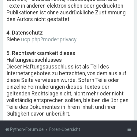
Texte in anderen elektronischen oder gedruckten
Publikationen ist ohne ausdrückliche Zustimmung
des Autors nicht gestattet.
4. Datenschutz
Siehe
ucp.php?mode=privacy
5. Rechtswirksamkeit dieses
Haftungsausschlusses
Dieser Haftungsausschluss ist als Teil des
Internetangebotes zu betrachten, von dem aus auf
diese Seite verwiesen wurde. Sofern Teile oder
einzelne Formulierungen dieses Textes der
geltenden Rechtslage nicht, nicht mehr oder nicht
vollständig entsprechen sollten, bleiben die übrigen
Teile des Dokumentes in ihrem Inhalt und ihrer
Gültigkeit davon unberührt.
Python-Forum.de
Foren-Übersicht