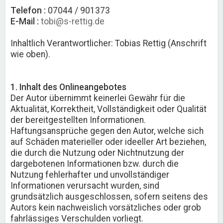
Telefon :
07044 / 901373
E-Mail :
tobi@s-rettig.de
Inhaltlich Verantwortlicher: Tobias Rettig (Anschrift
wie oben).
1. Inhalt des Onlineangebotes
Der Autor übernimmt keinerlei Gewähr für die
Aktualität, Korrektheit, Vollständigkeit oder Qualität
der bereitgestellten Informationen.
Haftungsansprüche gegen den Autor, welche sich
auf Schäden materieller oder ideeller Art beziehen,
die durch die Nutzung oder Nichtnutzung der
dargebotenen Informationen bzw. durch die
Nutzung fehlerhafter und unvollständiger
Informationen verursacht wurden, sind
grundsätzlich ausgeschlossen, sofern seitens des
Autors kein nachweislich vorsätzliches oder grob
fahrlässiges Verschulden vorliegt.