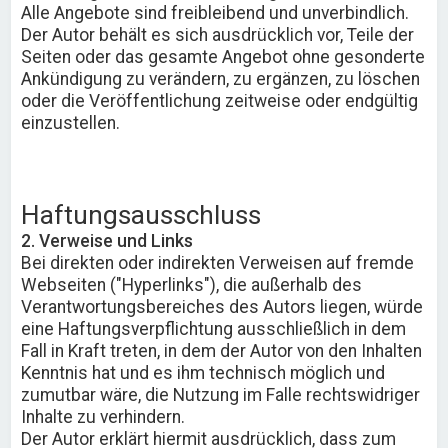
Alle Angebote sind freibleibend und unverbindlich.
Der Autor behält es sich ausdrücklich vor, Teile der
Seiten oder das gesamte Angebot ohne gesonderte
Ankündigung zu verändern, zu ergänzen, zu löschen
oder die Veröffentlichung zeitweise oder endgültig
einzustellen.
Haftungsausschluss
2. Verweise und Links
Bei direkten oder indirekten Verweisen auf fremde
Webseiten ("Hyperlinks"), die außerhalb des
Verantwortungsbereiches des Autors liegen, würde
eine Haftungsverpflichtung ausschließlich in dem
Fall in Kraft treten, in dem der Autor von den Inhalten
Kenntnis hat und es ihm technisch möglich und
zumutbar wäre, die Nutzung im Falle rechtswidriger
Inhalte zu verhindern.
Der Autor erklärt hiermit ausdrücklich, dass zum