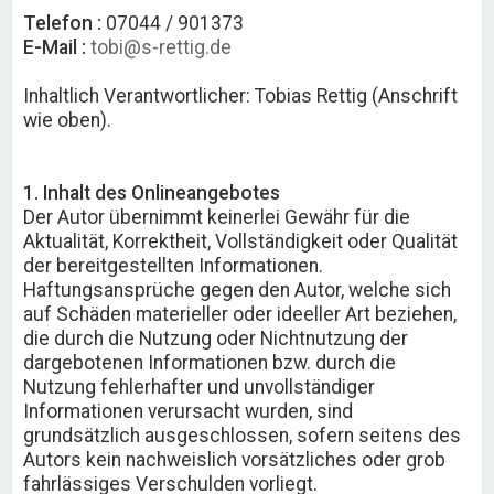
Telefon :
07044 / 901373
E-Mail :
tobi@s-rettig.de
Inhaltlich Verantwortlicher: Tobias Rettig (Anschrift
wie oben).
1. Inhalt des Onlineangebotes
Der Autor übernimmt keinerlei Gewähr für die
Aktualität, Korrektheit, Vollständigkeit oder Qualität
der bereitgestellten Informationen.
Haftungsansprüche gegen den Autor, welche sich
auf Schäden materieller oder ideeller Art beziehen,
die durch die Nutzung oder Nichtnutzung der
dargebotenen Informationen bzw. durch die
Nutzung fehlerhafter und unvollständiger
Informationen verursacht wurden, sind
grundsätzlich ausgeschlossen, sofern seitens des
Autors kein nachweislich vorsätzliches oder grob
fahrlässiges Verschulden vorliegt.