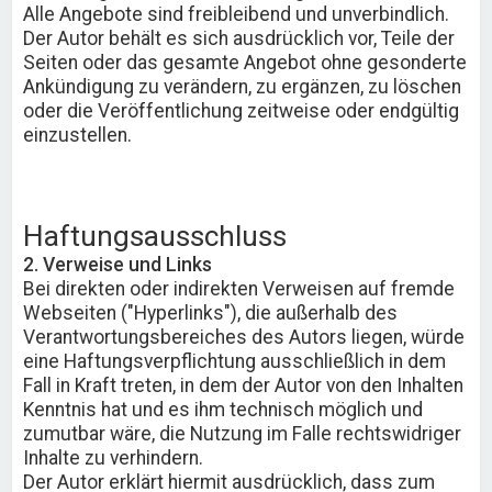
Alle Angebote sind freibleibend und unverbindlich.
Der Autor behält es sich ausdrücklich vor, Teile der
Seiten oder das gesamte Angebot ohne gesonderte
Ankündigung zu verändern, zu ergänzen, zu löschen
oder die Veröffentlichung zeitweise oder endgültig
einzustellen.
Haftungsausschluss
2. Verweise und Links
Bei direkten oder indirekten Verweisen auf fremde
Webseiten ("Hyperlinks"), die außerhalb des
Verantwortungsbereiches des Autors liegen, würde
eine Haftungsverpflichtung ausschließlich in dem
Fall in Kraft treten, in dem der Autor von den Inhalten
Kenntnis hat und es ihm technisch möglich und
zumutbar wäre, die Nutzung im Falle rechtswidriger
Inhalte zu verhindern.
Der Autor erklärt hiermit ausdrücklich, dass zum