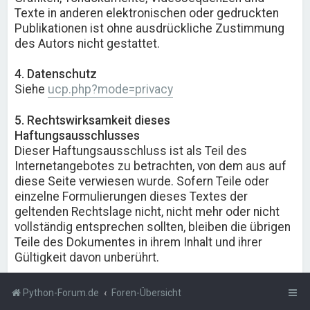
Texte in anderen elektronischen oder gedruckten
Publikationen ist ohne ausdrückliche Zustimmung
des Autors nicht gestattet.
4. Datenschutz
Siehe
ucp.php?mode=privacy
5. Rechtswirksamkeit dieses
Haftungsausschlusses
Dieser Haftungsausschluss ist als Teil des
Internetangebotes zu betrachten, von dem aus auf
diese Seite verwiesen wurde. Sofern Teile oder
einzelne Formulierungen dieses Textes der
geltenden Rechtslage nicht, nicht mehr oder nicht
vollständig entsprechen sollten, bleiben die übrigen
Teile des Dokumentes in ihrem Inhalt und ihrer
Gültigkeit davon unberührt.
Python-Forum.de
Foren-Übersicht