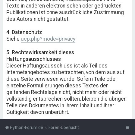
Texte in anderen elektronischen oder gedruckten
Publikationen ist ohne ausdrückliche Zustimmung
des Autors nicht gestattet.
4. Datenschutz
Siehe
ucp.php?mode=privacy
5. Rechtswirksamkeit dieses
Haftungsausschlusses
Dieser Haftungsausschluss ist als Teil des
Internetangebotes zu betrachten, von dem aus auf
diese Seite verwiesen wurde. Sofern Teile oder
einzelne Formulierungen dieses Textes der
geltenden Rechtslage nicht, nicht mehr oder nicht
vollständig entsprechen sollten, bleiben die übrigen
Teile des Dokumentes in ihrem Inhalt und ihrer
Gültigkeit davon unberührt.
Python-Forum.de
Foren-Übersicht