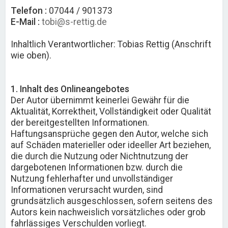
Telefon :
07044 / 901373
E-Mail :
tobi@s-rettig.de
Inhaltlich Verantwortlicher: Tobias Rettig (Anschrift
wie oben).
1. Inhalt des Onlineangebotes
Der Autor übernimmt keinerlei Gewähr für die
Aktualität, Korrektheit, Vollständigkeit oder Qualität
der bereitgestellten Informationen.
Haftungsansprüche gegen den Autor, welche sich
auf Schäden materieller oder ideeller Art beziehen,
die durch die Nutzung oder Nichtnutzung der
dargebotenen Informationen bzw. durch die
Nutzung fehlerhafter und unvollständiger
Informationen verursacht wurden, sind
grundsätzlich ausgeschlossen, sofern seitens des
Autors kein nachweislich vorsätzliches oder grob
fahrlässiges Verschulden vorliegt.