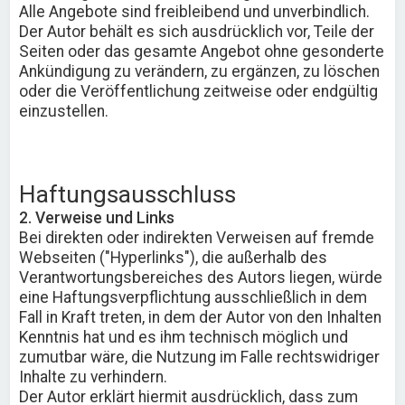
Alle Angebote sind freibleibend und unverbindlich.
Der Autor behält es sich ausdrücklich vor, Teile der
Seiten oder das gesamte Angebot ohne gesonderte
Ankündigung zu verändern, zu ergänzen, zu löschen
oder die Veröffentlichung zeitweise oder endgültig
einzustellen.
Haftungsausschluss
2. Verweise und Links
Bei direkten oder indirekten Verweisen auf fremde
Webseiten ("Hyperlinks"), die außerhalb des
Verantwortungsbereiches des Autors liegen, würde
eine Haftungsverpflichtung ausschließlich in dem
Fall in Kraft treten, in dem der Autor von den Inhalten
Kenntnis hat und es ihm technisch möglich und
zumutbar wäre, die Nutzung im Falle rechtswidriger
Inhalte zu verhindern.
Der Autor erklärt hiermit ausdrücklich, dass zum