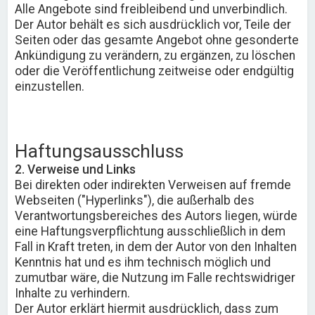
Alle Angebote sind freibleibend und unverbindlich.
Der Autor behält es sich ausdrücklich vor, Teile der
Seiten oder das gesamte Angebot ohne gesonderte
Ankündigung zu verändern, zu ergänzen, zu löschen
oder die Veröffentlichung zeitweise oder endgültig
einzustellen.
Haftungsausschluss
2. Verweise und Links
Bei direkten oder indirekten Verweisen auf fremde
Webseiten ("Hyperlinks"), die außerhalb des
Verantwortungsbereiches des Autors liegen, würde
eine Haftungsverpflichtung ausschließlich in dem
Fall in Kraft treten, in dem der Autor von den Inhalten
Kenntnis hat und es ihm technisch möglich und
zumutbar wäre, die Nutzung im Falle rechtswidriger
Inhalte zu verhindern.
Der Autor erklärt hiermit ausdrücklich, dass zum