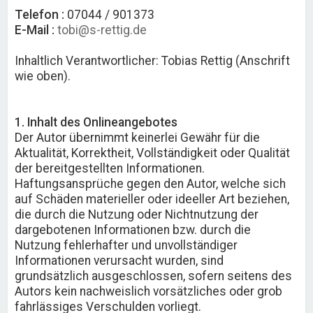
Telefon :
07044 / 901373
E-Mail :
tobi@s-rettig.de
Inhaltlich Verantwortlicher: Tobias Rettig (Anschrift
wie oben).
1. Inhalt des Onlineangebotes
Der Autor übernimmt keinerlei Gewähr für die
Aktualität, Korrektheit, Vollständigkeit oder Qualität
der bereitgestellten Informationen.
Haftungsansprüche gegen den Autor, welche sich
auf Schäden materieller oder ideeller Art beziehen,
die durch die Nutzung oder Nichtnutzung der
dargebotenen Informationen bzw. durch die
Nutzung fehlerhafter und unvollständiger
Informationen verursacht wurden, sind
grundsätzlich ausgeschlossen, sofern seitens des
Autors kein nachweislich vorsätzliches oder grob
fahrlässiges Verschulden vorliegt.