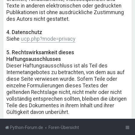
Texte in anderen elektronischen oder gedruckten
Publikationen ist ohne ausdrückliche Zustimmung
des Autors nicht gestattet.
4. Datenschutz
Siehe
ucp.php?mode=privacy
5. Rechtswirksamkeit dieses
Haftungsausschlusses
Dieser Haftungsausschluss ist als Teil des
Internetangebotes zu betrachten, von dem aus auf
diese Seite verwiesen wurde. Sofern Teile oder
einzelne Formulierungen dieses Textes der
geltenden Rechtslage nicht, nicht mehr oder nicht
vollständig entsprechen sollten, bleiben die übrigen
Teile des Dokumentes in ihrem Inhalt und ihrer
Gültigkeit davon unberührt.
Python-Forum.de
Foren-Übersicht