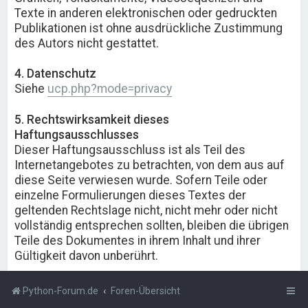
Texte in anderen elektronischen oder gedruckten
Publikationen ist ohne ausdrückliche Zustimmung
des Autors nicht gestattet.
4. Datenschutz
Siehe
ucp.php?mode=privacy
5. Rechtswirksamkeit dieses
Haftungsausschlusses
Dieser Haftungsausschluss ist als Teil des
Internetangebotes zu betrachten, von dem aus auf
diese Seite verwiesen wurde. Sofern Teile oder
einzelne Formulierungen dieses Textes der
geltenden Rechtslage nicht, nicht mehr oder nicht
vollständig entsprechen sollten, bleiben die übrigen
Teile des Dokumentes in ihrem Inhalt und ihrer
Gültigkeit davon unberührt.
Python-Forum.de
Foren-Übersicht