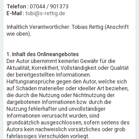
Telefon :
07044 / 901373
E-Mail :
tobi@s-rettig.de
Inhaltlich Verantwortlicher: Tobias Rettig (Anschrift
wie oben).
1. Inhalt des Onlineangebotes
Der Autor übernimmt keinerlei Gewähr für die
Aktualität, Korrektheit, Vollständigkeit oder Qualität
der bereitgestellten Informationen.
Haftungsansprüche gegen den Autor, welche sich
auf Schäden materieller oder ideeller Art beziehen,
die durch die Nutzung oder Nichtnutzung der
dargebotenen Informationen bzw. durch die
Nutzung fehlerhafter und unvollständiger
Informationen verursacht wurden, sind
grundsätzlich ausgeschlossen, sofern seitens des
Autors kein nachweislich vorsätzliches oder grob
fahrlässiges Verschulden vorliegt.