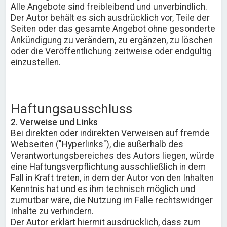
Alle Angebote sind freibleibend und unverbindlich.
Der Autor behält es sich ausdrücklich vor, Teile der
Seiten oder das gesamte Angebot ohne gesonderte
Ankündigung zu verändern, zu ergänzen, zu löschen
oder die Veröffentlichung zeitweise oder endgültig
einzustellen.
Haftungsausschluss
2. Verweise und Links
Bei direkten oder indirekten Verweisen auf fremde
Webseiten ("Hyperlinks"), die außerhalb des
Verantwortungsbereiches des Autors liegen, würde
eine Haftungsverpflichtung ausschließlich in dem
Fall in Kraft treten, in dem der Autor von den Inhalten
Kenntnis hat und es ihm technisch möglich und
zumutbar wäre, die Nutzung im Falle rechtswidriger
Inhalte zu verhindern.
Der Autor erklärt hiermit ausdrücklich, dass zum