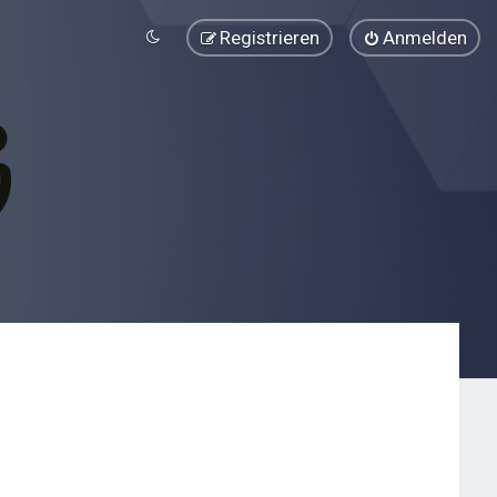
Registrieren
Anmelden