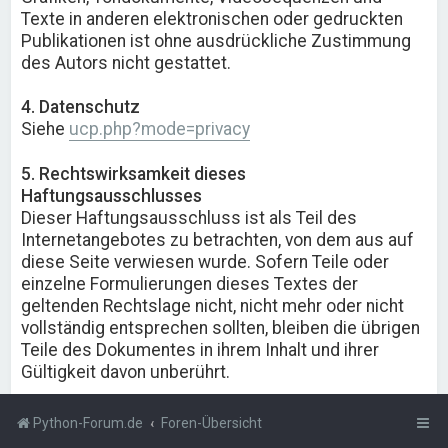
Texte in anderen elektronischen oder gedruckten
Publikationen ist ohne ausdrückliche Zustimmung
des Autors nicht gestattet.
4. Datenschutz
Siehe
ucp.php?mode=privacy
5. Rechtswirksamkeit dieses
Haftungsausschlusses
Dieser Haftungsausschluss ist als Teil des
Internetangebotes zu betrachten, von dem aus auf
diese Seite verwiesen wurde. Sofern Teile oder
einzelne Formulierungen dieses Textes der
geltenden Rechtslage nicht, nicht mehr oder nicht
vollständig entsprechen sollten, bleiben die übrigen
Teile des Dokumentes in ihrem Inhalt und ihrer
Gültigkeit davon unberührt.
Python-Forum.de
Foren-Übersicht