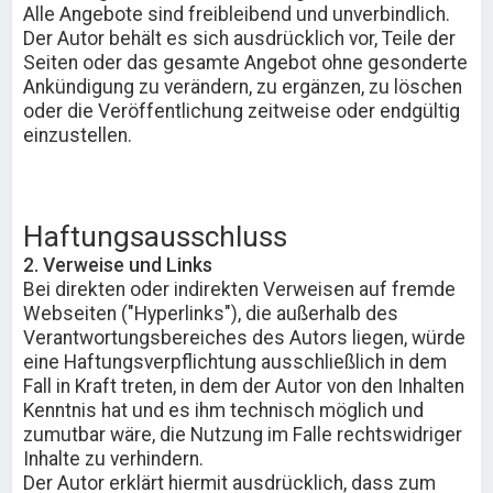
Alle Angebote sind freibleibend und unverbindlich.
Der Autor behält es sich ausdrücklich vor, Teile der
Seiten oder das gesamte Angebot ohne gesonderte
Ankündigung zu verändern, zu ergänzen, zu löschen
oder die Veröffentlichung zeitweise oder endgültig
einzustellen.
Haftungsausschluss
2. Verweise und Links
Bei direkten oder indirekten Verweisen auf fremde
Webseiten ("Hyperlinks"), die außerhalb des
Verantwortungsbereiches des Autors liegen, würde
eine Haftungsverpflichtung ausschließlich in dem
Fall in Kraft treten, in dem der Autor von den Inhalten
Kenntnis hat und es ihm technisch möglich und
zumutbar wäre, die Nutzung im Falle rechtswidriger
Inhalte zu verhindern.
Der Autor erklärt hiermit ausdrücklich, dass zum