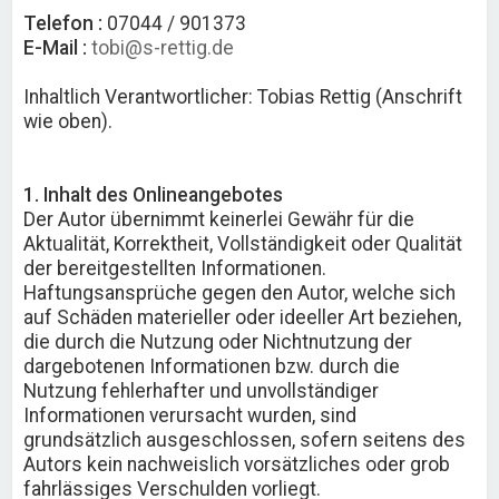
Telefon :
07044 / 901373
E-Mail :
tobi@s-rettig.de
Inhaltlich Verantwortlicher: Tobias Rettig (Anschrift
wie oben).
1. Inhalt des Onlineangebotes
Der Autor übernimmt keinerlei Gewähr für die
Aktualität, Korrektheit, Vollständigkeit oder Qualität
der bereitgestellten Informationen.
Haftungsansprüche gegen den Autor, welche sich
auf Schäden materieller oder ideeller Art beziehen,
die durch die Nutzung oder Nichtnutzung der
dargebotenen Informationen bzw. durch die
Nutzung fehlerhafter und unvollständiger
Informationen verursacht wurden, sind
grundsätzlich ausgeschlossen, sofern seitens des
Autors kein nachweislich vorsätzliches oder grob
fahrlässiges Verschulden vorliegt.