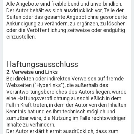
Alle Angebote sind freibleibend und unverbindlich.
Der Autor behält es sich ausdrücklich vor, Teile der
Seiten oder das gesamte Angebot ohne gesonderte
Ankündigung zu verändern, zu ergänzen, zu löschen
oder die Veröffentlichung zeitweise oder endgültig
einzustellen.
Haftungsausschluss
2. Verweise und Links
Bei direkten oder indirekten Verweisen auf fremde
Webseiten ("Hyperlinks"), die außerhalb des
Verantwortungsbereiches des Autors liegen, würde
eine Haftungsverpflichtung ausschließlich in dem
Fall in Kraft treten, in dem der Autor von den Inhalten
Kenntnis hat und es ihm technisch möglich und
zumutbar wäre, die Nutzung im Falle rechtswidriger
Inhalte zu verhindern.
Der Autor erklärt hiermit ausdrücklich, dass zum