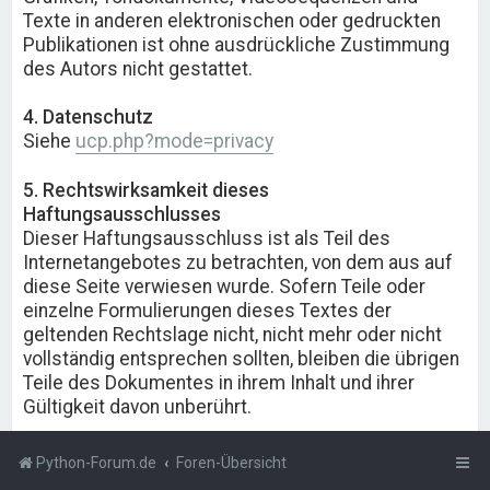
Texte in anderen elektronischen oder gedruckten
Publikationen ist ohne ausdrückliche Zustimmung
des Autors nicht gestattet.
4. Datenschutz
Siehe
ucp.php?mode=privacy
5. Rechtswirksamkeit dieses
Haftungsausschlusses
Dieser Haftungsausschluss ist als Teil des
Internetangebotes zu betrachten, von dem aus auf
diese Seite verwiesen wurde. Sofern Teile oder
einzelne Formulierungen dieses Textes der
geltenden Rechtslage nicht, nicht mehr oder nicht
vollständig entsprechen sollten, bleiben die übrigen
Teile des Dokumentes in ihrem Inhalt und ihrer
Gültigkeit davon unberührt.
Python-Forum.de
Foren-Übersicht