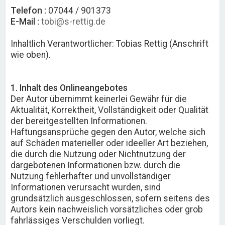
Telefon :
07044 / 901373
E-Mail :
tobi@s-rettig.de
Inhaltlich Verantwortlicher: Tobias Rettig (Anschrift
wie oben).
1. Inhalt des Onlineangebotes
Der Autor übernimmt keinerlei Gewähr für die
Aktualität, Korrektheit, Vollständigkeit oder Qualität
der bereitgestellten Informationen.
Haftungsansprüche gegen den Autor, welche sich
auf Schäden materieller oder ideeller Art beziehen,
die durch die Nutzung oder Nichtnutzung der
dargebotenen Informationen bzw. durch die
Nutzung fehlerhafter und unvollständiger
Informationen verursacht wurden, sind
grundsätzlich ausgeschlossen, sofern seitens des
Autors kein nachweislich vorsätzliches oder grob
fahrlässiges Verschulden vorliegt.