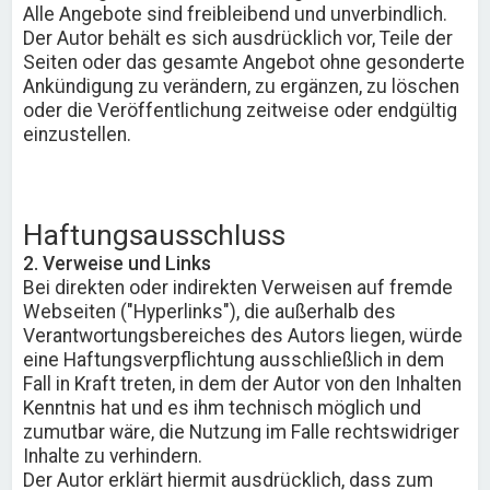
Alle Angebote sind freibleibend und unverbindlich.
Der Autor behält es sich ausdrücklich vor, Teile der
Seiten oder das gesamte Angebot ohne gesonderte
Ankündigung zu verändern, zu ergänzen, zu löschen
oder die Veröffentlichung zeitweise oder endgültig
einzustellen.
Haftungsausschluss
2. Verweise und Links
Bei direkten oder indirekten Verweisen auf fremde
Webseiten ("Hyperlinks"), die außerhalb des
Verantwortungsbereiches des Autors liegen, würde
eine Haftungsverpflichtung ausschließlich in dem
Fall in Kraft treten, in dem der Autor von den Inhalten
Kenntnis hat und es ihm technisch möglich und
zumutbar wäre, die Nutzung im Falle rechtswidriger
Inhalte zu verhindern.
Der Autor erklärt hiermit ausdrücklich, dass zum