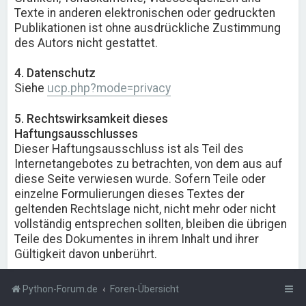
Texte in anderen elektronischen oder gedruckten
Publikationen ist ohne ausdrückliche Zustimmung
des Autors nicht gestattet.
4. Datenschutz
Siehe
ucp.php?mode=privacy
5. Rechtswirksamkeit dieses
Haftungsausschlusses
Dieser Haftungsausschluss ist als Teil des
Internetangebotes zu betrachten, von dem aus auf
diese Seite verwiesen wurde. Sofern Teile oder
einzelne Formulierungen dieses Textes der
geltenden Rechtslage nicht, nicht mehr oder nicht
vollständig entsprechen sollten, bleiben die übrigen
Teile des Dokumentes in ihrem Inhalt und ihrer
Gültigkeit davon unberührt.
Python-Forum.de
Foren-Übersicht