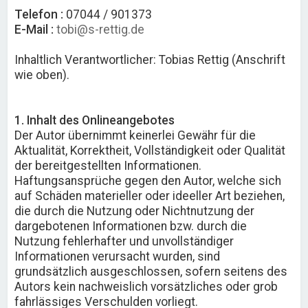
Telefon :
07044 / 901373
E-Mail :
tobi@s-rettig.de
Inhaltlich Verantwortlicher: Tobias Rettig (Anschrift
wie oben).
1. Inhalt des Onlineangebotes
Der Autor übernimmt keinerlei Gewähr für die
Aktualität, Korrektheit, Vollständigkeit oder Qualität
der bereitgestellten Informationen.
Haftungsansprüche gegen den Autor, welche sich
auf Schäden materieller oder ideeller Art beziehen,
die durch die Nutzung oder Nichtnutzung der
dargebotenen Informationen bzw. durch die
Nutzung fehlerhafter und unvollständiger
Informationen verursacht wurden, sind
grundsätzlich ausgeschlossen, sofern seitens des
Autors kein nachweislich vorsätzliches oder grob
fahrlässiges Verschulden vorliegt.