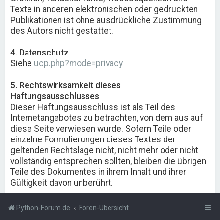
Texte in anderen elektronischen oder gedruckten
Publikationen ist ohne ausdrückliche Zustimmung
des Autors nicht gestattet.
4. Datenschutz
Siehe
ucp.php?mode=privacy
5. Rechtswirksamkeit dieses
Haftungsausschlusses
Dieser Haftungsausschluss ist als Teil des
Internetangebotes zu betrachten, von dem aus auf
diese Seite verwiesen wurde. Sofern Teile oder
einzelne Formulierungen dieses Textes der
geltenden Rechtslage nicht, nicht mehr oder nicht
vollständig entsprechen sollten, bleiben die übrigen
Teile des Dokumentes in ihrem Inhalt und ihrer
Gültigkeit davon unberührt.
Python-Forum.de
Foren-Übersicht