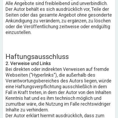
Alle Angebote sind freibleibend und unverbindlich.
Der Autor behält es sich ausdrücklich vor, Teile der
Seiten oder das gesamte Angebot ohne gesonderte
Ankündigung zu verändern, zu ergänzen, zu löschen
oder die Veröffentlichung zeitweise oder endgültig
einzustellen.
Haftungsausschluss
2. Verweise und Links
Bei direkten oder indirekten Verweisen auf fremde
Webseiten ("Hyperlinks"), die außerhalb des
Verantwortungsbereiches des Autors liegen, würde
eine Haftungsverpflichtung ausschließlich in dem
Fall in Kraft treten, in dem der Autor von den Inhalten
Kenntnis hat und es ihm technisch möglich und
zumutbar wäre, die Nutzung im Falle rechtswidriger
Inhalte zu verhindern.
Der Autor erklärt hiermit ausdrücklich, dass zum