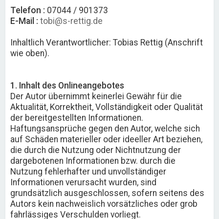
Telefon :
07044 / 901373
E-Mail :
tobi@s-rettig.de
Inhaltlich Verantwortlicher: Tobias Rettig (Anschrift
wie oben).
1. Inhalt des Onlineangebotes
Der Autor übernimmt keinerlei Gewähr für die
Aktualität, Korrektheit, Vollständigkeit oder Qualität
der bereitgestellten Informationen.
Haftungsansprüche gegen den Autor, welche sich
auf Schäden materieller oder ideeller Art beziehen,
die durch die Nutzung oder Nichtnutzung der
dargebotenen Informationen bzw. durch die
Nutzung fehlerhafter und unvollständiger
Informationen verursacht wurden, sind
grundsätzlich ausgeschlossen, sofern seitens des
Autors kein nachweislich vorsätzliches oder grob
fahrlässiges Verschulden vorliegt.