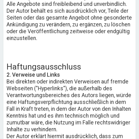
Alle Angebote sind freibleibend und unverbindlich.
Der Autor behält es sich ausdrücklich vor, Teile der
Seiten oder das gesamte Angebot ohne gesonderte
Ankündigung zu verändern, zu ergänzen, zu löschen
oder die Veröffentlichung zeitweise oder endgültig
einzustellen.
Haftungsausschluss
2. Verweise und Links
Bei direkten oder indirekten Verweisen auf fremde
Webseiten ("Hyperlinks"), die außerhalb des
Verantwortungsbereiches des Autors liegen, würde
eine Haftungsverpflichtung ausschließlich in dem
Fall in Kraft treten, in dem der Autor von den Inhalten
Kenntnis hat und es ihm technisch möglich und
zumutbar wäre, die Nutzung im Falle rechtswidriger
Inhalte zu verhindern.
Der Autor erklärt hiermit ausdrücklich, dass zum