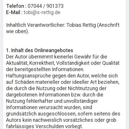
Telefon :
07044 / 901373
E-Mail :
tobi@s-rettig.de
Inhaltlich Verantwortlicher: Tobias Rettig (Anschrift
wie oben).
1. Inhalt des Onlineangebotes
Der Autor übernimmt keinerlei Gewähr für die
Aktualität, Korrektheit, Vollständigkeit oder Qualität
der bereitgestellten Informationen.
Haftungsansprüche gegen den Autor, welche sich
auf Schäden materieller oder ideeller Art beziehen,
die durch die Nutzung oder Nichtnutzung der
dargebotenen Informationen bzw. durch die
Nutzung fehlerhafter und unvollständiger
Informationen verursacht wurden, sind
grundsätzlich ausgeschlossen, sofern seitens des
Autors kein nachweislich vorsätzliches oder grob
fahrlässiges Verschulden vorliegt.