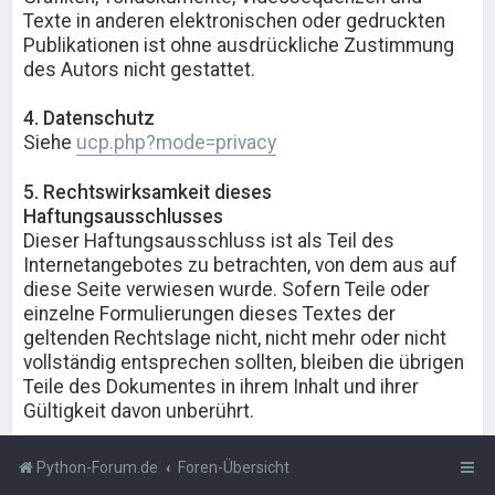
Texte in anderen elektronischen oder gedruckten
Publikationen ist ohne ausdrückliche Zustimmung
des Autors nicht gestattet.
4. Datenschutz
Siehe
ucp.php?mode=privacy
5. Rechtswirksamkeit dieses
Haftungsausschlusses
Dieser Haftungsausschluss ist als Teil des
Internetangebotes zu betrachten, von dem aus auf
diese Seite verwiesen wurde. Sofern Teile oder
einzelne Formulierungen dieses Textes der
geltenden Rechtslage nicht, nicht mehr oder nicht
vollständig entsprechen sollten, bleiben die übrigen
Teile des Dokumentes in ihrem Inhalt und ihrer
Gültigkeit davon unberührt.
Python-Forum.de
Foren-Übersicht