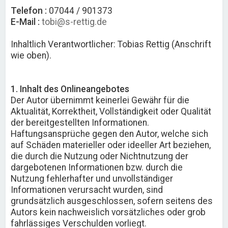
Telefon :
07044 / 901373
E-Mail :
tobi@s-rettig.de
Inhaltlich Verantwortlicher: Tobias Rettig (Anschrift
wie oben).
1. Inhalt des Onlineangebotes
Der Autor übernimmt keinerlei Gewähr für die
Aktualität, Korrektheit, Vollständigkeit oder Qualität
der bereitgestellten Informationen.
Haftungsansprüche gegen den Autor, welche sich
auf Schäden materieller oder ideeller Art beziehen,
die durch die Nutzung oder Nichtnutzung der
dargebotenen Informationen bzw. durch die
Nutzung fehlerhafter und unvollständiger
Informationen verursacht wurden, sind
grundsätzlich ausgeschlossen, sofern seitens des
Autors kein nachweislich vorsätzliches oder grob
fahrlässiges Verschulden vorliegt.