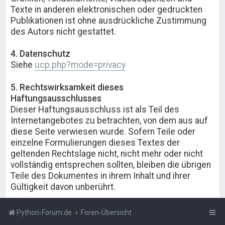
Texte in anderen elektronischen oder gedruckten
Publikationen ist ohne ausdrückliche Zustimmung
des Autors nicht gestattet.
4. Datenschutz
Siehe
ucp.php?mode=privacy
5. Rechtswirksamkeit dieses
Haftungsausschlusses
Dieser Haftungsausschluss ist als Teil des
Internetangebotes zu betrachten, von dem aus auf
diese Seite verwiesen wurde. Sofern Teile oder
einzelne Formulierungen dieses Textes der
geltenden Rechtslage nicht, nicht mehr oder nicht
vollständig entsprechen sollten, bleiben die übrigen
Teile des Dokumentes in ihrem Inhalt und ihrer
Gültigkeit davon unberührt.
Python-Forum.de
Foren-Übersicht