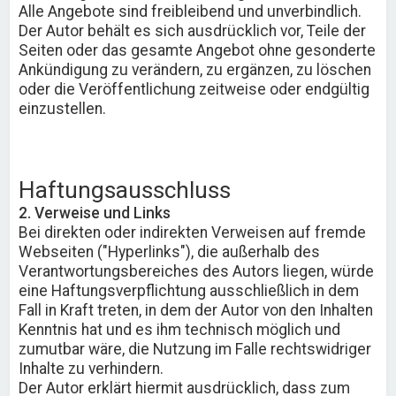
Alle Angebote sind freibleibend und unverbindlich.
Der Autor behält es sich ausdrücklich vor, Teile der
Seiten oder das gesamte Angebot ohne gesonderte
Ankündigung zu verändern, zu ergänzen, zu löschen
oder die Veröffentlichung zeitweise oder endgültig
einzustellen.
Haftungsausschluss
2. Verweise und Links
Bei direkten oder indirekten Verweisen auf fremde
Webseiten ("Hyperlinks"), die außerhalb des
Verantwortungsbereiches des Autors liegen, würde
eine Haftungsverpflichtung ausschließlich in dem
Fall in Kraft treten, in dem der Autor von den Inhalten
Kenntnis hat und es ihm technisch möglich und
zumutbar wäre, die Nutzung im Falle rechtswidriger
Inhalte zu verhindern.
Der Autor erklärt hiermit ausdrücklich, dass zum