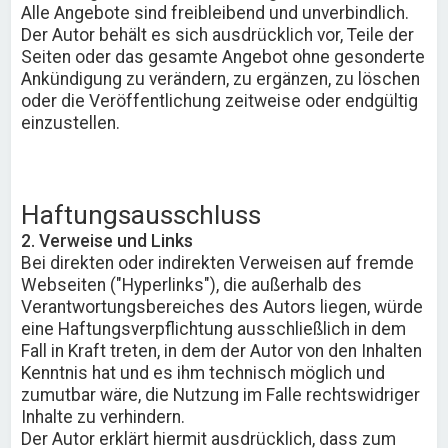
Alle Angebote sind freibleibend und unverbindlich.
Der Autor behält es sich ausdrücklich vor, Teile der
Seiten oder das gesamte Angebot ohne gesonderte
Ankündigung zu verändern, zu ergänzen, zu löschen
oder die Veröffentlichung zeitweise oder endgültig
einzustellen.
Haftungsausschluss
2. Verweise und Links
Bei direkten oder indirekten Verweisen auf fremde
Webseiten ("Hyperlinks"), die außerhalb des
Verantwortungsbereiches des Autors liegen, würde
eine Haftungsverpflichtung ausschließlich in dem
Fall in Kraft treten, in dem der Autor von den Inhalten
Kenntnis hat und es ihm technisch möglich und
zumutbar wäre, die Nutzung im Falle rechtswidriger
Inhalte zu verhindern.
Der Autor erklärt hiermit ausdrücklich, dass zum