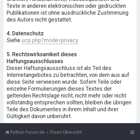
Texte in anderen elektronischen oder gedruckten
Publikationen ist ohne ausdrückliche Zustimmung
des Autors nicht gestattet.
4. Datenschutz
Siehe
ucp.php?mode=privacy
5. Rechtswirksamkeit dieses
Haftungsausschlusses
Dieser Haftungsausschluss ist als Teil des
Internetangebotes zu betrachten, von dem aus auf
diese Seite verwiesen wurde. Sofern Teile oder
einzelne Formulierungen dieses Textes der
geltenden Rechtslage nicht, nicht mehr oder nicht
vollständig entsprechen sollten, bleiben die übrigen
Teile des Dokumentes in ihrem Inhalt und ihrer
Gültigkeit davon unberührt.
Python-Forum.de
Foren-Übersicht