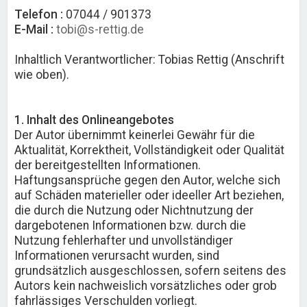
Telefon :
07044 / 901373
E-Mail :
tobi@s-rettig.de
Inhaltlich Verantwortlicher: Tobias Rettig (Anschrift
wie oben).
1. Inhalt des Onlineangebotes
Der Autor übernimmt keinerlei Gewähr für die
Aktualität, Korrektheit, Vollständigkeit oder Qualität
der bereitgestellten Informationen.
Haftungsansprüche gegen den Autor, welche sich
auf Schäden materieller oder ideeller Art beziehen,
die durch die Nutzung oder Nichtnutzung der
dargebotenen Informationen bzw. durch die
Nutzung fehlerhafter und unvollständiger
Informationen verursacht wurden, sind
grundsätzlich ausgeschlossen, sofern seitens des
Autors kein nachweislich vorsätzliches oder grob
fahrlässiges Verschulden vorliegt.