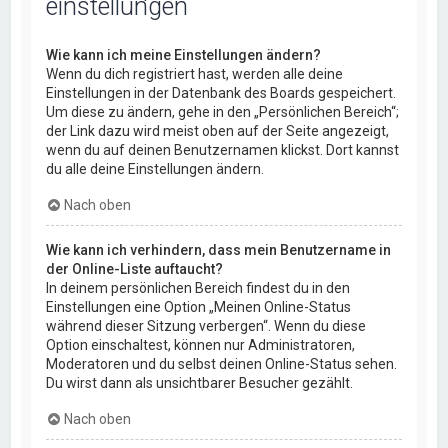
einstellungen
Wie kann ich meine Einstellungen ändern?
Wenn du dich registriert hast, werden alle deine
Einstellungen in der Datenbank des Boards gespeichert.
Um diese zu ändern, gehe in den „Persönlichen Bereich“;
der Link dazu wird meist oben auf der Seite angezeigt,
wenn du auf deinen Benutzernamen klickst. Dort kannst
du alle deine Einstellungen ändern.
Nach oben
Wie kann ich verhindern, dass mein Benutzername in
der Online-Liste auftaucht?
In deinem persönlichen Bereich findest du in den
Einstellungen eine Option „Meinen Online-Status
während dieser Sitzung verbergen“. Wenn du diese
Option einschaltest, können nur Administratoren,
Moderatoren und du selbst deinen Online-Status sehen.
Du wirst dann als unsichtbarer Besucher gezählt.
Nach oben