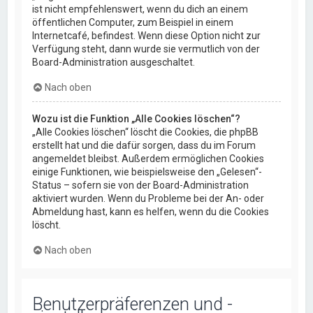
ist nicht empfehlenswert, wenn du dich an einem
öffentlichen Computer, zum Beispiel in einem
Internetcafé, befindest. Wenn diese Option nicht zur
Verfügung steht, dann wurde sie vermutlich von der
Board-Administration ausgeschaltet.
Nach oben
Wozu ist die Funktion „Alle Cookies löschen“?
„Alle Cookies löschen“ löscht die Cookies, die phpBB
erstellt hat und die dafür sorgen, dass du im Forum
angemeldet bleibst. Außerdem ermöglichen Cookies
einige Funktionen, wie beispielsweise den „Gelesen“-
Status – sofern sie von der Board-Administration
aktiviert wurden. Wenn du Probleme bei der An- oder
Abmeldung hast, kann es helfen, wenn du die Cookies
löscht.
Nach oben
Benutzerpräferenzen und -