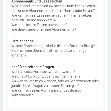
Abonnements und Lesezeichen
Was ist der Unterschied zwischen einem Lesezeichen
und einem Abonnements für ein Thema oder Forum?
Wie kann ich ein Lesezeichen auf ein Thema setzen
oder ein Thema abonnieren?
Wie kann ich ein Forum abonnieren?
Wie deaktiviere ich meine Abonnements?
Dateianhänge
Welche Dateianhänge sind in diesem Forum zulässig?
Kann ich eine Übersicht all meiner Dateianhänge
erhalten?
phpBB betreffende Fragen
Wer hat diese Forensoftware entwickelt?
Warum ist Funktion x oder y nicht enthalten?
An wen soll ich mich wenden, falls es Beschwerden oder
juristische Anfragen zu diesem Forum gibt?
Wie kann ich einen Administrator des Boards
kontaktieren?