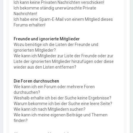
Ich kann keine Privaten Nachrichten verschicken!
Ich bekomme ständig unerwünschte Private
Nachrichten!
Ich habe eine Spam-E-Mail von einem Mitglied dieses
Forums erhalten!
Freunde und ignorierte Mitglieder
Wozu benötige ich die Listen der Freunde und
ignorierten Mitglieder?
Wie kann ich Mitglieder zur Liste der Freunde oder zur
Liste der ignorierten Mitglieder hinzufügen oder diese
wieder aus den Listen entfernen?
Die Foren durchsuchen
Wie kann ich ein Forum oder mehrere Foren
durchsuchen?
Weshalb erhalte ich bei der Suche keine Ergebnisse?
Warum bekomme ich bei der Suche eine leere Seite?
Wie kann ich nach Mitgliedern suchen?
Wie kann ich meine eigenen Beiträge und Themen
finden?