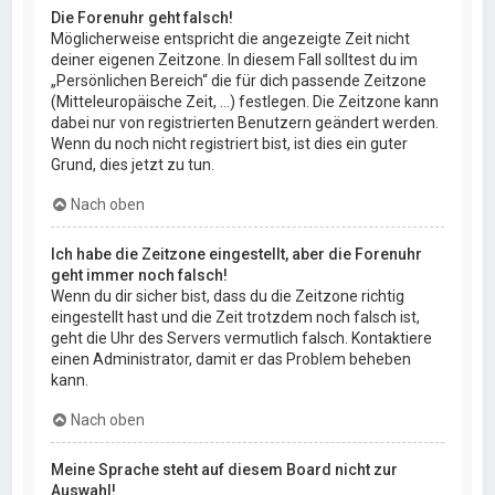
Die Forenuhr geht falsch!
Möglicherweise entspricht die angezeigte Zeit nicht
deiner eigenen Zeitzone. In diesem Fall solltest du im
„Persönlichen Bereich“ die für dich passende Zeitzone
(Mitteleuropäische Zeit, ...) festlegen. Die Zeitzone kann
dabei nur von registrierten Benutzern geändert werden.
Wenn du noch nicht registriert bist, ist dies ein guter
Grund, dies jetzt zu tun.
Nach oben
Ich habe die Zeitzone eingestellt, aber die Forenuhr
geht immer noch falsch!
Wenn du dir sicher bist, dass du die Zeitzone richtig
eingestellt hast und die Zeit trotzdem noch falsch ist,
geht die Uhr des Servers vermutlich falsch. Kontaktiere
einen Administrator, damit er das Problem beheben
kann.
Nach oben
Meine Sprache steht auf diesem Board nicht zur
Auswahl!