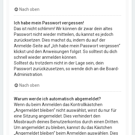
Nach oben
Ich habe mein Passwort vergessen!
Das ist nicht schlimm! Wir können dir zwar dein altes
Passwort nicht wieder mitteilen, du kannst es jedoch
zurücksetzen. Dies machst du, indem du auf der
Anmelde-Seite auf „Ich habe mein Passwort vergessen“
klickst und den Anweisungen folgst. So solltest du dich
schnell wieder anmelden können.
Solltest du trotzdem nicht in der Lage sein, dein
Passwort zurückzusetzen, so wende dich an die Board-
Administration.
Nach oben
Warum werde ich automatisch abgemeldet?
Wenn du beim Anmelden das Kontrollkästchen
„Angemeldet bleiben“ nicht auswählst, wirst du nur für
eine Sitzung angemeldet. Dies verhindert den
Missbrauch deines Benutzerkontos durch einen Dritten.
Um angemeldet zu bleiben, kannst du das Kästchen
„Angemeldet bleiben“ beim Anmelden auswählen. Dies