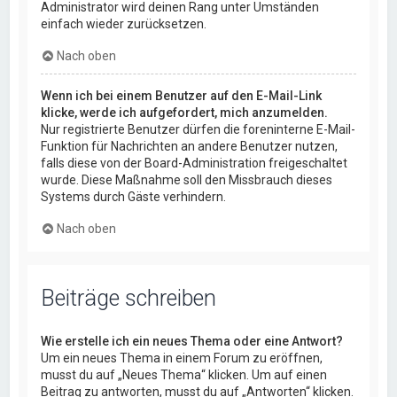
Administrator wird deinen Rang unter Umständen
einfach wieder zurücksetzen.
Nach oben
Wenn ich bei einem Benutzer auf den E-Mail-Link
klicke, werde ich aufgefordert, mich anzumelden.
Nur registrierte Benutzer dürfen die foreninterne E-Mail-
Funktion für Nachrichten an andere Benutzer nutzen,
falls diese von der Board-Administration freigeschaltet
wurde. Diese Maßnahme soll den Missbrauch dieses
Systems durch Gäste verhindern.
Nach oben
Beiträge schreiben
Wie erstelle ich ein neues Thema oder eine Antwort?
Um ein neues Thema in einem Forum zu eröffnen,
musst du auf „Neues Thema“ klicken. Um auf einen
Beitrag zu antworten, musst du auf „Antworten“ klicken.