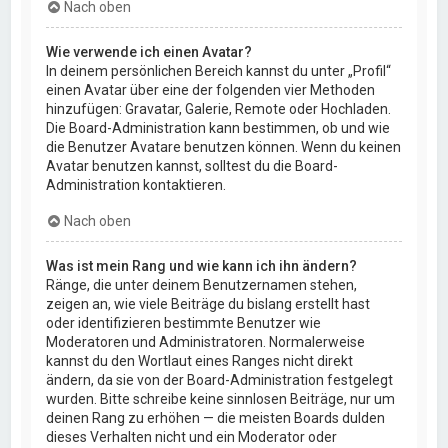
Nach oben
Wie verwende ich einen Avatar?
In deinem persönlichen Bereich kannst du unter „Profil“
einen Avatar über eine der folgenden vier Methoden
hinzufügen: Gravatar, Galerie, Remote oder Hochladen.
Die Board-Administration kann bestimmen, ob und wie
die Benutzer Avatare benutzen können. Wenn du keinen
Avatar benutzen kannst, solltest du die Board-
Administration kontaktieren.
Nach oben
Was ist mein Rang und wie kann ich ihn ändern?
Ränge, die unter deinem Benutzernamen stehen,
zeigen an, wie viele Beiträge du bislang erstellt hast
oder identifizieren bestimmte Benutzer wie
Moderatoren und Administratoren. Normalerweise
kannst du den Wortlaut eines Ranges nicht direkt
ändern, da sie von der Board-Administration festgelegt
wurden. Bitte schreibe keine sinnlosen Beiträge, nur um
deinen Rang zu erhöhen — die meisten Boards dulden
dieses Verhalten nicht und ein Moderator oder