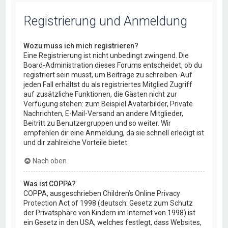
Registrierung und Anmeldung
Wozu muss ich mich registrieren?
Eine Registrierung ist nicht unbedingt zwingend. Die
Board-Administration dieses Forums entscheidet, ob du
registriert sein musst, um Beiträge zu schreiben. Auf
jeden Fall erhältst du als registriertes Mitglied Zugriff
auf zusätzliche Funktionen, die Gästen nicht zur
Verfügung stehen: zum Beispiel Avatarbilder, Private
Nachrichten, E-Mail-Versand an andere Mitglieder,
Beitritt zu Benutzergruppen und so weiter. Wir
empfehlen dir eine Anmeldung, da sie schnell erledigt ist
und dir zahlreiche Vorteile bietet.
Nach oben
Was ist COPPA?
COPPA, ausgeschrieben Children’s Online Privacy
Protection Act of 1998 (deutsch: Gesetz zum Schutz
der Privatsphäre von Kindern im Internet von 1998) ist
ein Gesetz in den USA, welches festlegt, dass Websites,