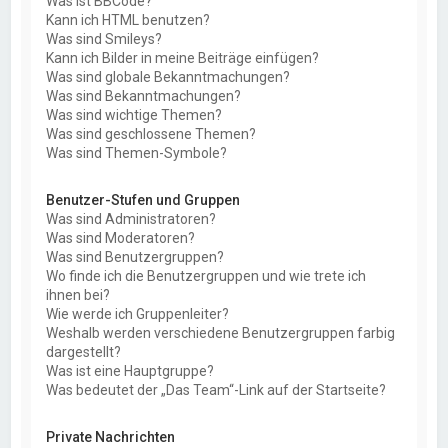
Was ist BBCode?
Kann ich HTML benutzen?
Was sind Smileys?
Kann ich Bilder in meine Beiträge einfügen?
Was sind globale Bekanntmachungen?
Was sind Bekanntmachungen?
Was sind wichtige Themen?
Was sind geschlossene Themen?
Was sind Themen-Symbole?
Benutzer-Stufen und Gruppen
Was sind Administratoren?
Was sind Moderatoren?
Was sind Benutzergruppen?
Wo finde ich die Benutzergruppen und wie trete ich
ihnen bei?
Wie werde ich Gruppenleiter?
Weshalb werden verschiedene Benutzergruppen farbig
dargestellt?
Was ist eine Hauptgruppe?
Was bedeutet der „Das Team“-Link auf der Startseite?
Private Nachrichten