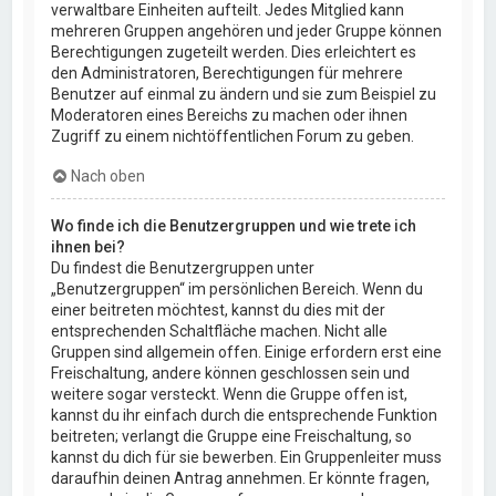
verwaltbare Einheiten aufteilt. Jedes Mitglied kann
mehreren Gruppen angehören und jeder Gruppe können
Berechtigungen zugeteilt werden. Dies erleichtert es
den Administratoren, Berechtigungen für mehrere
Benutzer auf einmal zu ändern und sie zum Beispiel zu
Moderatoren eines Bereichs zu machen oder ihnen
Zugriff zu einem nichtöffentlichen Forum zu geben.
Nach oben
Wo finde ich die Benutzergruppen und wie trete ich
ihnen bei?
Du findest die Benutzergruppen unter
„Benutzergruppen“ im persönlichen Bereich. Wenn du
einer beitreten möchtest, kannst du dies mit der
entsprechenden Schaltfläche machen. Nicht alle
Gruppen sind allgemein offen. Einige erfordern erst eine
Freischaltung, andere können geschlossen sein und
weitere sogar versteckt. Wenn die Gruppe offen ist,
kannst du ihr einfach durch die entsprechende Funktion
beitreten; verlangt die Gruppe eine Freischaltung, so
kannst du dich für sie bewerben. Ein Gruppenleiter muss
daraufhin deinen Antrag annehmen. Er könnte fragen,