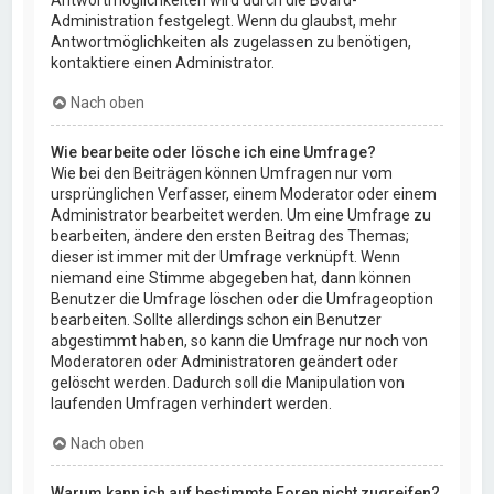
Administration festgelegt. Wenn du glaubst, mehr
Antwortmöglichkeiten als zugelassen zu benötigen,
kontaktiere einen Administrator.
Nach oben
Wie bearbeite oder lösche ich eine Umfrage?
Wie bei den Beiträgen können Umfragen nur vom
ursprünglichen Verfasser, einem Moderator oder einem
Administrator bearbeitet werden. Um eine Umfrage zu
bearbeiten, ändere den ersten Beitrag des Themas;
dieser ist immer mit der Umfrage verknüpft. Wenn
niemand eine Stimme abgegeben hat, dann können
Benutzer die Umfrage löschen oder die Umfrageoption
bearbeiten. Sollte allerdings schon ein Benutzer
abgestimmt haben, so kann die Umfrage nur noch von
Moderatoren oder Administratoren geändert oder
gelöscht werden. Dadurch soll die Manipulation von
laufenden Umfragen verhindert werden.
Nach oben
Warum kann ich auf bestimmte Foren nicht zugreifen?