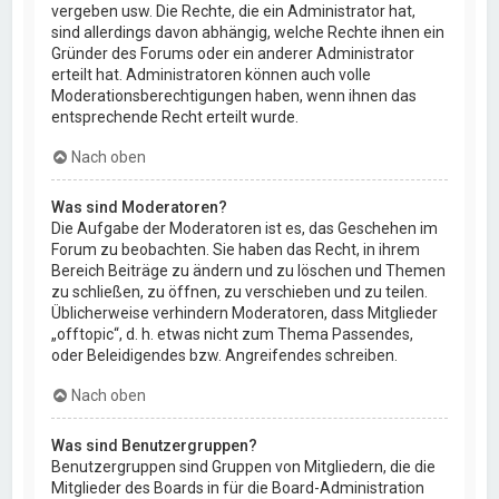
vergeben usw. Die Rechte, die ein Administrator hat,
sind allerdings davon abhängig, welche Rechte ihnen ein
Gründer des Forums oder ein anderer Administrator
erteilt hat. Administratoren können auch volle
Moderationsberechtigungen haben, wenn ihnen das
entsprechende Recht erteilt wurde.
Nach oben
Was sind Moderatoren?
Die Aufgabe der Moderatoren ist es, das Geschehen im
Forum zu beobachten. Sie haben das Recht, in ihrem
Bereich Beiträge zu ändern und zu löschen und Themen
zu schließen, zu öffnen, zu verschieben und zu teilen.
Üblicherweise verhindern Moderatoren, dass Mitglieder
„offtopic“, d. h. etwas nicht zum Thema Passendes,
oder Beleidigendes bzw. Angreifendes schreiben.
Nach oben
Was sind Benutzergruppen?
Benutzergruppen sind Gruppen von Mitgliedern, die die
Mitglieder des Boards in für die Board-Administration