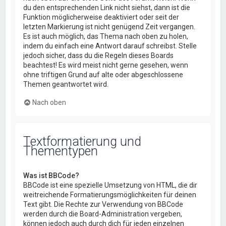
du den entsprechenden Link nicht siehst, dann ist die
Funktion möglicherweise deaktiviert oder seit der
letzten Markierung ist nicht genügend Zeit vergangen.
Es ist auch möglich, das Thema nach oben zu holen,
indem du einfach eine Antwort darauf schreibst. Stelle
jedoch sicher, dass du die Regeln dieses Boards
beachtest! Es wird meist nicht gerne gesehen, wenn
ohne triftigen Grund auf alte oder abgeschlossene
Themen geantwortet wird.
Nach oben
Textformatierung und
Thementypen
Was ist BBCode?
BBCode ist eine spezielle Umsetzung von HTML, die dir
weitreichende Formatierungsmöglichkeiten für deinen
Text gibt. Die Rechte zur Verwendung von BBCode
werden durch die Board-Administration vergeben,
können jedoch auch durch dich für jeden einzelnen