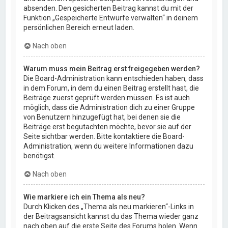
absenden. Den gesicherten Beitrag kannst du mit der
Funktion „Gespeicherte Entwürfe verwalten“ in deinem
persönlichen Bereich erneut laden.
Nach oben
Warum muss mein Beitrag erst freigegeben werden?
Die Board-Administration kann entschieden haben, dass
in dem Forum, in dem du einen Beitrag erstellt hast, die
Beiträge zuerst geprüft werden müssen. Es ist auch
möglich, dass die Administration dich zu einer Gruppe
von Benutzern hinzugefügt hat, bei denen sie die
Beiträge erst begutachten möchte, bevor sie auf der
Seite sichtbar werden. Bitte kontaktiere die Board-
Administration, wenn du weitere Informationen dazu
benötigst.
Nach oben
Wie markiere ich ein Thema als neu?
Durch Klicken des „Thema als neu markieren“-Links in
der Beitragsansicht kannst du das Thema wieder ganz
nach oben auf die erste Seite des Forums holen. Wenn