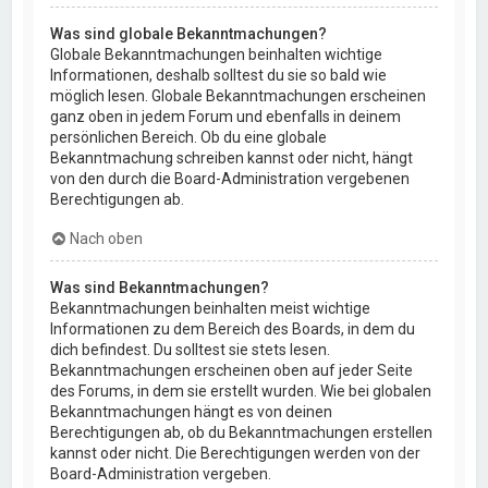
Was sind globale Bekanntmachungen?
Globale Bekanntmachungen beinhalten wichtige
Informationen, deshalb solltest du sie so bald wie
möglich lesen. Globale Bekanntmachungen erscheinen
ganz oben in jedem Forum und ebenfalls in deinem
persönlichen Bereich. Ob du eine globale
Bekanntmachung schreiben kannst oder nicht, hängt
von den durch die Board-Administration vergebenen
Berechtigungen ab.
Nach oben
Was sind Bekanntmachungen?
Bekanntmachungen beinhalten meist wichtige
Informationen zu dem Bereich des Boards, in dem du
dich befindest. Du solltest sie stets lesen.
Bekanntmachungen erscheinen oben auf jeder Seite
des Forums, in dem sie erstellt wurden. Wie bei globalen
Bekanntmachungen hängt es von deinen
Berechtigungen ab, ob du Bekanntmachungen erstellen
kannst oder nicht. Die Berechtigungen werden von der
Board-Administration vergeben.