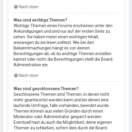
Nach oben
Was sind wichtige Themen?
Wichtige Themen eines Forums erscheinen unter den
Ankündigungen und sind nur auf der ersten Seite zu
sehen. Sie haben meist einen wichtigen Inhalt,
weswegen du sie lesen solltest. Wie bei den
Bekanntmachungen hängt es von deinen
Berechtigungen ab, ob du wichtige Themen erstellen
kannst oder nicht; die Berechtigungen stellt die Board-
Administration ein.
Nach oben
Was sind geschlossene Themen?
Geschlossene Themen sind Themen, in denen nicht
mehr geantwortet werden kann und bei denen eine
laufende Umfrage, falls vorhanden, beendet wurde.
Themen können aus vielen Gründen durch einen
Moderator oder Administrator gesperrt werden.
Eventuell hast du auch die Möglichkeit, deine eigenen
Themen zu schließen, sofern dies durch die Board-