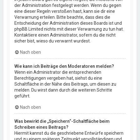
der Administration festgelegt werden. Wenn du gegen
eine dieser Regeln verstoßen hast, kann sie dir eine
Verwarnung erteilen. Bitte beachte, dass dies die
Entscheidung der Administration dieses Boards ist und
phpBB Limited nichts mit dieser Verwarnung zu tun hat.
Kontaktiere einen Administrator, sofern du die nicht
sicher bist, wieso du verwarnt wurdest.
Nach oben
Wie kann ich Beiträge den Moderatoren melden?
Wenn ein Administrator die entsprechenden
Berechtigungen vergeben hat, siehst du eine
Schaltfläche in der Nähe des Beitrags, um diesen zu
melden. Du wirst dann durch die weiteren Schritte
geführt.
Nach oben
Was bewirkt die „Speichern“-Schaltfläche beim
Schreiben eines Beitrags?
Hiermit kannst du die geschriebene Entwürfe speichern
und zu einem späteren Zeitpunkt vervollständigen und