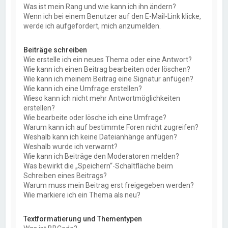
Was ist mein Rang und wie kann ich ihn ändern?
Wenn ich bei einem Benutzer auf den E-Mail-Link klicke,
werde ich aufgefordert, mich anzumelden.
Beiträge schreiben
Wie erstelle ich ein neues Thema oder eine Antwort?
Wie kann ich einen Beitrag bearbeiten oder löschen?
Wie kann ich meinem Beitrag eine Signatur anfügen?
Wie kann ich eine Umfrage erstellen?
Wieso kann ich nicht mehr Antwortmöglichkeiten
erstellen?
Wie bearbeite oder lösche ich eine Umfrage?
Warum kann ich auf bestimmte Foren nicht zugreifen?
Weshalb kann ich keine Dateianhänge anfügen?
Weshalb wurde ich verwarnt?
Wie kann ich Beiträge den Moderatoren melden?
Was bewirkt die „Speichern“-Schaltfläche beim
Schreiben eines Beitrags?
Warum muss mein Beitrag erst freigegeben werden?
Wie markiere ich ein Thema als neu?
Textformatierung und Thementypen