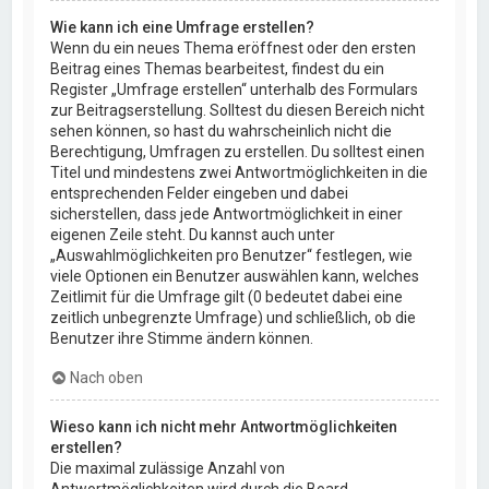
Wie kann ich eine Umfrage erstellen?
Wenn du ein neues Thema eröffnest oder den ersten
Beitrag eines Themas bearbeitest, findest du ein
Register „Umfrage erstellen“ unterhalb des Formulars
zur Beitragserstellung. Solltest du diesen Bereich nicht
sehen können, so hast du wahrscheinlich nicht die
Berechtigung, Umfragen zu erstellen. Du solltest einen
Titel und mindestens zwei Antwortmöglichkeiten in die
entsprechenden Felder eingeben und dabei
sicherstellen, dass jede Antwortmöglichkeit in einer
eigenen Zeile steht. Du kannst auch unter
„Auswahlmöglichkeiten pro Benutzer“ festlegen, wie
viele Optionen ein Benutzer auswählen kann, welches
Zeitlimit für die Umfrage gilt (0 bedeutet dabei eine
zeitlich unbegrenzte Umfrage) und schließlich, ob die
Benutzer ihre Stimme ändern können.
Nach oben
Wieso kann ich nicht mehr Antwortmöglichkeiten
erstellen?
Die maximal zulässige Anzahl von
Antwortmöglichkeiten wird durch die Board-