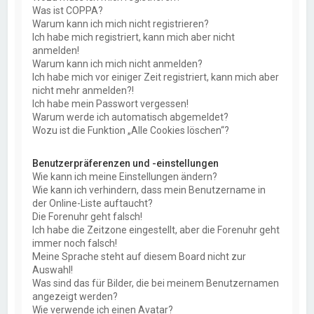
Was ist COPPA?
Warum kann ich mich nicht registrieren?
Ich habe mich registriert, kann mich aber nicht
anmelden!
Warum kann ich mich nicht anmelden?
Ich habe mich vor einiger Zeit registriert, kann mich aber
nicht mehr anmelden?!
Ich habe mein Passwort vergessen!
Warum werde ich automatisch abgemeldet?
Wozu ist die Funktion „Alle Cookies löschen“?
Benutzerpräferenzen und -einstellungen
Wie kann ich meine Einstellungen ändern?
Wie kann ich verhindern, dass mein Benutzername in
der Online-Liste auftaucht?
Die Forenuhr geht falsch!
Ich habe die Zeitzone eingestellt, aber die Forenuhr geht
immer noch falsch!
Meine Sprache steht auf diesem Board nicht zur
Auswahl!
Was sind das für Bilder, die bei meinem Benutzernamen
angezeigt werden?
Wie verwende ich einen Avatar?