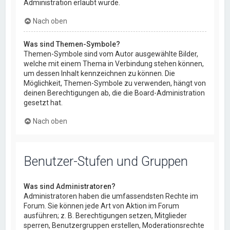
Administration erlaubt wurde.
Nach oben
Was sind Themen-Symbole?
Themen-Symbole sind vom Autor ausgewählte Bilder,
welche mit einem Thema in Verbindung stehen können,
um dessen Inhalt kennzeichnen zu können. Die
Möglichkeit, Themen-Symbole zu verwenden, hängt von
deinen Berechtigungen ab, die die Board-Administration
gesetzt hat.
Nach oben
Benutzer-Stufen und Gruppen
Was sind Administratoren?
Administratoren haben die umfassendsten Rechte im
Forum. Sie können jede Art von Aktion im Forum
ausführen; z. B. Berechtigungen setzen, Mitglieder
sperren, Benutzergruppen erstellen, Moderationsrechte