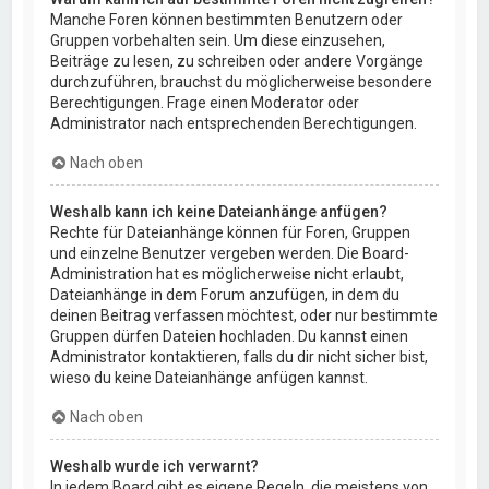
Manche Foren können bestimmten Benutzern oder
Gruppen vorbehalten sein. Um diese einzusehen,
Beiträge zu lesen, zu schreiben oder andere Vorgänge
durchzuführen, brauchst du möglicherweise besondere
Berechtigungen. Frage einen Moderator oder
Administrator nach entsprechenden Berechtigungen.
Nach oben
Weshalb kann ich keine Dateianhänge anfügen?
Rechte für Dateianhänge können für Foren, Gruppen
und einzelne Benutzer vergeben werden. Die Board-
Administration hat es möglicherweise nicht erlaubt,
Dateianhänge in dem Forum anzufügen, in dem du
deinen Beitrag verfassen möchtest, oder nur bestimmte
Gruppen dürfen Dateien hochladen. Du kannst einen
Administrator kontaktieren, falls du dir nicht sicher bist,
wieso du keine Dateianhänge anfügen kannst.
Nach oben
Weshalb wurde ich verwarnt?
In jedem Board gibt es eigene Regeln, die meistens von