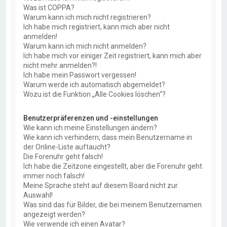
Was ist COPPA?
Warum kann ich mich nicht registrieren?
Ich habe mich registriert, kann mich aber nicht
anmelden!
Warum kann ich mich nicht anmelden?
Ich habe mich vor einiger Zeit registriert, kann mich aber
nicht mehr anmelden?!
Ich habe mein Passwort vergessen!
Warum werde ich automatisch abgemeldet?
Wozu ist die Funktion „Alle Cookies löschen“?
Benutzerpräferenzen und -einstellungen
Wie kann ich meine Einstellungen ändern?
Wie kann ich verhindern, dass mein Benutzername in
der Online-Liste auftaucht?
Die Forenuhr geht falsch!
Ich habe die Zeitzone eingestellt, aber die Forenuhr geht
immer noch falsch!
Meine Sprache steht auf diesem Board nicht zur
Auswahl!
Was sind das für Bilder, die bei meinem Benutzernamen
angezeigt werden?
Wie verwende ich einen Avatar?