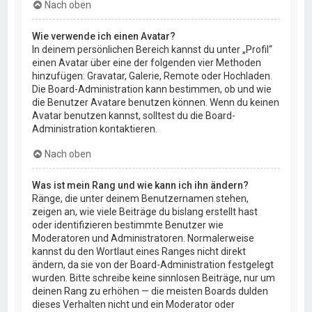
Nach oben
Wie verwende ich einen Avatar?
In deinem persönlichen Bereich kannst du unter „Profil“
einen Avatar über eine der folgenden vier Methoden
hinzufügen: Gravatar, Galerie, Remote oder Hochladen.
Die Board-Administration kann bestimmen, ob und wie
die Benutzer Avatare benutzen können. Wenn du keinen
Avatar benutzen kannst, solltest du die Board-
Administration kontaktieren.
Nach oben
Was ist mein Rang und wie kann ich ihn ändern?
Ränge, die unter deinem Benutzernamen stehen,
zeigen an, wie viele Beiträge du bislang erstellt hast
oder identifizieren bestimmte Benutzer wie
Moderatoren und Administratoren. Normalerweise
kannst du den Wortlaut eines Ranges nicht direkt
ändern, da sie von der Board-Administration festgelegt
wurden. Bitte schreibe keine sinnlosen Beiträge, nur um
deinen Rang zu erhöhen — die meisten Boards dulden
dieses Verhalten nicht und ein Moderator oder