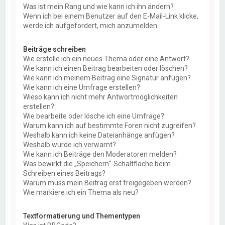
Was ist mein Rang und wie kann ich ihn ändern?
Wenn ich bei einem Benutzer auf den E-Mail-Link klicke,
werde ich aufgefordert, mich anzumelden.
Beiträge schreiben
Wie erstelle ich ein neues Thema oder eine Antwort?
Wie kann ich einen Beitrag bearbeiten oder löschen?
Wie kann ich meinem Beitrag eine Signatur anfügen?
Wie kann ich eine Umfrage erstellen?
Wieso kann ich nicht mehr Antwortmöglichkeiten
erstellen?
Wie bearbeite oder lösche ich eine Umfrage?
Warum kann ich auf bestimmte Foren nicht zugreifen?
Weshalb kann ich keine Dateianhänge anfügen?
Weshalb wurde ich verwarnt?
Wie kann ich Beiträge den Moderatoren melden?
Was bewirkt die „Speichern“-Schaltfläche beim
Schreiben eines Beitrags?
Warum muss mein Beitrag erst freigegeben werden?
Wie markiere ich ein Thema als neu?
Textformatierung und Thementypen