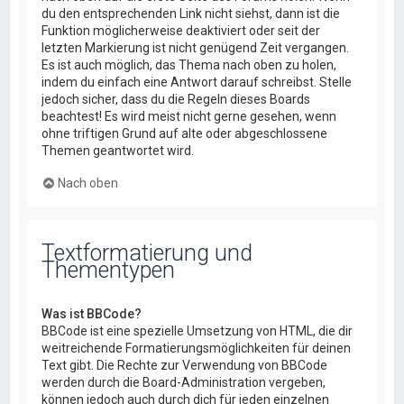
du den entsprechenden Link nicht siehst, dann ist die
Funktion möglicherweise deaktiviert oder seit der
letzten Markierung ist nicht genügend Zeit vergangen.
Es ist auch möglich, das Thema nach oben zu holen,
indem du einfach eine Antwort darauf schreibst. Stelle
jedoch sicher, dass du die Regeln dieses Boards
beachtest! Es wird meist nicht gerne gesehen, wenn
ohne triftigen Grund auf alte oder abgeschlossene
Themen geantwortet wird.
Nach oben
Textformatierung und
Thementypen
Was ist BBCode?
BBCode ist eine spezielle Umsetzung von HTML, die dir
weitreichende Formatierungsmöglichkeiten für deinen
Text gibt. Die Rechte zur Verwendung von BBCode
werden durch die Board-Administration vergeben,
können jedoch auch durch dich für jeden einzelnen