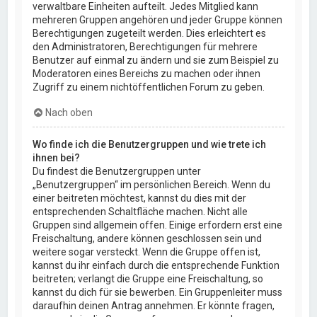
verwaltbare Einheiten aufteilt. Jedes Mitglied kann
mehreren Gruppen angehören und jeder Gruppe können
Berechtigungen zugeteilt werden. Dies erleichtert es
den Administratoren, Berechtigungen für mehrere
Benutzer auf einmal zu ändern und sie zum Beispiel zu
Moderatoren eines Bereichs zu machen oder ihnen
Zugriff zu einem nichtöffentlichen Forum zu geben.
Nach oben
Wo finde ich die Benutzergruppen und wie trete ich
ihnen bei?
Du findest die Benutzergruppen unter
„Benutzergruppen“ im persönlichen Bereich. Wenn du
einer beitreten möchtest, kannst du dies mit der
entsprechenden Schaltfläche machen. Nicht alle
Gruppen sind allgemein offen. Einige erfordern erst eine
Freischaltung, andere können geschlossen sein und
weitere sogar versteckt. Wenn die Gruppe offen ist,
kannst du ihr einfach durch die entsprechende Funktion
beitreten; verlangt die Gruppe eine Freischaltung, so
kannst du dich für sie bewerben. Ein Gruppenleiter muss
daraufhin deinen Antrag annehmen. Er könnte fragen,