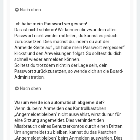
Nach oben
Ich habe mein Passwort vergessen!
Das ist nicht schlimm! Wir können dir zwar dein altes
Passwort nicht wieder mitteilen, du kannst es jedoch
zurücksetzen. Dies machst du, indem du auf der
Anmelde-Seite auf „Ich habe mein Passwort vergessen“
klickst und den Anweisungen folgst. So solltest du dich
schnell wieder anmelden können.
Solltest du trotzdem nicht in der Lage sein, dein
Passwort zurückzusetzen, so wende dich an die Board-
Administration.
Nach oben
Warum werde ich automatisch abgemeldet?
Wenn du beim Anmelden das Kontrollkästchen
„Angemeldet bleiben“ nicht auswählst, wirst du nur für
eine Sitzung angemeldet. Dies verhindert den
Missbrauch deines Benutzerkontos durch einen Dritten.
Um angemeldet zu bleiben, kannst du das Kästchen
„Angemeldet bleiben“ beim Anmelden auswählen. Dies