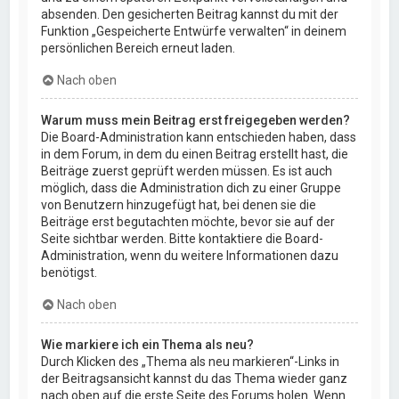
absenden. Den gesicherten Beitrag kannst du mit der
Funktion „Gespeicherte Entwürfe verwalten“ in deinem
persönlichen Bereich erneut laden.
Nach oben
Warum muss mein Beitrag erst freigegeben werden?
Die Board-Administration kann entschieden haben, dass
in dem Forum, in dem du einen Beitrag erstellt hast, die
Beiträge zuerst geprüft werden müssen. Es ist auch
möglich, dass die Administration dich zu einer Gruppe
von Benutzern hinzugefügt hat, bei denen sie die
Beiträge erst begutachten möchte, bevor sie auf der
Seite sichtbar werden. Bitte kontaktiere die Board-
Administration, wenn du weitere Informationen dazu
benötigst.
Nach oben
Wie markiere ich ein Thema als neu?
Durch Klicken des „Thema als neu markieren“-Links in
der Beitragsansicht kannst du das Thema wieder ganz
nach oben auf die erste Seite des Forums holen. Wenn