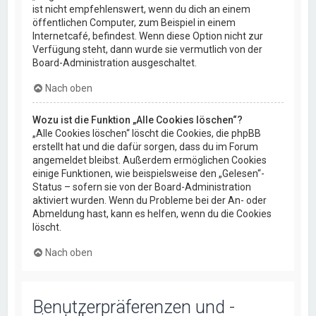
ist nicht empfehlenswert, wenn du dich an einem
öffentlichen Computer, zum Beispiel in einem
Internetcafé, befindest. Wenn diese Option nicht zur
Verfügung steht, dann wurde sie vermutlich von der
Board-Administration ausgeschaltet.
Nach oben
Wozu ist die Funktion „Alle Cookies löschen“?
„Alle Cookies löschen“ löscht die Cookies, die phpBB
erstellt hat und die dafür sorgen, dass du im Forum
angemeldet bleibst. Außerdem ermöglichen Cookies
einige Funktionen, wie beispielsweise den „Gelesen“-
Status – sofern sie von der Board-Administration
aktiviert wurden. Wenn du Probleme bei der An- oder
Abmeldung hast, kann es helfen, wenn du die Cookies
löscht.
Nach oben
Benutzerpräferenzen und -