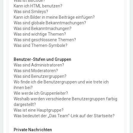
Was ist BBCode?
Kann ich HTML benutzen?
Was sind Smileys?
Kann ich Bilder in meine Beiträge einfügen?
Was sind globale Bekanntmachungen?
Was sind Bekanntmachungen?
Was sind wichtige Themen?
Was sind geschlossene Themen?
Was sind Themen-Symbole?
Benutzer-Stufen und Gruppen
Was sind Administratoren?
Was sind Moderatoren?
Was sind Benutzergruppen?
Wo finde ich die Benutzergruppen und wie trete ich
ihnen bei?
Wie werde ich Gruppenleiter?
Weshalb werden verschiedene Benutzergruppen farbig
dargestellt?
Was ist eine Hauptgruppe?
Was bedeutet der „Das Team“-Link auf der Startseite?
Private Nachrichten