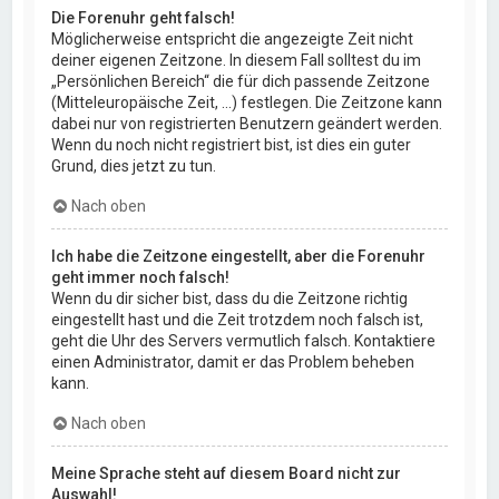
Die Forenuhr geht falsch!
Möglicherweise entspricht die angezeigte Zeit nicht
deiner eigenen Zeitzone. In diesem Fall solltest du im
„Persönlichen Bereich“ die für dich passende Zeitzone
(Mitteleuropäische Zeit, ...) festlegen. Die Zeitzone kann
dabei nur von registrierten Benutzern geändert werden.
Wenn du noch nicht registriert bist, ist dies ein guter
Grund, dies jetzt zu tun.
Nach oben
Ich habe die Zeitzone eingestellt, aber die Forenuhr
geht immer noch falsch!
Wenn du dir sicher bist, dass du die Zeitzone richtig
eingestellt hast und die Zeit trotzdem noch falsch ist,
geht die Uhr des Servers vermutlich falsch. Kontaktiere
einen Administrator, damit er das Problem beheben
kann.
Nach oben
Meine Sprache steht auf diesem Board nicht zur
Auswahl!