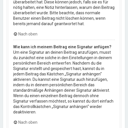
überarbeitet hat. Diese können jedoch, falls sie es für
nötig halten, eine Notiz hinterlassen, warum dein Beitrag
überarbeitet wurde. Bitte beachte, dass normale
Benutzer einen Beitrag nicht löschen können, wenn
bereits jemand darauf geantwortet hat.
Nach oben
Wie kann ich meinem Beitrag eine Signatur anfügen?
Um eine Signatur an deinen Beitrag anzufügen, musst
du zunächst eine solche in den Einstellungen in deinem
persönlichen Bereich entwerfen. Nachdem du die
Signatur erstellt und gespeichert hast, kannst du in
jedem Beitrag das Kästchen „Signatur anhängen“
aktivieren. Du kannst eine Signatur auch hinzufügen,
indem du in deinem persönlichen Bereich das
standardmäßige Anhängen deiner Signatur aktivierst.
Wenn du einen einzelnen Beitrag dennoch ohne
Signatur verfassen möchtest, so kannst du dort einfach
das Kontrollkästchen „Signatur anhängen“ wieder
deaktivieren.
Nach oben