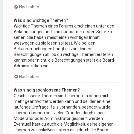
Nach oben
Was sind wichtige Themen?
Wichtige Themen eines Forums erscheinen unter den
Ankündigungen und sind nur auf der ersten Seite zu
sehen. Sie haben meist einen wichtigen Inhalt,
weswegen du sie lesen solltest. Wie bei den
Bekanntmachungen hängt es von deinen
Berechtigungen ab, ob du wichtige Themen erstellen
kannst oder nicht; die Berechtigungen stellt die Board-
Administration ein.
Nach oben
Was sind geschlossene Themen?
Geschlossene Themen sind Themen, in denen nicht
mehr geantwortet werden kann und bei denen eine
laufende Umfrage, falls vorhanden, beendet wurde.
Themen können aus vielen Gründen durch einen
Moderator oder Administrator gesperrt werden.
Eventuell hast du auch die Möglichkeit, deine eigenen
Themen zu schließen, sofern dies durch die Board-