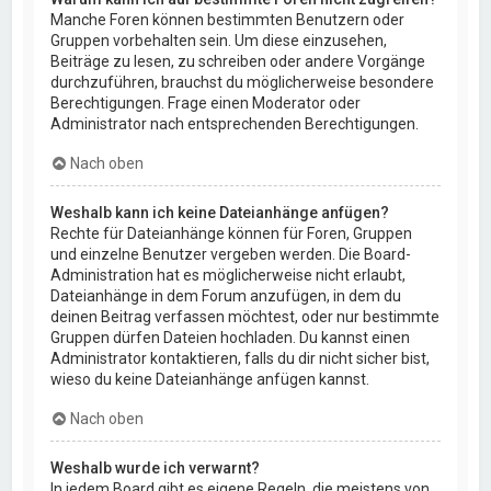
Manche Foren können bestimmten Benutzern oder
Gruppen vorbehalten sein. Um diese einzusehen,
Beiträge zu lesen, zu schreiben oder andere Vorgänge
durchzuführen, brauchst du möglicherweise besondere
Berechtigungen. Frage einen Moderator oder
Administrator nach entsprechenden Berechtigungen.
Nach oben
Weshalb kann ich keine Dateianhänge anfügen?
Rechte für Dateianhänge können für Foren, Gruppen
und einzelne Benutzer vergeben werden. Die Board-
Administration hat es möglicherweise nicht erlaubt,
Dateianhänge in dem Forum anzufügen, in dem du
deinen Beitrag verfassen möchtest, oder nur bestimmte
Gruppen dürfen Dateien hochladen. Du kannst einen
Administrator kontaktieren, falls du dir nicht sicher bist,
wieso du keine Dateianhänge anfügen kannst.
Nach oben
Weshalb wurde ich verwarnt?
In jedem Board gibt es eigene Regeln, die meistens von