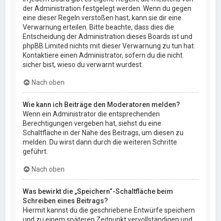
der Administration festgelegt werden. Wenn du gegen
eine dieser Regeln verstoßen hast, kann sie dir eine
Verwarnung erteilen. Bitte beachte, dass dies die
Entscheidung der Administration dieses Boards ist und
phpBB Limited nichts mit dieser Verwarnung zu tun hat.
Kontaktiere einen Administrator, sofern du die nicht
sicher bist, wieso du verwarnt wurdest.
Nach oben
Wie kann ich Beiträge den Moderatoren melden?
Wenn ein Administrator die entsprechenden
Berechtigungen vergeben hat, siehst du eine
Schaltfläche in der Nähe des Beitrags, um diesen zu
melden. Du wirst dann durch die weiteren Schritte
geführt.
Nach oben
Was bewirkt die „Speichern“-Schaltfläche beim
Schreiben eines Beitrags?
Hiermit kannst du die geschriebene Entwürfe speichern
und zu einem späteren Zeitpunkt vervollständigen und