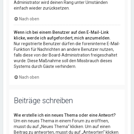
Administrator wird deinen Rang unter Umständen
einfach wieder zurücksetzen.
Nach oben
Wenn ich bei einem Benutzer auf den E-Mail-Link
klicke, werde ich aufgefordert, mich anzumelden.
Nur registrierte Benutzer dürfen die foreninterne E-Mail-
Funktion für Nachrichten an andere Benutzer nutzen,
falls diese von der Board-Administration freigeschaltet
wurde. Diese Maßnahme soll den Missbrauch dieses
Systems durch Gäste verhindern.
Nach oben
Beiträge schreiben
Wie erstelle ich ein neues Thema oder eine Antwort?
Um ein neues Thema in einem Forum zu eröffnen,
musst du auf „Neues Thema“ klicken. Um auf einen
Beitrag zu antworten, musst du auf „Antworten“ klicken.