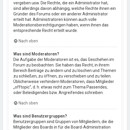
vergeben usw. Die Rechte, die ein Administrator hat,
sind allerdings davon abhängig, welche Rechte ihnen ein
Gründer des Forums oder ein anderer Administrator
erteilt hat. Administratoren können auch volle
Moderationsberechtigungen haben, wenn ihnen das
entsprechende Recht erteilt wurde.
Nach oben
Was sind Moderatoren?
Die Aufgabe der Moderatoren ist es, das Geschehen im
Forum zu beobachten. Sie haben das Recht, in ihrem
Bereich Beiträge zu ändern und zu löschen und Themen
zu schließen, zu öffnen, zu verschieben und zu teilen.
Üblicherweise verhindern Moderatoren, dass Mitglieder
„offtopic“, d. h. etwas nicht zum Thema Passendes,
oder Beleidigendes bzw. Angreifendes schreiben.
Nach oben
Was sind Benutzergruppen?
Benutzergruppen sind Gruppen von Mitgliedern, die die
Mitglieder des Boards in für die Board-Administration