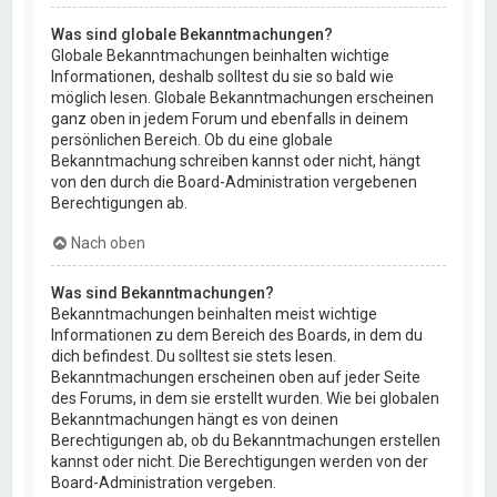
Was sind globale Bekanntmachungen?
Globale Bekanntmachungen beinhalten wichtige
Informationen, deshalb solltest du sie so bald wie
möglich lesen. Globale Bekanntmachungen erscheinen
ganz oben in jedem Forum und ebenfalls in deinem
persönlichen Bereich. Ob du eine globale
Bekanntmachung schreiben kannst oder nicht, hängt
von den durch die Board-Administration vergebenen
Berechtigungen ab.
Nach oben
Was sind Bekanntmachungen?
Bekanntmachungen beinhalten meist wichtige
Informationen zu dem Bereich des Boards, in dem du
dich befindest. Du solltest sie stets lesen.
Bekanntmachungen erscheinen oben auf jeder Seite
des Forums, in dem sie erstellt wurden. Wie bei globalen
Bekanntmachungen hängt es von deinen
Berechtigungen ab, ob du Bekanntmachungen erstellen
kannst oder nicht. Die Berechtigungen werden von der
Board-Administration vergeben.