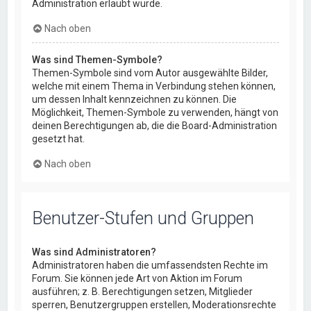
Administration erlaubt wurde.
Nach oben
Was sind Themen-Symbole?
Themen-Symbole sind vom Autor ausgewählte Bilder,
welche mit einem Thema in Verbindung stehen können,
um dessen Inhalt kennzeichnen zu können. Die
Möglichkeit, Themen-Symbole zu verwenden, hängt von
deinen Berechtigungen ab, die die Board-Administration
gesetzt hat.
Nach oben
Benutzer-Stufen und Gruppen
Was sind Administratoren?
Administratoren haben die umfassendsten Rechte im
Forum. Sie können jede Art von Aktion im Forum
ausführen; z. B. Berechtigungen setzen, Mitglieder
sperren, Benutzergruppen erstellen, Moderationsrechte