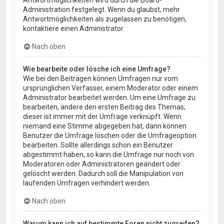
Administration festgelegt. Wenn du glaubst, mehr
Antwortmöglichkeiten als zugelassen zu benötigen,
kontaktiere einen Administrator.
Nach oben
Wie bearbeite oder lösche ich eine Umfrage?
Wie bei den Beiträgen können Umfragen nur vom
ursprünglichen Verfasser, einem Moderator oder einem
Administrator bearbeitet werden. Um eine Umfrage zu
bearbeiten, ändere den ersten Beitrag des Themas;
dieser ist immer mit der Umfrage verknüpft. Wenn
niemand eine Stimme abgegeben hat, dann können
Benutzer die Umfrage löschen oder die Umfrageoption
bearbeiten. Sollte allerdings schon ein Benutzer
abgestimmt haben, so kann die Umfrage nur noch von
Moderatoren oder Administratoren geändert oder
gelöscht werden. Dadurch soll die Manipulation von
laufenden Umfragen verhindert werden.
Nach oben
Warum kann ich auf bestimmte Foren nicht zugreifen?