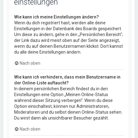
einstellungen
Wie kann ich meine Einstellungen ändern?
Wenn du dich registriert hast, werden alle deine
Einstellungen in der Datenbank des Boards gespeichert.
Um diese zu ändern, gehe in den „Persönlichen Bereich“;
der Link dazu wird meist oben auf der Seite angezeigt,
wenn du auf deinen Benutzernamen klickst. Dort kannst
du alle deine Einstellungen ändern.
Nach oben
Wie kann ich verhindern, dass mein Benutzername in
der Online-Liste auftaucht?
In deinem persönlichen Bereich findest du in den
Einstellungen eine Option „Meinen Online-Status
während dieser Sitzung verbergen“. Wenn du diese
Option einschaltest, können nur Administratoren,
Moderatoren und du selbst deinen Online-Status sehen.
Du wirst dann als unsichtbarer Besucher gezählt.
Nach oben