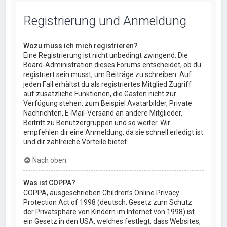
Registrierung und Anmeldung
Wozu muss ich mich registrieren?
Eine Registrierung ist nicht unbedingt zwingend. Die
Board-Administration dieses Forums entscheidet, ob du
registriert sein musst, um Beiträge zu schreiben. Auf
jeden Fall erhältst du als registriertes Mitglied Zugriff
auf zusätzliche Funktionen, die Gästen nicht zur
Verfügung stehen: zum Beispiel Avatarbilder, Private
Nachrichten, E-Mail-Versand an andere Mitglieder,
Beitritt zu Benutzergruppen und so weiter. Wir
empfehlen dir eine Anmeldung, da sie schnell erledigt ist
und dir zahlreiche Vorteile bietet.
Nach oben
Was ist COPPA?
COPPA, ausgeschrieben Children’s Online Privacy
Protection Act of 1998 (deutsch: Gesetz zum Schutz
der Privatsphäre von Kindern im Internet von 1998) ist
ein Gesetz in den USA, welches festlegt, dass Websites,