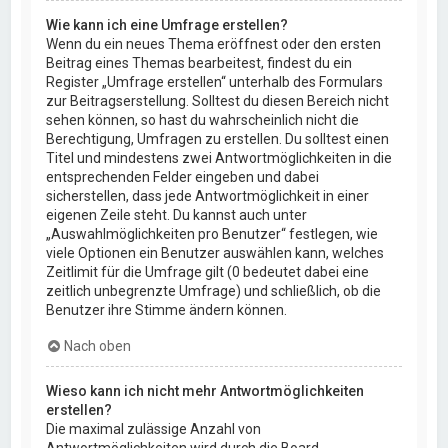
Wie kann ich eine Umfrage erstellen?
Wenn du ein neues Thema eröffnest oder den ersten
Beitrag eines Themas bearbeitest, findest du ein
Register „Umfrage erstellen“ unterhalb des Formulars
zur Beitragserstellung. Solltest du diesen Bereich nicht
sehen können, so hast du wahrscheinlich nicht die
Berechtigung, Umfragen zu erstellen. Du solltest einen
Titel und mindestens zwei Antwortmöglichkeiten in die
entsprechenden Felder eingeben und dabei
sicherstellen, dass jede Antwortmöglichkeit in einer
eigenen Zeile steht. Du kannst auch unter
„Auswahlmöglichkeiten pro Benutzer“ festlegen, wie
viele Optionen ein Benutzer auswählen kann, welches
Zeitlimit für die Umfrage gilt (0 bedeutet dabei eine
zeitlich unbegrenzte Umfrage) und schließlich, ob die
Benutzer ihre Stimme ändern können.
Nach oben
Wieso kann ich nicht mehr Antwortmöglichkeiten
erstellen?
Die maximal zulässige Anzahl von
Antwortmöglichkeiten wird durch die Board-