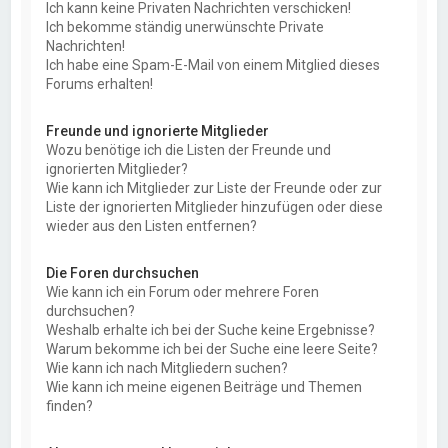
Ich kann keine Privaten Nachrichten verschicken!
Ich bekomme ständig unerwünschte Private
Nachrichten!
Ich habe eine Spam-E-Mail von einem Mitglied dieses
Forums erhalten!
Freunde und ignorierte Mitglieder
Wozu benötige ich die Listen der Freunde und
ignorierten Mitglieder?
Wie kann ich Mitglieder zur Liste der Freunde oder zur
Liste der ignorierten Mitglieder hinzufügen oder diese
wieder aus den Listen entfernen?
Die Foren durchsuchen
Wie kann ich ein Forum oder mehrere Foren
durchsuchen?
Weshalb erhalte ich bei der Suche keine Ergebnisse?
Warum bekomme ich bei der Suche eine leere Seite?
Wie kann ich nach Mitgliedern suchen?
Wie kann ich meine eigenen Beiträge und Themen
finden?