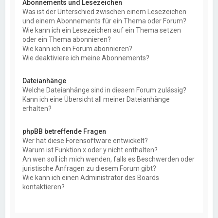
Abonnements und Lesezeichen
Was ist der Unterschied zwischen einem Lesezeichen
und einem Abonnements für ein Thema oder Forum?
Wie kann ich ein Lesezeichen auf ein Thema setzen
oder ein Thema abonnieren?
Wie kann ich ein Forum abonnieren?
Wie deaktiviere ich meine Abonnements?
Dateianhänge
Welche Dateianhänge sind in diesem Forum zulässig?
Kann ich eine Übersicht all meiner Dateianhänge
erhalten?
phpBB betreffende Fragen
Wer hat diese Forensoftware entwickelt?
Warum ist Funktion x oder y nicht enthalten?
An wen soll ich mich wenden, falls es Beschwerden oder
juristische Anfragen zu diesem Forum gibt?
Wie kann ich einen Administrator des Boards
kontaktieren?