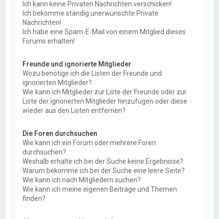
Ich kann keine Privaten Nachrichten verschicken!
Ich bekomme ständig unerwünschte Private
Nachrichten!
Ich habe eine Spam-E-Mail von einem Mitglied dieses
Forums erhalten!
Freunde und ignorierte Mitglieder
Wozu benötige ich die Listen der Freunde und
ignorierten Mitglieder?
Wie kann ich Mitglieder zur Liste der Freunde oder zur
Liste der ignorierten Mitglieder hinzufügen oder diese
wieder aus den Listen entfernen?
Die Foren durchsuchen
Wie kann ich ein Forum oder mehrere Foren
durchsuchen?
Weshalb erhalte ich bei der Suche keine Ergebnisse?
Warum bekomme ich bei der Suche eine leere Seite?
Wie kann ich nach Mitgliedern suchen?
Wie kann ich meine eigenen Beiträge und Themen
finden?