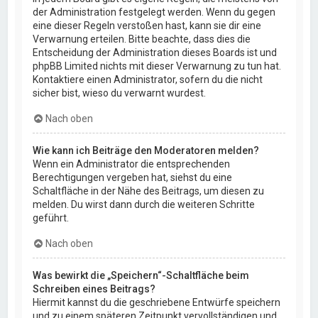
der Administration festgelegt werden. Wenn du gegen
eine dieser Regeln verstoßen hast, kann sie dir eine
Verwarnung erteilen. Bitte beachte, dass dies die
Entscheidung der Administration dieses Boards ist und
phpBB Limited nichts mit dieser Verwarnung zu tun hat.
Kontaktiere einen Administrator, sofern du die nicht
sicher bist, wieso du verwarnt wurdest.
Nach oben
Wie kann ich Beiträge den Moderatoren melden?
Wenn ein Administrator die entsprechenden
Berechtigungen vergeben hat, siehst du eine
Schaltfläche in der Nähe des Beitrags, um diesen zu
melden. Du wirst dann durch die weiteren Schritte
geführt.
Nach oben
Was bewirkt die „Speichern“-Schaltfläche beim
Schreiben eines Beitrags?
Hiermit kannst du die geschriebene Entwürfe speichern
und zu einem späteren Zeitpunkt vervollständigen und