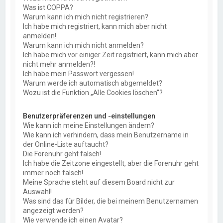
Was ist COPPA?
Warum kann ich mich nicht registrieren?
Ich habe mich registriert, kann mich aber nicht
anmelden!
Warum kann ich mich nicht anmelden?
Ich habe mich vor einiger Zeit registriert, kann mich aber
nicht mehr anmelden?!
Ich habe mein Passwort vergessen!
Warum werde ich automatisch abgemeldet?
Wozu ist die Funktion „Alle Cookies löschen“?
Benutzerpräferenzen und -einstellungen
Wie kann ich meine Einstellungen ändern?
Wie kann ich verhindern, dass mein Benutzername in
der Online-Liste auftaucht?
Die Forenuhr geht falsch!
Ich habe die Zeitzone eingestellt, aber die Forenuhr geht
immer noch falsch!
Meine Sprache steht auf diesem Board nicht zur
Auswahl!
Was sind das für Bilder, die bei meinem Benutzernamen
angezeigt werden?
Wie verwende ich einen Avatar?