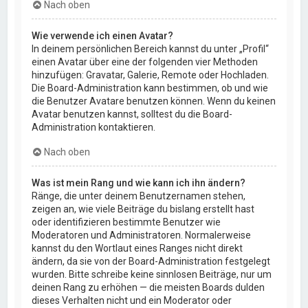
Nach oben
Wie verwende ich einen Avatar?
In deinem persönlichen Bereich kannst du unter „Profil“
einen Avatar über eine der folgenden vier Methoden
hinzufügen: Gravatar, Galerie, Remote oder Hochladen.
Die Board-Administration kann bestimmen, ob und wie
die Benutzer Avatare benutzen können. Wenn du keinen
Avatar benutzen kannst, solltest du die Board-
Administration kontaktieren.
Nach oben
Was ist mein Rang und wie kann ich ihn ändern?
Ränge, die unter deinem Benutzernamen stehen,
zeigen an, wie viele Beiträge du bislang erstellt hast
oder identifizieren bestimmte Benutzer wie
Moderatoren und Administratoren. Normalerweise
kannst du den Wortlaut eines Ranges nicht direkt
ändern, da sie von der Board-Administration festgelegt
wurden. Bitte schreibe keine sinnlosen Beiträge, nur um
deinen Rang zu erhöhen — die meisten Boards dulden
dieses Verhalten nicht und ein Moderator oder