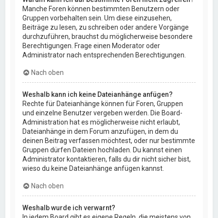
Manche Foren können bestimmten Benutzern oder
Gruppen vorbehalten sein. Um diese einzusehen,
Beiträge zu lesen, zu schreiben oder andere Vorgänge
durchzuführen, brauchst du möglicherweise besondere
Berechtigungen. Frage einen Moderator oder
Administrator nach entsprechenden Berechtigungen.
Nach oben
Weshalb kann ich keine Dateianhänge anfügen?
Rechte für Dateianhänge können für Foren, Gruppen
und einzelne Benutzer vergeben werden. Die Board-
Administration hat es möglicherweise nicht erlaubt,
Dateianhänge in dem Forum anzufügen, in dem du
deinen Beitrag verfassen möchtest, oder nur bestimmte
Gruppen dürfen Dateien hochladen. Du kannst einen
Administrator kontaktieren, falls du dir nicht sicher bist,
wieso du keine Dateianhänge anfügen kannst.
Nach oben
Weshalb wurde ich verwarnt?
In jedem Board gibt es eigene Regeln, die meistens von