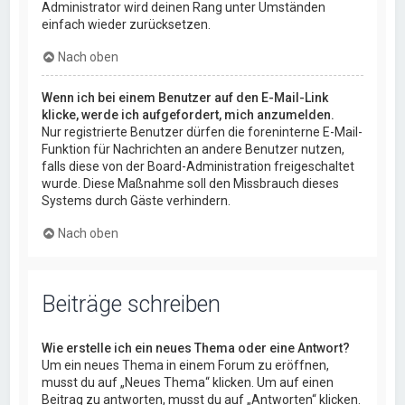
Administrator wird deinen Rang unter Umständen
einfach wieder zurücksetzen.
Nach oben
Wenn ich bei einem Benutzer auf den E-Mail-Link
klicke, werde ich aufgefordert, mich anzumelden.
Nur registrierte Benutzer dürfen die foreninterne E-Mail-
Funktion für Nachrichten an andere Benutzer nutzen,
falls diese von der Board-Administration freigeschaltet
wurde. Diese Maßnahme soll den Missbrauch dieses
Systems durch Gäste verhindern.
Nach oben
Beiträge schreiben
Wie erstelle ich ein neues Thema oder eine Antwort?
Um ein neues Thema in einem Forum zu eröffnen,
musst du auf „Neues Thema“ klicken. Um auf einen
Beitrag zu antworten, musst du auf „Antworten“ klicken.