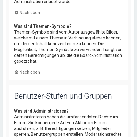
Administration erlaubt wurde.
Nach oben
Was sind Themen-Symbole?
Themen-Symbole sind vom Autor ausgewählte Bilder,
welche mit einem Thema in Verbindung stehen können,
um dessen Inhalt kennzeichnen zu können. Die
Möglichkeit, Themen-Symbole zu verwenden, hängt von
deinen Berechtigungen ab, die die Board-Administration
gesetzt hat.
Nach oben
Benutzer-Stufen und Gruppen
Was sind Administratoren?
Administratoren haben die umfassendsten Rechte im
Forum. Sie können jede Art von Aktion im Forum
ausführen; z. B. Berechtigungen setzen, Mitglieder
sperren, Benutzergruppen erstellen, Moderationsrechte