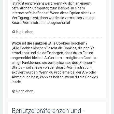
ist nicht empfehlenswert, wenn du dich an einem
öffentlichen Computer, zum Beispiel in einem
Internetcafé, befindest. Wenn diese Option nicht zur
Verfügung steht, dann wurde sie vermutlich von der
Board-Administration ausgeschaltet.
Nach oben
Wozu ist die Funktion „Alle Cookies löschen“?
„Alle Cookies löschen“ löscht die Cookies, die phpBB
erstellt hat und die dafür sorgen, dass du im Forum
angemeldet bleibst. Außerdem ermöglichen Cookies
einige Funktionen, wie beispielsweise den „Gelesen“-
Status – sofern sie von der Board-Administration
aktiviert wurden. Wenn du Probleme bei der An- oder
Abmeldung hast, kann es helfen, wenn du die Cookies
löscht.
Nach oben
Benutzerpräferenzen und -