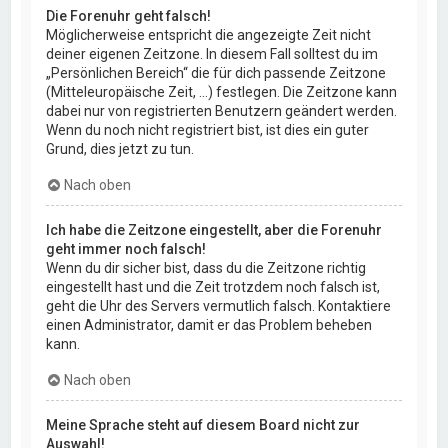
Die Forenuhr geht falsch!
Möglicherweise entspricht die angezeigte Zeit nicht
deiner eigenen Zeitzone. In diesem Fall solltest du im
„Persönlichen Bereich“ die für dich passende Zeitzone
(Mitteleuropäische Zeit, ...) festlegen. Die Zeitzone kann
dabei nur von registrierten Benutzern geändert werden.
Wenn du noch nicht registriert bist, ist dies ein guter
Grund, dies jetzt zu tun.
Nach oben
Ich habe die Zeitzone eingestellt, aber die Forenuhr
geht immer noch falsch!
Wenn du dir sicher bist, dass du die Zeitzone richtig
eingestellt hast und die Zeit trotzdem noch falsch ist,
geht die Uhr des Servers vermutlich falsch. Kontaktiere
einen Administrator, damit er das Problem beheben
kann.
Nach oben
Meine Sprache steht auf diesem Board nicht zur
Auswahl!