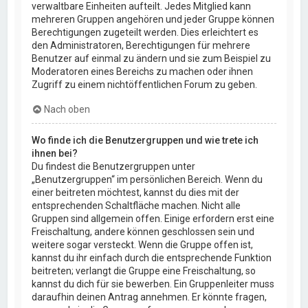
verwaltbare Einheiten aufteilt. Jedes Mitglied kann
mehreren Gruppen angehören und jeder Gruppe können
Berechtigungen zugeteilt werden. Dies erleichtert es
den Administratoren, Berechtigungen für mehrere
Benutzer auf einmal zu ändern und sie zum Beispiel zu
Moderatoren eines Bereichs zu machen oder ihnen
Zugriff zu einem nichtöffentlichen Forum zu geben.
Nach oben
Wo finde ich die Benutzergruppen und wie trete ich
ihnen bei?
Du findest die Benutzergruppen unter
„Benutzergruppen“ im persönlichen Bereich. Wenn du
einer beitreten möchtest, kannst du dies mit der
entsprechenden Schaltfläche machen. Nicht alle
Gruppen sind allgemein offen. Einige erfordern erst eine
Freischaltung, andere können geschlossen sein und
weitere sogar versteckt. Wenn die Gruppe offen ist,
kannst du ihr einfach durch die entsprechende Funktion
beitreten; verlangt die Gruppe eine Freischaltung, so
kannst du dich für sie bewerben. Ein Gruppenleiter muss
daraufhin deinen Antrag annehmen. Er könnte fragen,