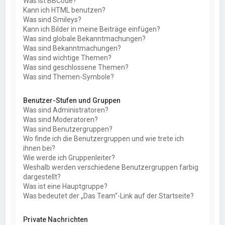
Was ist BBCode?
Kann ich HTML benutzen?
Was sind Smileys?
Kann ich Bilder in meine Beiträge einfügen?
Was sind globale Bekanntmachungen?
Was sind Bekanntmachungen?
Was sind wichtige Themen?
Was sind geschlossene Themen?
Was sind Themen-Symbole?
Benutzer-Stufen und Gruppen
Was sind Administratoren?
Was sind Moderatoren?
Was sind Benutzergruppen?
Wo finde ich die Benutzergruppen und wie trete ich
ihnen bei?
Wie werde ich Gruppenleiter?
Weshalb werden verschiedene Benutzergruppen farbig
dargestellt?
Was ist eine Hauptgruppe?
Was bedeutet der „Das Team“-Link auf der Startseite?
Private Nachrichten