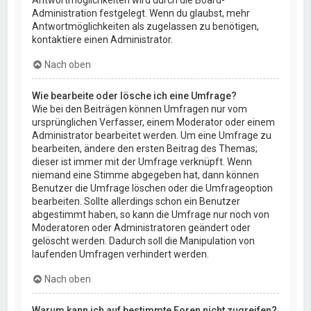
Administration festgelegt. Wenn du glaubst, mehr
Antwortmöglichkeiten als zugelassen zu benötigen,
kontaktiere einen Administrator.
Nach oben
Wie bearbeite oder lösche ich eine Umfrage?
Wie bei den Beiträgen können Umfragen nur vom
ursprünglichen Verfasser, einem Moderator oder einem
Administrator bearbeitet werden. Um eine Umfrage zu
bearbeiten, ändere den ersten Beitrag des Themas;
dieser ist immer mit der Umfrage verknüpft. Wenn
niemand eine Stimme abgegeben hat, dann können
Benutzer die Umfrage löschen oder die Umfrageoption
bearbeiten. Sollte allerdings schon ein Benutzer
abgestimmt haben, so kann die Umfrage nur noch von
Moderatoren oder Administratoren geändert oder
gelöscht werden. Dadurch soll die Manipulation von
laufenden Umfragen verhindert werden.
Nach oben
Warum kann ich auf bestimmte Foren nicht zugreifen?