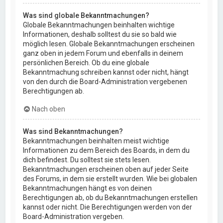
Was sind globale Bekanntmachungen?
Globale Bekanntmachungen beinhalten wichtige
Informationen, deshalb solltest du sie so bald wie
möglich lesen. Globale Bekanntmachungen erscheinen
ganz oben in jedem Forum und ebenfalls in deinem
persönlichen Bereich. Ob du eine globale
Bekanntmachung schreiben kannst oder nicht, hängt
von den durch die Board-Administration vergebenen
Berechtigungen ab.
Nach oben
Was sind Bekanntmachungen?
Bekanntmachungen beinhalten meist wichtige
Informationen zu dem Bereich des Boards, in dem du
dich befindest. Du solltest sie stets lesen.
Bekanntmachungen erscheinen oben auf jeder Seite
des Forums, in dem sie erstellt wurden. Wie bei globalen
Bekanntmachungen hängt es von deinen
Berechtigungen ab, ob du Bekanntmachungen erstellen
kannst oder nicht. Die Berechtigungen werden von der
Board-Administration vergeben.