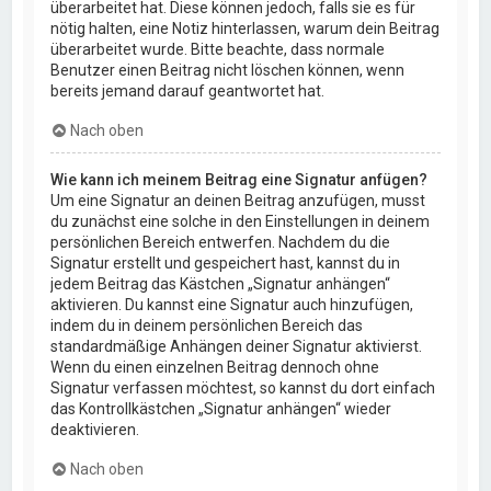
überarbeitet hat. Diese können jedoch, falls sie es für
nötig halten, eine Notiz hinterlassen, warum dein Beitrag
überarbeitet wurde. Bitte beachte, dass normale
Benutzer einen Beitrag nicht löschen können, wenn
bereits jemand darauf geantwortet hat.
Nach oben
Wie kann ich meinem Beitrag eine Signatur anfügen?
Um eine Signatur an deinen Beitrag anzufügen, musst
du zunächst eine solche in den Einstellungen in deinem
persönlichen Bereich entwerfen. Nachdem du die
Signatur erstellt und gespeichert hast, kannst du in
jedem Beitrag das Kästchen „Signatur anhängen“
aktivieren. Du kannst eine Signatur auch hinzufügen,
indem du in deinem persönlichen Bereich das
standardmäßige Anhängen deiner Signatur aktivierst.
Wenn du einen einzelnen Beitrag dennoch ohne
Signatur verfassen möchtest, so kannst du dort einfach
das Kontrollkästchen „Signatur anhängen“ wieder
deaktivieren.
Nach oben