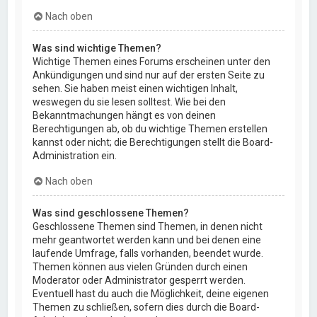
Nach oben
Was sind wichtige Themen?
Wichtige Themen eines Forums erscheinen unter den
Ankündigungen und sind nur auf der ersten Seite zu
sehen. Sie haben meist einen wichtigen Inhalt,
weswegen du sie lesen solltest. Wie bei den
Bekanntmachungen hängt es von deinen
Berechtigungen ab, ob du wichtige Themen erstellen
kannst oder nicht; die Berechtigungen stellt die Board-
Administration ein.
Nach oben
Was sind geschlossene Themen?
Geschlossene Themen sind Themen, in denen nicht
mehr geantwortet werden kann und bei denen eine
laufende Umfrage, falls vorhanden, beendet wurde.
Themen können aus vielen Gründen durch einen
Moderator oder Administrator gesperrt werden.
Eventuell hast du auch die Möglichkeit, deine eigenen
Themen zu schließen, sofern dies durch die Board-