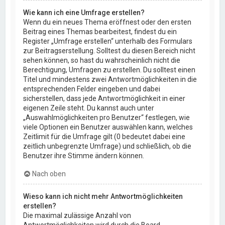
Wie kann ich eine Umfrage erstellen?
Wenn du ein neues Thema eröffnest oder den ersten
Beitrag eines Themas bearbeitest, findest du ein
Register „Umfrage erstellen“ unterhalb des Formulars
zur Beitragserstellung. Solltest du diesen Bereich nicht
sehen können, so hast du wahrscheinlich nicht die
Berechtigung, Umfragen zu erstellen. Du solltest einen
Titel und mindestens zwei Antwortmöglichkeiten in die
entsprechenden Felder eingeben und dabei
sicherstellen, dass jede Antwortmöglichkeit in einer
eigenen Zeile steht. Du kannst auch unter
„Auswahlmöglichkeiten pro Benutzer“ festlegen, wie
viele Optionen ein Benutzer auswählen kann, welches
Zeitlimit für die Umfrage gilt (0 bedeutet dabei eine
zeitlich unbegrenzte Umfrage) und schließlich, ob die
Benutzer ihre Stimme ändern können.
Nach oben
Wieso kann ich nicht mehr Antwortmöglichkeiten
erstellen?
Die maximal zulässige Anzahl von
Antwortmöglichkeiten wird durch die Board-