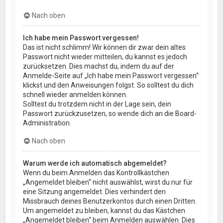
Nach oben
Ich habe mein Passwort vergessen!
Das ist nicht schlimm! Wir können dir zwar dein altes
Passwort nicht wieder mitteilen, du kannst es jedoch
zurücksetzen. Dies machst du, indem du auf der
Anmelde-Seite auf „Ich habe mein Passwort vergessen“
klickst und den Anweisungen folgst. So solltest du dich
schnell wieder anmelden können.
Solltest du trotzdem nicht in der Lage sein, dein
Passwort zurückzusetzen, so wende dich an die Board-
Administration.
Nach oben
Warum werde ich automatisch abgemeldet?
Wenn du beim Anmelden das Kontrollkästchen
„Angemeldet bleiben“ nicht auswählst, wirst du nur für
eine Sitzung angemeldet. Dies verhindert den
Missbrauch deines Benutzerkontos durch einen Dritten.
Um angemeldet zu bleiben, kannst du das Kästchen
„Angemeldet bleiben“ beim Anmelden auswählen. Dies