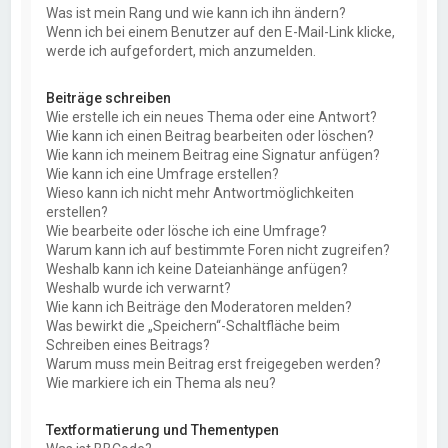
Was ist mein Rang und wie kann ich ihn ändern?
Wenn ich bei einem Benutzer auf den E-Mail-Link klicke,
werde ich aufgefordert, mich anzumelden.
Beiträge schreiben
Wie erstelle ich ein neues Thema oder eine Antwort?
Wie kann ich einen Beitrag bearbeiten oder löschen?
Wie kann ich meinem Beitrag eine Signatur anfügen?
Wie kann ich eine Umfrage erstellen?
Wieso kann ich nicht mehr Antwortmöglichkeiten
erstellen?
Wie bearbeite oder lösche ich eine Umfrage?
Warum kann ich auf bestimmte Foren nicht zugreifen?
Weshalb kann ich keine Dateianhänge anfügen?
Weshalb wurde ich verwarnt?
Wie kann ich Beiträge den Moderatoren melden?
Was bewirkt die „Speichern“-Schaltfläche beim
Schreiben eines Beitrags?
Warum muss mein Beitrag erst freigegeben werden?
Wie markiere ich ein Thema als neu?
Textformatierung und Thementypen