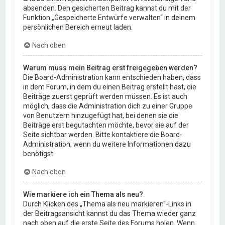
absenden. Den gesicherten Beitrag kannst du mit der
Funktion „Gespeicherte Entwürfe verwalten“ in deinem
persönlichen Bereich erneut laden.
Nach oben
Warum muss mein Beitrag erst freigegeben werden?
Die Board-Administration kann entschieden haben, dass
in dem Forum, in dem du einen Beitrag erstellt hast, die
Beiträge zuerst geprüft werden müssen. Es ist auch
möglich, dass die Administration dich zu einer Gruppe
von Benutzern hinzugefügt hat, bei denen sie die
Beiträge erst begutachten möchte, bevor sie auf der
Seite sichtbar werden. Bitte kontaktiere die Board-
Administration, wenn du weitere Informationen dazu
benötigst.
Nach oben
Wie markiere ich ein Thema als neu?
Durch Klicken des „Thema als neu markieren“-Links in
der Beitragsansicht kannst du das Thema wieder ganz
nach oben auf die erste Seite des Forums holen. Wenn