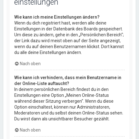
einstellungen
Wie kann ich meine Einstellungen ändern?
Wenn du dich registriert hast, werden alle deine
Einstellungen in der Datenbank des Boards gespeichert.
Um diese zu ändern, gehe in den „Persönlichen Bereich“;
der Link dazu wird meist oben auf der Seite angezeigt,
wenn du auf deinen Benutzernamen klickst. Dort kannst
du alle deine Einstellungen ändern.
Nach oben
Wie kann ich verhindern, dass mein Benutzername in
der Online-Liste auftaucht?
In deinem persönlichen Bereich findest du in den
Einstellungen eine Option „Meinen Online-Status
während dieser Sitzung verbergen“. Wenn du diese
Option einschaltest, können nur Administratoren,
Moderatoren und du selbst deinen Online-Status sehen.
Du wirst dann als unsichtbarer Besucher gezählt.
Nach oben