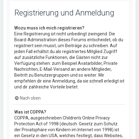
Registrierung und Anmeldung
Wozu muss ich mich registrieren?
Eine Registrierung ist nicht unbedingt zwingend. Die
Board-Administration dieses Forums entscheidet, ob du
registriert sein musst, um Beiträge zu schreiben. Auf
jeden Fall erhältst du als registriertes Mitglied Zugriff
auf zusätzliche Funktionen, die Gästen nicht zur
Verfügung stehen: zum Beispiel Avatarbilder, Private
Nachrichten, E-Mail-Versand an andere Mitglieder,
Beitritt zu Benutzergruppen und so weiter. Wir
empfehlen dir eine Anmeldung, da sie schnell erledigt ist
und dir zahlreiche Vorteile bietet.
Nach oben
Was ist COPPA?
COPPA, ausgeschrieben Children’s Online Privacy
Protection Act of 1998 (deutsch: Gesetz zum Schutz
der Privatsphäre von Kindern im Internet von 1998) ist
ein Gesetz in den USA, welches festlegt, dass Websites,