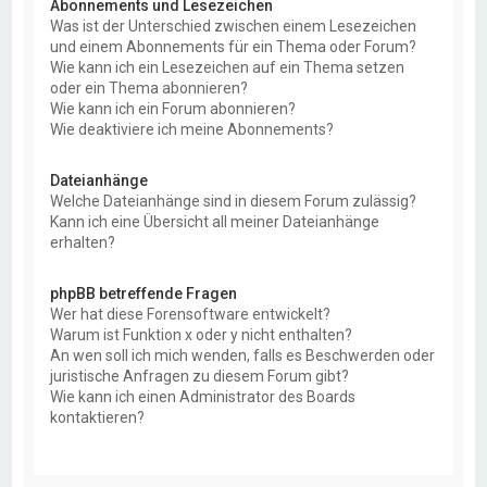
Abonnements und Lesezeichen
Was ist der Unterschied zwischen einem Lesezeichen
und einem Abonnements für ein Thema oder Forum?
Wie kann ich ein Lesezeichen auf ein Thema setzen
oder ein Thema abonnieren?
Wie kann ich ein Forum abonnieren?
Wie deaktiviere ich meine Abonnements?
Dateianhänge
Welche Dateianhänge sind in diesem Forum zulässig?
Kann ich eine Übersicht all meiner Dateianhänge
erhalten?
phpBB betreffende Fragen
Wer hat diese Forensoftware entwickelt?
Warum ist Funktion x oder y nicht enthalten?
An wen soll ich mich wenden, falls es Beschwerden oder
juristische Anfragen zu diesem Forum gibt?
Wie kann ich einen Administrator des Boards
kontaktieren?