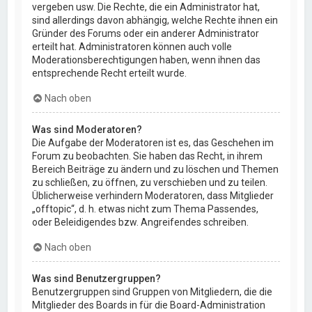
vergeben usw. Die Rechte, die ein Administrator hat,
sind allerdings davon abhängig, welche Rechte ihnen ein
Gründer des Forums oder ein anderer Administrator
erteilt hat. Administratoren können auch volle
Moderationsberechtigungen haben, wenn ihnen das
entsprechende Recht erteilt wurde.
Nach oben
Was sind Moderatoren?
Die Aufgabe der Moderatoren ist es, das Geschehen im
Forum zu beobachten. Sie haben das Recht, in ihrem
Bereich Beiträge zu ändern und zu löschen und Themen
zu schließen, zu öffnen, zu verschieben und zu teilen.
Üblicherweise verhindern Moderatoren, dass Mitglieder
„offtopic“, d. h. etwas nicht zum Thema Passendes,
oder Beleidigendes bzw. Angreifendes schreiben.
Nach oben
Was sind Benutzergruppen?
Benutzergruppen sind Gruppen von Mitgliedern, die die
Mitglieder des Boards in für die Board-Administration