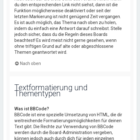
du den entsprechenden Link nicht siehst, dann ist die
Funktion möglicherweise deaktiviert oder seit der
letzten Markierung ist nicht genügend Zeit vergangen.
Es ist auch möglich, das Thema nach oben zu holen,
indem du einfach eine Antwort darauf schreibst. Stelle
jedoch sicher, dass du die Regeln dieses Boards
beachtest! Es wird meist nicht gerne gesehen, wenn
ohne triftigen Grund auf alte oder abgeschlossene
Themen geantwortet wird.
Nach oben
Textformatierung und
Thementypen
Was ist BBCode?
BBCode ist eine spezielle Umsetzung von HTML, die dir
weitreichende Formatierungsmöglichkeiten für deinen
Text gibt. Die Rechte zur Verwendung von BBCode
werden durch die Board-Administration vergeben,
können jedoch auch durch dich für jeden einzelnen