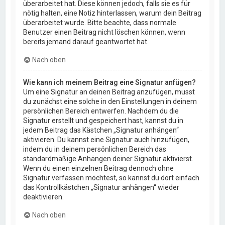
überarbeitet hat. Diese können jedoch, falls sie es für
nötig halten, eine Notiz hinterlassen, warum dein Beitrag
überarbeitet wurde. Bitte beachte, dass normale
Benutzer einen Beitrag nicht löschen können, wenn
bereits jemand darauf geantwortet hat.
Nach oben
Wie kann ich meinem Beitrag eine Signatur anfügen?
Um eine Signatur an deinen Beitrag anzufügen, musst
du zunächst eine solche in den Einstellungen in deinem
persönlichen Bereich entwerfen. Nachdem du die
Signatur erstellt und gespeichert hast, kannst du in
jedem Beitrag das Kästchen „Signatur anhängen“
aktivieren. Du kannst eine Signatur auch hinzufügen,
indem du in deinem persönlichen Bereich das
standardmäßige Anhängen deiner Signatur aktivierst.
Wenn du einen einzelnen Beitrag dennoch ohne
Signatur verfassen möchtest, so kannst du dort einfach
das Kontrollkästchen „Signatur anhängen“ wieder
deaktivieren.
Nach oben