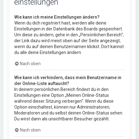
einstellungen
Wie kann ich meine Einstellungen ändern?
Wenn du dich registriert hast, werden alle deine
Einstellungen in der Datenbank des Boards gespeichert.
Um diese zu ändern, gehe in den „Persönlichen Bereich“;
der Link dazu wird meist oben auf der Seite angezeigt,
wenn du auf deinen Benutzernamen klickst. Dort kannst
du alle deine Einstellungen ändern.
Nach oben
Wie kann ich verhindern, dass mein Benutzername in
der Online-Liste auftaucht?
In deinem persönlichen Bereich findest du in den
Einstellungen eine Option „Meinen Online-Status
während dieser Sitzung verbergen“. Wenn du diese
Option einschaltest, können nur Administratoren,
Moderatoren und du selbst deinen Online-Status sehen.
Du wirst dann als unsichtbarer Besucher gezählt.
Nach oben