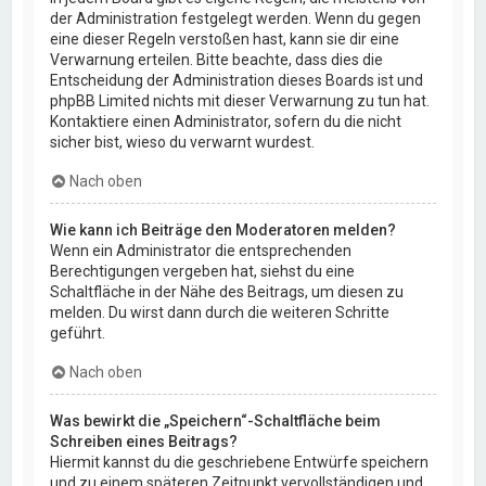
der Administration festgelegt werden. Wenn du gegen
eine dieser Regeln verstoßen hast, kann sie dir eine
Verwarnung erteilen. Bitte beachte, dass dies die
Entscheidung der Administration dieses Boards ist und
phpBB Limited nichts mit dieser Verwarnung zu tun hat.
Kontaktiere einen Administrator, sofern du die nicht
sicher bist, wieso du verwarnt wurdest.
Nach oben
Wie kann ich Beiträge den Moderatoren melden?
Wenn ein Administrator die entsprechenden
Berechtigungen vergeben hat, siehst du eine
Schaltfläche in der Nähe des Beitrags, um diesen zu
melden. Du wirst dann durch die weiteren Schritte
geführt.
Nach oben
Was bewirkt die „Speichern“-Schaltfläche beim
Schreiben eines Beitrags?
Hiermit kannst du die geschriebene Entwürfe speichern
und zu einem späteren Zeitpunkt vervollständigen und