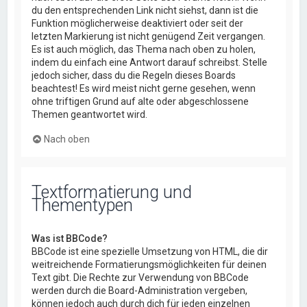
du den entsprechenden Link nicht siehst, dann ist die
Funktion möglicherweise deaktiviert oder seit der
letzten Markierung ist nicht genügend Zeit vergangen.
Es ist auch möglich, das Thema nach oben zu holen,
indem du einfach eine Antwort darauf schreibst. Stelle
jedoch sicher, dass du die Regeln dieses Boards
beachtest! Es wird meist nicht gerne gesehen, wenn
ohne triftigen Grund auf alte oder abgeschlossene
Themen geantwortet wird.
Nach oben
Textformatierung und
Thementypen
Was ist BBCode?
BBCode ist eine spezielle Umsetzung von HTML, die dir
weitreichende Formatierungsmöglichkeiten für deinen
Text gibt. Die Rechte zur Verwendung von BBCode
werden durch die Board-Administration vergeben,
können jedoch auch durch dich für jeden einzelnen