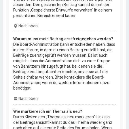
absenden. Den gesicherten Beitrag kannst du mit der
Funktion „Gespeicherte Entwürfe verwalten“ in deinem
persönlichen Bereich erneut laden.
Nach oben
Warum muss mein Beitrag erst freigegeben werden?
Die Board-Administration kann entschieden haben, dass
in dem Forum, in dem du einen Beitrag erstellt hast, die
Beiträge zuerst geprüft werden müssen. Es ist auch
möglich, dass die Administration dich zu einer Gruppe
von Benutzern hinzugefügt hat, bei denen sie die
Beiträge erst begutachten möchte, bevor sie auf der
Seite sichtbar werden. Bitte kontaktiere die Board-
Administration, wenn du weitere Informationen dazu
benötigst.
Nach oben
Wie markiere ich ein Thema als neu?
Durch Klicken des „Thema als neu markieren“-Links in
der Beitragsansicht kannst du das Thema wieder ganz
nach oben auf die erste Seite des Forums holen. Wenn