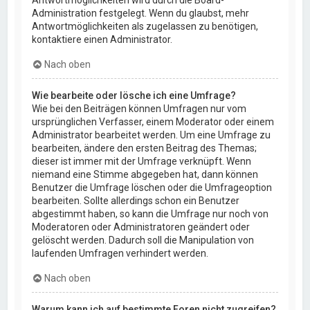
Administration festgelegt. Wenn du glaubst, mehr
Antwortmöglichkeiten als zugelassen zu benötigen,
kontaktiere einen Administrator.
Nach oben
Wie bearbeite oder lösche ich eine Umfrage?
Wie bei den Beiträgen können Umfragen nur vom
ursprünglichen Verfasser, einem Moderator oder einem
Administrator bearbeitet werden. Um eine Umfrage zu
bearbeiten, ändere den ersten Beitrag des Themas;
dieser ist immer mit der Umfrage verknüpft. Wenn
niemand eine Stimme abgegeben hat, dann können
Benutzer die Umfrage löschen oder die Umfrageoption
bearbeiten. Sollte allerdings schon ein Benutzer
abgestimmt haben, so kann die Umfrage nur noch von
Moderatoren oder Administratoren geändert oder
gelöscht werden. Dadurch soll die Manipulation von
laufenden Umfragen verhindert werden.
Nach oben
Warum kann ich auf bestimmte Foren nicht zugreifen?