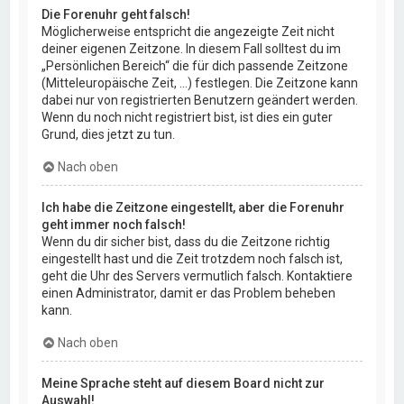
Die Forenuhr geht falsch!
Möglicherweise entspricht die angezeigte Zeit nicht
deiner eigenen Zeitzone. In diesem Fall solltest du im
„Persönlichen Bereich“ die für dich passende Zeitzone
(Mitteleuropäische Zeit, ...) festlegen. Die Zeitzone kann
dabei nur von registrierten Benutzern geändert werden.
Wenn du noch nicht registriert bist, ist dies ein guter
Grund, dies jetzt zu tun.
Nach oben
Ich habe die Zeitzone eingestellt, aber die Forenuhr
geht immer noch falsch!
Wenn du dir sicher bist, dass du die Zeitzone richtig
eingestellt hast und die Zeit trotzdem noch falsch ist,
geht die Uhr des Servers vermutlich falsch. Kontaktiere
einen Administrator, damit er das Problem beheben
kann.
Nach oben
Meine Sprache steht auf diesem Board nicht zur
Auswahl!