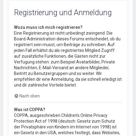
Registrierung und Anmeldung
Wozu muss ich mich registrieren?
Eine Registrierung ist nicht unbedingt zwingend. Die
Board-Administration dieses Forums entscheidet, ob du
registriert sein musst, um Beiträge zu schreiben. Auf
jeden Fall erhältst du als registriertes Mitglied Zugriff
auf zusätzliche Funktionen, die Gästen nicht zur
Verfügung stehen: zum Beispiel Avatarbilder, Private
Nachrichten, E-Mail-Versand an andere Mitglieder,
Beitritt zu Benutzergruppen und so weiter. Wir
empfehlen dir eine Anmeldung, da sie schnell erledigt ist
und dir zahlreiche Vorteile bietet.
Nach oben
Was ist COPPA?
COPPA, ausgeschrieben Children’s Online Privacy
Protection Act of 1998 (deutsch: Gesetz zum Schutz
der Privatsphäre von Kindern im Internet von 1998) ist
ein Gesetz in den USA, welches festlegt, dass Websites,