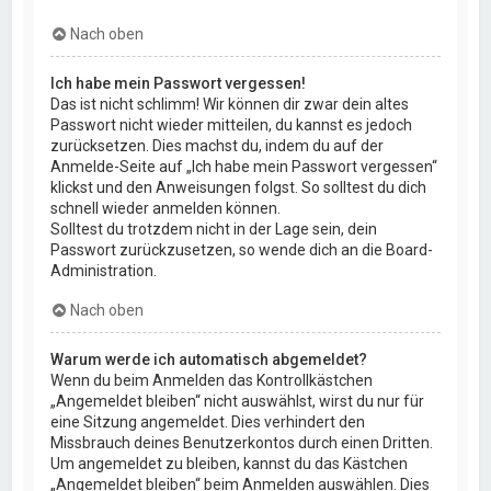
Nach oben
Ich habe mein Passwort vergessen!
Das ist nicht schlimm! Wir können dir zwar dein altes
Passwort nicht wieder mitteilen, du kannst es jedoch
zurücksetzen. Dies machst du, indem du auf der
Anmelde-Seite auf „Ich habe mein Passwort vergessen“
klickst und den Anweisungen folgst. So solltest du dich
schnell wieder anmelden können.
Solltest du trotzdem nicht in der Lage sein, dein
Passwort zurückzusetzen, so wende dich an die Board-
Administration.
Nach oben
Warum werde ich automatisch abgemeldet?
Wenn du beim Anmelden das Kontrollkästchen
„Angemeldet bleiben“ nicht auswählst, wirst du nur für
eine Sitzung angemeldet. Dies verhindert den
Missbrauch deines Benutzerkontos durch einen Dritten.
Um angemeldet zu bleiben, kannst du das Kästchen
„Angemeldet bleiben“ beim Anmelden auswählen. Dies