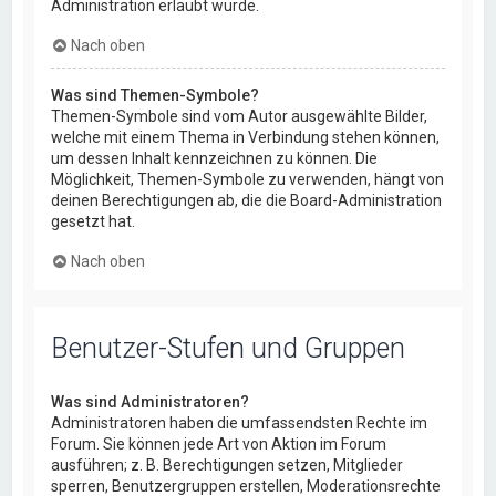
Administration erlaubt wurde.
Nach oben
Was sind Themen-Symbole?
Themen-Symbole sind vom Autor ausgewählte Bilder,
welche mit einem Thema in Verbindung stehen können,
um dessen Inhalt kennzeichnen zu können. Die
Möglichkeit, Themen-Symbole zu verwenden, hängt von
deinen Berechtigungen ab, die die Board-Administration
gesetzt hat.
Nach oben
Benutzer-Stufen und Gruppen
Was sind Administratoren?
Administratoren haben die umfassendsten Rechte im
Forum. Sie können jede Art von Aktion im Forum
ausführen; z. B. Berechtigungen setzen, Mitglieder
sperren, Benutzergruppen erstellen, Moderationsrechte