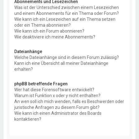
Abonnements und Lesezeichen
Was ist der Unterschied zwischen einem Lesezeichen
und einem Abonnements für ein Thema oder Forum?
Wie kann ich ein Lesezeichen auf ein Thema setzen
oder ein Thema abonnieren?
Wie kann ich ein Forum abonnieren?
Wie deaktiviere ich meine Abonnements?
Dateianhänge
Welche Dateianhänge sind in diesem Forum zulässig?
Kann ich eine Übersicht all meiner Dateianhänge
erhalten?
phpBB betreffende Fragen
Wer hat diese Forensoftware entwickelt?
Warum ist Funktion x oder y nicht enthalten?
An wen soll ich mich wenden, falls es Beschwerden oder
juristische Anfragen zu diesem Forum gibt?
Wie kann ich einen Administrator des Boards
kontaktieren?