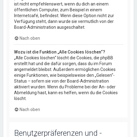
ist nicht empfehlenswert, wenn du dich an einem
öffentlichen Computer, zum Beispiel in einem
Internetcafé, befindest. Wenn diese Option nicht zur
Verfügung steht, dann wurde sie vermutlich von der
Board-Administration ausgeschaltet.
Nach oben
Wozu ist die Funktion „Alle Cookies löschen“?
„Alle Cookies löschen“ löscht die Cookies, die phpBB
erstellt hat und die dafür sorgen, dass du im Forum
angemeldet bleibst. Außerdem ermöglichen Cookies
einige Funktionen, wie beispielsweise den „Gelesen“-
Status – sofern sie von der Board-Administration
aktiviert wurden. Wenn du Probleme bei der An- oder
Abmeldung hast, kann es helfen, wenn du die Cookies
löscht.
Nach oben
Benutzerpräferenzen und -