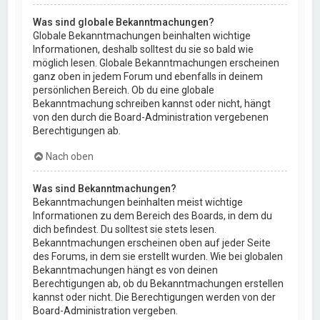
Was sind globale Bekanntmachungen?
Globale Bekanntmachungen beinhalten wichtige
Informationen, deshalb solltest du sie so bald wie
möglich lesen. Globale Bekanntmachungen erscheinen
ganz oben in jedem Forum und ebenfalls in deinem
persönlichen Bereich. Ob du eine globale
Bekanntmachung schreiben kannst oder nicht, hängt
von den durch die Board-Administration vergebenen
Berechtigungen ab.
Nach oben
Was sind Bekanntmachungen?
Bekanntmachungen beinhalten meist wichtige
Informationen zu dem Bereich des Boards, in dem du
dich befindest. Du solltest sie stets lesen.
Bekanntmachungen erscheinen oben auf jeder Seite
des Forums, in dem sie erstellt wurden. Wie bei globalen
Bekanntmachungen hängt es von deinen
Berechtigungen ab, ob du Bekanntmachungen erstellen
kannst oder nicht. Die Berechtigungen werden von der
Board-Administration vergeben.