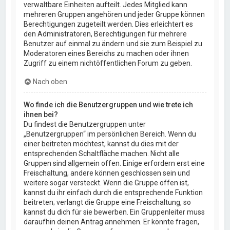
verwaltbare Einheiten aufteilt. Jedes Mitglied kann
mehreren Gruppen angehören und jeder Gruppe können
Berechtigungen zugeteilt werden. Dies erleichtert es
den Administratoren, Berechtigungen für mehrere
Benutzer auf einmal zu ändern und sie zum Beispiel zu
Moderatoren eines Bereichs zu machen oder ihnen
Zugriff zu einem nichtöffentlichen Forum zu geben.
Nach oben
Wo finde ich die Benutzergruppen und wie trete ich
ihnen bei?
Du findest die Benutzergruppen unter
„Benutzergruppen“ im persönlichen Bereich. Wenn du
einer beitreten möchtest, kannst du dies mit der
entsprechenden Schaltfläche machen. Nicht alle
Gruppen sind allgemein offen. Einige erfordern erst eine
Freischaltung, andere können geschlossen sein und
weitere sogar versteckt. Wenn die Gruppe offen ist,
kannst du ihr einfach durch die entsprechende Funktion
beitreten; verlangt die Gruppe eine Freischaltung, so
kannst du dich für sie bewerben. Ein Gruppenleiter muss
daraufhin deinen Antrag annehmen. Er könnte fragen,