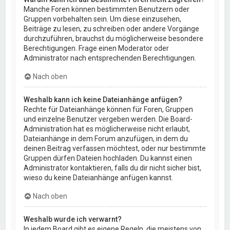
Manche Foren können bestimmten Benutzern oder
Gruppen vorbehalten sein. Um diese einzusehen,
Beiträge zu lesen, zu schreiben oder andere Vorgänge
durchzuführen, brauchst du möglicherweise besondere
Berechtigungen. Frage einen Moderator oder
Administrator nach entsprechenden Berechtigungen.
Nach oben
Weshalb kann ich keine Dateianhänge anfügen?
Rechte für Dateianhänge können für Foren, Gruppen
und einzelne Benutzer vergeben werden. Die Board-
Administration hat es möglicherweise nicht erlaubt,
Dateianhänge in dem Forum anzufügen, in dem du
deinen Beitrag verfassen möchtest, oder nur bestimmte
Gruppen dürfen Dateien hochladen. Du kannst einen
Administrator kontaktieren, falls du dir nicht sicher bist,
wieso du keine Dateianhänge anfügen kannst.
Nach oben
Weshalb wurde ich verwarnt?
In jedem Board gibt es eigene Regeln, die meistens von