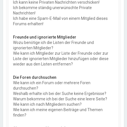
Ich kann keine Privaten Nachrichten verschicken!
Ich bekomme ständig unerwünschte Private
Nachrichten!
Ich habe eine Spam-E-Mail von einem Mitglied dieses
Forums erhalten!
Freunde und ignorierte Mitglieder
Wozu benötige ich die Listen der Freunde und
ignorierten Mitglieder?
Wie kann ich Mitglieder zur Liste der Freunde oder zur
Liste der ignorierten Mitglieder hinzufügen oder diese
wieder aus den Listen entfernen?
Die Foren durchsuchen
Wie kann ich ein Forum oder mehrere Foren
durchsuchen?
Weshalb erhalte ich bei der Suche keine Ergebnisse?
Warum bekomme ich bei der Suche eine leere Seite?
Wie kann ich nach Mitgliedern suchen?
Wie kann ich meine eigenen Beiträge und Themen
finden?