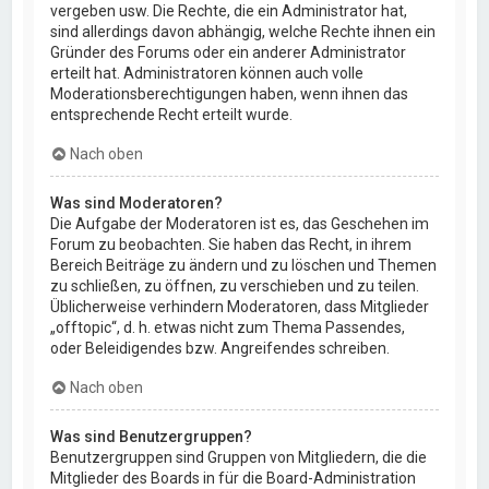
vergeben usw. Die Rechte, die ein Administrator hat,
sind allerdings davon abhängig, welche Rechte ihnen ein
Gründer des Forums oder ein anderer Administrator
erteilt hat. Administratoren können auch volle
Moderationsberechtigungen haben, wenn ihnen das
entsprechende Recht erteilt wurde.
Nach oben
Was sind Moderatoren?
Die Aufgabe der Moderatoren ist es, das Geschehen im
Forum zu beobachten. Sie haben das Recht, in ihrem
Bereich Beiträge zu ändern und zu löschen und Themen
zu schließen, zu öffnen, zu verschieben und zu teilen.
Üblicherweise verhindern Moderatoren, dass Mitglieder
„offtopic“, d. h. etwas nicht zum Thema Passendes,
oder Beleidigendes bzw. Angreifendes schreiben.
Nach oben
Was sind Benutzergruppen?
Benutzergruppen sind Gruppen von Mitgliedern, die die
Mitglieder des Boards in für die Board-Administration