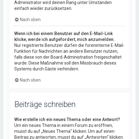
Administrator wird deinen Rang unter Umständen
einfach wieder zurücksetzen.
Nach oben
Wenn ich bei einem Benutzer auf den E-Mail-Link
klicke, werde ich aufgefordert, mich anzumelden.
Nur registrierte Benutzer dürfen die foreninterne E-Mail-
Funktion für Nachrichten an andere Benutzer nutzen,
falls diese von der Board-Administration freigeschaltet
wurde. Diese Maßnahme soll den Missbrauch dieses
Systems durch Gäste verhindern.
Nach oben
Beiträge schreiben
Wie erstelle ich ein neues Thema oder eine Antwort?
Um ein neues Thema in einem Forum zu eröffnen,
musst du auf „Neues Thema“ klicken. Um auf einen
Beitrag zu antworten, musst du auf „Antworten“ klicken.