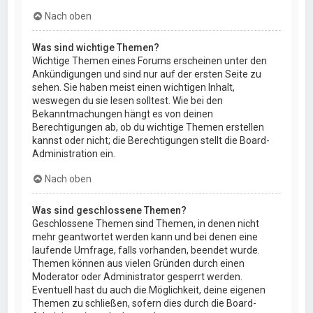
Nach oben
Was sind wichtige Themen?
Wichtige Themen eines Forums erscheinen unter den
Ankündigungen und sind nur auf der ersten Seite zu
sehen. Sie haben meist einen wichtigen Inhalt,
weswegen du sie lesen solltest. Wie bei den
Bekanntmachungen hängt es von deinen
Berechtigungen ab, ob du wichtige Themen erstellen
kannst oder nicht; die Berechtigungen stellt die Board-
Administration ein.
Nach oben
Was sind geschlossene Themen?
Geschlossene Themen sind Themen, in denen nicht
mehr geantwortet werden kann und bei denen eine
laufende Umfrage, falls vorhanden, beendet wurde.
Themen können aus vielen Gründen durch einen
Moderator oder Administrator gesperrt werden.
Eventuell hast du auch die Möglichkeit, deine eigenen
Themen zu schließen, sofern dies durch die Board-