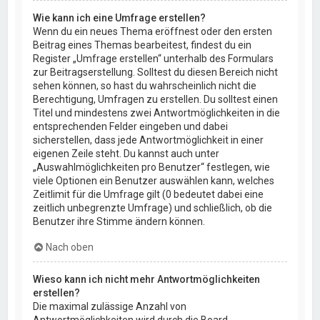
Wie kann ich eine Umfrage erstellen?
Wenn du ein neues Thema eröffnest oder den ersten
Beitrag eines Themas bearbeitest, findest du ein
Register „Umfrage erstellen“ unterhalb des Formulars
zur Beitragserstellung. Solltest du diesen Bereich nicht
sehen können, so hast du wahrscheinlich nicht die
Berechtigung, Umfragen zu erstellen. Du solltest einen
Titel und mindestens zwei Antwortmöglichkeiten in die
entsprechenden Felder eingeben und dabei
sicherstellen, dass jede Antwortmöglichkeit in einer
eigenen Zeile steht. Du kannst auch unter
„Auswahlmöglichkeiten pro Benutzer“ festlegen, wie
viele Optionen ein Benutzer auswählen kann, welches
Zeitlimit für die Umfrage gilt (0 bedeutet dabei eine
zeitlich unbegrenzte Umfrage) und schließlich, ob die
Benutzer ihre Stimme ändern können.
Nach oben
Wieso kann ich nicht mehr Antwortmöglichkeiten
erstellen?
Die maximal zulässige Anzahl von
Antwortmöglichkeiten wird durch die Board-