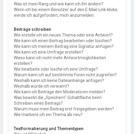
Was ist mein Rang und wie kann ich ihn ändern?
Wenn ich bei einem Benutzer auf den E-Mail-Link klicke,
werde ich aufgefordert, mich anzumelden.
Beiträge schreiben
Wie erstelle ich ein neues Thema oder eine Antwort?
Wie kann ich einen Beitrag bearbeiten oder löschen?
Wie kann ich meinem Beitrag eine Signatur anfügen?
Wie kann ich eine Umfrage erstellen?
Wieso kann ich nicht mehr Antwortmöglichkeiten
erstellen?
Wie bearbeite oder lösche ich eine Umfrage?
Warum kann ich auf bestimmte Foren nicht zugreifen?
Weshalb kann ich keine Dateianhänge anfügen?
Weshalb wurde ich verwarnt?
Wie kann ich Beiträge den Moderatoren melden?
Was bewirkt die „Speichern“-Schaltfläche beim
Schreiben eines Beitrags?
Warum muss mein Beitrag erst freigegeben werden?
Wie markiere ich ein Thema als neu?
Textformatierung und Thementypen