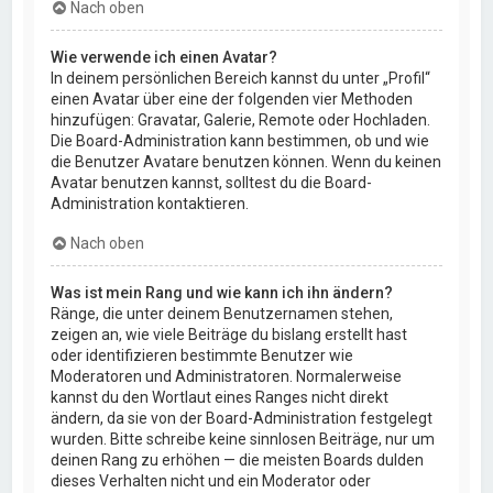
Nach oben
Wie verwende ich einen Avatar?
In deinem persönlichen Bereich kannst du unter „Profil“
einen Avatar über eine der folgenden vier Methoden
hinzufügen: Gravatar, Galerie, Remote oder Hochladen.
Die Board-Administration kann bestimmen, ob und wie
die Benutzer Avatare benutzen können. Wenn du keinen
Avatar benutzen kannst, solltest du die Board-
Administration kontaktieren.
Nach oben
Was ist mein Rang und wie kann ich ihn ändern?
Ränge, die unter deinem Benutzernamen stehen,
zeigen an, wie viele Beiträge du bislang erstellt hast
oder identifizieren bestimmte Benutzer wie
Moderatoren und Administratoren. Normalerweise
kannst du den Wortlaut eines Ranges nicht direkt
ändern, da sie von der Board-Administration festgelegt
wurden. Bitte schreibe keine sinnlosen Beiträge, nur um
deinen Rang zu erhöhen — die meisten Boards dulden
dieses Verhalten nicht und ein Moderator oder