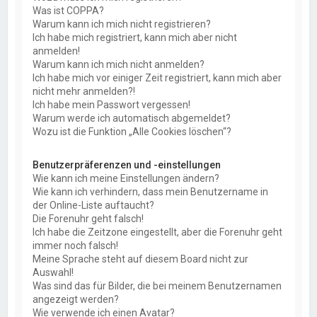
Was ist COPPA?
Warum kann ich mich nicht registrieren?
Ich habe mich registriert, kann mich aber nicht
anmelden!
Warum kann ich mich nicht anmelden?
Ich habe mich vor einiger Zeit registriert, kann mich aber
nicht mehr anmelden?!
Ich habe mein Passwort vergessen!
Warum werde ich automatisch abgemeldet?
Wozu ist die Funktion „Alle Cookies löschen“?
Benutzerpräferenzen und -einstellungen
Wie kann ich meine Einstellungen ändern?
Wie kann ich verhindern, dass mein Benutzername in
der Online-Liste auftaucht?
Die Forenuhr geht falsch!
Ich habe die Zeitzone eingestellt, aber die Forenuhr geht
immer noch falsch!
Meine Sprache steht auf diesem Board nicht zur
Auswahl!
Was sind das für Bilder, die bei meinem Benutzernamen
angezeigt werden?
Wie verwende ich einen Avatar?