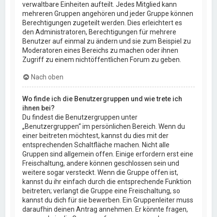
verwaltbare Einheiten aufteilt. Jedes Mitglied kann
mehreren Gruppen angehören und jeder Gruppe können
Berechtigungen zugeteilt werden. Dies erleichtert es
den Administratoren, Berechtigungen für mehrere
Benutzer auf einmal zu ändern und sie zum Beispiel zu
Moderatoren eines Bereichs zu machen oder ihnen
Zugriff zu einem nichtöffentlichen Forum zu geben.
Nach oben
Wo finde ich die Benutzergruppen und wie trete ich
ihnen bei?
Du findest die Benutzergruppen unter
„Benutzergruppen“ im persönlichen Bereich. Wenn du
einer beitreten möchtest, kannst du dies mit der
entsprechenden Schaltfläche machen. Nicht alle
Gruppen sind allgemein offen. Einige erfordern erst eine
Freischaltung, andere können geschlossen sein und
weitere sogar versteckt. Wenn die Gruppe offen ist,
kannst du ihr einfach durch die entsprechende Funktion
beitreten; verlangt die Gruppe eine Freischaltung, so
kannst du dich für sie bewerben. Ein Gruppenleiter muss
daraufhin deinen Antrag annehmen. Er könnte fragen,