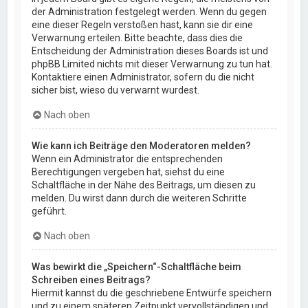
der Administration festgelegt werden. Wenn du gegen
eine dieser Regeln verstoßen hast, kann sie dir eine
Verwarnung erteilen. Bitte beachte, dass dies die
Entscheidung der Administration dieses Boards ist und
phpBB Limited nichts mit dieser Verwarnung zu tun hat.
Kontaktiere einen Administrator, sofern du die nicht
sicher bist, wieso du verwarnt wurdest.
Nach oben
Wie kann ich Beiträge den Moderatoren melden?
Wenn ein Administrator die entsprechenden
Berechtigungen vergeben hat, siehst du eine
Schaltfläche in der Nähe des Beitrags, um diesen zu
melden. Du wirst dann durch die weiteren Schritte
geführt.
Nach oben
Was bewirkt die „Speichern“-Schaltfläche beim
Schreiben eines Beitrags?
Hiermit kannst du die geschriebene Entwürfe speichern
und zu einem späteren Zeitpunkt vervollständigen und