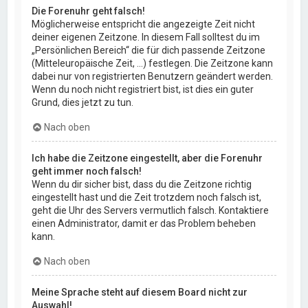
Die Forenuhr geht falsch!
Möglicherweise entspricht die angezeigte Zeit nicht
deiner eigenen Zeitzone. In diesem Fall solltest du im
„Persönlichen Bereich“ die für dich passende Zeitzone
(Mitteleuropäische Zeit, ...) festlegen. Die Zeitzone kann
dabei nur von registrierten Benutzern geändert werden.
Wenn du noch nicht registriert bist, ist dies ein guter
Grund, dies jetzt zu tun.
Nach oben
Ich habe die Zeitzone eingestellt, aber die Forenuhr
geht immer noch falsch!
Wenn du dir sicher bist, dass du die Zeitzone richtig
eingestellt hast und die Zeit trotzdem noch falsch ist,
geht die Uhr des Servers vermutlich falsch. Kontaktiere
einen Administrator, damit er das Problem beheben
kann.
Nach oben
Meine Sprache steht auf diesem Board nicht zur
Auswahl!