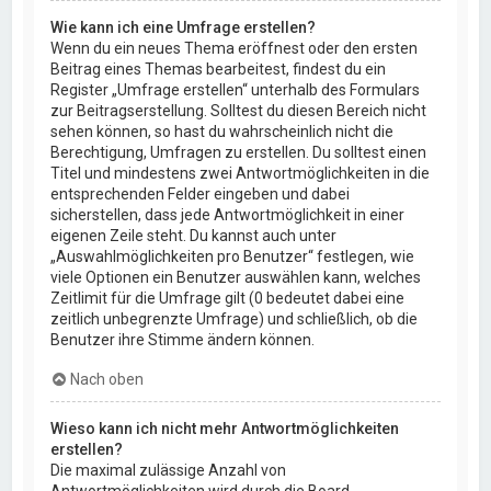
Wie kann ich eine Umfrage erstellen?
Wenn du ein neues Thema eröffnest oder den ersten
Beitrag eines Themas bearbeitest, findest du ein
Register „Umfrage erstellen“ unterhalb des Formulars
zur Beitragserstellung. Solltest du diesen Bereich nicht
sehen können, so hast du wahrscheinlich nicht die
Berechtigung, Umfragen zu erstellen. Du solltest einen
Titel und mindestens zwei Antwortmöglichkeiten in die
entsprechenden Felder eingeben und dabei
sicherstellen, dass jede Antwortmöglichkeit in einer
eigenen Zeile steht. Du kannst auch unter
„Auswahlmöglichkeiten pro Benutzer“ festlegen, wie
viele Optionen ein Benutzer auswählen kann, welches
Zeitlimit für die Umfrage gilt (0 bedeutet dabei eine
zeitlich unbegrenzte Umfrage) und schließlich, ob die
Benutzer ihre Stimme ändern können.
Nach oben
Wieso kann ich nicht mehr Antwortmöglichkeiten
erstellen?
Die maximal zulässige Anzahl von
Antwortmöglichkeiten wird durch die Board-