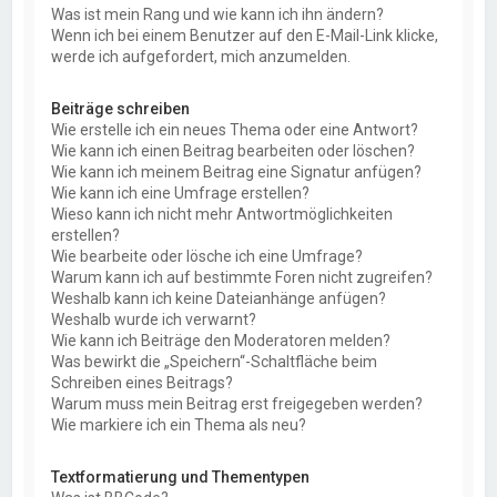
Was ist mein Rang und wie kann ich ihn ändern?
Wenn ich bei einem Benutzer auf den E-Mail-Link klicke,
werde ich aufgefordert, mich anzumelden.
Beiträge schreiben
Wie erstelle ich ein neues Thema oder eine Antwort?
Wie kann ich einen Beitrag bearbeiten oder löschen?
Wie kann ich meinem Beitrag eine Signatur anfügen?
Wie kann ich eine Umfrage erstellen?
Wieso kann ich nicht mehr Antwortmöglichkeiten
erstellen?
Wie bearbeite oder lösche ich eine Umfrage?
Warum kann ich auf bestimmte Foren nicht zugreifen?
Weshalb kann ich keine Dateianhänge anfügen?
Weshalb wurde ich verwarnt?
Wie kann ich Beiträge den Moderatoren melden?
Was bewirkt die „Speichern“-Schaltfläche beim
Schreiben eines Beitrags?
Warum muss mein Beitrag erst freigegeben werden?
Wie markiere ich ein Thema als neu?
Textformatierung und Thementypen