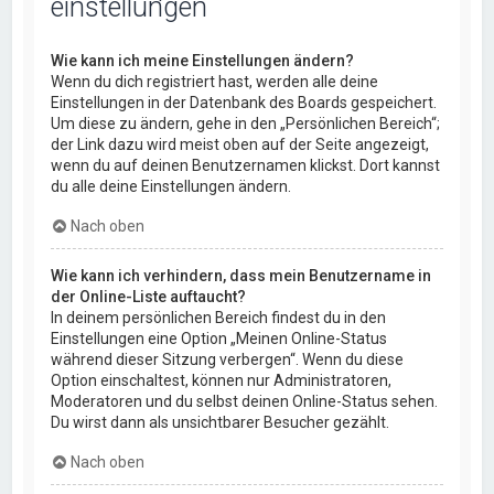
einstellungen
Wie kann ich meine Einstellungen ändern?
Wenn du dich registriert hast, werden alle deine
Einstellungen in der Datenbank des Boards gespeichert.
Um diese zu ändern, gehe in den „Persönlichen Bereich“;
der Link dazu wird meist oben auf der Seite angezeigt,
wenn du auf deinen Benutzernamen klickst. Dort kannst
du alle deine Einstellungen ändern.
Nach oben
Wie kann ich verhindern, dass mein Benutzername in
der Online-Liste auftaucht?
In deinem persönlichen Bereich findest du in den
Einstellungen eine Option „Meinen Online-Status
während dieser Sitzung verbergen“. Wenn du diese
Option einschaltest, können nur Administratoren,
Moderatoren und du selbst deinen Online-Status sehen.
Du wirst dann als unsichtbarer Besucher gezählt.
Nach oben