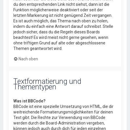
du den entsprechenden Link nicht siehst, dann ist die
Funktion möglicherweise deaktiviert oder seit der
letzten Markierung ist nicht genügend Zeit vergangen.
Es ist auch möglich, das Thema nach oben zu holen,
indem du einfach eine Antwort darauf schreibst. Stelle
jedoch sicher, dass du die Regeln dieses Boards
beachtest! Es wird meist nicht gerne gesehen, wenn
ohne triftigen Grund auf alte oder abgeschlossene
Themen geantwortet wird.
Nach oben
Textformatierung und
Thementypen
Was ist BBCode?
BBCode ist eine spezielle Umsetzung von HTML, die dir
weitreichende Formatierungsmöglichkeiten für deinen
Text gibt. Die Rechte zur Verwendung von BBCode
werden durch die Board-Administration vergeben,
können jedoch auch durch dich für jeden einzelnen