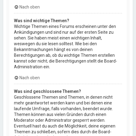
Nach oben
Was sind wichtige Themen?
Wichtige Themen eines Forums erscheinen unter den
Ankündigungen und sind nur auf der ersten Seite zu
sehen. Sie haben meist einen wichtigen Inhalt,
weswegen du sie lesen solltest. Wie bei den
Bekanntmachungen hängt es von deinen
Berechtigungen ab, ob du wichtige Themen erstellen
kannst oder nicht; die Berechtigungen stellt die Board-
Administration ein.
Nach oben
Was sind geschlossene Themen?
Geschlossene Themen sind Themen, in denen nicht
mehr geantwortet werden kann und bei denen eine
laufende Umfrage, falls vorhanden, beendet wurde.
Themen können aus vielen Gründen durch einen
Moderator oder Administrator gesperrt werden.
Eventuell hast du auch die Möglichkeit, deine eigenen
Themen zu schließen, sofern dies durch die Board-