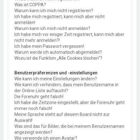
Was ist COPPA?
Warum kann ich mich nicht registrieren?
Ich habe mich registriert, kann mich aber nicht
anmelden!
Warum kann ich mich nicht anmelden?
Ich habe mich vor einiger Zeit registriert, kann mich aber
nicht mehr anmelden?!
Ich habe mein Passwort vergessen!
Warum werde ich automatisch abgemeldet?
Wozu ist die Funktion „Alle Cookies löschen“?
Benutzerpräferenzen und -einstellungen
Wie kann ich meine Einstellungen ändern?
Wie kann ich verhindern, dass mein Benutzername in
der Online-Liste auftaucht?
Die Forenuhr geht falsch!
Ich habe die Zeitzone eingestellt, aber die Forenuhr geht
immer noch falsch!
Meine Sprache steht auf diesem Board nicht zur
Auswahl!
Was sind das für Bilder, die bei meinem Benutzernamen
angezeigt werden?
Wie verwende ich einen Avatar?