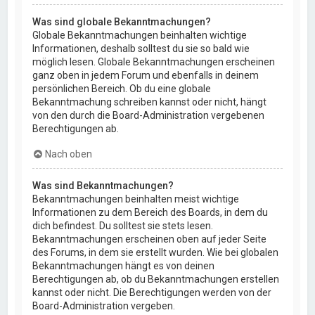
Was sind globale Bekanntmachungen?
Globale Bekanntmachungen beinhalten wichtige
Informationen, deshalb solltest du sie so bald wie
möglich lesen. Globale Bekanntmachungen erscheinen
ganz oben in jedem Forum und ebenfalls in deinem
persönlichen Bereich. Ob du eine globale
Bekanntmachung schreiben kannst oder nicht, hängt
von den durch die Board-Administration vergebenen
Berechtigungen ab.
Nach oben
Was sind Bekanntmachungen?
Bekanntmachungen beinhalten meist wichtige
Informationen zu dem Bereich des Boards, in dem du
dich befindest. Du solltest sie stets lesen.
Bekanntmachungen erscheinen oben auf jeder Seite
des Forums, in dem sie erstellt wurden. Wie bei globalen
Bekanntmachungen hängt es von deinen
Berechtigungen ab, ob du Bekanntmachungen erstellen
kannst oder nicht. Die Berechtigungen werden von der
Board-Administration vergeben.