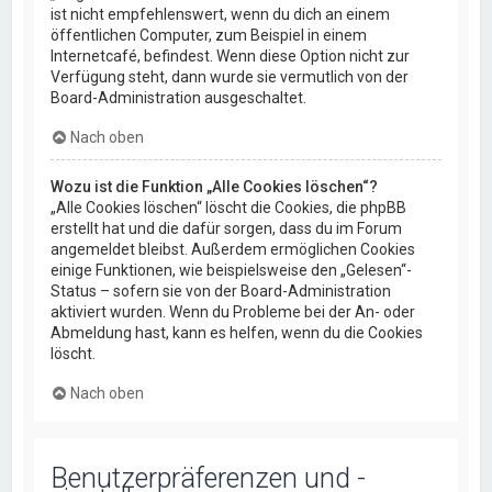
ist nicht empfehlenswert, wenn du dich an einem
öffentlichen Computer, zum Beispiel in einem
Internetcafé, befindest. Wenn diese Option nicht zur
Verfügung steht, dann wurde sie vermutlich von der
Board-Administration ausgeschaltet.
Nach oben
Wozu ist die Funktion „Alle Cookies löschen“?
„Alle Cookies löschen“ löscht die Cookies, die phpBB
erstellt hat und die dafür sorgen, dass du im Forum
angemeldet bleibst. Außerdem ermöglichen Cookies
einige Funktionen, wie beispielsweise den „Gelesen“-
Status – sofern sie von der Board-Administration
aktiviert wurden. Wenn du Probleme bei der An- oder
Abmeldung hast, kann es helfen, wenn du die Cookies
löscht.
Nach oben
Benutzerpräferenzen und -