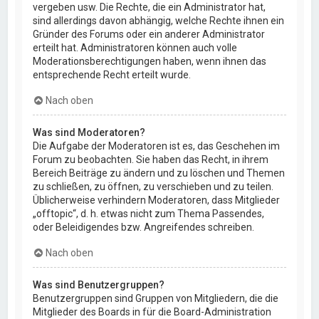
vergeben usw. Die Rechte, die ein Administrator hat,
sind allerdings davon abhängig, welche Rechte ihnen ein
Gründer des Forums oder ein anderer Administrator
erteilt hat. Administratoren können auch volle
Moderationsberechtigungen haben, wenn ihnen das
entsprechende Recht erteilt wurde.
Nach oben
Was sind Moderatoren?
Die Aufgabe der Moderatoren ist es, das Geschehen im
Forum zu beobachten. Sie haben das Recht, in ihrem
Bereich Beiträge zu ändern und zu löschen und Themen
zu schließen, zu öffnen, zu verschieben und zu teilen.
Üblicherweise verhindern Moderatoren, dass Mitglieder
„offtopic“, d. h. etwas nicht zum Thema Passendes,
oder Beleidigendes bzw. Angreifendes schreiben.
Nach oben
Was sind Benutzergruppen?
Benutzergruppen sind Gruppen von Mitgliedern, die die
Mitglieder des Boards in für die Board-Administration