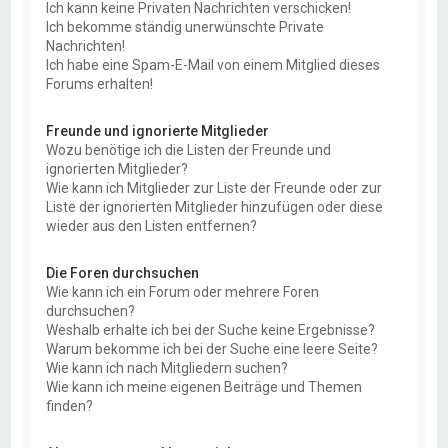
Ich kann keine Privaten Nachrichten verschicken!
Ich bekomme ständig unerwünschte Private
Nachrichten!
Ich habe eine Spam-E-Mail von einem Mitglied dieses
Forums erhalten!
Freunde und ignorierte Mitglieder
Wozu benötige ich die Listen der Freunde und
ignorierten Mitglieder?
Wie kann ich Mitglieder zur Liste der Freunde oder zur
Liste der ignorierten Mitglieder hinzufügen oder diese
wieder aus den Listen entfernen?
Die Foren durchsuchen
Wie kann ich ein Forum oder mehrere Foren
durchsuchen?
Weshalb erhalte ich bei der Suche keine Ergebnisse?
Warum bekomme ich bei der Suche eine leere Seite?
Wie kann ich nach Mitgliedern suchen?
Wie kann ich meine eigenen Beiträge und Themen
finden?