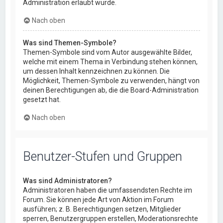
Administration erlaubt wurde.
Nach oben
Was sind Themen-Symbole?
Themen-Symbole sind vom Autor ausgewählte Bilder,
welche mit einem Thema in Verbindung stehen können,
um dessen Inhalt kennzeichnen zu können. Die
Möglichkeit, Themen-Symbole zu verwenden, hängt von
deinen Berechtigungen ab, die die Board-Administration
gesetzt hat.
Nach oben
Benutzer-Stufen und Gruppen
Was sind Administratoren?
Administratoren haben die umfassendsten Rechte im
Forum. Sie können jede Art von Aktion im Forum
ausführen; z. B. Berechtigungen setzen, Mitglieder
sperren, Benutzergruppen erstellen, Moderationsrechte