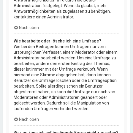
Administration festgelegt. Wenn du glaubst, mehr
Antwortmöglichkeiten als zugelassen zu benötigen,
kontaktiere einen Administrator.
Nach oben
Wie bearbeite oder lösche ich eine Umfrage?
Wie bei den Beiträgen können Umfragen nur vom
ursprünglichen Verfasser, einem Moderator oder einem
Administrator bearbeitet werden. Um eine Umfrage zu
bearbeiten, ändere den ersten Beitrag des Themas;
dieser ist immer mit der Umfrage verknüpft. Wenn
niemand eine Stimme abgegeben hat, dann können
Benutzer die Umfrage löschen oder die Umfrageoption
bearbeiten. Sollte allerdings schon ein Benutzer
abgestimmt haben, so kann die Umfrage nur noch von
Moderatoren oder Administratoren geändert oder
gelöscht werden. Dadurch soll die Manipulation von
laufenden Umfragen verhindert werden.
Nach oben
Warum kann ich auf bestimmte Foren nicht zugreifen?