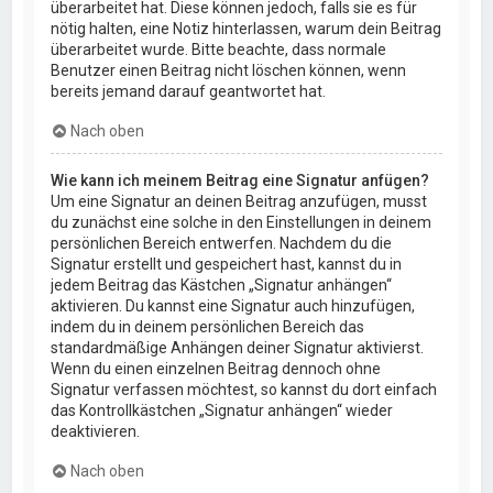
überarbeitet hat. Diese können jedoch, falls sie es für
nötig halten, eine Notiz hinterlassen, warum dein Beitrag
überarbeitet wurde. Bitte beachte, dass normale
Benutzer einen Beitrag nicht löschen können, wenn
bereits jemand darauf geantwortet hat.
Nach oben
Wie kann ich meinem Beitrag eine Signatur anfügen?
Um eine Signatur an deinen Beitrag anzufügen, musst
du zunächst eine solche in den Einstellungen in deinem
persönlichen Bereich entwerfen. Nachdem du die
Signatur erstellt und gespeichert hast, kannst du in
jedem Beitrag das Kästchen „Signatur anhängen“
aktivieren. Du kannst eine Signatur auch hinzufügen,
indem du in deinem persönlichen Bereich das
standardmäßige Anhängen deiner Signatur aktivierst.
Wenn du einen einzelnen Beitrag dennoch ohne
Signatur verfassen möchtest, so kannst du dort einfach
das Kontrollkästchen „Signatur anhängen“ wieder
deaktivieren.
Nach oben