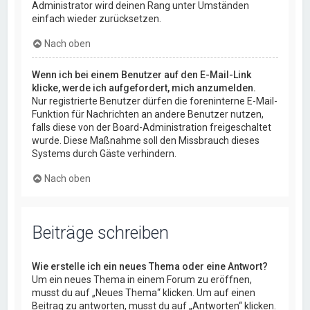
Administrator wird deinen Rang unter Umständen
einfach wieder zurücksetzen.
Nach oben
Wenn ich bei einem Benutzer auf den E-Mail-Link
klicke, werde ich aufgefordert, mich anzumelden.
Nur registrierte Benutzer dürfen die foreninterne E-Mail-
Funktion für Nachrichten an andere Benutzer nutzen,
falls diese von der Board-Administration freigeschaltet
wurde. Diese Maßnahme soll den Missbrauch dieses
Systems durch Gäste verhindern.
Nach oben
Beiträge schreiben
Wie erstelle ich ein neues Thema oder eine Antwort?
Um ein neues Thema in einem Forum zu eröffnen,
musst du auf „Neues Thema“ klicken. Um auf einen
Beitrag zu antworten, musst du auf „Antworten“ klicken.