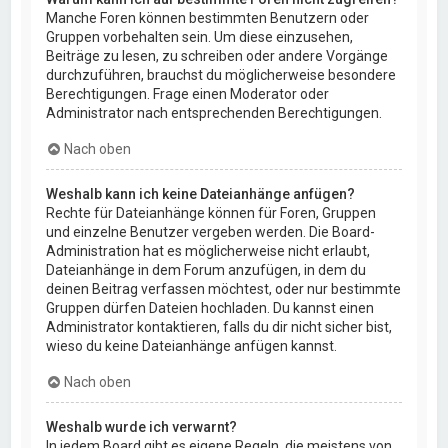
Manche Foren können bestimmten Benutzern oder
Gruppen vorbehalten sein. Um diese einzusehen,
Beiträge zu lesen, zu schreiben oder andere Vorgänge
durchzuführen, brauchst du möglicherweise besondere
Berechtigungen. Frage einen Moderator oder
Administrator nach entsprechenden Berechtigungen.
Nach oben
Weshalb kann ich keine Dateianhänge anfügen?
Rechte für Dateianhänge können für Foren, Gruppen
und einzelne Benutzer vergeben werden. Die Board-
Administration hat es möglicherweise nicht erlaubt,
Dateianhänge in dem Forum anzufügen, in dem du
deinen Beitrag verfassen möchtest, oder nur bestimmte
Gruppen dürfen Dateien hochladen. Du kannst einen
Administrator kontaktieren, falls du dir nicht sicher bist,
wieso du keine Dateianhänge anfügen kannst.
Nach oben
Weshalb wurde ich verwarnt?
In jedem Board gibt es eigene Regeln, die meistens von