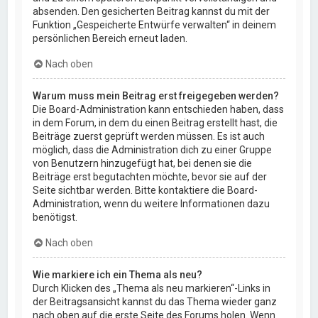
absenden. Den gesicherten Beitrag kannst du mit der
Funktion „Gespeicherte Entwürfe verwalten“ in deinem
persönlichen Bereich erneut laden.
Nach oben
Warum muss mein Beitrag erst freigegeben werden?
Die Board-Administration kann entschieden haben, dass
in dem Forum, in dem du einen Beitrag erstellt hast, die
Beiträge zuerst geprüft werden müssen. Es ist auch
möglich, dass die Administration dich zu einer Gruppe
von Benutzern hinzugefügt hat, bei denen sie die
Beiträge erst begutachten möchte, bevor sie auf der
Seite sichtbar werden. Bitte kontaktiere die Board-
Administration, wenn du weitere Informationen dazu
benötigst.
Nach oben
Wie markiere ich ein Thema als neu?
Durch Klicken des „Thema als neu markieren“-Links in
der Beitragsansicht kannst du das Thema wieder ganz
nach oben auf die erste Seite des Forums holen. Wenn