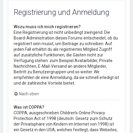
Registrierung und Anmeldung
Wozu muss ich mich registrieren?
Eine Registrierung ist nicht unbedingt zwingend. Die
Board-Administration dieses Forums entscheidet, ob du
registriert sein musst, um Beiträge zu schreiben. Auf
jeden Fall erhältst du als registriertes Mitglied Zugriff
auf zusätzliche Funktionen, die Gästen nicht zur
Verfügung stehen: zum Beispiel Avatarbilder, Private
Nachrichten, E-Mail-Versand an andere Mitglieder,
Beitritt zu Benutzergruppen und so weiter. Wir
empfehlen dir eine Anmeldung, da sie schnell erledigt ist
und dir zahlreiche Vorteile bietet.
Nach oben
Was ist COPPA?
COPPA, ausgeschrieben Children’s Online Privacy
Protection Act of 1998 (deutsch: Gesetz zum Schutz
der Privatsphäre von Kindern im Internet von 1998) ist
ein Gesetz in den USA, welches festlegt, dass Websites,