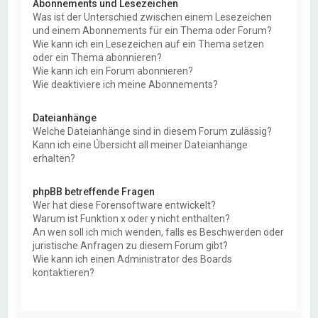
Abonnements und Lesezeichen
Was ist der Unterschied zwischen einem Lesezeichen
und einem Abonnements für ein Thema oder Forum?
Wie kann ich ein Lesezeichen auf ein Thema setzen
oder ein Thema abonnieren?
Wie kann ich ein Forum abonnieren?
Wie deaktiviere ich meine Abonnements?
Dateianhänge
Welche Dateianhänge sind in diesem Forum zulässig?
Kann ich eine Übersicht all meiner Dateianhänge
erhalten?
phpBB betreffende Fragen
Wer hat diese Forensoftware entwickelt?
Warum ist Funktion x oder y nicht enthalten?
An wen soll ich mich wenden, falls es Beschwerden oder
juristische Anfragen zu diesem Forum gibt?
Wie kann ich einen Administrator des Boards
kontaktieren?