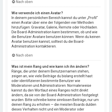
Nach oben
Wie verwende ich einen Avatar?
In deinem persönlichen Bereich kannst du unter „Profil“
einen Avatar über eine der folgenden vier Methoden
hinzufügen: Gravatar, Galerie, Remote oder Hochladen.
Die Board-Administration kann bestimmen, ob und wie
die Benutzer Avatare benutzen können. Wenn du keinen
Avatar benutzen kannst, solltest du die Board-
Administration kontaktieren.
Nach oben
Was ist mein Rang und wie kann ich ihn ändern?
Ränge, die unter deinem Benutzernamen stehen,
zeigen an, wie viele Beiträge du bislang erstellt hast
oder identifizieren bestimmte Benutzer wie
Moderatoren und Administratoren. Normalerweise
kannst du den Wortlaut eines Ranges nicht direkt
ändern, da sie von der Board-Administration festgelegt
wurden. Bitte schreibe keine sinnlosen Beiträge, nur um
deinen Rang zu erhöhen — die meisten Boards dulden
dieses Verhalten nicht und ein Moderator oder