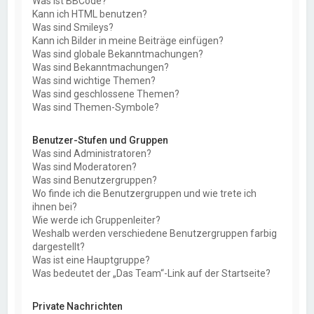
Was ist BBCode?
Kann ich HTML benutzen?
Was sind Smileys?
Kann ich Bilder in meine Beiträge einfügen?
Was sind globale Bekanntmachungen?
Was sind Bekanntmachungen?
Was sind wichtige Themen?
Was sind geschlossene Themen?
Was sind Themen-Symbole?
Benutzer-Stufen und Gruppen
Was sind Administratoren?
Was sind Moderatoren?
Was sind Benutzergruppen?
Wo finde ich die Benutzergruppen und wie trete ich
ihnen bei?
Wie werde ich Gruppenleiter?
Weshalb werden verschiedene Benutzergruppen farbig
dargestellt?
Was ist eine Hauptgruppe?
Was bedeutet der „Das Team“-Link auf der Startseite?
Private Nachrichten