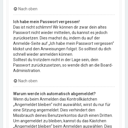
Nach oben
Ich habe mein Passwort vergessen!
Das ist nicht schlimm! Wir können dir zwar dein altes
Passwort nicht wieder mitteilen, du kannst es jedoch
zurücksetzen. Dies machst du, indem du auf der
Anmelde-Seite auf „Ich habe mein Passwort vergessen“
klickst und den Anweisungen folgst. So solltest du dich
schnell wieder anmelden können.
Solltest du trotzdem nicht in der Lage sein, dein
Passwort zurückzusetzen, so wende dich an die Board-
Administration.
Nach oben
Warum werde ich automatisch abgemeldet?
Wenn du beim Anmelden das Kontrollkästchen
„Angemeldet bleiben“ nicht auswählst, wirst du nur für
eine Sitzung angemeldet. Dies verhindert den
Missbrauch deines Benutzerkontos durch einen Dritten.
Um angemeldet zu bleiben, kannst du das Kästchen
„Angemeldet bleiben“ beim Anmelden auswählen. Dies