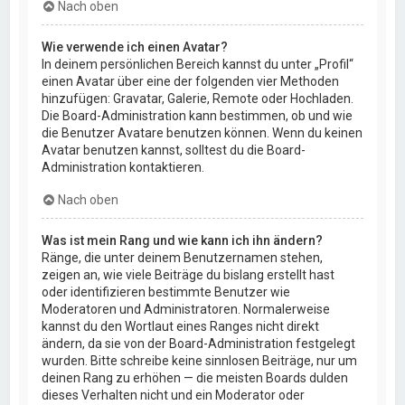
Nach oben
Wie verwende ich einen Avatar?
In deinem persönlichen Bereich kannst du unter „Profil“
einen Avatar über eine der folgenden vier Methoden
hinzufügen: Gravatar, Galerie, Remote oder Hochladen.
Die Board-Administration kann bestimmen, ob und wie
die Benutzer Avatare benutzen können. Wenn du keinen
Avatar benutzen kannst, solltest du die Board-
Administration kontaktieren.
Nach oben
Was ist mein Rang und wie kann ich ihn ändern?
Ränge, die unter deinem Benutzernamen stehen,
zeigen an, wie viele Beiträge du bislang erstellt hast
oder identifizieren bestimmte Benutzer wie
Moderatoren und Administratoren. Normalerweise
kannst du den Wortlaut eines Ranges nicht direkt
ändern, da sie von der Board-Administration festgelegt
wurden. Bitte schreibe keine sinnlosen Beiträge, nur um
deinen Rang zu erhöhen — die meisten Boards dulden
dieses Verhalten nicht und ein Moderator oder