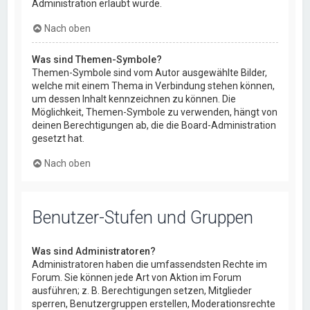
Administration erlaubt wurde.
Nach oben
Was sind Themen-Symbole?
Themen-Symbole sind vom Autor ausgewählte Bilder,
welche mit einem Thema in Verbindung stehen können,
um dessen Inhalt kennzeichnen zu können. Die
Möglichkeit, Themen-Symbole zu verwenden, hängt von
deinen Berechtigungen ab, die die Board-Administration
gesetzt hat.
Nach oben
Benutzer-Stufen und Gruppen
Was sind Administratoren?
Administratoren haben die umfassendsten Rechte im
Forum. Sie können jede Art von Aktion im Forum
ausführen; z. B. Berechtigungen setzen, Mitglieder
sperren, Benutzergruppen erstellen, Moderationsrechte