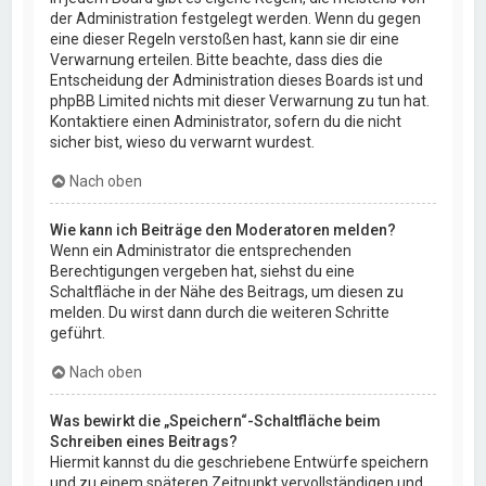
der Administration festgelegt werden. Wenn du gegen
eine dieser Regeln verstoßen hast, kann sie dir eine
Verwarnung erteilen. Bitte beachte, dass dies die
Entscheidung der Administration dieses Boards ist und
phpBB Limited nichts mit dieser Verwarnung zu tun hat.
Kontaktiere einen Administrator, sofern du die nicht
sicher bist, wieso du verwarnt wurdest.
Nach oben
Wie kann ich Beiträge den Moderatoren melden?
Wenn ein Administrator die entsprechenden
Berechtigungen vergeben hat, siehst du eine
Schaltfläche in der Nähe des Beitrags, um diesen zu
melden. Du wirst dann durch die weiteren Schritte
geführt.
Nach oben
Was bewirkt die „Speichern“-Schaltfläche beim
Schreiben eines Beitrags?
Hiermit kannst du die geschriebene Entwürfe speichern
und zu einem späteren Zeitpunkt vervollständigen und