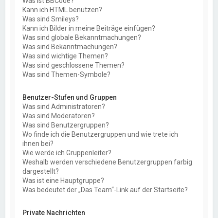
Was ist BBCode?
Kann ich HTML benutzen?
Was sind Smileys?
Kann ich Bilder in meine Beiträge einfügen?
Was sind globale Bekanntmachungen?
Was sind Bekanntmachungen?
Was sind wichtige Themen?
Was sind geschlossene Themen?
Was sind Themen-Symbole?
Benutzer-Stufen und Gruppen
Was sind Administratoren?
Was sind Moderatoren?
Was sind Benutzergruppen?
Wo finde ich die Benutzergruppen und wie trete ich
ihnen bei?
Wie werde ich Gruppenleiter?
Weshalb werden verschiedene Benutzergruppen farbig
dargestellt?
Was ist eine Hauptgruppe?
Was bedeutet der „Das Team“-Link auf der Startseite?
Private Nachrichten