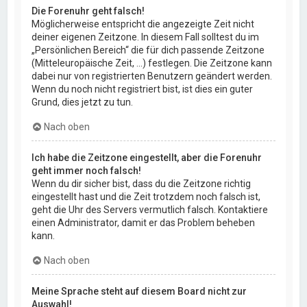
Die Forenuhr geht falsch!
Möglicherweise entspricht die angezeigte Zeit nicht
deiner eigenen Zeitzone. In diesem Fall solltest du im
„Persönlichen Bereich“ die für dich passende Zeitzone
(Mitteleuropäische Zeit, ...) festlegen. Die Zeitzone kann
dabei nur von registrierten Benutzern geändert werden.
Wenn du noch nicht registriert bist, ist dies ein guter
Grund, dies jetzt zu tun.
Nach oben
Ich habe die Zeitzone eingestellt, aber die Forenuhr
geht immer noch falsch!
Wenn du dir sicher bist, dass du die Zeitzone richtig
eingestellt hast und die Zeit trotzdem noch falsch ist,
geht die Uhr des Servers vermutlich falsch. Kontaktiere
einen Administrator, damit er das Problem beheben
kann.
Nach oben
Meine Sprache steht auf diesem Board nicht zur
Auswahl!