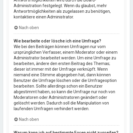
Administration festgelegt. Wenn du glaubst, mehr
Antwortmöglichkeiten als zugelassen zu benötigen,
kontaktiere einen Administrator.
Nach oben
Wie bearbeite oder lösche ich eine Umfrage?
Wie bei den Beiträgen können Umfragen nur vom
ursprünglichen Verfasser, einem Moderator oder einem
Administrator bearbeitet werden. Um eine Umfrage zu
bearbeiten, ändere den ersten Beitrag des Themas;
dieser ist immer mit der Umfrage verknüpft. Wenn
niemand eine Stimme abgegeben hat, dann können
Benutzer die Umfrage löschen oder die Umfrageoption
bearbeiten. Sollte allerdings schon ein Benutzer
abgestimmt haben, so kann die Umfrage nur noch von
Moderatoren oder Administratoren geändert oder
gelöscht werden. Dadurch soll die Manipulation von
laufenden Umfragen verhindert werden.
Nach oben
Warum kann ich auf bestimmte Foren nicht zugreifen?