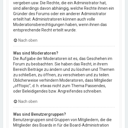
vergeben usw. Die Rechte, die ein Administrator hat,
sind allerdings davon abhängig, welche Rechte ihnen ein
Gründer des Forums oder ein anderer Administrator
erteilt hat. Administratoren können auch volle
Moderationsberechtigungen haben, wenn ihnen das
entsprechende Recht erteilt wurde.
Nach oben
Was sind Moderatoren?
Die Aufgabe der Moderatoren ist es, das Geschehen im
Forum zu beobachten. Sie haben das Recht, in ihrem
Bereich Beiträge zu ändern und zu löschen und Themen
zu schließen, zu öffnen, zu verschieben und zu teilen.
Üblicherweise verhindern Moderatoren, dass Mitglieder
„offtopic“, d. h. etwas nicht zum Thema Passendes,
oder Beleidigendes bzw. Angreifendes schreiben.
Nach oben
Was sind Benutzergruppen?
Benutzergruppen sind Gruppen von Mitgliedern, die die
Mitglieder des Boards in für die Board-Administration