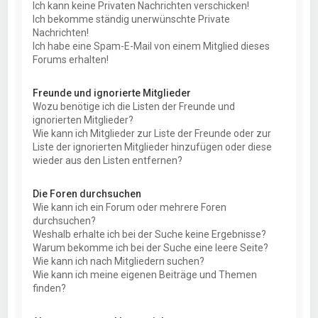
Ich kann keine Privaten Nachrichten verschicken!
Ich bekomme ständig unerwünschte Private
Nachrichten!
Ich habe eine Spam-E-Mail von einem Mitglied dieses
Forums erhalten!
Freunde und ignorierte Mitglieder
Wozu benötige ich die Listen der Freunde und
ignorierten Mitglieder?
Wie kann ich Mitglieder zur Liste der Freunde oder zur
Liste der ignorierten Mitglieder hinzufügen oder diese
wieder aus den Listen entfernen?
Die Foren durchsuchen
Wie kann ich ein Forum oder mehrere Foren
durchsuchen?
Weshalb erhalte ich bei der Suche keine Ergebnisse?
Warum bekomme ich bei der Suche eine leere Seite?
Wie kann ich nach Mitgliedern suchen?
Wie kann ich meine eigenen Beiträge und Themen
finden?