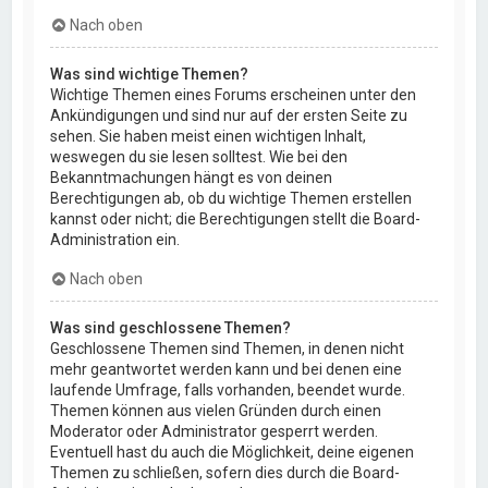
Nach oben
Was sind wichtige Themen?
Wichtige Themen eines Forums erscheinen unter den
Ankündigungen und sind nur auf der ersten Seite zu
sehen. Sie haben meist einen wichtigen Inhalt,
weswegen du sie lesen solltest. Wie bei den
Bekanntmachungen hängt es von deinen
Berechtigungen ab, ob du wichtige Themen erstellen
kannst oder nicht; die Berechtigungen stellt die Board-
Administration ein.
Nach oben
Was sind geschlossene Themen?
Geschlossene Themen sind Themen, in denen nicht
mehr geantwortet werden kann und bei denen eine
laufende Umfrage, falls vorhanden, beendet wurde.
Themen können aus vielen Gründen durch einen
Moderator oder Administrator gesperrt werden.
Eventuell hast du auch die Möglichkeit, deine eigenen
Themen zu schließen, sofern dies durch die Board-