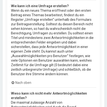
Wie kann ich eine Umfrage erstellen?
Wenn du ein neues Thema eröffnest oder den ersten
Beitrag eines Themas bearbeitest, findest du ein
Register „Umfrage erstellen“ unterhalb des Formulars
zur Beitragserstellung. Solltest du diesen Bereich nicht
sehen können, so hast du wahrscheinlich nicht die
Berechtigung, Umfragen zu erstellen. Du solltest einen
Titel und mindestens zwei Antwortmöglichkeiten in die
entsprechenden Felder eingeben und dabei
sicherstellen, dass jede Antwortmöglichkeit in einer
eigenen Zeile steht. Du kannst auch unter
„Auswahlmöglichkeiten pro Benutzer“ festlegen, wie
viele Optionen ein Benutzer auswählen kann, welches
Zeitlimit für die Umfrage gilt (0 bedeutet dabei eine
zeitlich unbegrenzte Umfrage) und schließlich, ob die
Benutzer ihre Stimme ändern können.
Nach oben
Wieso kann ich nicht mehr Antwortmöglichkeiten
erstellen?
Die maximal zulässige Anzahl von
Antwortmöglichkeiten wird durch die Board-