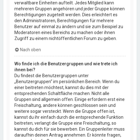
verwaltbare Einheiten aufteilt. Jedes Mitglied kann
mehreren Gruppen angehören und jeder Gruppe können
Berechtigungen zugeteilt werden. Dies erleichtert es
den Administratoren, Berechtigungen für mehrere
Benutzer auf einmal zu ändern und sie zum Beispiel zu
Moderatoren eines Bereichs zu machen oder ihnen
Zugriff zu einem nichtöffentlichen Forum zu geben.
Nach oben
Wo finde ich die Benutzergruppen und wie trete ich
ihnen bei?
Du findest die Benutzergruppen unter
„Benutzergruppen“ im persönlichen Bereich. Wenn du
einer beitreten möchtest, kannst du dies mit der
entsprechenden Schaltfläche machen. Nicht alle
Gruppen sind allgemein offen. Einige erfordern erst eine
Freischaltung, andere können geschlossen sein und
weitere sogar versteckt. Wenn die Gruppe offen ist,
kannst du ihr einfach durch die entsprechende Funktion
beitreten; verlangt die Gruppe eine Freischaltung, so
kannst du dich für sie bewerben. Ein Gruppenleiter muss
daraufhin deinen Antrag annehmen. Er könnte fragen,