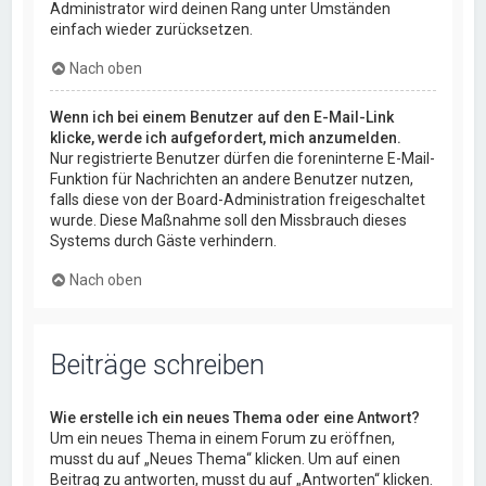
Administrator wird deinen Rang unter Umständen
einfach wieder zurücksetzen.
Nach oben
Wenn ich bei einem Benutzer auf den E-Mail-Link
klicke, werde ich aufgefordert, mich anzumelden.
Nur registrierte Benutzer dürfen die foreninterne E-Mail-
Funktion für Nachrichten an andere Benutzer nutzen,
falls diese von der Board-Administration freigeschaltet
wurde. Diese Maßnahme soll den Missbrauch dieses
Systems durch Gäste verhindern.
Nach oben
Beiträge schreiben
Wie erstelle ich ein neues Thema oder eine Antwort?
Um ein neues Thema in einem Forum zu eröffnen,
musst du auf „Neues Thema“ klicken. Um auf einen
Beitrag zu antworten, musst du auf „Antworten“ klicken.