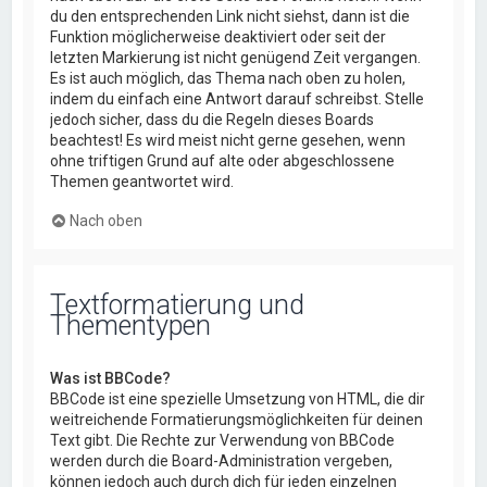
du den entsprechenden Link nicht siehst, dann ist die
Funktion möglicherweise deaktiviert oder seit der
letzten Markierung ist nicht genügend Zeit vergangen.
Es ist auch möglich, das Thema nach oben zu holen,
indem du einfach eine Antwort darauf schreibst. Stelle
jedoch sicher, dass du die Regeln dieses Boards
beachtest! Es wird meist nicht gerne gesehen, wenn
ohne triftigen Grund auf alte oder abgeschlossene
Themen geantwortet wird.
Nach oben
Textformatierung und
Thementypen
Was ist BBCode?
BBCode ist eine spezielle Umsetzung von HTML, die dir
weitreichende Formatierungsmöglichkeiten für deinen
Text gibt. Die Rechte zur Verwendung von BBCode
werden durch die Board-Administration vergeben,
können jedoch auch durch dich für jeden einzelnen