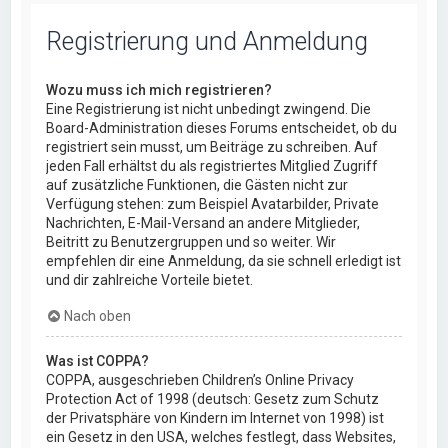
Registrierung und Anmeldung
Wozu muss ich mich registrieren?
Eine Registrierung ist nicht unbedingt zwingend. Die
Board-Administration dieses Forums entscheidet, ob du
registriert sein musst, um Beiträge zu schreiben. Auf
jeden Fall erhältst du als registriertes Mitglied Zugriff
auf zusätzliche Funktionen, die Gästen nicht zur
Verfügung stehen: zum Beispiel Avatarbilder, Private
Nachrichten, E-Mail-Versand an andere Mitglieder,
Beitritt zu Benutzergruppen und so weiter. Wir
empfehlen dir eine Anmeldung, da sie schnell erledigt ist
und dir zahlreiche Vorteile bietet.
Nach oben
Was ist COPPA?
COPPA, ausgeschrieben Children’s Online Privacy
Protection Act of 1998 (deutsch: Gesetz zum Schutz
der Privatsphäre von Kindern im Internet von 1998) ist
ein Gesetz in den USA, welches festlegt, dass Websites,