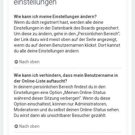
einstellungen
Wie kann ich meine Einstellungen ändern?
Wenn du dich registriert hast, werden alle deine
Einstellungen in der Datenbank des Boards gespeichert.
Um diese zu ändern, gehe in den „Persönlichen Bereich“;
der Link dazu wird meist oben auf der Seite angezeigt,
wenn du auf deinen Benutzernamen klickst. Dort kannst
du alle deine Einstellungen ändern.
Nach oben
Wie kann ich verhindern, dass mein Benutzername in
der Online-Liste auftaucht?
In deinem persönlichen Bereich findest du in den
Einstellungen eine Option „Meinen Online-Status
während dieser Sitzung verbergen“. Wenn du diese
Option einschaltest, können nur Administratoren,
Moderatoren und du selbst deinen Online-Status sehen.
Du wirst dann als unsichtbarer Besucher gezählt.
Nach oben