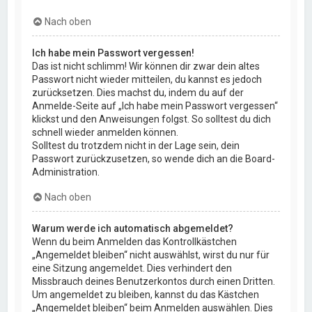
Nach oben
Ich habe mein Passwort vergessen!
Das ist nicht schlimm! Wir können dir zwar dein altes
Passwort nicht wieder mitteilen, du kannst es jedoch
zurücksetzen. Dies machst du, indem du auf der
Anmelde-Seite auf „Ich habe mein Passwort vergessen“
klickst und den Anweisungen folgst. So solltest du dich
schnell wieder anmelden können.
Solltest du trotzdem nicht in der Lage sein, dein
Passwort zurückzusetzen, so wende dich an die Board-
Administration.
Nach oben
Warum werde ich automatisch abgemeldet?
Wenn du beim Anmelden das Kontrollkästchen
„Angemeldet bleiben“ nicht auswählst, wirst du nur für
eine Sitzung angemeldet. Dies verhindert den
Missbrauch deines Benutzerkontos durch einen Dritten.
Um angemeldet zu bleiben, kannst du das Kästchen
„Angemeldet bleiben“ beim Anmelden auswählen. Dies