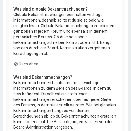
Was sind globale Bekanntmachungen?
Globale Bekanntmachungen beinhalten wichtige
Informationen, deshalb solltest du sie so bald wie
möglich lesen. Globale Bekanntmachungen erscheinen
ganz oben in jedem Forum und ebenfalls in deinem
persönlichen Bereich. Ob du eine globale
Bekanntmachung schreiben kannst oder nicht, hängt
von den durch die Board-Administration vergebenen
Berechtigungen ab.
Nach oben
Was sind Bekanntmachungen?
Bekanntmachungen beinhalten meist wichtige
Informationen zu dem Bereich des Boards, in dem du
dich befindest. Du solltest sie stets lesen.
Bekanntmachungen erscheinen oben auf jeder Seite
des Forums, in dem sie erstellt wurden. Wie bei globalen
Bekanntmachungen hängt es von deinen
Berechtigungen ab, ob du Bekanntmachungen erstellen
kannst oder nicht. Die Berechtigungen werden von der
Board-Administration vergeben.