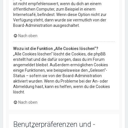
ist nicht empfehlenswert, wenn du dich an einem
öffentlichen Computer, zum Beispiel in einem
Internetcafé, befindest. Wenn diese Option nicht zur
Verfügung steht, dann wurde sie vermutlich von der
Board-Administration ausgeschaltet.
Nach oben
Wozu ist die Funktion „Alle Cookies löschen“?
„Alle Cookies löschen“ löscht die Cookies, die phpBB
erstellt hat und die dafür sorgen, dass du im Forum
angemeldet bleibst. Außerdem ermöglichen Cookies
einige Funktionen, wie beispielsweise den „Gelesen“-
Status – sofern sie von der Board-Administration
aktiviert wurden. Wenn du Probleme bei der An- oder
Abmeldung hast, kann es helfen, wenn du die Cookies
löscht.
Nach oben
Benutzerpräferenzen und -