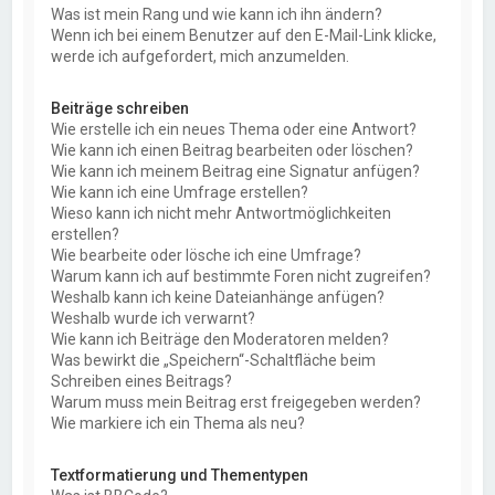
Was ist mein Rang und wie kann ich ihn ändern?
Wenn ich bei einem Benutzer auf den E-Mail-Link klicke,
werde ich aufgefordert, mich anzumelden.
Beiträge schreiben
Wie erstelle ich ein neues Thema oder eine Antwort?
Wie kann ich einen Beitrag bearbeiten oder löschen?
Wie kann ich meinem Beitrag eine Signatur anfügen?
Wie kann ich eine Umfrage erstellen?
Wieso kann ich nicht mehr Antwortmöglichkeiten
erstellen?
Wie bearbeite oder lösche ich eine Umfrage?
Warum kann ich auf bestimmte Foren nicht zugreifen?
Weshalb kann ich keine Dateianhänge anfügen?
Weshalb wurde ich verwarnt?
Wie kann ich Beiträge den Moderatoren melden?
Was bewirkt die „Speichern“-Schaltfläche beim
Schreiben eines Beitrags?
Warum muss mein Beitrag erst freigegeben werden?
Wie markiere ich ein Thema als neu?
Textformatierung und Thementypen