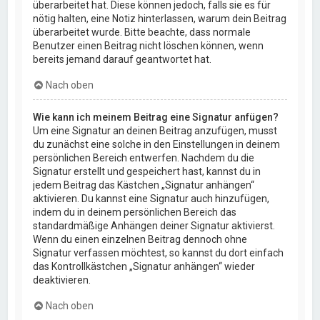
überarbeitet hat. Diese können jedoch, falls sie es für
nötig halten, eine Notiz hinterlassen, warum dein Beitrag
überarbeitet wurde. Bitte beachte, dass normale
Benutzer einen Beitrag nicht löschen können, wenn
bereits jemand darauf geantwortet hat.
Nach oben
Wie kann ich meinem Beitrag eine Signatur anfügen?
Um eine Signatur an deinen Beitrag anzufügen, musst
du zunächst eine solche in den Einstellungen in deinem
persönlichen Bereich entwerfen. Nachdem du die
Signatur erstellt und gespeichert hast, kannst du in
jedem Beitrag das Kästchen „Signatur anhängen“
aktivieren. Du kannst eine Signatur auch hinzufügen,
indem du in deinem persönlichen Bereich das
standardmäßige Anhängen deiner Signatur aktivierst.
Wenn du einen einzelnen Beitrag dennoch ohne
Signatur verfassen möchtest, so kannst du dort einfach
das Kontrollkästchen „Signatur anhängen“ wieder
deaktivieren.
Nach oben