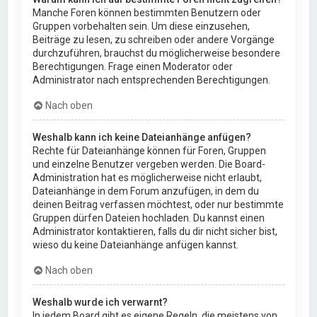
Manche Foren können bestimmten Benutzern oder
Gruppen vorbehalten sein. Um diese einzusehen,
Beiträge zu lesen, zu schreiben oder andere Vorgänge
durchzuführen, brauchst du möglicherweise besondere
Berechtigungen. Frage einen Moderator oder
Administrator nach entsprechenden Berechtigungen.
Nach oben
Weshalb kann ich keine Dateianhänge anfügen?
Rechte für Dateianhänge können für Foren, Gruppen
und einzelne Benutzer vergeben werden. Die Board-
Administration hat es möglicherweise nicht erlaubt,
Dateianhänge in dem Forum anzufügen, in dem du
deinen Beitrag verfassen möchtest, oder nur bestimmte
Gruppen dürfen Dateien hochladen. Du kannst einen
Administrator kontaktieren, falls du dir nicht sicher bist,
wieso du keine Dateianhänge anfügen kannst.
Nach oben
Weshalb wurde ich verwarnt?
In jedem Board gibt es eigene Regeln, die meistens von