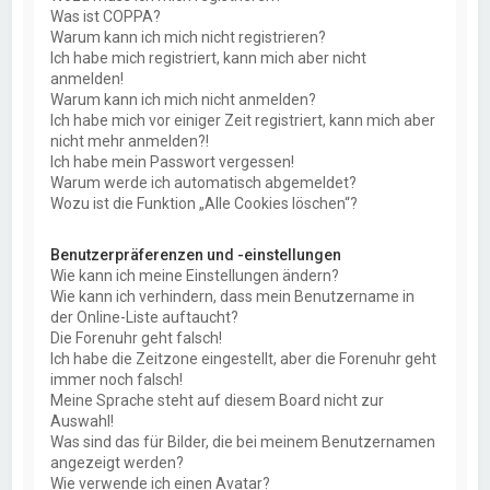
Was ist COPPA?
Warum kann ich mich nicht registrieren?
Ich habe mich registriert, kann mich aber nicht
anmelden!
Warum kann ich mich nicht anmelden?
Ich habe mich vor einiger Zeit registriert, kann mich aber
nicht mehr anmelden?!
Ich habe mein Passwort vergessen!
Warum werde ich automatisch abgemeldet?
Wozu ist die Funktion „Alle Cookies löschen“?
Benutzerpräferenzen und -einstellungen
Wie kann ich meine Einstellungen ändern?
Wie kann ich verhindern, dass mein Benutzername in
der Online-Liste auftaucht?
Die Forenuhr geht falsch!
Ich habe die Zeitzone eingestellt, aber die Forenuhr geht
immer noch falsch!
Meine Sprache steht auf diesem Board nicht zur
Auswahl!
Was sind das für Bilder, die bei meinem Benutzernamen
angezeigt werden?
Wie verwende ich einen Avatar?