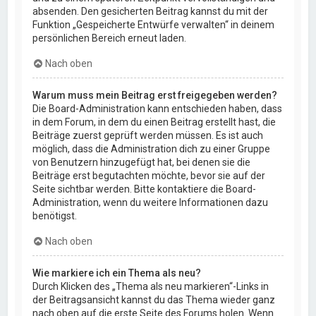
absenden. Den gesicherten Beitrag kannst du mit der
Funktion „Gespeicherte Entwürfe verwalten“ in deinem
persönlichen Bereich erneut laden.
Nach oben
Warum muss mein Beitrag erst freigegeben werden?
Die Board-Administration kann entschieden haben, dass
in dem Forum, in dem du einen Beitrag erstellt hast, die
Beiträge zuerst geprüft werden müssen. Es ist auch
möglich, dass die Administration dich zu einer Gruppe
von Benutzern hinzugefügt hat, bei denen sie die
Beiträge erst begutachten möchte, bevor sie auf der
Seite sichtbar werden. Bitte kontaktiere die Board-
Administration, wenn du weitere Informationen dazu
benötigst.
Nach oben
Wie markiere ich ein Thema als neu?
Durch Klicken des „Thema als neu markieren“-Links in
der Beitragsansicht kannst du das Thema wieder ganz
nach oben auf die erste Seite des Forums holen. Wenn