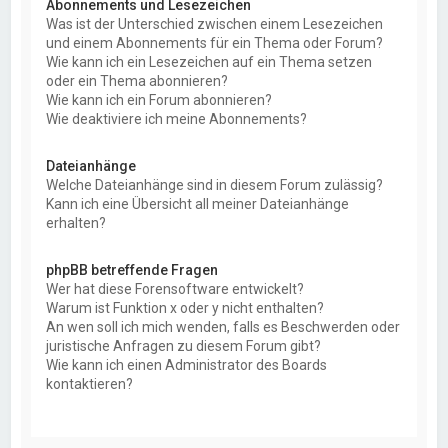
Abonnements und Lesezeichen
Was ist der Unterschied zwischen einem Lesezeichen
und einem Abonnements für ein Thema oder Forum?
Wie kann ich ein Lesezeichen auf ein Thema setzen
oder ein Thema abonnieren?
Wie kann ich ein Forum abonnieren?
Wie deaktiviere ich meine Abonnements?
Dateianhänge
Welche Dateianhänge sind in diesem Forum zulässig?
Kann ich eine Übersicht all meiner Dateianhänge
erhalten?
phpBB betreffende Fragen
Wer hat diese Forensoftware entwickelt?
Warum ist Funktion x oder y nicht enthalten?
An wen soll ich mich wenden, falls es Beschwerden oder
juristische Anfragen zu diesem Forum gibt?
Wie kann ich einen Administrator des Boards
kontaktieren?