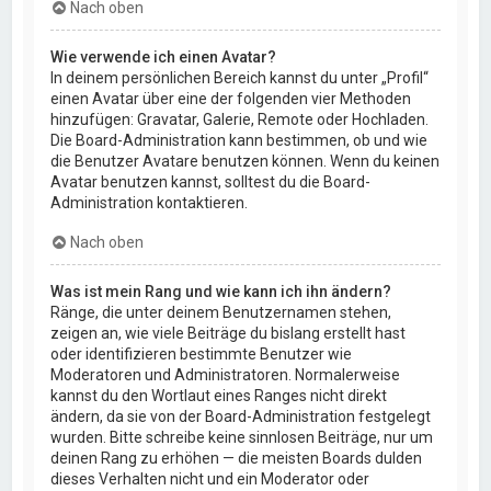
Nach oben
Wie verwende ich einen Avatar?
In deinem persönlichen Bereich kannst du unter „Profil“
einen Avatar über eine der folgenden vier Methoden
hinzufügen: Gravatar, Galerie, Remote oder Hochladen.
Die Board-Administration kann bestimmen, ob und wie
die Benutzer Avatare benutzen können. Wenn du keinen
Avatar benutzen kannst, solltest du die Board-
Administration kontaktieren.
Nach oben
Was ist mein Rang und wie kann ich ihn ändern?
Ränge, die unter deinem Benutzernamen stehen,
zeigen an, wie viele Beiträge du bislang erstellt hast
oder identifizieren bestimmte Benutzer wie
Moderatoren und Administratoren. Normalerweise
kannst du den Wortlaut eines Ranges nicht direkt
ändern, da sie von der Board-Administration festgelegt
wurden. Bitte schreibe keine sinnlosen Beiträge, nur um
deinen Rang zu erhöhen — die meisten Boards dulden
dieses Verhalten nicht und ein Moderator oder