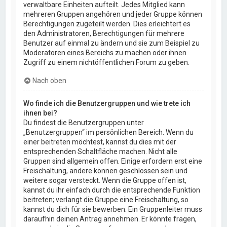
verwaltbare Einheiten aufteilt. Jedes Mitglied kann
mehreren Gruppen angehören und jeder Gruppe können
Berechtigungen zugeteilt werden. Dies erleichtert es
den Administratoren, Berechtigungen für mehrere
Benutzer auf einmal zu ändern und sie zum Beispiel zu
Moderatoren eines Bereichs zu machen oder ihnen
Zugriff zu einem nichtöffentlichen Forum zu geben.
Nach oben
Wo finde ich die Benutzergruppen und wie trete ich
ihnen bei?
Du findest die Benutzergruppen unter
„Benutzergruppen“ im persönlichen Bereich. Wenn du
einer beitreten möchtest, kannst du dies mit der
entsprechenden Schaltfläche machen. Nicht alle
Gruppen sind allgemein offen. Einige erfordern erst eine
Freischaltung, andere können geschlossen sein und
weitere sogar versteckt. Wenn die Gruppe offen ist,
kannst du ihr einfach durch die entsprechende Funktion
beitreten; verlangt die Gruppe eine Freischaltung, so
kannst du dich für sie bewerben. Ein Gruppenleiter muss
daraufhin deinen Antrag annehmen. Er könnte fragen,