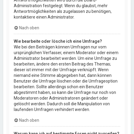
Administration festgelegt. Wenn du glaubst, mehr
Antwortmöglichkeiten als zugelassen zu benötigen,
kontaktiere einen Administrator.
Nach oben
Wie bearbeite oder lösche ich eine Umfrage?
Wie bei den Beiträgen können Umfragen nur vom
ursprünglichen Verfasser, einem Moderator oder einem
Administrator bearbeitet werden. Um eine Umfrage zu
bearbeiten, ändere den ersten Beitrag des Themas;
dieser ist immer mit der Umfrage verknüpft. Wenn
niemand eine Stimme abgegeben hat, dann können
Benutzer die Umfrage löschen oder die Umfrageoption
bearbeiten. Sollte allerdings schon ein Benutzer
abgestimmt haben, so kann die Umfrage nur noch von
Moderatoren oder Administratoren geändert oder
gelöscht werden. Dadurch soll die Manipulation von
laufenden Umfragen verhindert werden.
Nach oben
Warum kann ich auf bestimmte Foren nicht zugreifen?