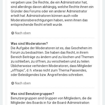
vergeben usw. Die Rechte, die ein Administrator hat,
sind allerdings davon abhängig, welche Rechte ihnen ein
Gründer des Forums oder ein anderer Administrator
erteilt hat. Administratoren können auch volle
Moderationsberechtigungen haben, wenn ihnen das
entsprechende Recht erteilt wurde.
Nach oben
Was sind Moderatoren?
Die Aufgabe der Moderatoren ist es, das Geschehen im
Forum zu beobachten. Sie haben das Recht, in ihrem
Bereich Beiträge zu ändern und zu löschen und Themen
zu schließen, zu öffnen, zu verschieben und zu teilen.
Üblicherweise verhindern Moderatoren, dass Mitglieder
„offtopic“, d. h. etwas nicht zum Thema Passendes,
oder Beleidigendes bzw. Angreifendes schreiben.
Nach oben
Was sind Benutzergruppen?
Benutzergruppen sind Gruppen von Mitgliedern, die die
Mitglieder des Boards in für die Board-Administration