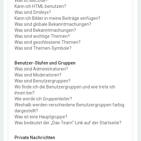
Was ist BBCode?
Kann ich HTML benutzen?
Was sind Smileys?
Kann ich Bilder in meine Beiträge einfügen?
Was sind globale Bekanntmachungen?
Was sind Bekanntmachungen?
Was sind wichtige Themen?
Was sind geschlossene Themen?
Was sind Themen-Symbole?
Benutzer-Stufen und Gruppen
Was sind Administratoren?
Was sind Moderatoren?
Was sind Benutzergruppen?
Wo finde ich die Benutzergruppen und wie trete ich
ihnen bei?
Wie werde ich Gruppenleiter?
Weshalb werden verschiedene Benutzergruppen farbig
dargestellt?
Was ist eine Hauptgruppe?
Was bedeutet der „Das Team“-Link auf der Startseite?
Private Nachrichten