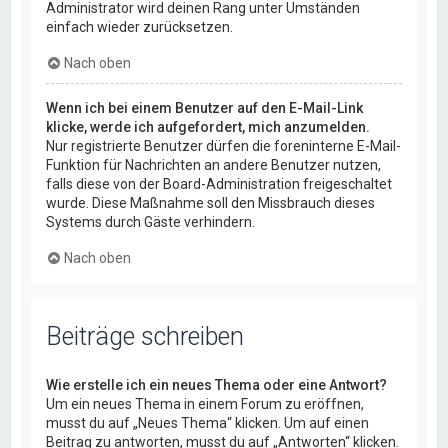
Administrator wird deinen Rang unter Umständen
einfach wieder zurücksetzen.
Nach oben
Wenn ich bei einem Benutzer auf den E-Mail-Link
klicke, werde ich aufgefordert, mich anzumelden.
Nur registrierte Benutzer dürfen die foreninterne E-Mail-
Funktion für Nachrichten an andere Benutzer nutzen,
falls diese von der Board-Administration freigeschaltet
wurde. Diese Maßnahme soll den Missbrauch dieses
Systems durch Gäste verhindern.
Nach oben
Beiträge schreiben
Wie erstelle ich ein neues Thema oder eine Antwort?
Um ein neues Thema in einem Forum zu eröffnen,
musst du auf „Neues Thema“ klicken. Um auf einen
Beitrag zu antworten, musst du auf „Antworten“ klicken.