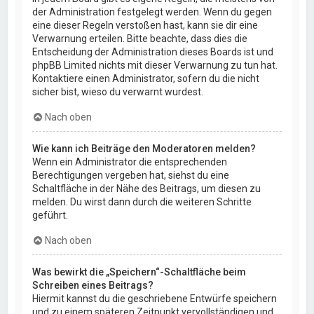
der Administration festgelegt werden. Wenn du gegen
eine dieser Regeln verstoßen hast, kann sie dir eine
Verwarnung erteilen. Bitte beachte, dass dies die
Entscheidung der Administration dieses Boards ist und
phpBB Limited nichts mit dieser Verwarnung zu tun hat.
Kontaktiere einen Administrator, sofern du die nicht
sicher bist, wieso du verwarnt wurdest.
Nach oben
Wie kann ich Beiträge den Moderatoren melden?
Wenn ein Administrator die entsprechenden
Berechtigungen vergeben hat, siehst du eine
Schaltfläche in der Nähe des Beitrags, um diesen zu
melden. Du wirst dann durch die weiteren Schritte
geführt.
Nach oben
Was bewirkt die „Speichern“-Schaltfläche beim
Schreiben eines Beitrags?
Hiermit kannst du die geschriebene Entwürfe speichern
und zu einem späteren Zeitpunkt vervollständigen und