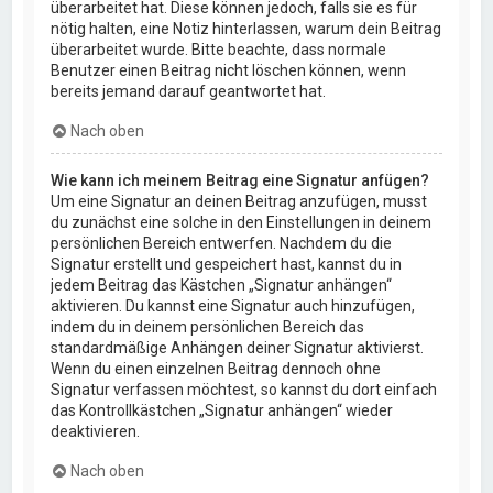
überarbeitet hat. Diese können jedoch, falls sie es für
nötig halten, eine Notiz hinterlassen, warum dein Beitrag
überarbeitet wurde. Bitte beachte, dass normale
Benutzer einen Beitrag nicht löschen können, wenn
bereits jemand darauf geantwortet hat.
Nach oben
Wie kann ich meinem Beitrag eine Signatur anfügen?
Um eine Signatur an deinen Beitrag anzufügen, musst
du zunächst eine solche in den Einstellungen in deinem
persönlichen Bereich entwerfen. Nachdem du die
Signatur erstellt und gespeichert hast, kannst du in
jedem Beitrag das Kästchen „Signatur anhängen“
aktivieren. Du kannst eine Signatur auch hinzufügen,
indem du in deinem persönlichen Bereich das
standardmäßige Anhängen deiner Signatur aktivierst.
Wenn du einen einzelnen Beitrag dennoch ohne
Signatur verfassen möchtest, so kannst du dort einfach
das Kontrollkästchen „Signatur anhängen“ wieder
deaktivieren.
Nach oben