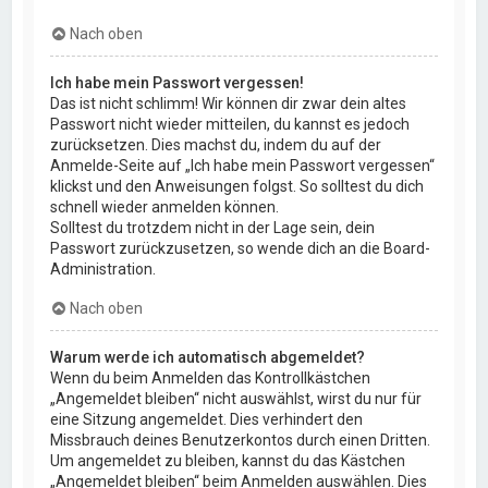
Nach oben
Ich habe mein Passwort vergessen!
Das ist nicht schlimm! Wir können dir zwar dein altes
Passwort nicht wieder mitteilen, du kannst es jedoch
zurücksetzen. Dies machst du, indem du auf der
Anmelde-Seite auf „Ich habe mein Passwort vergessen“
klickst und den Anweisungen folgst. So solltest du dich
schnell wieder anmelden können.
Solltest du trotzdem nicht in der Lage sein, dein
Passwort zurückzusetzen, so wende dich an die Board-
Administration.
Nach oben
Warum werde ich automatisch abgemeldet?
Wenn du beim Anmelden das Kontrollkästchen
„Angemeldet bleiben“ nicht auswählst, wirst du nur für
eine Sitzung angemeldet. Dies verhindert den
Missbrauch deines Benutzerkontos durch einen Dritten.
Um angemeldet zu bleiben, kannst du das Kästchen
„Angemeldet bleiben“ beim Anmelden auswählen. Dies