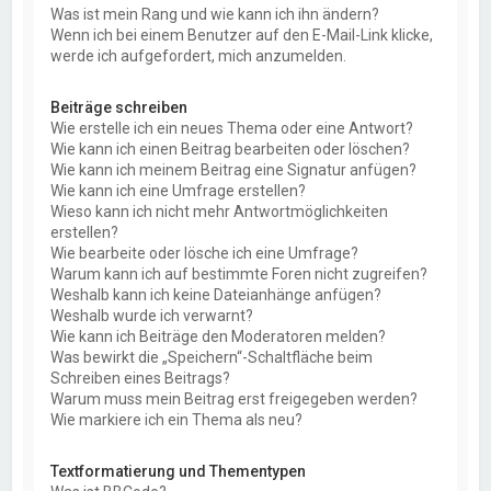
Was ist mein Rang und wie kann ich ihn ändern?
Wenn ich bei einem Benutzer auf den E-Mail-Link klicke,
werde ich aufgefordert, mich anzumelden.
Beiträge schreiben
Wie erstelle ich ein neues Thema oder eine Antwort?
Wie kann ich einen Beitrag bearbeiten oder löschen?
Wie kann ich meinem Beitrag eine Signatur anfügen?
Wie kann ich eine Umfrage erstellen?
Wieso kann ich nicht mehr Antwortmöglichkeiten
erstellen?
Wie bearbeite oder lösche ich eine Umfrage?
Warum kann ich auf bestimmte Foren nicht zugreifen?
Weshalb kann ich keine Dateianhänge anfügen?
Weshalb wurde ich verwarnt?
Wie kann ich Beiträge den Moderatoren melden?
Was bewirkt die „Speichern“-Schaltfläche beim
Schreiben eines Beitrags?
Warum muss mein Beitrag erst freigegeben werden?
Wie markiere ich ein Thema als neu?
Textformatierung und Thementypen