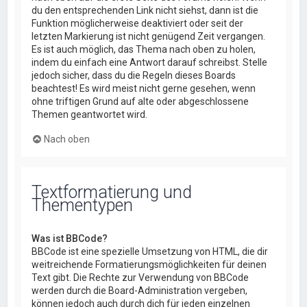
du den entsprechenden Link nicht siehst, dann ist die
Funktion möglicherweise deaktiviert oder seit der
letzten Markierung ist nicht genügend Zeit vergangen.
Es ist auch möglich, das Thema nach oben zu holen,
indem du einfach eine Antwort darauf schreibst. Stelle
jedoch sicher, dass du die Regeln dieses Boards
beachtest! Es wird meist nicht gerne gesehen, wenn
ohne triftigen Grund auf alte oder abgeschlossene
Themen geantwortet wird.
Nach oben
Textformatierung und
Thementypen
Was ist BBCode?
BBCode ist eine spezielle Umsetzung von HTML, die dir
weitreichende Formatierungsmöglichkeiten für deinen
Text gibt. Die Rechte zur Verwendung von BBCode
werden durch die Board-Administration vergeben,
können jedoch auch durch dich für jeden einzelnen