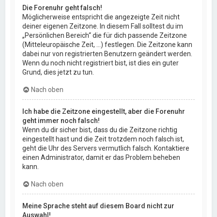
Die Forenuhr geht falsch!
Möglicherweise entspricht die angezeigte Zeit nicht
deiner eigenen Zeitzone. In diesem Fall solltest du im
„Persönlichen Bereich“ die für dich passende Zeitzone
(Mitteleuropäische Zeit, ...) festlegen. Die Zeitzone kann
dabei nur von registrierten Benutzern geändert werden.
Wenn du noch nicht registriert bist, ist dies ein guter
Grund, dies jetzt zu tun.
Nach oben
Ich habe die Zeitzone eingestellt, aber die Forenuhr
geht immer noch falsch!
Wenn du dir sicher bist, dass du die Zeitzone richtig
eingestellt hast und die Zeit trotzdem noch falsch ist,
geht die Uhr des Servers vermutlich falsch. Kontaktiere
einen Administrator, damit er das Problem beheben
kann.
Nach oben
Meine Sprache steht auf diesem Board nicht zur
Auswahl!