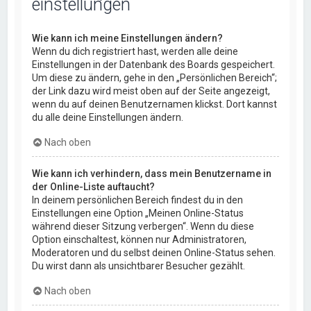
einstellungen
Wie kann ich meine Einstellungen ändern?
Wenn du dich registriert hast, werden alle deine
Einstellungen in der Datenbank des Boards gespeichert.
Um diese zu ändern, gehe in den „Persönlichen Bereich“;
der Link dazu wird meist oben auf der Seite angezeigt,
wenn du auf deinen Benutzernamen klickst. Dort kannst
du alle deine Einstellungen ändern.
Nach oben
Wie kann ich verhindern, dass mein Benutzername in
der Online-Liste auftaucht?
In deinem persönlichen Bereich findest du in den
Einstellungen eine Option „Meinen Online-Status
während dieser Sitzung verbergen“. Wenn du diese
Option einschaltest, können nur Administratoren,
Moderatoren und du selbst deinen Online-Status sehen.
Du wirst dann als unsichtbarer Besucher gezählt.
Nach oben