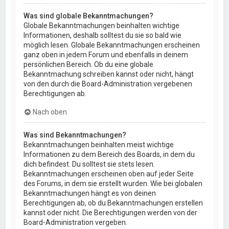
Was sind globale Bekanntmachungen?
Globale Bekanntmachungen beinhalten wichtige
Informationen, deshalb solltest du sie so bald wie
möglich lesen. Globale Bekanntmachungen erscheinen
ganz oben in jedem Forum und ebenfalls in deinem
persönlichen Bereich. Ob du eine globale
Bekanntmachung schreiben kannst oder nicht, hängt
von den durch die Board-Administration vergebenen
Berechtigungen ab.
Nach oben
Was sind Bekanntmachungen?
Bekanntmachungen beinhalten meist wichtige
Informationen zu dem Bereich des Boards, in dem du
dich befindest. Du solltest sie stets lesen.
Bekanntmachungen erscheinen oben auf jeder Seite
des Forums, in dem sie erstellt wurden. Wie bei globalen
Bekanntmachungen hängt es von deinen
Berechtigungen ab, ob du Bekanntmachungen erstellen
kannst oder nicht. Die Berechtigungen werden von der
Board-Administration vergeben.