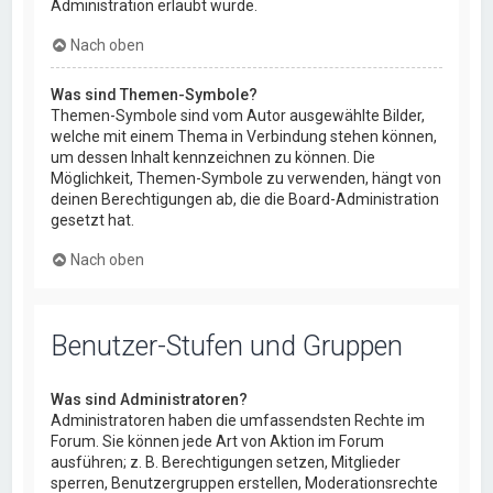
Administration erlaubt wurde.
Nach oben
Was sind Themen-Symbole?
Themen-Symbole sind vom Autor ausgewählte Bilder,
welche mit einem Thema in Verbindung stehen können,
um dessen Inhalt kennzeichnen zu können. Die
Möglichkeit, Themen-Symbole zu verwenden, hängt von
deinen Berechtigungen ab, die die Board-Administration
gesetzt hat.
Nach oben
Benutzer-Stufen und Gruppen
Was sind Administratoren?
Administratoren haben die umfassendsten Rechte im
Forum. Sie können jede Art von Aktion im Forum
ausführen; z. B. Berechtigungen setzen, Mitglieder
sperren, Benutzergruppen erstellen, Moderationsrechte