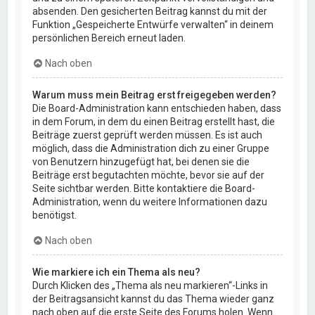
absenden. Den gesicherten Beitrag kannst du mit der
Funktion „Gespeicherte Entwürfe verwalten“ in deinem
persönlichen Bereich erneut laden.
Nach oben
Warum muss mein Beitrag erst freigegeben werden?
Die Board-Administration kann entschieden haben, dass
in dem Forum, in dem du einen Beitrag erstellt hast, die
Beiträge zuerst geprüft werden müssen. Es ist auch
möglich, dass die Administration dich zu einer Gruppe
von Benutzern hinzugefügt hat, bei denen sie die
Beiträge erst begutachten möchte, bevor sie auf der
Seite sichtbar werden. Bitte kontaktiere die Board-
Administration, wenn du weitere Informationen dazu
benötigst.
Nach oben
Wie markiere ich ein Thema als neu?
Durch Klicken des „Thema als neu markieren“-Links in
der Beitragsansicht kannst du das Thema wieder ganz
nach oben auf die erste Seite des Forums holen. Wenn