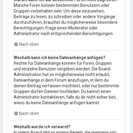
Manche Foren können bestimmten Benutzern oder
Gruppen vorbehalten sein. Um diese einzusehen,
Beiträge zu lesen, zu schreiben oder andere Vorgänge
durchzuführen, brauchst du möglicherweise besondere
Berechtigungen. Frage einen Moderator oder
Administrator nach entsprechenden Berechtigungen.
Nach oben
Weshalb kann ich keine Dateianhänge anfügen?
Rechte für Dateianhänge können für Foren, Gruppen
und einzelne Benutzer vergeben werden. Die Board-
Administration hat es möglicherweise nicht erlaubt,
Dateianhänge in dem Forum anzufügen, in dem du
deinen Beitrag verfassen möchtest, oder nur bestimmte
Gruppen dürfen Dateien hochladen. Du kannst einen
Administrator kontaktieren, falls du dir nicht sicher bist,
wieso du keine Dateianhänge anfügen kannst.
Nach oben
Weshalb wurde ich verwarnt?
In jedem Board gibt es eigene Regeln, die meistens von