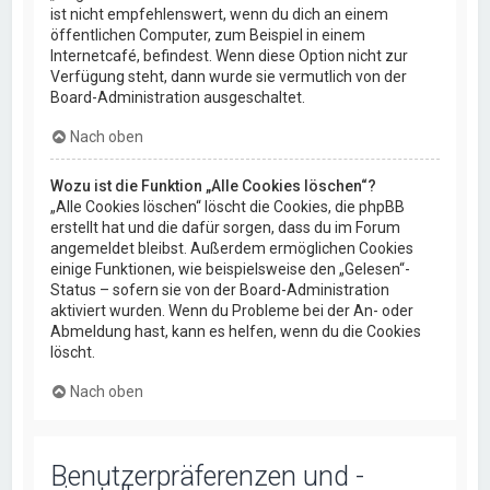
ist nicht empfehlenswert, wenn du dich an einem
öffentlichen Computer, zum Beispiel in einem
Internetcafé, befindest. Wenn diese Option nicht zur
Verfügung steht, dann wurde sie vermutlich von der
Board-Administration ausgeschaltet.
Nach oben
Wozu ist die Funktion „Alle Cookies löschen“?
„Alle Cookies löschen“ löscht die Cookies, die phpBB
erstellt hat und die dafür sorgen, dass du im Forum
angemeldet bleibst. Außerdem ermöglichen Cookies
einige Funktionen, wie beispielsweise den „Gelesen“-
Status – sofern sie von der Board-Administration
aktiviert wurden. Wenn du Probleme bei der An- oder
Abmeldung hast, kann es helfen, wenn du die Cookies
löscht.
Nach oben
Benutzerpräferenzen und -