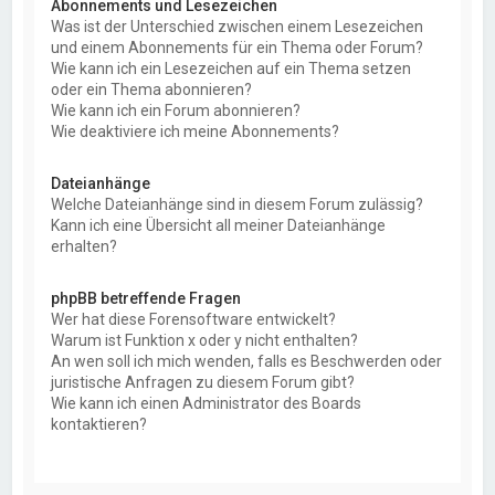
Abonnements und Lesezeichen
Was ist der Unterschied zwischen einem Lesezeichen
und einem Abonnements für ein Thema oder Forum?
Wie kann ich ein Lesezeichen auf ein Thema setzen
oder ein Thema abonnieren?
Wie kann ich ein Forum abonnieren?
Wie deaktiviere ich meine Abonnements?
Dateianhänge
Welche Dateianhänge sind in diesem Forum zulässig?
Kann ich eine Übersicht all meiner Dateianhänge
erhalten?
phpBB betreffende Fragen
Wer hat diese Forensoftware entwickelt?
Warum ist Funktion x oder y nicht enthalten?
An wen soll ich mich wenden, falls es Beschwerden oder
juristische Anfragen zu diesem Forum gibt?
Wie kann ich einen Administrator des Boards
kontaktieren?