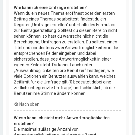
Wie kann ich eine Umfrage erstellen?
Wenn du ein neues Thema eröffnest oder den ersten
Beitrag eines Themas bearbeitest, findest du ein
Register „Umfrage erstellen“ unterhalb des Formulars
zur Beitragserstellung. Solltest du diesen Bereich nicht
sehen können, so hast du wahrscheinlich nicht die
Berechtigung, Umfragen zu erstellen. Du solltest einen
Titel und mindestens zwei Antwortmöglichkeiten in die
entsprechenden Felder eingeben und dabei
sicherstellen, dass jede Antwortmöglichkeit in einer
eigenen Zeile steht. Du kannst auch unter
„Auswahlmöglichkeiten pro Benutzer“ festlegen, wie
viele Optionen ein Benutzer auswählen kann, welches
Zeitlimit für die Umfrage gilt (0 bedeutet dabei eine
zeitlich unbegrenzte Umfrage) und schließlich, ob die
Benutzer ihre Stimme ändern können.
Nach oben
Wieso kann ich nicht mehr Antwortmöglichkeiten
erstellen?
Die maximal zulässige Anzahl von
Antwortmöglichkeiten wird durch die Board-