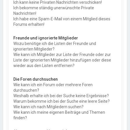
Ich kann keine Privaten Nachrichten verschicken!
Ich bekomme ständig unerwünschte Private
Nachrichten!
Ich habe eine Spam-E-Mail von einem Mitglied dieses
Forums erhalten!
Freunde und ignorierte Mitglieder
Wozu benötige ich die Listen der Freunde und
ignorierten Mitglieder?
Wie kann ich Mitglieder zur Liste der Freunde oder zur
Liste der ignorierten Mitglieder hinzufügen oder diese
wieder aus den Listen entfernen?
Die Foren durchsuchen
Wie kann ich ein Forum oder mehrere Foren
durchsuchen?
Weshalb erhalte ich bei der Suche keine Ergebnisse?
Warum bekomme ich bei der Suche eine leere Seite?
Wie kann ich nach Mitgliedern suchen?
Wie kann ich meine eigenen Beiträge und Themen
finden?