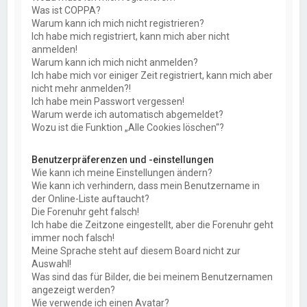
Was ist COPPA?
Warum kann ich mich nicht registrieren?
Ich habe mich registriert, kann mich aber nicht
anmelden!
Warum kann ich mich nicht anmelden?
Ich habe mich vor einiger Zeit registriert, kann mich aber
nicht mehr anmelden?!
Ich habe mein Passwort vergessen!
Warum werde ich automatisch abgemeldet?
Wozu ist die Funktion „Alle Cookies löschen“?
Benutzerpräferenzen und -einstellungen
Wie kann ich meine Einstellungen ändern?
Wie kann ich verhindern, dass mein Benutzername in
der Online-Liste auftaucht?
Die Forenuhr geht falsch!
Ich habe die Zeitzone eingestellt, aber die Forenuhr geht
immer noch falsch!
Meine Sprache steht auf diesem Board nicht zur
Auswahl!
Was sind das für Bilder, die bei meinem Benutzernamen
angezeigt werden?
Wie verwende ich einen Avatar?