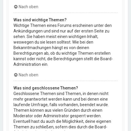
Nach oben
Was sind wichtige Themen?
Wichtige Themen eines Forums erscheinen unter den
Ankündigungen und sind nur auf der ersten Seite zu
sehen. Sie haben meist einen wichtigen Inhalt,
weswegen du sie lesen solltest. Wie bei den
Bekanntmachungen hängt es von deinen
Berechtigungen ab, ob du wichtige Themen erstellen
kannst oder nicht; die Berechtigungen stellt die Board-
Administration ein.
Nach oben
Was sind geschlossene Themen?
Geschlossene Themen sind Themen, in denen nicht
mehr geantwortet werden kann und bei denen eine
laufende Umfrage, falls vorhanden, beendet wurde.
Themen können aus vielen Gründen durch einen
Moderator oder Administrator gesperrt werden.
Eventuell hast du auch die Möglichkeit, deine eigenen
Themen zu schließen, sofern dies durch die Board-