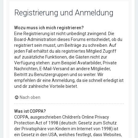
Registrierung und Anmeldung
Wozu muss ich mich registrieren?
Eine Registrierung ist nicht unbedingt zwingend. Die
Board-Administration dieses Forums entscheidet, ob du
registriert sein musst, um Beiträge zu schreiben. Auf
jeden Fall erhältst du als registriertes Mitglied Zugriff
auf zusätzliche Funktionen, die Gästen nicht zur
Verfügung stehen: zum Beispiel Avatarbilder, Private
Nachrichten, E-Mail-Versand an andere Mitglieder,
Beitritt zu Benutzergruppen und so weiter. Wir
empfehlen dir eine Anmeldung, da sie schnell erledigt ist
und dir zahlreiche Vorteile bietet.
Nach oben
Was ist COPPA?
COPPA, ausgeschrieben Children’s Online Privacy
Protection Act of 1998 (deutsch: Gesetz zum Schutz
der Privatsphäre von Kindern im Internet von 1998) ist
ein Gesetz in den USA, welches festlegt, dass Websites,