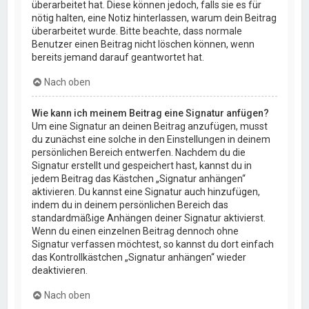
überarbeitet hat. Diese können jedoch, falls sie es für
nötig halten, eine Notiz hinterlassen, warum dein Beitrag
überarbeitet wurde. Bitte beachte, dass normale
Benutzer einen Beitrag nicht löschen können, wenn
bereits jemand darauf geantwortet hat.
Nach oben
Wie kann ich meinem Beitrag eine Signatur anfügen?
Um eine Signatur an deinen Beitrag anzufügen, musst
du zunächst eine solche in den Einstellungen in deinem
persönlichen Bereich entwerfen. Nachdem du die
Signatur erstellt und gespeichert hast, kannst du in
jedem Beitrag das Kästchen „Signatur anhängen“
aktivieren. Du kannst eine Signatur auch hinzufügen,
indem du in deinem persönlichen Bereich das
standardmäßige Anhängen deiner Signatur aktivierst.
Wenn du einen einzelnen Beitrag dennoch ohne
Signatur verfassen möchtest, so kannst du dort einfach
das Kontrollkästchen „Signatur anhängen“ wieder
deaktivieren.
Nach oben