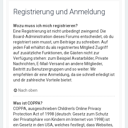
Registrierung und Anmeldung
Wozu muss ich mich registrieren?
Eine Registrierung ist nicht unbedingt zwingend. Die
Board-Administration dieses Forums entscheidet, ob du
registriert sein musst, um Beiträge zu schreiben. Auf
jeden Fall erhältst du als registriertes Mitglied Zugriff
auf zusätzliche Funktionen, die Gästen nicht zur
Verfügung stehen: zum Beispiel Avatarbilder, Private
Nachrichten, E-Mail-Versand an andere Mitglieder,
Beitritt zu Benutzergruppen und so weiter. Wir
empfehlen dir eine Anmeldung, da sie schnell erledigt ist
und dir zahlreiche Vorteile bietet.
Nach oben
Was ist COPPA?
COPPA, ausgeschrieben Children’s Online Privacy
Protection Act of 1998 (deutsch: Gesetz zum Schutz
der Privatsphäre von Kindern im Internet von 1998) ist
ein Gesetz in den USA, welches festlegt, dass Websites,