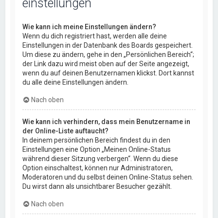
einstellungen
Wie kann ich meine Einstellungen ändern?
Wenn du dich registriert hast, werden alle deine
Einstellungen in der Datenbank des Boards gespeichert.
Um diese zu ändern, gehe in den „Persönlichen Bereich“;
der Link dazu wird meist oben auf der Seite angezeigt,
wenn du auf deinen Benutzernamen klickst. Dort kannst
du alle deine Einstellungen ändern.
Nach oben
Wie kann ich verhindern, dass mein Benutzername in
der Online-Liste auftaucht?
In deinem persönlichen Bereich findest du in den
Einstellungen eine Option „Meinen Online-Status
während dieser Sitzung verbergen“. Wenn du diese
Option einschaltest, können nur Administratoren,
Moderatoren und du selbst deinen Online-Status sehen.
Du wirst dann als unsichtbarer Besucher gezählt.
Nach oben