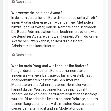
Nach oben
Wie verwende ich einen Avatar?
In deinem persönlichen Bereich kannst du unter „Profil“
einen Avatar über eine der folgenden vier Methoden
hinzufügen: Gravatar, Galerie, Remote oder Hochladen.
Die Board-Administration kann bestimmen, ob und wie
die Benutzer Avatare benutzen können. Wenn du keinen
Avatar benutzen kannst, solltest du die Board-
Administration kontaktieren.
Nach oben
Was ist mein Rang und wie kann ich ihn ändern?
Ränge, die unter deinem Benutzernamen stehen,
zeigen an, wie viele Beiträge du bislang erstellt hast
oder identifizieren bestimmte Benutzer wie
Moderatoren und Administratoren. Normalerweise
kannst du den Wortlaut eines Ranges nicht direkt
ändern, da sie von der Board-Administration festgelegt
wurden. Bitte schreibe keine sinnlosen Beiträge, nur um
deinen Rang zu erhöhen — die meisten Boards dulden
dieses Verhalten nicht und ein Moderator oder