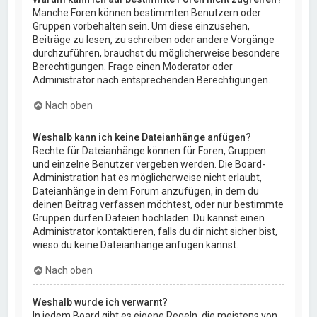
Manche Foren können bestimmten Benutzern oder
Gruppen vorbehalten sein. Um diese einzusehen,
Beiträge zu lesen, zu schreiben oder andere Vorgänge
durchzuführen, brauchst du möglicherweise besondere
Berechtigungen. Frage einen Moderator oder
Administrator nach entsprechenden Berechtigungen.
Nach oben
Weshalb kann ich keine Dateianhänge anfügen?
Rechte für Dateianhänge können für Foren, Gruppen
und einzelne Benutzer vergeben werden. Die Board-
Administration hat es möglicherweise nicht erlaubt,
Dateianhänge in dem Forum anzufügen, in dem du
deinen Beitrag verfassen möchtest, oder nur bestimmte
Gruppen dürfen Dateien hochladen. Du kannst einen
Administrator kontaktieren, falls du dir nicht sicher bist,
wieso du keine Dateianhänge anfügen kannst.
Nach oben
Weshalb wurde ich verwarnt?
In jedem Board gibt es eigene Regeln, die meistens von