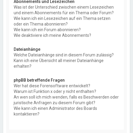
Abonnements und Lesezeichen
Was ist der Unterschied zwischen einem Lesezeichen
und einem Abonnements für ein Thema oder Forum?
Wie kann ich ein Lesezeichen auf ein Thema setzen
oder ein Thema abonnieren?
Wie kann ich ein Forum abonnieren?
Wie deaktiviere ich meine Abonnements?
Dateianhänge
Welche Dateianhänge sind in diesem Forum zulässig?
Kann ich eine Übersicht all meiner Dateianhänge
erhalten?
phpBB betreffende Fragen
Wer hat diese Forensoftware entwickelt?
Warum ist Funktion x oder y nicht enthalten?
An wen soll ich mich wenden, falls es Beschwerden oder
juristische Anfragen zu diesem Forum gibt?
Wie kann ich einen Administrator des Boards
kontaktieren?