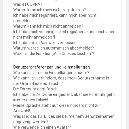
Was ist COPPA?
Warum kann ich mich nicht registrieren?
Ich habe mich registriert, kann mich aber nicht
anmelden!
Warum kann ich mich nicht anmelden?
Ich habe mich vor einiger Zeit registriert, kann mich aber
nicht mehr anmelden?!
Ich habe mein Passwort vergessen!
Warum werde ich automatisch abgemeldet?
Wozu ist die Funktion „Alle Cookies löschen“?
Benutzerpräferenzen und -einstellungen
Wie kann ich meine Einstellungen ändern?
Wie kann ich verhindern, dass mein Benutzername in
der Online-Liste auftaucht?
Die Forenuhr geht falsch!
Ich habe die Zeitzone eingestellt, aber die Forenuhr geht
immer noch falsch!
Meine Sprache steht auf diesem Board nicht zur
Auswahl!
Was sind das für Bilder, die bei meinem Benutzernamen
angezeigt werden?
Wie verwende ich einen Avatar?