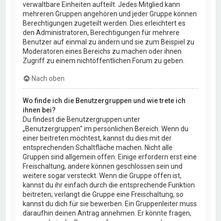
verwaltbare Einheiten aufteilt. Jedes Mitglied kann
mehreren Gruppen angehören und jeder Gruppe können
Berechtigungen zugeteilt werden. Dies erleichtert es
den Administratoren, Berechtigungen für mehrere
Benutzer auf einmal zu ändern und sie zum Beispiel zu
Moderatoren eines Bereichs zu machen oder ihnen
Zugriff zu einem nichtöffentlichen Forum zu geben.
Nach oben
Wo finde ich die Benutzergruppen und wie trete ich
ihnen bei?
Du findest die Benutzergruppen unter
„Benutzergruppen“ im persönlichen Bereich. Wenn du
einer beitreten möchtest, kannst du dies mit der
entsprechenden Schaltfläche machen. Nicht alle
Gruppen sind allgemein offen. Einige erfordern erst eine
Freischaltung, andere können geschlossen sein und
weitere sogar versteckt. Wenn die Gruppe offen ist,
kannst du ihr einfach durch die entsprechende Funktion
beitreten; verlangt die Gruppe eine Freischaltung, so
kannst du dich für sie bewerben. Ein Gruppenleiter muss
daraufhin deinen Antrag annehmen. Er könnte fragen,