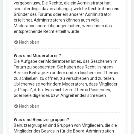
vergeben usw. Die Rechte, die ein Administrator hat,
sind allerdings davon abhängig, welche Rechte ihnen ein
Gründer des Forums oder ein anderer Administrator
erteilt hat. Administratoren können auch volle
Moderationsberechtigungen haben, wenn ihnen das
entsprechende Recht erteilt wurde.
Nach oben
Was sind Moderatoren?
Die Aufgabe der Moderatoren ist es, das Geschehen im
Forum zu beobachten. Sie haben das Recht, in ihrem
Bereich Beiträge zu ändern und zu löschen und Themen
zu schließen, zu öffnen, zu verschieben und zu teilen.
Üblicherweise verhindern Moderatoren, dass Mitglieder
„offtopic“, d. h. etwas nicht zum Thema Passendes,
oder Beleidigendes bzw. Angreifendes schreiben.
Nach oben
Was sind Benutzergruppen?
Benutzergruppen sind Gruppen von Mitgliedern, die die
Mitglieder des Boards in für die Board-Administration