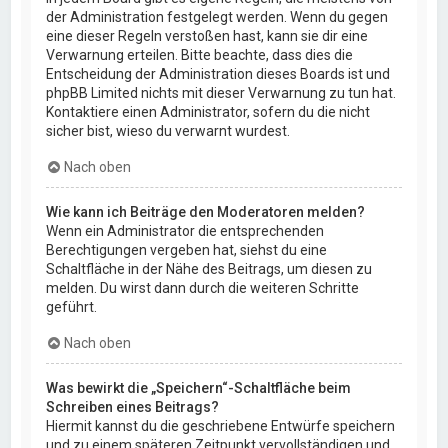
der Administration festgelegt werden. Wenn du gegen
eine dieser Regeln verstoßen hast, kann sie dir eine
Verwarnung erteilen. Bitte beachte, dass dies die
Entscheidung der Administration dieses Boards ist und
phpBB Limited nichts mit dieser Verwarnung zu tun hat.
Kontaktiere einen Administrator, sofern du die nicht
sicher bist, wieso du verwarnt wurdest.
Nach oben
Wie kann ich Beiträge den Moderatoren melden?
Wenn ein Administrator die entsprechenden
Berechtigungen vergeben hat, siehst du eine
Schaltfläche in der Nähe des Beitrags, um diesen zu
melden. Du wirst dann durch die weiteren Schritte
geführt.
Nach oben
Was bewirkt die „Speichern“-Schaltfläche beim
Schreiben eines Beitrags?
Hiermit kannst du die geschriebene Entwürfe speichern
und zu einem späteren Zeitpunkt vervollständigen und