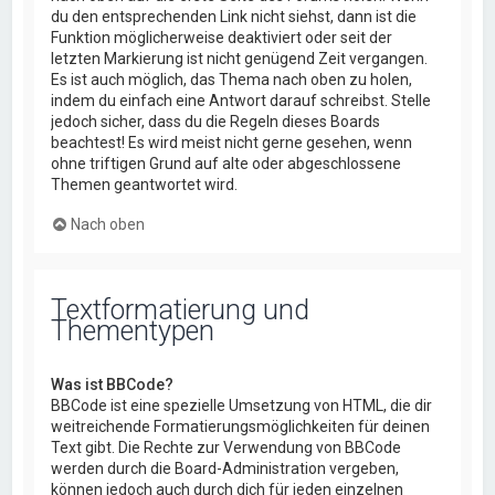
du den entsprechenden Link nicht siehst, dann ist die
Funktion möglicherweise deaktiviert oder seit der
letzten Markierung ist nicht genügend Zeit vergangen.
Es ist auch möglich, das Thema nach oben zu holen,
indem du einfach eine Antwort darauf schreibst. Stelle
jedoch sicher, dass du die Regeln dieses Boards
beachtest! Es wird meist nicht gerne gesehen, wenn
ohne triftigen Grund auf alte oder abgeschlossene
Themen geantwortet wird.
Nach oben
Textformatierung und
Thementypen
Was ist BBCode?
BBCode ist eine spezielle Umsetzung von HTML, die dir
weitreichende Formatierungsmöglichkeiten für deinen
Text gibt. Die Rechte zur Verwendung von BBCode
werden durch die Board-Administration vergeben,
können jedoch auch durch dich für jeden einzelnen