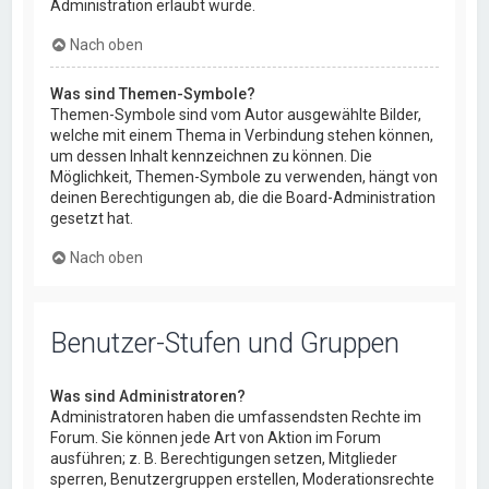
Administration erlaubt wurde.
Nach oben
Was sind Themen-Symbole?
Themen-Symbole sind vom Autor ausgewählte Bilder,
welche mit einem Thema in Verbindung stehen können,
um dessen Inhalt kennzeichnen zu können. Die
Möglichkeit, Themen-Symbole zu verwenden, hängt von
deinen Berechtigungen ab, die die Board-Administration
gesetzt hat.
Nach oben
Benutzer-Stufen und Gruppen
Was sind Administratoren?
Administratoren haben die umfassendsten Rechte im
Forum. Sie können jede Art von Aktion im Forum
ausführen; z. B. Berechtigungen setzen, Mitglieder
sperren, Benutzergruppen erstellen, Moderationsrechte