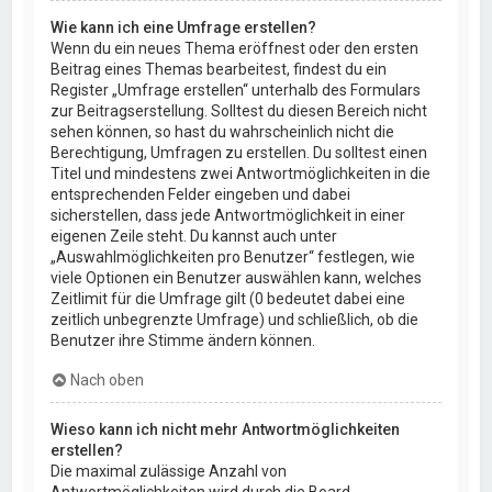
Wie kann ich eine Umfrage erstellen?
Wenn du ein neues Thema eröffnest oder den ersten
Beitrag eines Themas bearbeitest, findest du ein
Register „Umfrage erstellen“ unterhalb des Formulars
zur Beitragserstellung. Solltest du diesen Bereich nicht
sehen können, so hast du wahrscheinlich nicht die
Berechtigung, Umfragen zu erstellen. Du solltest einen
Titel und mindestens zwei Antwortmöglichkeiten in die
entsprechenden Felder eingeben und dabei
sicherstellen, dass jede Antwortmöglichkeit in einer
eigenen Zeile steht. Du kannst auch unter
„Auswahlmöglichkeiten pro Benutzer“ festlegen, wie
viele Optionen ein Benutzer auswählen kann, welches
Zeitlimit für die Umfrage gilt (0 bedeutet dabei eine
zeitlich unbegrenzte Umfrage) und schließlich, ob die
Benutzer ihre Stimme ändern können.
Nach oben
Wieso kann ich nicht mehr Antwortmöglichkeiten
erstellen?
Die maximal zulässige Anzahl von
Antwortmöglichkeiten wird durch die Board-