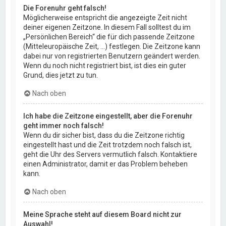
Die Forenuhr geht falsch!
Möglicherweise entspricht die angezeigte Zeit nicht
deiner eigenen Zeitzone. In diesem Fall solltest du im
„Persönlichen Bereich“ die für dich passende Zeitzone
(Mitteleuropäische Zeit, ...) festlegen. Die Zeitzone kann
dabei nur von registrierten Benutzern geändert werden.
Wenn du noch nicht registriert bist, ist dies ein guter
Grund, dies jetzt zu tun.
Nach oben
Ich habe die Zeitzone eingestellt, aber die Forenuhr
geht immer noch falsch!
Wenn du dir sicher bist, dass du die Zeitzone richtig
eingestellt hast und die Zeit trotzdem noch falsch ist,
geht die Uhr des Servers vermutlich falsch. Kontaktiere
einen Administrator, damit er das Problem beheben
kann.
Nach oben
Meine Sprache steht auf diesem Board nicht zur
Auswahl!