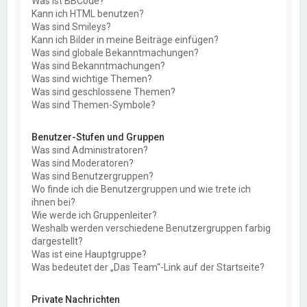
Was ist BBCode?
Kann ich HTML benutzen?
Was sind Smileys?
Kann ich Bilder in meine Beiträge einfügen?
Was sind globale Bekanntmachungen?
Was sind Bekanntmachungen?
Was sind wichtige Themen?
Was sind geschlossene Themen?
Was sind Themen-Symbole?
Benutzer-Stufen und Gruppen
Was sind Administratoren?
Was sind Moderatoren?
Was sind Benutzergruppen?
Wo finde ich die Benutzergruppen und wie trete ich
ihnen bei?
Wie werde ich Gruppenleiter?
Weshalb werden verschiedene Benutzergruppen farbig
dargestellt?
Was ist eine Hauptgruppe?
Was bedeutet der „Das Team“-Link auf der Startseite?
Private Nachrichten