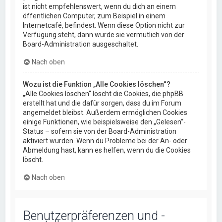
ist nicht empfehlenswert, wenn du dich an einem
öffentlichen Computer, zum Beispiel in einem
Internetcafé, befindest. Wenn diese Option nicht zur
Verfügung steht, dann wurde sie vermutlich von der
Board-Administration ausgeschaltet.
Nach oben
Wozu ist die Funktion „Alle Cookies löschen“?
„Alle Cookies löschen“ löscht die Cookies, die phpBB
erstellt hat und die dafür sorgen, dass du im Forum
angemeldet bleibst. Außerdem ermöglichen Cookies
einige Funktionen, wie beispielsweise den „Gelesen“-
Status – sofern sie von der Board-Administration
aktiviert wurden. Wenn du Probleme bei der An- oder
Abmeldung hast, kann es helfen, wenn du die Cookies
löscht.
Nach oben
Benutzerpräferenzen und -