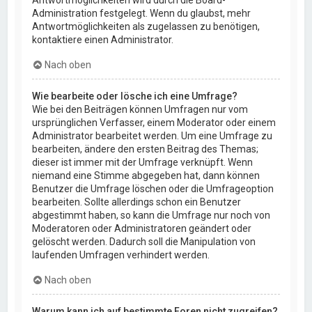
Administration festgelegt. Wenn du glaubst, mehr
Antwortmöglichkeiten als zugelassen zu benötigen,
kontaktiere einen Administrator.
Nach oben
Wie bearbeite oder lösche ich eine Umfrage?
Wie bei den Beiträgen können Umfragen nur vom
ursprünglichen Verfasser, einem Moderator oder einem
Administrator bearbeitet werden. Um eine Umfrage zu
bearbeiten, ändere den ersten Beitrag des Themas;
dieser ist immer mit der Umfrage verknüpft. Wenn
niemand eine Stimme abgegeben hat, dann können
Benutzer die Umfrage löschen oder die Umfrageoption
bearbeiten. Sollte allerdings schon ein Benutzer
abgestimmt haben, so kann die Umfrage nur noch von
Moderatoren oder Administratoren geändert oder
gelöscht werden. Dadurch soll die Manipulation von
laufenden Umfragen verhindert werden.
Nach oben
Warum kann ich auf bestimmte Foren nicht zugreifen?