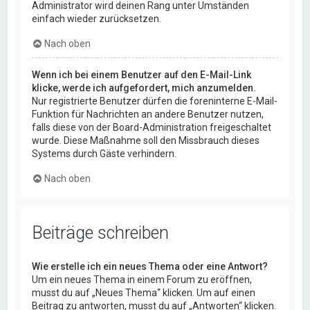
Administrator wird deinen Rang unter Umständen
einfach wieder zurücksetzen.
Nach oben
Wenn ich bei einem Benutzer auf den E-Mail-Link
klicke, werde ich aufgefordert, mich anzumelden.
Nur registrierte Benutzer dürfen die foreninterne E-Mail-
Funktion für Nachrichten an andere Benutzer nutzen,
falls diese von der Board-Administration freigeschaltet
wurde. Diese Maßnahme soll den Missbrauch dieses
Systems durch Gäste verhindern.
Nach oben
Beiträge schreiben
Wie erstelle ich ein neues Thema oder eine Antwort?
Um ein neues Thema in einem Forum zu eröffnen,
musst du auf „Neues Thema“ klicken. Um auf einen
Beitrag zu antworten, musst du auf „Antworten“ klicken.