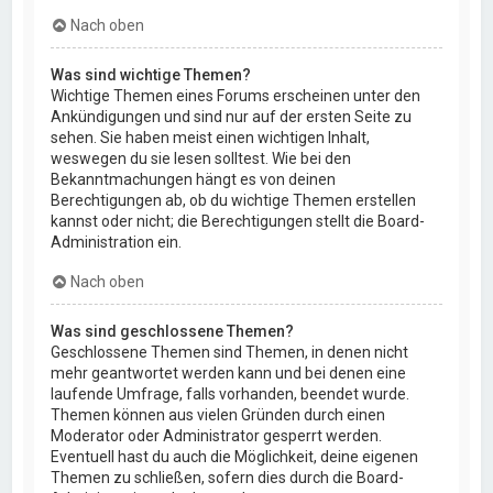
Nach oben
Was sind wichtige Themen?
Wichtige Themen eines Forums erscheinen unter den
Ankündigungen und sind nur auf der ersten Seite zu
sehen. Sie haben meist einen wichtigen Inhalt,
weswegen du sie lesen solltest. Wie bei den
Bekanntmachungen hängt es von deinen
Berechtigungen ab, ob du wichtige Themen erstellen
kannst oder nicht; die Berechtigungen stellt die Board-
Administration ein.
Nach oben
Was sind geschlossene Themen?
Geschlossene Themen sind Themen, in denen nicht
mehr geantwortet werden kann und bei denen eine
laufende Umfrage, falls vorhanden, beendet wurde.
Themen können aus vielen Gründen durch einen
Moderator oder Administrator gesperrt werden.
Eventuell hast du auch die Möglichkeit, deine eigenen
Themen zu schließen, sofern dies durch die Board-