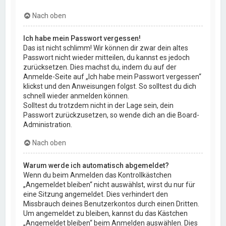
Nach oben
Ich habe mein Passwort vergessen!
Das ist nicht schlimm! Wir können dir zwar dein altes
Passwort nicht wieder mitteilen, du kannst es jedoch
zurücksetzen. Dies machst du, indem du auf der
Anmelde-Seite auf „Ich habe mein Passwort vergessen“
klickst und den Anweisungen folgst. So solltest du dich
schnell wieder anmelden können.
Solltest du trotzdem nicht in der Lage sein, dein
Passwort zurückzusetzen, so wende dich an die Board-
Administration.
Nach oben
Warum werde ich automatisch abgemeldet?
Wenn du beim Anmelden das Kontrollkästchen
„Angemeldet bleiben“ nicht auswählst, wirst du nur für
eine Sitzung angemeldet. Dies verhindert den
Missbrauch deines Benutzerkontos durch einen Dritten.
Um angemeldet zu bleiben, kannst du das Kästchen
„Angemeldet bleiben“ beim Anmelden auswählen. Dies