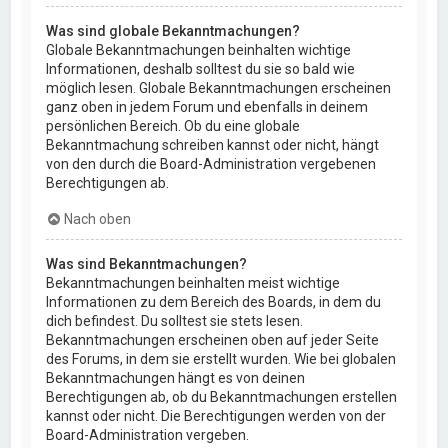
Was sind globale Bekanntmachungen?
Globale Bekanntmachungen beinhalten wichtige
Informationen, deshalb solltest du sie so bald wie
möglich lesen. Globale Bekanntmachungen erscheinen
ganz oben in jedem Forum und ebenfalls in deinem
persönlichen Bereich. Ob du eine globale
Bekanntmachung schreiben kannst oder nicht, hängt
von den durch die Board-Administration vergebenen
Berechtigungen ab.
Nach oben
Was sind Bekanntmachungen?
Bekanntmachungen beinhalten meist wichtige
Informationen zu dem Bereich des Boards, in dem du
dich befindest. Du solltest sie stets lesen.
Bekanntmachungen erscheinen oben auf jeder Seite
des Forums, in dem sie erstellt wurden. Wie bei globalen
Bekanntmachungen hängt es von deinen
Berechtigungen ab, ob du Bekanntmachungen erstellen
kannst oder nicht. Die Berechtigungen werden von der
Board-Administration vergeben.