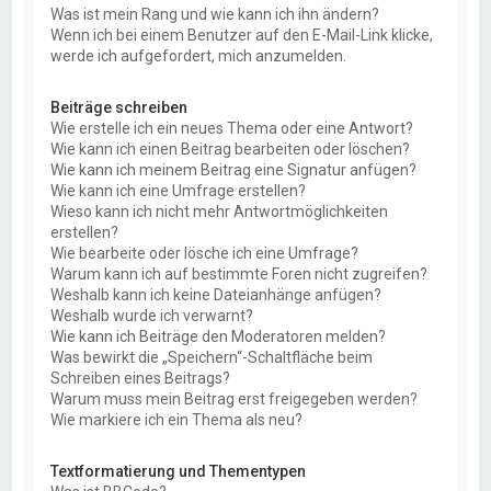
Was ist mein Rang und wie kann ich ihn ändern?
Wenn ich bei einem Benutzer auf den E-Mail-Link klicke,
werde ich aufgefordert, mich anzumelden.
Beiträge schreiben
Wie erstelle ich ein neues Thema oder eine Antwort?
Wie kann ich einen Beitrag bearbeiten oder löschen?
Wie kann ich meinem Beitrag eine Signatur anfügen?
Wie kann ich eine Umfrage erstellen?
Wieso kann ich nicht mehr Antwortmöglichkeiten
erstellen?
Wie bearbeite oder lösche ich eine Umfrage?
Warum kann ich auf bestimmte Foren nicht zugreifen?
Weshalb kann ich keine Dateianhänge anfügen?
Weshalb wurde ich verwarnt?
Wie kann ich Beiträge den Moderatoren melden?
Was bewirkt die „Speichern“-Schaltfläche beim
Schreiben eines Beitrags?
Warum muss mein Beitrag erst freigegeben werden?
Wie markiere ich ein Thema als neu?
Textformatierung und Thementypen