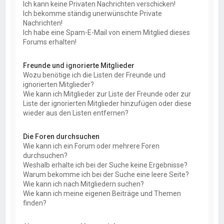
Ich kann keine Privaten Nachrichten verschicken!
Ich bekomme ständig unerwünschte Private
Nachrichten!
Ich habe eine Spam-E-Mail von einem Mitglied dieses
Forums erhalten!
Freunde und ignorierte Mitglieder
Wozu benötige ich die Listen der Freunde und
ignorierten Mitglieder?
Wie kann ich Mitglieder zur Liste der Freunde oder zur
Liste der ignorierten Mitglieder hinzufügen oder diese
wieder aus den Listen entfernen?
Die Foren durchsuchen
Wie kann ich ein Forum oder mehrere Foren
durchsuchen?
Weshalb erhalte ich bei der Suche keine Ergebnisse?
Warum bekomme ich bei der Suche eine leere Seite?
Wie kann ich nach Mitgliedern suchen?
Wie kann ich meine eigenen Beiträge und Themen
finden?