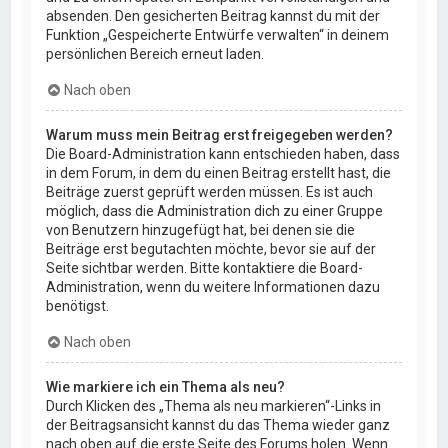
absenden. Den gesicherten Beitrag kannst du mit der
Funktion „Gespeicherte Entwürfe verwalten“ in deinem
persönlichen Bereich erneut laden.
Nach oben
Warum muss mein Beitrag erst freigegeben werden?
Die Board-Administration kann entschieden haben, dass
in dem Forum, in dem du einen Beitrag erstellt hast, die
Beiträge zuerst geprüft werden müssen. Es ist auch
möglich, dass die Administration dich zu einer Gruppe
von Benutzern hinzugefügt hat, bei denen sie die
Beiträge erst begutachten möchte, bevor sie auf der
Seite sichtbar werden. Bitte kontaktiere die Board-
Administration, wenn du weitere Informationen dazu
benötigst.
Nach oben
Wie markiere ich ein Thema als neu?
Durch Klicken des „Thema als neu markieren“-Links in
der Beitragsansicht kannst du das Thema wieder ganz
nach oben auf die erste Seite des Forums holen. Wenn