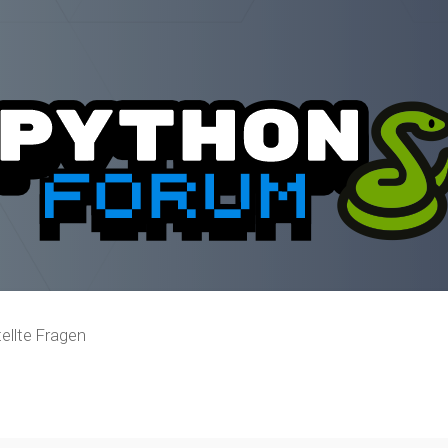
ellte Fragen