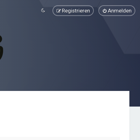
Registrieren
Anmelden