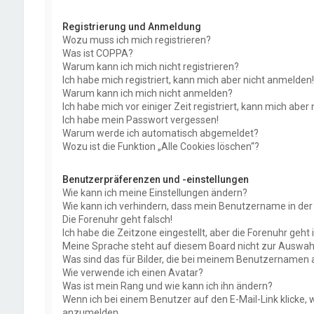
Registrierung und Anmeldung
Wozu muss ich mich registrieren?
Was ist COPPA?
Warum kann ich mich nicht registrieren?
Ich habe mich registriert, kann mich aber nicht anmelden!
Warum kann ich mich nicht anmelden?
Ich habe mich vor einiger Zeit registriert, kann mich abe
Ich habe mein Passwort vergessen!
Warum werde ich automatisch abgemeldet?
Wozu ist die Funktion „Alle Cookies löschen“?
Benutzerpräferenzen und -einstellungen
Wie kann ich meine Einstellungen ändern?
Wie kann ich verhindern, dass mein Benutzername in der 
Die Forenuhr geht falsch!
Ich habe die Zeitzone eingestellt, aber die Forenuhr geht
Meine Sprache steht auf diesem Board nicht zur Auswahl
Was sind das für Bilder, die bei meinem Benutzernamen
Wie verwende ich einen Avatar?
Was ist mein Rang und wie kann ich ihn ändern?
Wenn ich bei einem Benutzer auf den E-Mail-Link klicke, 
anzumelden.