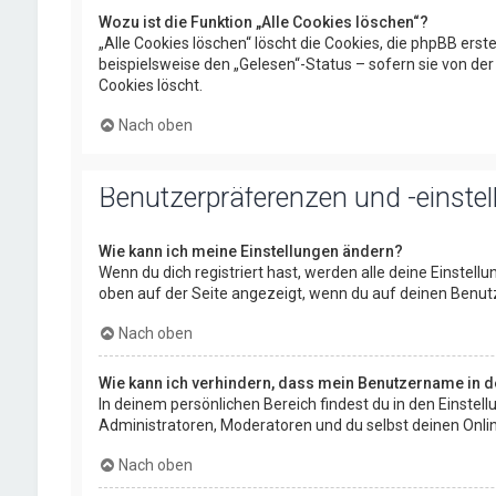
Wozu ist die Funktion „Alle Cookies löschen“?
„Alle Cookies löschen“ löscht die Cookies, die phpBB ers
beispielsweise den „Gelesen“-Status – sofern sie von de
Cookies löscht.
Nach oben
Benutzerpräferenzen und -einste
Wie kann ich meine Einstellungen ändern?
Wenn du dich registriert hast, werden alle deine Einstel
oben auf der Seite angezeigt, wenn du auf deinen Benutz
Nach oben
Wie kann ich verhindern, dass mein Benutzername in de
In deinem persönlichen Bereich findest du in den Einste
Administratoren, Moderatoren und du selbst deinen Onlin
Nach oben