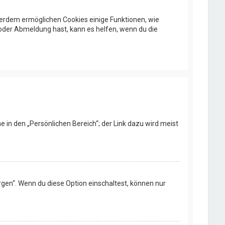
ußerdem ermöglichen Cookies einige Funktionen, wie
 oder Abmeldung hast, kann es helfen, wenn du die
e in den „Persönlichen Bereich“; der Link dazu wird meist
rgen“. Wenn du diese Option einschaltest, können nur