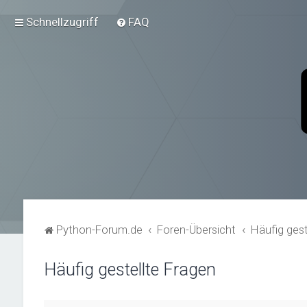
Schnellzugriff
FAQ
Python-Forum.de
Foren-Übersicht
Häufig gest
Häufig gestellte Fragen