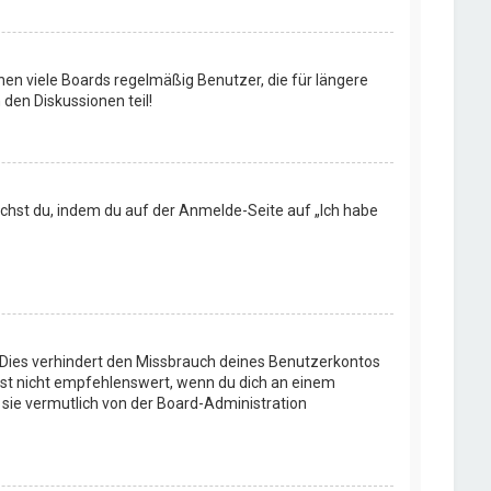
en viele Boards regelmäßig Benutzer, die für längere
den Diskussionen teil!
machst du, indem du auf der Anmelde-Seite auf „Ich habe
 Dies verhindert den Missbrauch deines Benutzerkontos
ist nicht empfehlenswert, wenn du dich an einem
 sie vermutlich von der Board-Administration