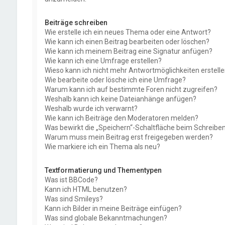
Beiträge schreiben
Wie erstelle ich ein neues Thema oder eine Antwort?
Wie kann ich einen Beitrag bearbeiten oder löschen?
Wie kann ich meinem Beitrag eine Signatur anfügen?
Wie kann ich eine Umfrage erstellen?
Wieso kann ich nicht mehr Antwortmöglichkeiten erstell
Wie bearbeite oder lösche ich eine Umfrage?
Warum kann ich auf bestimmte Foren nicht zugreifen?
Weshalb kann ich keine Dateianhänge anfügen?
Weshalb wurde ich verwarnt?
Wie kann ich Beiträge den Moderatoren melden?
Was bewirkt die „Speichern“-Schaltfläche beim Schreiben
Warum muss mein Beitrag erst freigegeben werden?
Wie markiere ich ein Thema als neu?
Textformatierung und Thementypen
Was ist BBCode?
Kann ich HTML benutzen?
Was sind Smileys?
Kann ich Bilder in meine Beiträge einfügen?
Was sind globale Bekanntmachungen?