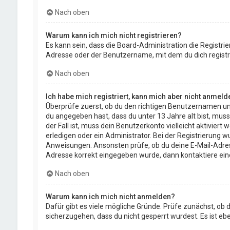
Nach oben
Warum kann ich mich nicht registrieren?
Es kann sein, dass die Board-Administration die Registr
Adresse oder der Benutzername, mit dem du dich registri
Nach oben
Ich habe mich registriert, kann mich aber nicht anmeld
Überprüfe zuerst, ob du den richtigen Benutzernamen un
du angegeben hast, dass du unter 13 Jahre alt bist, muss
der Fall ist, muss dein Benutzerkonto vielleicht aktivie
erledigen oder ein Administrator. Bei der Registrierung wu
Anweisungen. Ansonsten prüfe, ob du deine E-Mail-Adresse
Adresse korrekt eingegeben wurde, dann kontaktiere ein
Nach oben
Warum kann ich mich nicht anmelden?
Dafür gibt es viele mögliche Gründe. Prüfe zunächst, ob 
sicherzugehen, dass du nicht gesperrt wurdest. Es ist eb