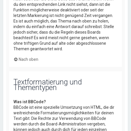
du den entsprechenden Link nicht siehst, dann ist die
Funktion möglicherweise deaktiviert oder seit der
letzten Markierung ist nicht genügend Zeit vergangen.
Es ist auch möglich, das Thema nach oben zu holen,
indem du einfach eine Antwort darauf schreibst. Stelle
jedoch sicher, dass du die Regeln dieses Boards
beachtest! Es wird meist nicht gerne gesehen, wenn
ohne triftigen Grund auf alte oder abgeschlossene
Themen geantwortet wird.
Nach oben
Textformatierung und
Thementypen
Was ist BBCode?
BBCode ist eine spezielle Umsetzung von HTML, die dir
weitreichende Formatierungsmöglichkeiten für deinen
Text gibt. Die Rechte zur Verwendung von BBCode
werden durch die Board-Administration vergeben,
können jedoch auch durch dich für jeden einzelnen