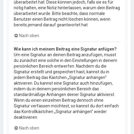
überarbeitet hat. Diese können jedoch, falls sie es für
nötig halten, eine Notiz hinterlassen, warum dein Beitrag
überarbeitet wurde. Bitte beachte, dass normale
Benutzer einen Beitrag nicht löschen können, wenn
bereits jemand darauf geantwortet hat.
Nach oben
Wie kann ich meinem Beitrag eine Signatur anfügen?
Um eine Signatur an deinen Beitrag anzufügen, musst
du zunächst eine solche in den Einstellungen in deinem
persönlichen Bereich entwerfen. Nachdem du die
Signatur erstellt und gespeichert hast, kannst du in
jedem Beitrag das Kästchen „Signatur anhängen“
aktivieren. Du kannst eine Signatur auch hinzufügen,
indem du in deinem persönlichen Bereich das
standardmäßige Anhängen deiner Signatur aktivierst.
Wenn du einen einzelnen Beitrag dennoch ohne
Signatur verfassen möchtest, so kannst du dort einfach
das Kontrollkästchen „Signatur anhängen“ wieder
deaktivieren.
Nach oben