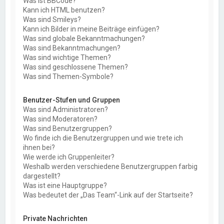
Was ist BBCode?
Kann ich HTML benutzen?
Was sind Smileys?
Kann ich Bilder in meine Beiträge einfügen?
Was sind globale Bekanntmachungen?
Was sind Bekanntmachungen?
Was sind wichtige Themen?
Was sind geschlossene Themen?
Was sind Themen-Symbole?
Benutzer-Stufen und Gruppen
Was sind Administratoren?
Was sind Moderatoren?
Was sind Benutzergruppen?
Wo finde ich die Benutzergruppen und wie trete ich
ihnen bei?
Wie werde ich Gruppenleiter?
Weshalb werden verschiedene Benutzergruppen farbig
dargestellt?
Was ist eine Hauptgruppe?
Was bedeutet der „Das Team“-Link auf der Startseite?
Private Nachrichten