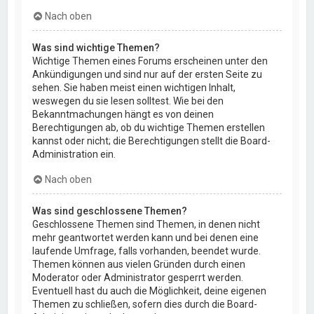
Nach oben
Was sind wichtige Themen?
Wichtige Themen eines Forums erscheinen unter den
Ankündigungen und sind nur auf der ersten Seite zu
sehen. Sie haben meist einen wichtigen Inhalt,
weswegen du sie lesen solltest. Wie bei den
Bekanntmachungen hängt es von deinen
Berechtigungen ab, ob du wichtige Themen erstellen
kannst oder nicht; die Berechtigungen stellt die Board-
Administration ein.
Nach oben
Was sind geschlossene Themen?
Geschlossene Themen sind Themen, in denen nicht
mehr geantwortet werden kann und bei denen eine
laufende Umfrage, falls vorhanden, beendet wurde.
Themen können aus vielen Gründen durch einen
Moderator oder Administrator gesperrt werden.
Eventuell hast du auch die Möglichkeit, deine eigenen
Themen zu schließen, sofern dies durch die Board-