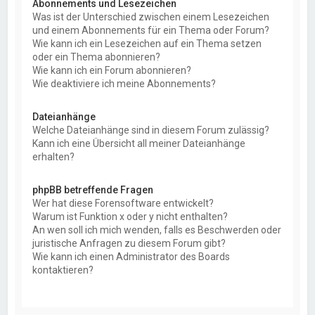
Abonnements und Lesezeichen
Was ist der Unterschied zwischen einem Lesezeichen
und einem Abonnements für ein Thema oder Forum?
Wie kann ich ein Lesezeichen auf ein Thema setzen
oder ein Thema abonnieren?
Wie kann ich ein Forum abonnieren?
Wie deaktiviere ich meine Abonnements?
Dateianhänge
Welche Dateianhänge sind in diesem Forum zulässig?
Kann ich eine Übersicht all meiner Dateianhänge
erhalten?
phpBB betreffende Fragen
Wer hat diese Forensoftware entwickelt?
Warum ist Funktion x oder y nicht enthalten?
An wen soll ich mich wenden, falls es Beschwerden oder
juristische Anfragen zu diesem Forum gibt?
Wie kann ich einen Administrator des Boards
kontaktieren?