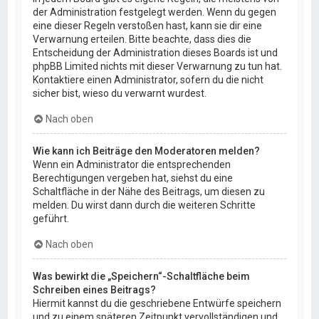
der Administration festgelegt werden. Wenn du gegen
eine dieser Regeln verstoßen hast, kann sie dir eine
Verwarnung erteilen. Bitte beachte, dass dies die
Entscheidung der Administration dieses Boards ist und
phpBB Limited nichts mit dieser Verwarnung zu tun hat.
Kontaktiere einen Administrator, sofern du die nicht
sicher bist, wieso du verwarnt wurdest.
Nach oben
Wie kann ich Beiträge den Moderatoren melden?
Wenn ein Administrator die entsprechenden
Berechtigungen vergeben hat, siehst du eine
Schaltfläche in der Nähe des Beitrags, um diesen zu
melden. Du wirst dann durch die weiteren Schritte
geführt.
Nach oben
Was bewirkt die „Speichern“-Schaltfläche beim
Schreiben eines Beitrags?
Hiermit kannst du die geschriebene Entwürfe speichern
und zu einem späteren Zeitpunkt vervollständigen und