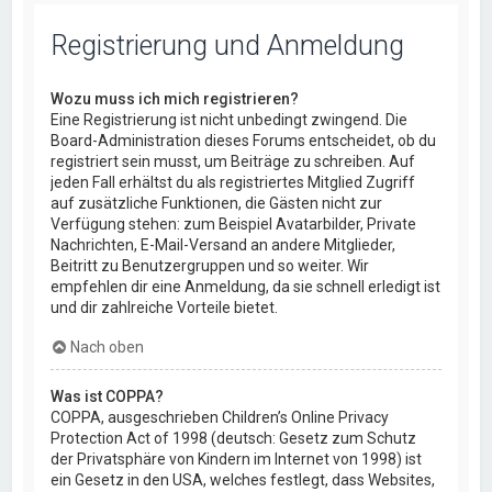
Registrierung und Anmeldung
Wozu muss ich mich registrieren?
Eine Registrierung ist nicht unbedingt zwingend. Die
Board-Administration dieses Forums entscheidet, ob du
registriert sein musst, um Beiträge zu schreiben. Auf
jeden Fall erhältst du als registriertes Mitglied Zugriff
auf zusätzliche Funktionen, die Gästen nicht zur
Verfügung stehen: zum Beispiel Avatarbilder, Private
Nachrichten, E-Mail-Versand an andere Mitglieder,
Beitritt zu Benutzergruppen und so weiter. Wir
empfehlen dir eine Anmeldung, da sie schnell erledigt ist
und dir zahlreiche Vorteile bietet.
Nach oben
Was ist COPPA?
COPPA, ausgeschrieben Children’s Online Privacy
Protection Act of 1998 (deutsch: Gesetz zum Schutz
der Privatsphäre von Kindern im Internet von 1998) ist
ein Gesetz in den USA, welches festlegt, dass Websites,