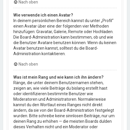
Nach oben
Wie verwende ich einen Avatar?
In deinem persönlichen Bereich kannst du unter „Profil“
einen Avatar über eine der folgenden vier Methoden
hinzufügen: Gravatar, Galerie, Remote oder Hochladen.
Die Board-Administration kann bestimmen, ob und wie
die Benutzer Avatare benutzen können. Wenn du keinen
Avatar benutzen kannst, solltest du die Board-
Administration kontaktieren.
Nach oben
Was ist mein Rang und wie kann ich ihn ändern?
Ränge, die unter deinem Benutzernamen stehen,
zeigen an, wie viele Beiträge du bislang erstellt hast
oder identifizieren bestimmte Benutzer wie
Moderatoren und Administratoren. Normalerweise
kannst du den Wortlaut eines Ranges nicht direkt
ändern, da sie von der Board-Administration festgelegt
wurden. Bitte schreibe keine sinnlosen Beiträge, nur um
deinen Rang zu erhöhen — die meisten Boards dulden
dieses Verhalten nicht und ein Moderator oder