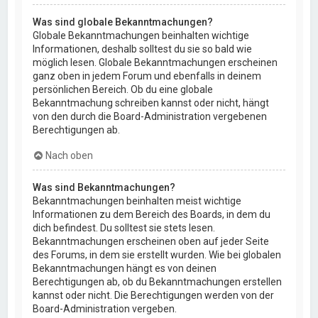
Was sind globale Bekanntmachungen?
Globale Bekanntmachungen beinhalten wichtige
Informationen, deshalb solltest du sie so bald wie
möglich lesen. Globale Bekanntmachungen erscheinen
ganz oben in jedem Forum und ebenfalls in deinem
persönlichen Bereich. Ob du eine globale
Bekanntmachung schreiben kannst oder nicht, hängt
von den durch die Board-Administration vergebenen
Berechtigungen ab.
Nach oben
Was sind Bekanntmachungen?
Bekanntmachungen beinhalten meist wichtige
Informationen zu dem Bereich des Boards, in dem du
dich befindest. Du solltest sie stets lesen.
Bekanntmachungen erscheinen oben auf jeder Seite
des Forums, in dem sie erstellt wurden. Wie bei globalen
Bekanntmachungen hängt es von deinen
Berechtigungen ab, ob du Bekanntmachungen erstellen
kannst oder nicht. Die Berechtigungen werden von der
Board-Administration vergeben.