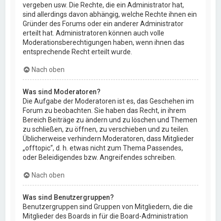
vergeben usw. Die Rechte, die ein Administrator hat,
sind allerdings davon abhängig, welche Rechte ihnen ein
Gründer des Forums oder ein anderer Administrator
erteilt hat. Administratoren können auch volle
Moderationsberechtigungen haben, wenn ihnen das
entsprechende Recht erteilt wurde.
Nach oben
Was sind Moderatoren?
Die Aufgabe der Moderatoren ist es, das Geschehen im
Forum zu beobachten. Sie haben das Recht, in ihrem
Bereich Beiträge zu ändern und zu löschen und Themen
zu schließen, zu öffnen, zu verschieben und zu teilen.
Üblicherweise verhindern Moderatoren, dass Mitglieder
„offtopic“, d. h. etwas nicht zum Thema Passendes,
oder Beleidigendes bzw. Angreifendes schreiben.
Nach oben
Was sind Benutzergruppen?
Benutzergruppen sind Gruppen von Mitgliedern, die die
Mitglieder des Boards in für die Board-Administration