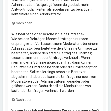
Administration festgelegt. Wenn du glaubst, mehr
Antwortmöglichkeiten als zugelassen zu benötigen,
kontaktiere einen Administrator.
Nach oben
Wie bearbeite oder lösche ich eine Umfrage?
Wie bei den Beiträgen können Umfragen nur vom
ursprünglichen Verfasser, einem Moderator oder einem
Administrator bearbeitet werden. Um eine Umfrage zu
bearbeiten, ändere den ersten Beitrag des Themas;
dieser ist immer mit der Umfrage verknüpft. Wenn
niemand eine Stimme abgegeben hat, dann können
Benutzer die Umfrage löschen oder die Umfrageoption
bearbeiten. Sollte allerdings schon ein Benutzer
abgestimmt haben, so kann die Umfrage nur noch von
Moderatoren oder Administratoren geändert oder
gelöscht werden. Dadurch soll die Manipulation von
laufenden Umfragen verhindert werden.
Nach oben
Warum kann ich auf bestimmte Foren nicht zugreifen?