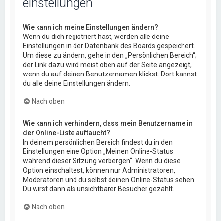
einstellungen
Wie kann ich meine Einstellungen ändern?
Wenn du dich registriert hast, werden alle deine
Einstellungen in der Datenbank des Boards gespeichert.
Um diese zu ändern, gehe in den „Persönlichen Bereich“;
der Link dazu wird meist oben auf der Seite angezeigt,
wenn du auf deinen Benutzernamen klickst. Dort kannst
du alle deine Einstellungen ändern.
Nach oben
Wie kann ich verhindern, dass mein Benutzername in
der Online-Liste auftaucht?
In deinem persönlichen Bereich findest du in den
Einstellungen eine Option „Meinen Online-Status
während dieser Sitzung verbergen“. Wenn du diese
Option einschaltest, können nur Administratoren,
Moderatoren und du selbst deinen Online-Status sehen.
Du wirst dann als unsichtbarer Besucher gezählt.
Nach oben