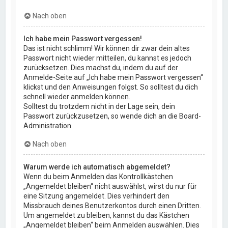
Nach oben
Ich habe mein Passwort vergessen!
Das ist nicht schlimm! Wir können dir zwar dein altes
Passwort nicht wieder mitteilen, du kannst es jedoch
zurücksetzen. Dies machst du, indem du auf der
Anmelde-Seite auf „Ich habe mein Passwort vergessen“
klickst und den Anweisungen folgst. So solltest du dich
schnell wieder anmelden können.
Solltest du trotzdem nicht in der Lage sein, dein
Passwort zurückzusetzen, so wende dich an die Board-
Administration.
Nach oben
Warum werde ich automatisch abgemeldet?
Wenn du beim Anmelden das Kontrollkästchen
„Angemeldet bleiben“ nicht auswählst, wirst du nur für
eine Sitzung angemeldet. Dies verhindert den
Missbrauch deines Benutzerkontos durch einen Dritten.
Um angemeldet zu bleiben, kannst du das Kästchen
„Angemeldet bleiben“ beim Anmelden auswählen. Dies