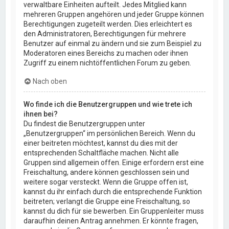
verwaltbare Einheiten aufteilt. Jedes Mitglied kann
mehreren Gruppen angehören und jeder Gruppe können
Berechtigungen zugeteilt werden. Dies erleichtert es
den Administratoren, Berechtigungen für mehrere
Benutzer auf einmal zu ändern und sie zum Beispiel zu
Moderatoren eines Bereichs zu machen oder ihnen
Zugriff zu einem nichtöffentlichen Forum zu geben.
Nach oben
Wo finde ich die Benutzergruppen und wie trete ich
ihnen bei?
Du findest die Benutzergruppen unter
„Benutzergruppen“ im persönlichen Bereich. Wenn du
einer beitreten möchtest, kannst du dies mit der
entsprechenden Schaltfläche machen. Nicht alle
Gruppen sind allgemein offen. Einige erfordern erst eine
Freischaltung, andere können geschlossen sein und
weitere sogar versteckt. Wenn die Gruppe offen ist,
kannst du ihr einfach durch die entsprechende Funktion
beitreten; verlangt die Gruppe eine Freischaltung, so
kannst du dich für sie bewerben. Ein Gruppenleiter muss
daraufhin deinen Antrag annehmen. Er könnte fragen,