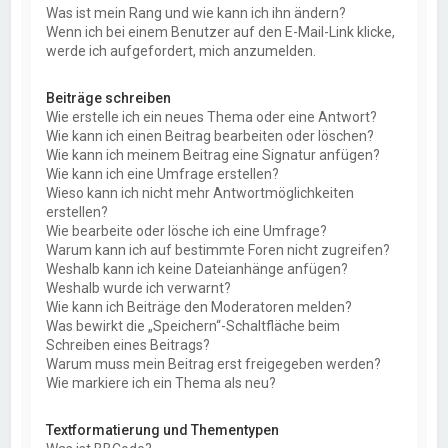
Was ist mein Rang und wie kann ich ihn ändern?
Wenn ich bei einem Benutzer auf den E-Mail-Link klicke,
werde ich aufgefordert, mich anzumelden.
Beiträge schreiben
Wie erstelle ich ein neues Thema oder eine Antwort?
Wie kann ich einen Beitrag bearbeiten oder löschen?
Wie kann ich meinem Beitrag eine Signatur anfügen?
Wie kann ich eine Umfrage erstellen?
Wieso kann ich nicht mehr Antwortmöglichkeiten
erstellen?
Wie bearbeite oder lösche ich eine Umfrage?
Warum kann ich auf bestimmte Foren nicht zugreifen?
Weshalb kann ich keine Dateianhänge anfügen?
Weshalb wurde ich verwarnt?
Wie kann ich Beiträge den Moderatoren melden?
Was bewirkt die „Speichern“-Schaltfläche beim
Schreiben eines Beitrags?
Warum muss mein Beitrag erst freigegeben werden?
Wie markiere ich ein Thema als neu?
Textformatierung und Thementypen