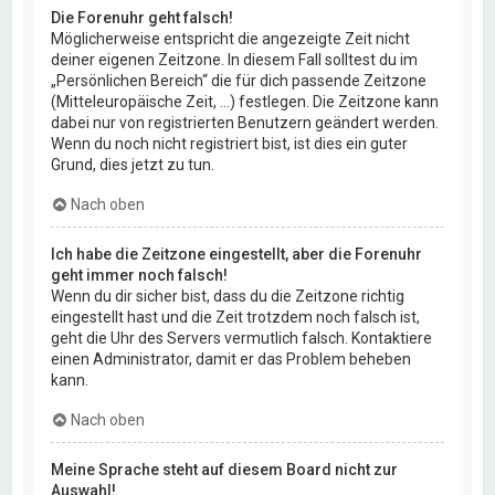
Die Forenuhr geht falsch!
Möglicherweise entspricht die angezeigte Zeit nicht
deiner eigenen Zeitzone. In diesem Fall solltest du im
„Persönlichen Bereich“ die für dich passende Zeitzone
(Mitteleuropäische Zeit, ...) festlegen. Die Zeitzone kann
dabei nur von registrierten Benutzern geändert werden.
Wenn du noch nicht registriert bist, ist dies ein guter
Grund, dies jetzt zu tun.
Nach oben
Ich habe die Zeitzone eingestellt, aber die Forenuhr
geht immer noch falsch!
Wenn du dir sicher bist, dass du die Zeitzone richtig
eingestellt hast und die Zeit trotzdem noch falsch ist,
geht die Uhr des Servers vermutlich falsch. Kontaktiere
einen Administrator, damit er das Problem beheben
kann.
Nach oben
Meine Sprache steht auf diesem Board nicht zur
Auswahl!