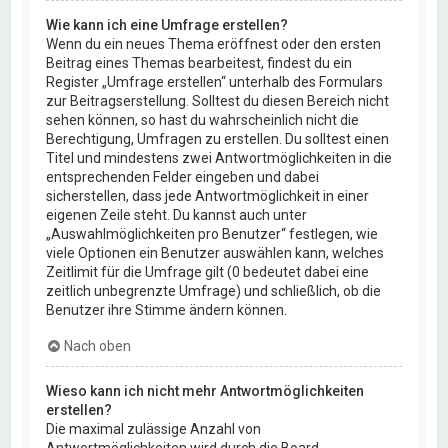
Wie kann ich eine Umfrage erstellen?
Wenn du ein neues Thema eröffnest oder den ersten
Beitrag eines Themas bearbeitest, findest du ein
Register „Umfrage erstellen“ unterhalb des Formulars
zur Beitragserstellung. Solltest du diesen Bereich nicht
sehen können, so hast du wahrscheinlich nicht die
Berechtigung, Umfragen zu erstellen. Du solltest einen
Titel und mindestens zwei Antwortmöglichkeiten in die
entsprechenden Felder eingeben und dabei
sicherstellen, dass jede Antwortmöglichkeit in einer
eigenen Zeile steht. Du kannst auch unter
„Auswahlmöglichkeiten pro Benutzer“ festlegen, wie
viele Optionen ein Benutzer auswählen kann, welches
Zeitlimit für die Umfrage gilt (0 bedeutet dabei eine
zeitlich unbegrenzte Umfrage) und schließlich, ob die
Benutzer ihre Stimme ändern können.
Nach oben
Wieso kann ich nicht mehr Antwortmöglichkeiten
erstellen?
Die maximal zulässige Anzahl von
Antwortmöglichkeiten wird durch die Board-