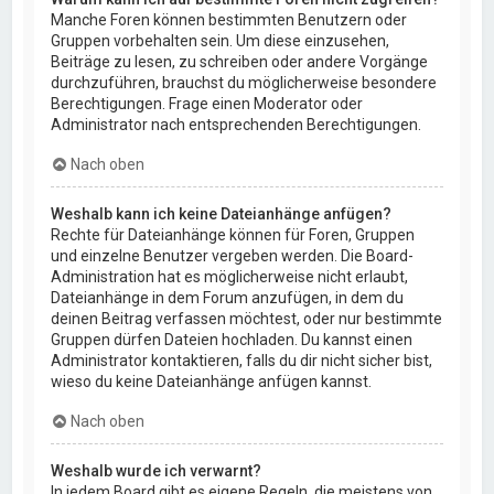
Manche Foren können bestimmten Benutzern oder
Gruppen vorbehalten sein. Um diese einzusehen,
Beiträge zu lesen, zu schreiben oder andere Vorgänge
durchzuführen, brauchst du möglicherweise besondere
Berechtigungen. Frage einen Moderator oder
Administrator nach entsprechenden Berechtigungen.
Nach oben
Weshalb kann ich keine Dateianhänge anfügen?
Rechte für Dateianhänge können für Foren, Gruppen
und einzelne Benutzer vergeben werden. Die Board-
Administration hat es möglicherweise nicht erlaubt,
Dateianhänge in dem Forum anzufügen, in dem du
deinen Beitrag verfassen möchtest, oder nur bestimmte
Gruppen dürfen Dateien hochladen. Du kannst einen
Administrator kontaktieren, falls du dir nicht sicher bist,
wieso du keine Dateianhänge anfügen kannst.
Nach oben
Weshalb wurde ich verwarnt?
In jedem Board gibt es eigene Regeln, die meistens von