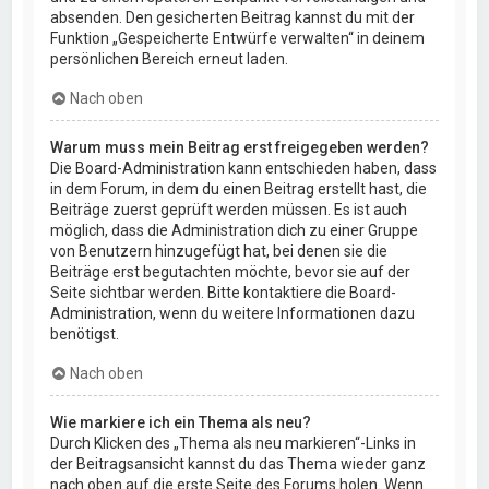
absenden. Den gesicherten Beitrag kannst du mit der
Funktion „Gespeicherte Entwürfe verwalten“ in deinem
persönlichen Bereich erneut laden.
Nach oben
Warum muss mein Beitrag erst freigegeben werden?
Die Board-Administration kann entschieden haben, dass
in dem Forum, in dem du einen Beitrag erstellt hast, die
Beiträge zuerst geprüft werden müssen. Es ist auch
möglich, dass die Administration dich zu einer Gruppe
von Benutzern hinzugefügt hat, bei denen sie die
Beiträge erst begutachten möchte, bevor sie auf der
Seite sichtbar werden. Bitte kontaktiere die Board-
Administration, wenn du weitere Informationen dazu
benötigst.
Nach oben
Wie markiere ich ein Thema als neu?
Durch Klicken des „Thema als neu markieren“-Links in
der Beitragsansicht kannst du das Thema wieder ganz
nach oben auf die erste Seite des Forums holen. Wenn