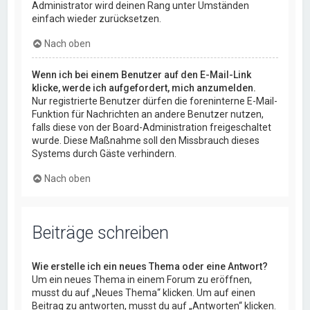
Administrator wird deinen Rang unter Umständen
einfach wieder zurücksetzen.
Nach oben
Wenn ich bei einem Benutzer auf den E-Mail-Link
klicke, werde ich aufgefordert, mich anzumelden.
Nur registrierte Benutzer dürfen die foreninterne E-Mail-
Funktion für Nachrichten an andere Benutzer nutzen,
falls diese von der Board-Administration freigeschaltet
wurde. Diese Maßnahme soll den Missbrauch dieses
Systems durch Gäste verhindern.
Nach oben
Beiträge schreiben
Wie erstelle ich ein neues Thema oder eine Antwort?
Um ein neues Thema in einem Forum zu eröffnen,
musst du auf „Neues Thema“ klicken. Um auf einen
Beitrag zu antworten, musst du auf „Antworten“ klicken.