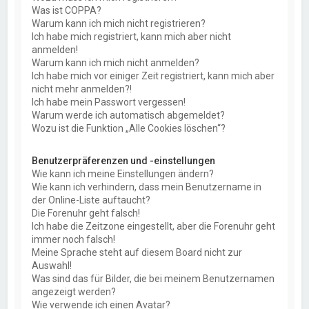
Was ist COPPA?
Warum kann ich mich nicht registrieren?
Ich habe mich registriert, kann mich aber nicht
anmelden!
Warum kann ich mich nicht anmelden?
Ich habe mich vor einiger Zeit registriert, kann mich aber
nicht mehr anmelden?!
Ich habe mein Passwort vergessen!
Warum werde ich automatisch abgemeldet?
Wozu ist die Funktion „Alle Cookies löschen“?
Benutzerpräferenzen und -einstellungen
Wie kann ich meine Einstellungen ändern?
Wie kann ich verhindern, dass mein Benutzername in
der Online-Liste auftaucht?
Die Forenuhr geht falsch!
Ich habe die Zeitzone eingestellt, aber die Forenuhr geht
immer noch falsch!
Meine Sprache steht auf diesem Board nicht zur
Auswahl!
Was sind das für Bilder, die bei meinem Benutzernamen
angezeigt werden?
Wie verwende ich einen Avatar?