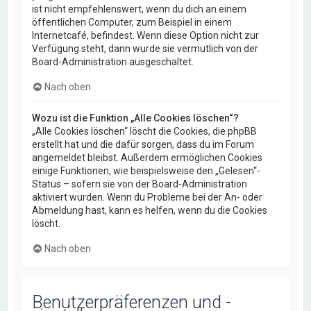
ist nicht empfehlenswert, wenn du dich an einem
öffentlichen Computer, zum Beispiel in einem
Internetcafé, befindest. Wenn diese Option nicht zur
Verfügung steht, dann wurde sie vermutlich von der
Board-Administration ausgeschaltet.
Nach oben
Wozu ist die Funktion „Alle Cookies löschen“?
„Alle Cookies löschen“ löscht die Cookies, die phpBB
erstellt hat und die dafür sorgen, dass du im Forum
angemeldet bleibst. Außerdem ermöglichen Cookies
einige Funktionen, wie beispielsweise den „Gelesen“-
Status – sofern sie von der Board-Administration
aktiviert wurden. Wenn du Probleme bei der An- oder
Abmeldung hast, kann es helfen, wenn du die Cookies
löscht.
Nach oben
Benutzerpräferenzen und -