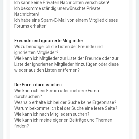
Ich kann keine Privaten Nachrichten verschicken!
Ich bekomme ständig unerwünschte Private
Nachrichten!
Ich habe eine Spam-E-Mail von einem Mitglied dieses
Forums erhalten!
Freunde und ignorierte Mitglieder
Wozu benötige ich die Listen der Freunde und
ignorierten Mitglieder?
Wie kann ich Mitglieder zur Liste der Freunde oder zur
Liste der ignorierten Mitglieder hinzufügen oder diese
wieder aus den Listen entfernen?
Die Foren durchsuchen
Wie kann ich ein Forum oder mehrere Foren
durchsuchen?
Weshalb erhalte ich bei der Suche keine Ergebnisse?
Warum bekomme ich bei der Suche eine leere Seite?
Wie kann ich nach Mitgliedern suchen?
Wie kann ich meine eigenen Beiträge und Themen
finden?