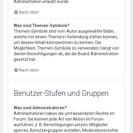
Administration erlaubt wurde.
Nach oben
Was sind Themen-Symbole?
Themen-Symbole sind vom Autor ausgewählte Bilder,
welche mit einem Thema in Verbindung stehen können,
um dessen Inhalt kennzeichnen zu können. Die
Möglichkeit, Themen-Symbole zu verwenden, hängt von
deinen Berechtigungen ab, die die Board-Administration
gesetzt hat.
Nach oben
Benutzer-Stufen und Gruppen
Was sind Administratoren?
Administratoren haben die umfassendsten Rechte im
Forum. Sie können jede Art von Aktion im Forum
ausführen; z. B. Berechtigungen setzen, Mitglieder
sperren, Benutzergruppen erstellen, Moderationsrechte