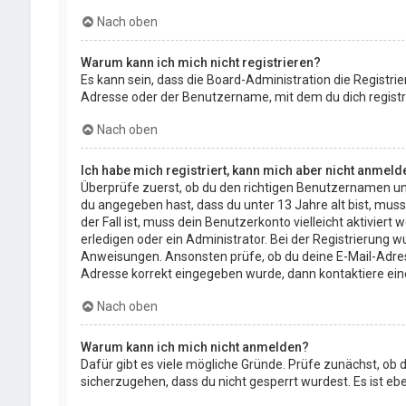
Nach oben
Warum kann ich mich nicht registrieren?
Es kann sein, dass die Board-Administration die Registr
Adresse oder der Benutzername, mit dem du dich registri
Nach oben
Ich habe mich registriert, kann mich aber nicht anmeld
Überprüfe zuerst, ob du den richtigen Benutzernamen un
du angegeben hast, dass du unter 13 Jahre alt bist, muss
der Fall ist, muss dein Benutzerkonto vielleicht aktivie
erledigen oder ein Administrator. Bei der Registrierung wu
Anweisungen. Ansonsten prüfe, ob du deine E-Mail-Adresse
Adresse korrekt eingegeben wurde, dann kontaktiere ein
Nach oben
Warum kann ich mich nicht anmelden?
Dafür gibt es viele mögliche Gründe. Prüfe zunächst, ob 
sicherzugehen, dass du nicht gesperrt wurdest. Es ist eb