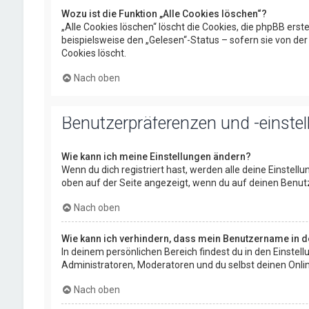
Wozu ist die Funktion „Alle Cookies löschen“?
„Alle Cookies löschen“ löscht die Cookies, die phpBB ers
beispielsweise den „Gelesen“-Status – sofern sie von de
Cookies löscht.
Nach oben
Benutzerpräferenzen und -einste
Wie kann ich meine Einstellungen ändern?
Wenn du dich registriert hast, werden alle deine Einstel
oben auf der Seite angezeigt, wenn du auf deinen Benutz
Nach oben
Wie kann ich verhindern, dass mein Benutzername in de
In deinem persönlichen Bereich findest du in den Einste
Administratoren, Moderatoren und du selbst deinen Onlin
Nach oben