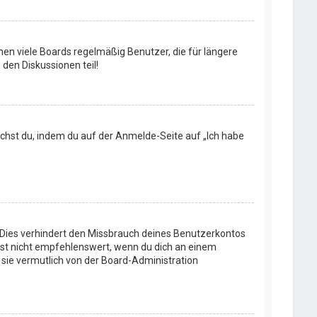
en viele Boards regelmäßig Benutzer, die für längere
den Diskussionen teil!
machst du, indem du auf der Anmelde-Seite auf „Ich habe
 Dies verhindert den Missbrauch deines Benutzerkontos
ist nicht empfehlenswert, wenn du dich an einem
 sie vermutlich von der Board-Administration