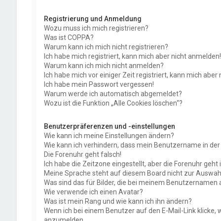
Registrierung und Anmeldung
Wozu muss ich mich registrieren?
Was ist COPPA?
Warum kann ich mich nicht registrieren?
Ich habe mich registriert, kann mich aber nicht anmelden!
Warum kann ich mich nicht anmelden?
Ich habe mich vor einiger Zeit registriert, kann mich abe
Ich habe mein Passwort vergessen!
Warum werde ich automatisch abgemeldet?
Wozu ist die Funktion „Alle Cookies löschen“?
Benutzerpräferenzen und -einstellungen
Wie kann ich meine Einstellungen ändern?
Wie kann ich verhindern, dass mein Benutzername in der 
Die Forenuhr geht falsch!
Ich habe die Zeitzone eingestellt, aber die Forenuhr geht
Meine Sprache steht auf diesem Board nicht zur Auswahl
Was sind das für Bilder, die bei meinem Benutzernamen
Wie verwende ich einen Avatar?
Was ist mein Rang und wie kann ich ihn ändern?
Wenn ich bei einem Benutzer auf den E-Mail-Link klicke, 
anzumelden.