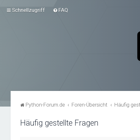
Schnellzugriff
FAQ
Python-Forum.de
Foren-Übersicht
Häufig gest
Häufig gestellte Fragen