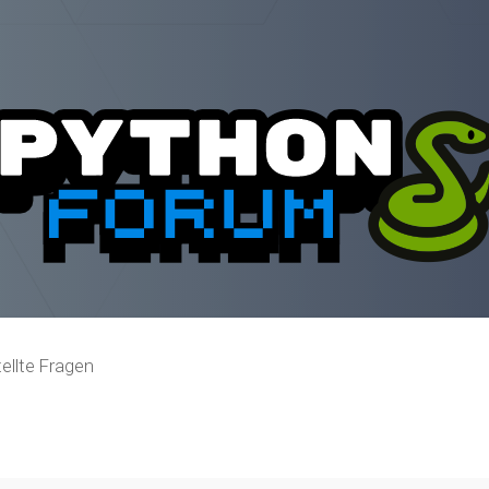
ellte Fragen