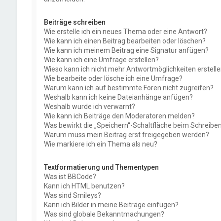
Beiträge schreiben
Wie erstelle ich ein neues Thema oder eine Antwort?
Wie kann ich einen Beitrag bearbeiten oder löschen?
Wie kann ich meinem Beitrag eine Signatur anfügen?
Wie kann ich eine Umfrage erstellen?
Wieso kann ich nicht mehr Antwortmöglichkeiten erstell
Wie bearbeite oder lösche ich eine Umfrage?
Warum kann ich auf bestimmte Foren nicht zugreifen?
Weshalb kann ich keine Dateianhänge anfügen?
Weshalb wurde ich verwarnt?
Wie kann ich Beiträge den Moderatoren melden?
Was bewirkt die „Speichern“-Schaltfläche beim Schreiben
Warum muss mein Beitrag erst freigegeben werden?
Wie markiere ich ein Thema als neu?
Textformatierung und Thementypen
Was ist BBCode?
Kann ich HTML benutzen?
Was sind Smileys?
Kann ich Bilder in meine Beiträge einfügen?
Was sind globale Bekanntmachungen?