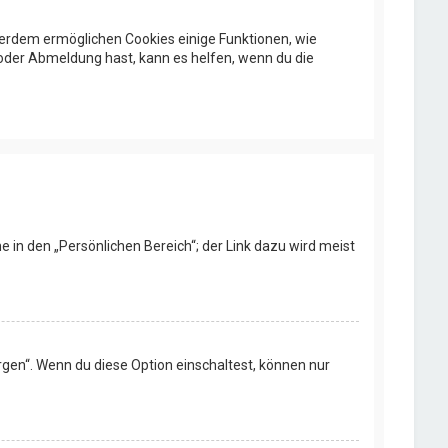
ußerdem ermöglichen Cookies einige Funktionen, wie
 oder Abmeldung hast, kann es helfen, wenn du die
e in den „Persönlichen Bereich“; der Link dazu wird meist
rgen“. Wenn du diese Option einschaltest, können nur