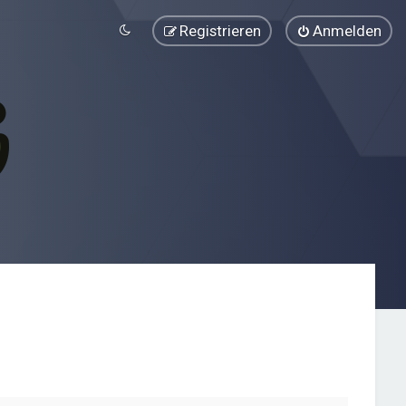
Registrieren
Anmelden