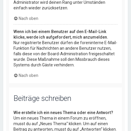
Administrator wird deinen Rang unter Umständen
einfach wieder zurücksetzen.
Nach oben
Wenn ich bei einem Benutzer auf den E-Mail-Link
klicke, werde ich aufgefordert, mich anzumelden.
Nur registrierte Benutzer dürfen die foreninterne E-Mail-
Funktion für Nachrichten an andere Benutzer nutzen,
falls diese von der Board-Administration freigeschaltet
wurde. Diese Maßnahme soll den Missbrauch dieses
Systems durch Gäste verhindern.
Nach oben
Beiträge schreiben
Wie erstelle ich ein neues Thema oder eine Antwort?
Um ein neues Thema in einem Forum zu eröffnen,
musst du auf „Neues Thema“ klicken. Um auf einen
Beitrag zu antworten, musst du auf „Antworten“ klicken.