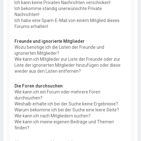
Ich kann keine Privaten Nachrichten verschicken!
Ich bekomme ständig unerwünschte Private
Nachrichten!
Ich habe eine Spam-E-Mail von einem Mitglied dieses
Forums erhalten!
Freunde und ignorierte Mitglieder
Wozu benötige ich die Listen der Freunde und
ignorierten Mitglieder?
Wie kann ich Mitglieder zur Liste der Freunde oder zur
Liste der ignorierten Mitglieder hinzufügen oder diese
wieder aus den Listen entfernen?
Die Foren durchsuchen
Wie kann ich ein Forum oder mehrere Foren
durchsuchen?
Weshalb erhalte ich bei der Suche keine Ergebnisse?
Warum bekomme ich bei der Suche eine leere Seite?
Wie kann ich nach Mitgliedern suchen?
Wie kann ich meine eigenen Beiträge und Themen
finden?