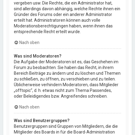
vergeben usw. Die Rechte, die ein Administrator hat,
sind allerdings davon abhängig, welche Rechte ihnen ein
Gründer des Forums oder ein anderer Administrator
erteilt hat. Administratoren können auch volle
Moderationsberechtigungen haben, wenn ihnen das
entsprechende Recht erteilt wurde.
Nach oben
Was sind Moderatoren?
Die Aufgabe der Moderatoren ist es, das Geschehen im
Forum zu beobachten. Sie haben das Recht, in ihrem
Bereich Beiträge zu ändern und zu löschen und Themen
zu schließen, zu öffnen, zu verschieben und zu teilen.
Üblicherweise verhindern Moderatoren, dass Mitglieder
„offtopic“, d. h. etwas nicht zum Thema Passendes,
oder Beleidigendes bzw. Angreifendes schreiben.
Nach oben
Was sind Benutzergruppen?
Benutzergruppen sind Gruppen von Mitgliedern, die die
Mitglieder des Boards in für die Board-Administration