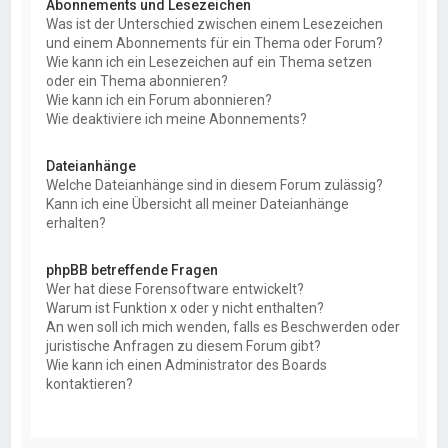
Abonnements und Lesezeichen
Was ist der Unterschied zwischen einem Lesezeichen
und einem Abonnements für ein Thema oder Forum?
Wie kann ich ein Lesezeichen auf ein Thema setzen
oder ein Thema abonnieren?
Wie kann ich ein Forum abonnieren?
Wie deaktiviere ich meine Abonnements?
Dateianhänge
Welche Dateianhänge sind in diesem Forum zulässig?
Kann ich eine Übersicht all meiner Dateianhänge
erhalten?
phpBB betreffende Fragen
Wer hat diese Forensoftware entwickelt?
Warum ist Funktion x oder y nicht enthalten?
An wen soll ich mich wenden, falls es Beschwerden oder
juristische Anfragen zu diesem Forum gibt?
Wie kann ich einen Administrator des Boards
kontaktieren?