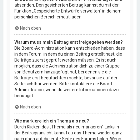
absenden. Den gesicherten Beitrag kannst du mit der
Funktion „Gespeicherte Entwürfe verwalten“ in deinem
persönlichen Bereich erneut laden.
Nach oben
Warum muss mein Beitrag erst freigegeben werden?
Die Board-Administration kann entschieden haben, dass
in dem Forum, in dem du einen Beitrag erstellt hast, die
Beiträge zuerst geprüft werden müssen. Es ist auch
möglich, dass die Administration dich zu einer Gruppe
von Benutzern hinzugefügt hat, bei denen sie die
Beiträge erst begutachten möchte, bevor sie auf der
Seite sichtbar werden. Bitte kontaktiere die Board-
Administration, wenn du weitere Informationen dazu
benötigst.
Nach oben
Wie markiere ich ein Thema als neu?
Durch Klicken des „Thema als neu markieren“-Links in
der Beitragsansicht kannst du das Thema wieder ganz
nach oben auf die erste Seite des Forums holen. Wenn