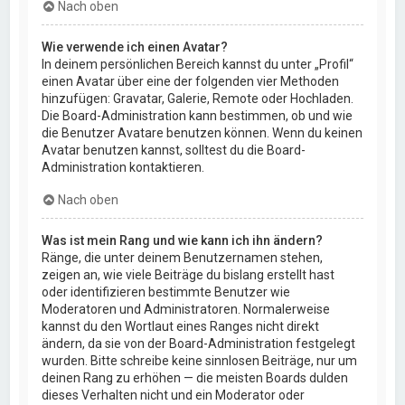
Nach oben
Wie verwende ich einen Avatar?
In deinem persönlichen Bereich kannst du unter „Profil“
einen Avatar über eine der folgenden vier Methoden
hinzufügen: Gravatar, Galerie, Remote oder Hochladen.
Die Board-Administration kann bestimmen, ob und wie
die Benutzer Avatare benutzen können. Wenn du keinen
Avatar benutzen kannst, solltest du die Board-
Administration kontaktieren.
Nach oben
Was ist mein Rang und wie kann ich ihn ändern?
Ränge, die unter deinem Benutzernamen stehen,
zeigen an, wie viele Beiträge du bislang erstellt hast
oder identifizieren bestimmte Benutzer wie
Moderatoren und Administratoren. Normalerweise
kannst du den Wortlaut eines Ranges nicht direkt
ändern, da sie von der Board-Administration festgelegt
wurden. Bitte schreibe keine sinnlosen Beiträge, nur um
deinen Rang zu erhöhen — die meisten Boards dulden
dieses Verhalten nicht und ein Moderator oder