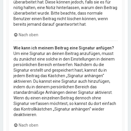
überarbeitet hat. Diese können jedoch, falls sie es für
nötig halten, eine Notiz hinterlassen, warum dein Beitrag
überarbeitet wurde. Bitte beachte, dass normale
Benutzer einen Beitrag nicht löschen können, wenn
bereits jemand darauf geantwortet hat.
Nach oben
Wie kann ich meinem Beitrag eine Signatur anfügen?
Um eine Signatur an deinen Beitrag anzufügen, musst
du zunächst eine solche in den Einstellungen in deinem
persönlichen Bereich entwerfen. Nachdem du die
Signatur erstellt und gespeichert hast, kannst du in
jedem Beitrag das Kästchen „Signatur anhängen“
aktivieren. Du kannst eine Signatur auch hinzufügen,
indem du in deinem persönlichen Bereich das
standardmäßige Anhängen deiner Signatur aktivierst.
Wenn du einen einzelnen Beitrag dennoch ohne
Signatur verfassen möchtest, so kannst du dort einfach
das Kontrollkästchen „Signatur anhängen“ wieder
deaktivieren.
Nach oben