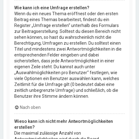
Wie kann ich eine Umfrage erstellen?
Wenn du ein neues Thema eröffnest oder den ersten
Beitrag eines Themas bearbeitest, findest du ein
Register „Umfrage erstellen“ unterhalb des Formulars
zur Beitragserstellung. Solltest du diesen Bereich nicht
sehen können, so hast du wahrscheinlich nicht die
Berechtigung, Umfragen zu erstellen. Du solltest einen
Titel und mindestens zwei Antwortmöglichkeiten in die
entsprechenden Felder eingeben und dabei
sicherstellen, dass jede Antwortmöglichkeit in einer
eigenen Zeile steht. Du kannst auch unter
„Auswahlmöglichkeiten pro Benutzer“ festlegen, wie
viele Optionen ein Benutzer auswählen kann, welches
Zeitlimit für die Umfrage gilt (0 bedeutet dabei eine
zeitlich unbegrenzte Umfrage) und schließlich, ob die
Benutzer ihre Stimme ändern können.
Nach oben
Wieso kann ich nicht mehr Antwortmöglichkeiten
erstellen?
Die maximal zulässige Anzahl von
Antwortmöglichkeiten wird durch die Board-