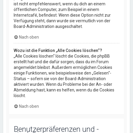
ist nicht empfehlenswert, wenn du dich an einem
öffentlichen Computer, zum Beispiel in einem
Internetcafé, befindest. Wenn diese Option nicht zur
Verfügung steht, dann wurde sie vermutlich von der
Board-Administration ausgeschaltet.
Nach oben
Wozu ist die Funktion „Alle Cookies löschen“?
„Alle Cookies löschen“ löscht die Cookies, die phpBB
erstellt hat und die dafür sorgen, dass du im Forum
angemeldet bleibst. Außerdem ermöglichen Cookies
einige Funktionen, wie beispielsweise den „Gelesen“-
Status – sofern sie von der Board-Administration
aktiviert wurden. Wenn du Probleme bei der An- oder
Abmeldung hast, kann es helfen, wenn du die Cookies
löscht.
Nach oben
Benutzerpräferenzen und -