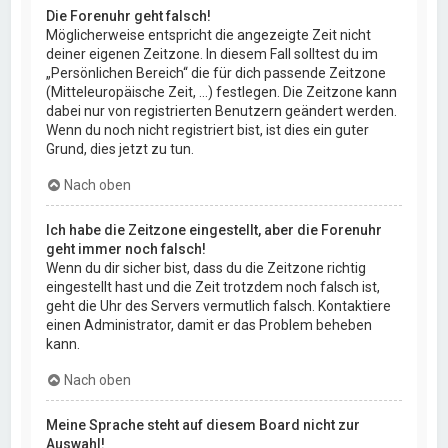
Die Forenuhr geht falsch!
Möglicherweise entspricht die angezeigte Zeit nicht
deiner eigenen Zeitzone. In diesem Fall solltest du im
„Persönlichen Bereich“ die für dich passende Zeitzone
(Mitteleuropäische Zeit, ...) festlegen. Die Zeitzone kann
dabei nur von registrierten Benutzern geändert werden.
Wenn du noch nicht registriert bist, ist dies ein guter
Grund, dies jetzt zu tun.
Nach oben
Ich habe die Zeitzone eingestellt, aber die Forenuhr
geht immer noch falsch!
Wenn du dir sicher bist, dass du die Zeitzone richtig
eingestellt hast und die Zeit trotzdem noch falsch ist,
geht die Uhr des Servers vermutlich falsch. Kontaktiere
einen Administrator, damit er das Problem beheben
kann.
Nach oben
Meine Sprache steht auf diesem Board nicht zur
Auswahl!