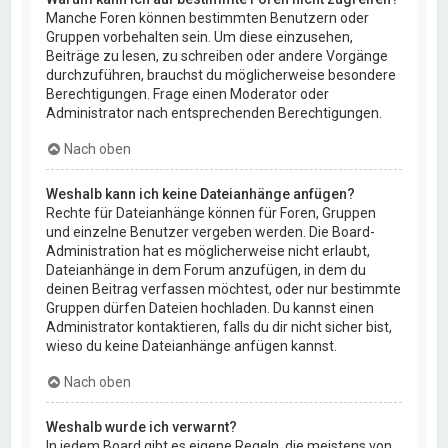
Manche Foren können bestimmten Benutzern oder
Gruppen vorbehalten sein. Um diese einzusehen,
Beiträge zu lesen, zu schreiben oder andere Vorgänge
durchzuführen, brauchst du möglicherweise besondere
Berechtigungen. Frage einen Moderator oder
Administrator nach entsprechenden Berechtigungen.
Nach oben
Weshalb kann ich keine Dateianhänge anfügen?
Rechte für Dateianhänge können für Foren, Gruppen
und einzelne Benutzer vergeben werden. Die Board-
Administration hat es möglicherweise nicht erlaubt,
Dateianhänge in dem Forum anzufügen, in dem du
deinen Beitrag verfassen möchtest, oder nur bestimmte
Gruppen dürfen Dateien hochladen. Du kannst einen
Administrator kontaktieren, falls du dir nicht sicher bist,
wieso du keine Dateianhänge anfügen kannst.
Nach oben
Weshalb wurde ich verwarnt?
In jedem Board gibt es eigene Regeln, die meistens von