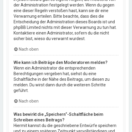
der Administration festgelegt werden. Wenn du gegen
eine dieser Regeln verstoßen hast, kann sie dir eine
Verwarnung erteilen. Bitte beachte, dass dies die
Entscheidung der Administration dieses Boards ist und
phpBB Limited nichts mit dieser Verwarnung zu tun hat.
Kontaktiere einen Administrator, sofern du die nicht
sicher bist, wieso du verwarnt wurdest.
Nach oben
Wie kann ich Beiträge den Moderatoren melden?
Wenn ein Administrator die entsprechenden
Berechtigungen vergeben hat, siehst du eine
Schaltfläche in der Nähe des Beitrags, um diesen zu
melden. Du wirst dann durch die weiteren Schritte
geführt.
Nach oben
Was bewirkt die „Speichern“-Schaltfläche beim
Schreiben eines Beitrags?
Hiermit kannst du die geschriebene Entwürfe speichern
und zu einem späteren Zeitpunkt vervollständigen und