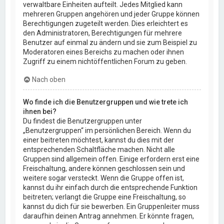
verwaltbare Einheiten aufteilt. Jedes Mitglied kann
mehreren Gruppen angehören und jeder Gruppe können
Berechtigungen zugeteilt werden. Dies erleichtert es
den Administratoren, Berechtigungen für mehrere
Benutzer auf einmal zu ändern und sie zum Beispiel zu
Moderatoren eines Bereichs zu machen oder ihnen
Zugriff zu einem nichtöffentlichen Forum zu geben.
Nach oben
Wo finde ich die Benutzergruppen und wie trete ich
ihnen bei?
Du findest die Benutzergruppen unter
„Benutzergruppen“ im persönlichen Bereich. Wenn du
einer beitreten möchtest, kannst du dies mit der
entsprechenden Schaltfläche machen. Nicht alle
Gruppen sind allgemein offen. Einige erfordern erst eine
Freischaltung, andere können geschlossen sein und
weitere sogar versteckt. Wenn die Gruppe offen ist,
kannst du ihr einfach durch die entsprechende Funktion
beitreten; verlangt die Gruppe eine Freischaltung, so
kannst du dich für sie bewerben. Ein Gruppenleiter muss
daraufhin deinen Antrag annehmen. Er könnte fragen,