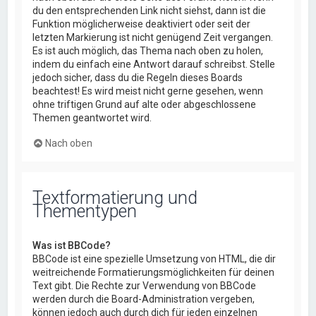
du den entsprechenden Link nicht siehst, dann ist die
Funktion möglicherweise deaktiviert oder seit der
letzten Markierung ist nicht genügend Zeit vergangen.
Es ist auch möglich, das Thema nach oben zu holen,
indem du einfach eine Antwort darauf schreibst. Stelle
jedoch sicher, dass du die Regeln dieses Boards
beachtest! Es wird meist nicht gerne gesehen, wenn
ohne triftigen Grund auf alte oder abgeschlossene
Themen geantwortet wird.
Nach oben
Textformatierung und
Thementypen
Was ist BBCode?
BBCode ist eine spezielle Umsetzung von HTML, die dir
weitreichende Formatierungsmöglichkeiten für deinen
Text gibt. Die Rechte zur Verwendung von BBCode
werden durch die Board-Administration vergeben,
können jedoch auch durch dich für jeden einzelnen