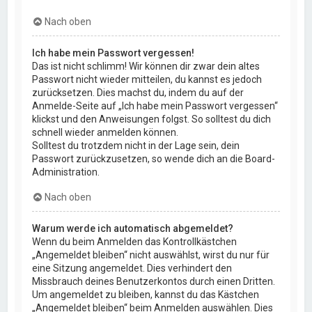
Nach oben
Ich habe mein Passwort vergessen!
Das ist nicht schlimm! Wir können dir zwar dein altes
Passwort nicht wieder mitteilen, du kannst es jedoch
zurücksetzen. Dies machst du, indem du auf der
Anmelde-Seite auf „Ich habe mein Passwort vergessen“
klickst und den Anweisungen folgst. So solltest du dich
schnell wieder anmelden können.
Solltest du trotzdem nicht in der Lage sein, dein
Passwort zurückzusetzen, so wende dich an die Board-
Administration.
Nach oben
Warum werde ich automatisch abgemeldet?
Wenn du beim Anmelden das Kontrollkästchen
„Angemeldet bleiben“ nicht auswählst, wirst du nur für
eine Sitzung angemeldet. Dies verhindert den
Missbrauch deines Benutzerkontos durch einen Dritten.
Um angemeldet zu bleiben, kannst du das Kästchen
„Angemeldet bleiben“ beim Anmelden auswählen. Dies