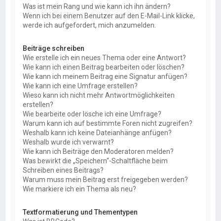
Was ist mein Rang und wie kann ich ihn ändern?
Wenn ich bei einem Benutzer auf den E-Mail-Link klicke,
werde ich aufgefordert, mich anzumelden.
Beiträge schreiben
Wie erstelle ich ein neues Thema oder eine Antwort?
Wie kann ich einen Beitrag bearbeiten oder löschen?
Wie kann ich meinem Beitrag eine Signatur anfügen?
Wie kann ich eine Umfrage erstellen?
Wieso kann ich nicht mehr Antwortmöglichkeiten
erstellen?
Wie bearbeite oder lösche ich eine Umfrage?
Warum kann ich auf bestimmte Foren nicht zugreifen?
Weshalb kann ich keine Dateianhänge anfügen?
Weshalb wurde ich verwarnt?
Wie kann ich Beiträge den Moderatoren melden?
Was bewirkt die „Speichern“-Schaltfläche beim
Schreiben eines Beitrags?
Warum muss mein Beitrag erst freigegeben werden?
Wie markiere ich ein Thema als neu?
Textformatierung und Thementypen