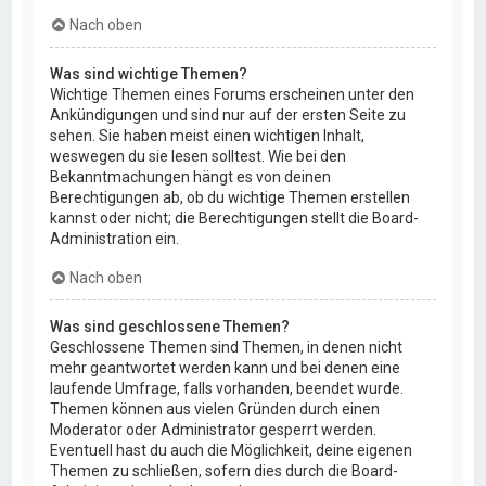
Nach oben
Was sind wichtige Themen?
Wichtige Themen eines Forums erscheinen unter den
Ankündigungen und sind nur auf der ersten Seite zu
sehen. Sie haben meist einen wichtigen Inhalt,
weswegen du sie lesen solltest. Wie bei den
Bekanntmachungen hängt es von deinen
Berechtigungen ab, ob du wichtige Themen erstellen
kannst oder nicht; die Berechtigungen stellt die Board-
Administration ein.
Nach oben
Was sind geschlossene Themen?
Geschlossene Themen sind Themen, in denen nicht
mehr geantwortet werden kann und bei denen eine
laufende Umfrage, falls vorhanden, beendet wurde.
Themen können aus vielen Gründen durch einen
Moderator oder Administrator gesperrt werden.
Eventuell hast du auch die Möglichkeit, deine eigenen
Themen zu schließen, sofern dies durch die Board-