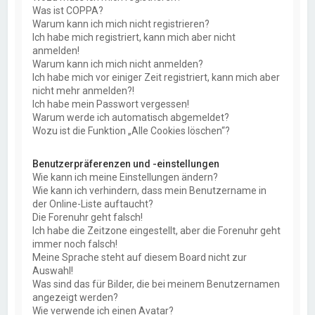
Was ist COPPA?
Warum kann ich mich nicht registrieren?
Ich habe mich registriert, kann mich aber nicht
anmelden!
Warum kann ich mich nicht anmelden?
Ich habe mich vor einiger Zeit registriert, kann mich aber
nicht mehr anmelden?!
Ich habe mein Passwort vergessen!
Warum werde ich automatisch abgemeldet?
Wozu ist die Funktion „Alle Cookies löschen“?
Benutzerpräferenzen und -einstellungen
Wie kann ich meine Einstellungen ändern?
Wie kann ich verhindern, dass mein Benutzername in
der Online-Liste auftaucht?
Die Forenuhr geht falsch!
Ich habe die Zeitzone eingestellt, aber die Forenuhr geht
immer noch falsch!
Meine Sprache steht auf diesem Board nicht zur
Auswahl!
Was sind das für Bilder, die bei meinem Benutzernamen
angezeigt werden?
Wie verwende ich einen Avatar?