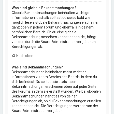
Was sind globale Bekanntmachungen?
Globale Bekanntmachungen beinhalten wichtige
Informationen, deshalb solltest du sie so bald wie
möglich lesen. Globale Bekanntmachungen erscheinen
ganz oben in jedem Forum und ebenfalls in deinem
persönlichen Bereich. Ob du eine globale
Bekanntmachung schreiben kannst oder nicht, hängt
von den durch die Board-Administration vergebenen
Berechtigungen ab.
Nach oben
Was sind Bekanntmachungen?
Bekanntmachungen beinhalten meist wichtige
Informationen zu dem Bereich des Boards, in dem du
dich befindest. Du solltest sie stets lesen.
Bekanntmachungen erscheinen oben auf jeder Seite
des Forums, in dem sie erstellt wurden. Wie bei globalen
Bekanntmachungen hängt es von deinen
Berechtigungen ab, ob du Bekanntmachungen erstellen
kannst oder nicht. Die Berechtigungen werden von der
Board-Administration vergeben.