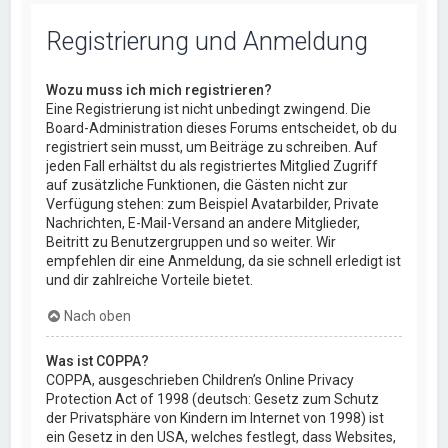
Registrierung und Anmeldung
Wozu muss ich mich registrieren?
Eine Registrierung ist nicht unbedingt zwingend. Die
Board-Administration dieses Forums entscheidet, ob du
registriert sein musst, um Beiträge zu schreiben. Auf
jeden Fall erhältst du als registriertes Mitglied Zugriff
auf zusätzliche Funktionen, die Gästen nicht zur
Verfügung stehen: zum Beispiel Avatarbilder, Private
Nachrichten, E-Mail-Versand an andere Mitglieder,
Beitritt zu Benutzergruppen und so weiter. Wir
empfehlen dir eine Anmeldung, da sie schnell erledigt ist
und dir zahlreiche Vorteile bietet.
Nach oben
Was ist COPPA?
COPPA, ausgeschrieben Children’s Online Privacy
Protection Act of 1998 (deutsch: Gesetz zum Schutz
der Privatsphäre von Kindern im Internet von 1998) ist
ein Gesetz in den USA, welches festlegt, dass Websites,