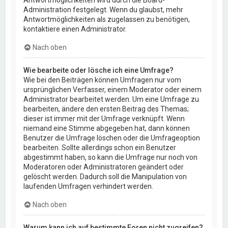
Administration festgelegt. Wenn du glaubst, mehr
Antwortmöglichkeiten als zugelassen zu benötigen,
kontaktiere einen Administrator.
Nach oben
Wie bearbeite oder lösche ich eine Umfrage?
Wie bei den Beiträgen können Umfragen nur vom
ursprünglichen Verfasser, einem Moderator oder einem
Administrator bearbeitet werden. Um eine Umfrage zu
bearbeiten, ändere den ersten Beitrag des Themas;
dieser ist immer mit der Umfrage verknüpft. Wenn
niemand eine Stimme abgegeben hat, dann können
Benutzer die Umfrage löschen oder die Umfrageoption
bearbeiten. Sollte allerdings schon ein Benutzer
abgestimmt haben, so kann die Umfrage nur noch von
Moderatoren oder Administratoren geändert oder
gelöscht werden. Dadurch soll die Manipulation von
laufenden Umfragen verhindert werden.
Nach oben
Warum kann ich auf bestimmte Foren nicht zugreifen?