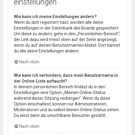
einstellungen
Wie kann ich meine Einstellungen ändern?
Wenn du dich registriert hast, werden alle deine
Einstellungen in der Datenbank des Boards gespeichert.
Um diese zu ändern, gehe in den „Persönlichen Bereich“;
der Link dazu wird meist oben auf der Seite angezeigt,
wenn du auf deinen Benutzernamen klickst. Dort kannst
du alle deine Einstellungen ändern.
Nach oben
Wie kann ich verhindern, dass mein Benutzername in
der Online-Liste auftaucht?
In deinem persönlichen Bereich findest du in den
Einstellungen eine Option „Meinen Online-Status
während dieser Sitzung verbergen“. Wenn du diese
Option einschaltest, können nur Administratoren,
Moderatoren und du selbst deinen Online-Status sehen.
Du wirst dann als unsichtbarer Besucher gezählt.
Nach oben