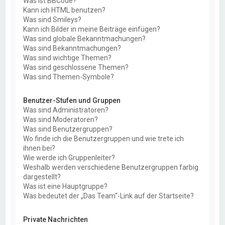
Was ist BBCode?
Kann ich HTML benutzen?
Was sind Smileys?
Kann ich Bilder in meine Beiträge einfügen?
Was sind globale Bekanntmachungen?
Was sind Bekanntmachungen?
Was sind wichtige Themen?
Was sind geschlossene Themen?
Was sind Themen-Symbole?
Benutzer-Stufen und Gruppen
Was sind Administratoren?
Was sind Moderatoren?
Was sind Benutzergruppen?
Wo finde ich die Benutzergruppen und wie trete ich
ihnen bei?
Wie werde ich Gruppenleiter?
Weshalb werden verschiedene Benutzergruppen farbig
dargestellt?
Was ist eine Hauptgruppe?
Was bedeutet der „Das Team“-Link auf der Startseite?
Private Nachrichten