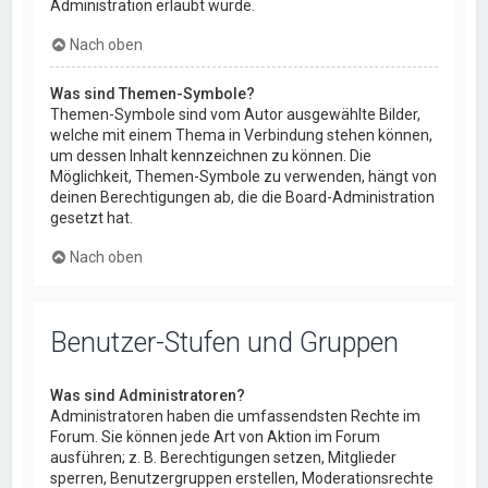
Administration erlaubt wurde.
Nach oben
Was sind Themen-Symbole?
Themen-Symbole sind vom Autor ausgewählte Bilder,
welche mit einem Thema in Verbindung stehen können,
um dessen Inhalt kennzeichnen zu können. Die
Möglichkeit, Themen-Symbole zu verwenden, hängt von
deinen Berechtigungen ab, die die Board-Administration
gesetzt hat.
Nach oben
Benutzer-Stufen und Gruppen
Was sind Administratoren?
Administratoren haben die umfassendsten Rechte im
Forum. Sie können jede Art von Aktion im Forum
ausführen; z. B. Berechtigungen setzen, Mitglieder
sperren, Benutzergruppen erstellen, Moderationsrechte