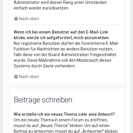
Administrator wird deinen Rang unter Umständen
einfach wieder zurücksetzen.
Nach oben
Wenn ich bei einem Benutzer auf den E-Mail-Link
klicke, werde ich aufgefordert, mich anzumelden.
Nur registrierte Benutzer dürfen die foreninterne E-Mail-
Funktion für Nachrichten an andere Benutzer nutzen,
falls diese von der Board-Administration freigeschaltet
wurde. Diese Maßnahme soll den Missbrauch dieses
Systems durch Gäste verhindern.
Nach oben
Beiträge schreiben
Wie erstelle ich ein neues Thema oder eine Antwort?
Um ein neues Thema in einem Forum zu eröffnen,
musst du auf „Neues Thema“ klicken. Um auf einen
Beitrag zu antworten, musst du auf „Antworten“ klicken.