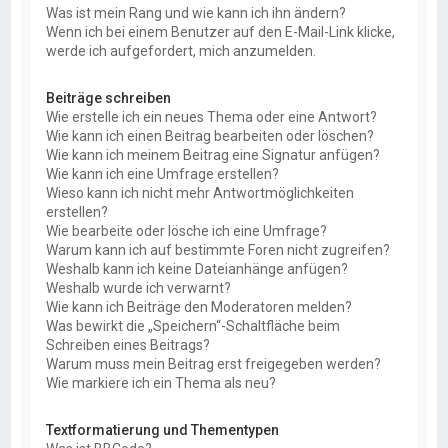
Was ist mein Rang und wie kann ich ihn ändern?
Wenn ich bei einem Benutzer auf den E-Mail-Link klicke,
werde ich aufgefordert, mich anzumelden.
Beiträge schreiben
Wie erstelle ich ein neues Thema oder eine Antwort?
Wie kann ich einen Beitrag bearbeiten oder löschen?
Wie kann ich meinem Beitrag eine Signatur anfügen?
Wie kann ich eine Umfrage erstellen?
Wieso kann ich nicht mehr Antwortmöglichkeiten
erstellen?
Wie bearbeite oder lösche ich eine Umfrage?
Warum kann ich auf bestimmte Foren nicht zugreifen?
Weshalb kann ich keine Dateianhänge anfügen?
Weshalb wurde ich verwarnt?
Wie kann ich Beiträge den Moderatoren melden?
Was bewirkt die „Speichern“-Schaltfläche beim
Schreiben eines Beitrags?
Warum muss mein Beitrag erst freigegeben werden?
Wie markiere ich ein Thema als neu?
Textformatierung und Thementypen