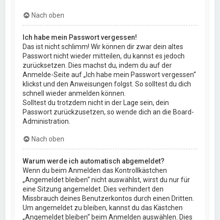
Nach oben
Ich habe mein Passwort vergessen!
Das ist nicht schlimm! Wir können dir zwar dein altes
Passwort nicht wieder mitteilen, du kannst es jedoch
zurücksetzen. Dies machst du, indem du auf der
Anmelde-Seite auf „Ich habe mein Passwort vergessen“
klickst und den Anweisungen folgst. So solltest du dich
schnell wieder anmelden können.
Solltest du trotzdem nicht in der Lage sein, dein
Passwort zurückzusetzen, so wende dich an die Board-
Administration.
Nach oben
Warum werde ich automatisch abgemeldet?
Wenn du beim Anmelden das Kontrollkästchen
„Angemeldet bleiben“ nicht auswählst, wirst du nur für
eine Sitzung angemeldet. Dies verhindert den
Missbrauch deines Benutzerkontos durch einen Dritten.
Um angemeldet zu bleiben, kannst du das Kästchen
„Angemeldet bleiben“ beim Anmelden auswählen. Dies