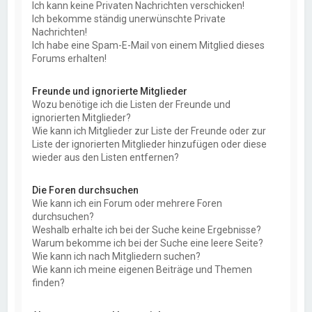
Ich kann keine Privaten Nachrichten verschicken!
Ich bekomme ständig unerwünschte Private
Nachrichten!
Ich habe eine Spam-E-Mail von einem Mitglied dieses
Forums erhalten!
Freunde und ignorierte Mitglieder
Wozu benötige ich die Listen der Freunde und
ignorierten Mitglieder?
Wie kann ich Mitglieder zur Liste der Freunde oder zur
Liste der ignorierten Mitglieder hinzufügen oder diese
wieder aus den Listen entfernen?
Die Foren durchsuchen
Wie kann ich ein Forum oder mehrere Foren
durchsuchen?
Weshalb erhalte ich bei der Suche keine Ergebnisse?
Warum bekomme ich bei der Suche eine leere Seite?
Wie kann ich nach Mitgliedern suchen?
Wie kann ich meine eigenen Beiträge und Themen
finden?