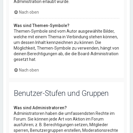
Administration erlaubt wurde.
Nach oben
Was sind Themen-Symbole?
Themen-Symbole sind vom Autor ausgewählte Bilder,
welche mit einem Thema in Verbindung stehen können,
um dessen Inhalt kennzeichnen zu können. Die
Möglichkeit, Themen-Symbole zu verwenden, hängt von
deinen Berechtigungen ab, die die Board-Administration
gesetzt hat.
Nach oben
Benutzer-Stufen und Gruppen
Was sind Administratoren?
Administratoren haben die umfassendsten Rechte im
Forum. Sie können jede Art von Aktion im Forum
ausführen; z. B. Berechtigungen setzen, Mitglieder
sperren, Benutzergruppen erstellen, Moderationsrechte