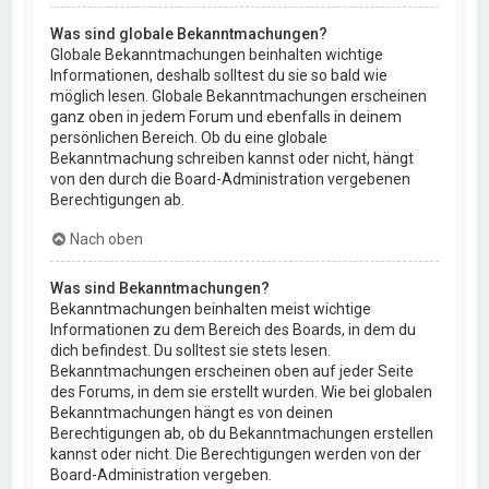
Was sind globale Bekanntmachungen?
Globale Bekanntmachungen beinhalten wichtige
Informationen, deshalb solltest du sie so bald wie
möglich lesen. Globale Bekanntmachungen erscheinen
ganz oben in jedem Forum und ebenfalls in deinem
persönlichen Bereich. Ob du eine globale
Bekanntmachung schreiben kannst oder nicht, hängt
von den durch die Board-Administration vergebenen
Berechtigungen ab.
Nach oben
Was sind Bekanntmachungen?
Bekanntmachungen beinhalten meist wichtige
Informationen zu dem Bereich des Boards, in dem du
dich befindest. Du solltest sie stets lesen.
Bekanntmachungen erscheinen oben auf jeder Seite
des Forums, in dem sie erstellt wurden. Wie bei globalen
Bekanntmachungen hängt es von deinen
Berechtigungen ab, ob du Bekanntmachungen erstellen
kannst oder nicht. Die Berechtigungen werden von der
Board-Administration vergeben.