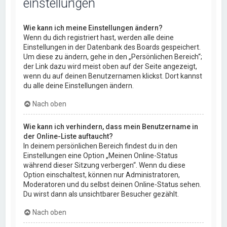
einstellungen
Wie kann ich meine Einstellungen ändern?
Wenn du dich registriert hast, werden alle deine
Einstellungen in der Datenbank des Boards gespeichert.
Um diese zu ändern, gehe in den „Persönlichen Bereich“;
der Link dazu wird meist oben auf der Seite angezeigt,
wenn du auf deinen Benutzernamen klickst. Dort kannst
du alle deine Einstellungen ändern.
Nach oben
Wie kann ich verhindern, dass mein Benutzername in
der Online-Liste auftaucht?
In deinem persönlichen Bereich findest du in den
Einstellungen eine Option „Meinen Online-Status
während dieser Sitzung verbergen“. Wenn du diese
Option einschaltest, können nur Administratoren,
Moderatoren und du selbst deinen Online-Status sehen.
Du wirst dann als unsichtbarer Besucher gezählt.
Nach oben