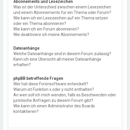
Abonnements und Lesezeichen
Was ist der Unterschied zwischen einem Lesezeichen
und einem Abonnements für ein Thema oder Forum?
Wie kann ich ein Lesezeichen auf ein Thema setzen
oder ein Thema abonnieren?
Wie kann ich ein Forum abonnieren?
Wie deaktiviere ich meine Abonnements?
Dateianhänge
Welche Dateianhänge sind in diesem Forum zulässig?
Kann ich eine Übersicht all meiner Dateianhänge
erhalten?
phpBB betreffende Fragen
Wer hat diese Forensoftware entwickelt?
Warum ist Funktion x oder y nicht enthalten?
An wen soll ich mich wenden, falls es Beschwerden oder
juristische Anfragen zu diesem Forum gibt?
Wie kann ich einen Administrator des Boards
kontaktieren?