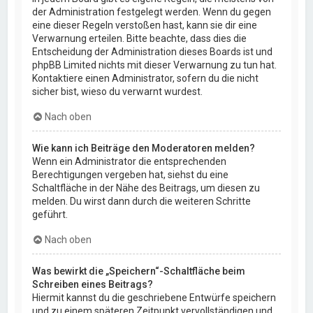
der Administration festgelegt werden. Wenn du gegen
eine dieser Regeln verstoßen hast, kann sie dir eine
Verwarnung erteilen. Bitte beachte, dass dies die
Entscheidung der Administration dieses Boards ist und
phpBB Limited nichts mit dieser Verwarnung zu tun hat.
Kontaktiere einen Administrator, sofern du die nicht
sicher bist, wieso du verwarnt wurdest.
Nach oben
Wie kann ich Beiträge den Moderatoren melden?
Wenn ein Administrator die entsprechenden
Berechtigungen vergeben hat, siehst du eine
Schaltfläche in der Nähe des Beitrags, um diesen zu
melden. Du wirst dann durch die weiteren Schritte
geführt.
Nach oben
Was bewirkt die „Speichern“-Schaltfläche beim
Schreiben eines Beitrags?
Hiermit kannst du die geschriebene Entwürfe speichern
und zu einem späteren Zeitpunkt vervollständigen und