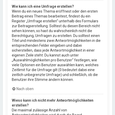
Wie kann ich eine Umfrage erstellen?
Wenn du ein neues Thema eröffnest oder den ersten
Beitrag eines Themas bearbeitest, findest du ein
Register „Umfrage erstellen“ unterhalb des Formulars
zur Beitragserstellung. Solltest du diesen Bereich nicht
sehen können, so hast du wahrscheinlich nicht die
Berechtigung, Umfragen zu erstellen. Du solltest einen
Titel und mindestens zwei Antwortmöglichkeiten in die
entsprechenden Felder eingeben und dabei
sicherstellen, dass jede Antwortmöglichkeit in einer
eigenen Zeile steht. Du kannst auch unter
„Auswahlmöglichkeiten pro Benutzer“ festlegen, wie
viele Optionen ein Benutzer auswählen kann, welches
Zeitlimit für die Umfrage gilt (0 bedeutet dabei eine
zeitlich unbegrenzte Umfrage) und schließlich, ob die
Benutzer ihre Stimme ändern können.
Nach oben
Wieso kann ich nicht mehr Antwortmöglichkeiten
erstellen?
Die maximal zulässige Anzahl von
Antwortmöglichkeiten wird durch die Board-