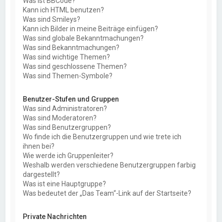
Was ist BBCode?
Kann ich HTML benutzen?
Was sind Smileys?
Kann ich Bilder in meine Beiträge einfügen?
Was sind globale Bekanntmachungen?
Was sind Bekanntmachungen?
Was sind wichtige Themen?
Was sind geschlossene Themen?
Was sind Themen-Symbole?
Benutzer-Stufen und Gruppen
Was sind Administratoren?
Was sind Moderatoren?
Was sind Benutzergruppen?
Wo finde ich die Benutzergruppen und wie trete ich
ihnen bei?
Wie werde ich Gruppenleiter?
Weshalb werden verschiedene Benutzergruppen farbig
dargestellt?
Was ist eine Hauptgruppe?
Was bedeutet der „Das Team“-Link auf der Startseite?
Private Nachrichten