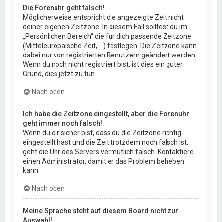
Die Forenuhr geht falsch!
Möglicherweise entspricht die angezeigte Zeit nicht
deiner eigenen Zeitzone. In diesem Fall solltest du im
„Persönlichen Bereich“ die für dich passende Zeitzone
(Mitteleuropäische Zeit, ...) festlegen. Die Zeitzone kann
dabei nur von registrierten Benutzern geändert werden.
Wenn du noch nicht registriert bist, ist dies ein guter
Grund, dies jetzt zu tun.
Nach oben
Ich habe die Zeitzone eingestellt, aber die Forenuhr
geht immer noch falsch!
Wenn du dir sicher bist, dass du die Zeitzone richtig
eingestellt hast und die Zeit trotzdem noch falsch ist,
geht die Uhr des Servers vermutlich falsch. Kontaktiere
einen Administrator, damit er das Problem beheben
kann.
Nach oben
Meine Sprache steht auf diesem Board nicht zur
Auswahl!