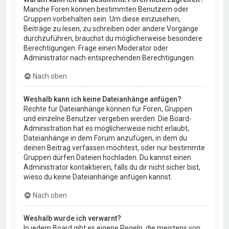
Manche Foren können bestimmten Benutzern oder
Gruppen vorbehalten sein. Um diese einzusehen,
Beiträge zu lesen, zu schreiben oder andere Vorgänge
durchzuführen, brauchst du möglicherweise besondere
Berechtigungen. Frage einen Moderator oder
Administrator nach entsprechenden Berechtigungen.
Nach oben
Weshalb kann ich keine Dateianhänge anfügen?
Rechte für Dateianhänge können für Foren, Gruppen
und einzelne Benutzer vergeben werden. Die Board-
Administration hat es möglicherweise nicht erlaubt,
Dateianhänge in dem Forum anzufügen, in dem du
deinen Beitrag verfassen möchtest, oder nur bestimmte
Gruppen dürfen Dateien hochladen. Du kannst einen
Administrator kontaktieren, falls du dir nicht sicher bist,
wieso du keine Dateianhänge anfügen kannst.
Nach oben
Weshalb wurde ich verwarnt?
In jedem Board gibt es eigene Regeln, die meistens von