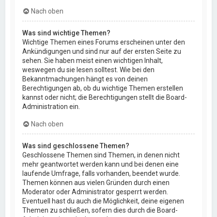
Nach oben
Was sind wichtige Themen?
Wichtige Themen eines Forums erscheinen unter den
Ankündigungen und sind nur auf der ersten Seite zu
sehen. Sie haben meist einen wichtigen Inhalt,
weswegen du sie lesen solltest. Wie bei den
Bekanntmachungen hängt es von deinen
Berechtigungen ab, ob du wichtige Themen erstellen
kannst oder nicht; die Berechtigungen stellt die Board-
Administration ein.
Nach oben
Was sind geschlossene Themen?
Geschlossene Themen sind Themen, in denen nicht
mehr geantwortet werden kann und bei denen eine
laufende Umfrage, falls vorhanden, beendet wurde.
Themen können aus vielen Gründen durch einen
Moderator oder Administrator gesperrt werden.
Eventuell hast du auch die Möglichkeit, deine eigenen
Themen zu schließen, sofern dies durch die Board-