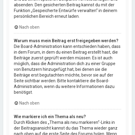
absenden. Den gesicherten Beitrag kannst du mit der
Funktion „Gespeicherte Entwürfe verwalten“ in deinem
persönlichen Bereich erneut laden.
Nach oben
Warum muss mein Beitrag erst freigegeben werden?
Die Board-Administration kann entschieden haben, dass
in dem Forum, in dem du einen Beitrag erstellt hast, die
Beiträge zuerst geprüft werden müssen. Es ist auch
möglich, dass die Administration dich zu einer Gruppe
von Benutzern hinzugefügt hat, bei denen sie die
Beiträge erst begutachten möchte, bevor sie auf der
Seite sichtbar werden. Bitte kontaktiere die Board-
Administration, wenn du weitere Informationen dazu
benötigst.
Nach oben
Wie markiere ich ein Thema als neu?
Durch Klicken des „Thema als neu markieren“-Links in
der Beitragsansicht kannst du das Thema wieder ganz
nach oben auf die erste Seite des Forums holen. Wenn