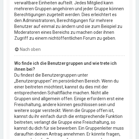
verwaltbare Einheiten aufteilt. Jedes Mitglied kann
mehreren Gruppen angehören und jeder Gruppe können
Berechtigungen zugeteilt werden. Dies erleichtert es
den Administratoren, Berechtigungen für mehrere
Benutzer auf einmal zu ändern und sie zum Beispiel zu
Moderatoren eines Bereichs zu machen oder ihnen
Zugriff zu einem nichtöffentlichen Forum zu geben.
Nach oben
Wo finde ich die Benutzergruppen und wie trete ich
ihnen bei?
Du findest die Benutzergruppen unter
„Benutzergruppen“ im persönlichen Bereich. Wenn du
einer beitreten möchtest, kannst du dies mit der
entsprechenden Schaltfläche machen. Nicht alle
Gruppen sind allgemein offen. Einige erfordern erst eine
Freischaltung, andere können geschlossen sein und
weitere sogar versteckt. Wenn die Gruppe offen ist,
kannst du ihr einfach durch die entsprechende Funktion
beitreten; verlangt die Gruppe eine Freischaltung, so
kannst du dich für sie bewerben. Ein Gruppenleiter muss
daraufhin deinen Antrag annehmen. Er könnte fragen,