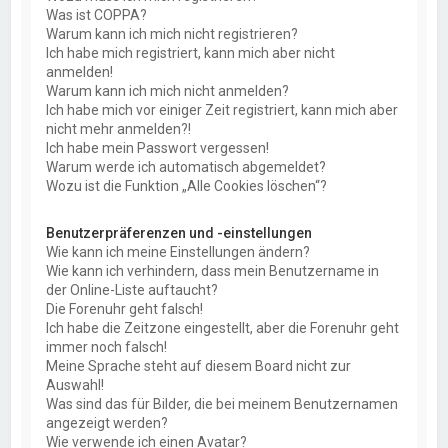
Was ist COPPA?
Warum kann ich mich nicht registrieren?
Ich habe mich registriert, kann mich aber nicht
anmelden!
Warum kann ich mich nicht anmelden?
Ich habe mich vor einiger Zeit registriert, kann mich aber
nicht mehr anmelden?!
Ich habe mein Passwort vergessen!
Warum werde ich automatisch abgemeldet?
Wozu ist die Funktion „Alle Cookies löschen“?
Benutzerpräferenzen und -einstellungen
Wie kann ich meine Einstellungen ändern?
Wie kann ich verhindern, dass mein Benutzername in
der Online-Liste auftaucht?
Die Forenuhr geht falsch!
Ich habe die Zeitzone eingestellt, aber die Forenuhr geht
immer noch falsch!
Meine Sprache steht auf diesem Board nicht zur
Auswahl!
Was sind das für Bilder, die bei meinem Benutzernamen
angezeigt werden?
Wie verwende ich einen Avatar?