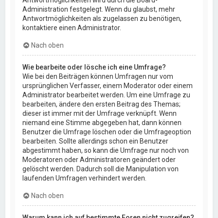
Administration festgelegt. Wenn du glaubst, mehr
Antwortmöglichkeiten als zugelassen zu benötigen,
kontaktiere einen Administrator.
Nach oben
Wie bearbeite oder lösche ich eine Umfrage?
Wie bei den Beiträgen können Umfragen nur vom
ursprünglichen Verfasser, einem Moderator oder einem
Administrator bearbeitet werden. Um eine Umfrage zu
bearbeiten, ändere den ersten Beitrag des Themas;
dieser ist immer mit der Umfrage verknüpft. Wenn
niemand eine Stimme abgegeben hat, dann können
Benutzer die Umfrage löschen oder die Umfrageoption
bearbeiten. Sollte allerdings schon ein Benutzer
abgestimmt haben, so kann die Umfrage nur noch von
Moderatoren oder Administratoren geändert oder
gelöscht werden. Dadurch soll die Manipulation von
laufenden Umfragen verhindert werden.
Nach oben
Warum kann ich auf bestimmte Foren nicht zugreifen?