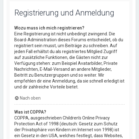
Registrierung und Anmeldung
Wozu muss ich mich registrieren?
Eine Registrierung ist nicht unbedingt zwingend. Die
Board-Administration dieses Forums entscheidet, ob du
registriert sein musst, um Beiträge zu schreiben. Auf
jeden Fall erhältst du als registriertes Mitglied Zugriff
auf zusätzliche Funktionen, die Gästen nicht zur
Verfügung stehen: zum Beispiel Avatarbilder, Private
Nachrichten, E-Mail-Versand an andere Mitglieder,
Beitritt zu Benutzergruppen und so weiter. Wir
empfehlen dir eine Anmeldung, da sie schnell erledigt ist
und dir zahlreiche Vorteile bietet.
Nach oben
Was ist COPPA?
COPPA, ausgeschrieben Children’s Online Privacy
Protection Act of 1998 (deutsch: Gesetz zum Schutz
der Privatsphäre von Kindern im Internet von 1998) ist
ein Gesetz in den USA, welches festlegt, dass Websites,