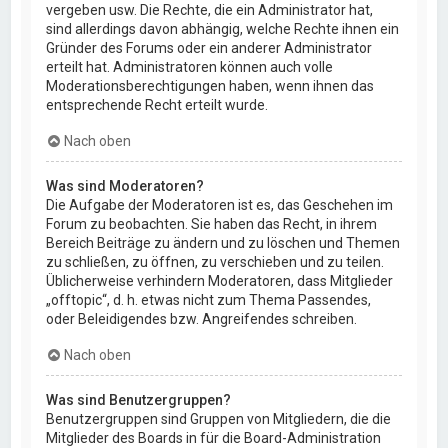
vergeben usw. Die Rechte, die ein Administrator hat,
sind allerdings davon abhängig, welche Rechte ihnen ein
Gründer des Forums oder ein anderer Administrator
erteilt hat. Administratoren können auch volle
Moderationsberechtigungen haben, wenn ihnen das
entsprechende Recht erteilt wurde.
Nach oben
Was sind Moderatoren?
Die Aufgabe der Moderatoren ist es, das Geschehen im
Forum zu beobachten. Sie haben das Recht, in ihrem
Bereich Beiträge zu ändern und zu löschen und Themen
zu schließen, zu öffnen, zu verschieben und zu teilen.
Üblicherweise verhindern Moderatoren, dass Mitglieder
„offtopic“, d. h. etwas nicht zum Thema Passendes,
oder Beleidigendes bzw. Angreifendes schreiben.
Nach oben
Was sind Benutzergruppen?
Benutzergruppen sind Gruppen von Mitgliedern, die die
Mitglieder des Boards in für die Board-Administration