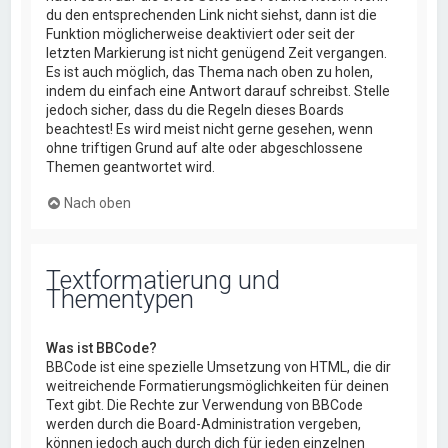
du den entsprechenden Link nicht siehst, dann ist die
Funktion möglicherweise deaktiviert oder seit der
letzten Markierung ist nicht genügend Zeit vergangen.
Es ist auch möglich, das Thema nach oben zu holen,
indem du einfach eine Antwort darauf schreibst. Stelle
jedoch sicher, dass du die Regeln dieses Boards
beachtest! Es wird meist nicht gerne gesehen, wenn
ohne triftigen Grund auf alte oder abgeschlossene
Themen geantwortet wird.
Nach oben
Textformatierung und
Thementypen
Was ist BBCode?
BBCode ist eine spezielle Umsetzung von HTML, die dir
weitreichende Formatierungsmöglichkeiten für deinen
Text gibt. Die Rechte zur Verwendung von BBCode
werden durch die Board-Administration vergeben,
können jedoch auch durch dich für jeden einzelnen