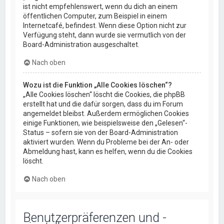
ist nicht empfehlenswert, wenn du dich an einem
öffentlichen Computer, zum Beispiel in einem
Internetcafé, befindest. Wenn diese Option nicht zur
Verfügung steht, dann wurde sie vermutlich von der
Board-Administration ausgeschaltet.
Nach oben
Wozu ist die Funktion „Alle Cookies löschen“?
„Alle Cookies löschen“ löscht die Cookies, die phpBB
erstellt hat und die dafür sorgen, dass du im Forum
angemeldet bleibst. Außerdem ermöglichen Cookies
einige Funktionen, wie beispielsweise den „Gelesen“-
Status – sofern sie von der Board-Administration
aktiviert wurden. Wenn du Probleme bei der An- oder
Abmeldung hast, kann es helfen, wenn du die Cookies
löscht.
Nach oben
Benutzerpräferenzen und -