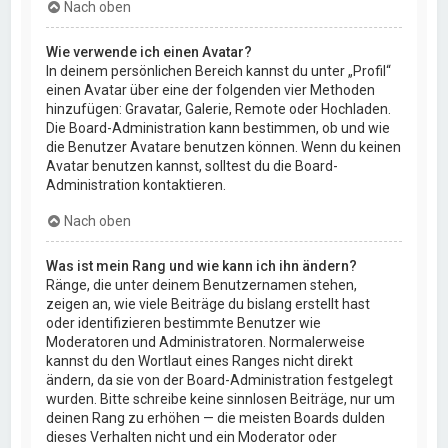
Nach oben
Wie verwende ich einen Avatar?
In deinem persönlichen Bereich kannst du unter „Profil“
einen Avatar über eine der folgenden vier Methoden
hinzufügen: Gravatar, Galerie, Remote oder Hochladen.
Die Board-Administration kann bestimmen, ob und wie
die Benutzer Avatare benutzen können. Wenn du keinen
Avatar benutzen kannst, solltest du die Board-
Administration kontaktieren.
Nach oben
Was ist mein Rang und wie kann ich ihn ändern?
Ränge, die unter deinem Benutzernamen stehen,
zeigen an, wie viele Beiträge du bislang erstellt hast
oder identifizieren bestimmte Benutzer wie
Moderatoren und Administratoren. Normalerweise
kannst du den Wortlaut eines Ranges nicht direkt
ändern, da sie von der Board-Administration festgelegt
wurden. Bitte schreibe keine sinnlosen Beiträge, nur um
deinen Rang zu erhöhen — die meisten Boards dulden
dieses Verhalten nicht und ein Moderator oder