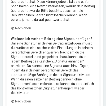
überarbeitet hat. Diese können jedoch, falls sie es für
nötig halten, eine Notiz hinterlassen, warum dein Beitrag
überarbeitet wurde. Bitte beachte, dass normale
Benutzer einen Beitrag nicht löschen können, wenn
bereits jemand darauf geantwortet hat.
Nach oben
Wie kann ich meinem Beitrag eine Signatur anfügen?
Um eine Signatur an deinen Beitrag anzufügen, musst
du zunächst eine solche in den Einstellungen in deinem
persönlichen Bereich entwerfen. Nachdem du die
Signatur erstellt und gespeichert hast, kannst du in
jedem Beitrag das Kästchen „Signatur anhängen“
aktivieren. Du kannst eine Signatur auch hinzufügen,
indem du in deinem persönlichen Bereich das
standardmäßige Anhängen deiner Signatur aktivierst.
Wenn du einen einzelnen Beitrag dennoch ohne
Signatur verfassen möchtest, so kannst du dort einfach
das Kontrollkästchen „Signatur anhängen“ wieder
deaktivieren.
Nach oben