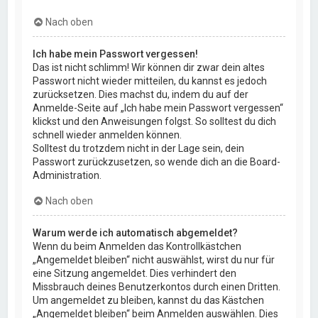
Nach oben
Ich habe mein Passwort vergessen!
Das ist nicht schlimm! Wir können dir zwar dein altes
Passwort nicht wieder mitteilen, du kannst es jedoch
zurücksetzen. Dies machst du, indem du auf der
Anmelde-Seite auf „Ich habe mein Passwort vergessen“
klickst und den Anweisungen folgst. So solltest du dich
schnell wieder anmelden können.
Solltest du trotzdem nicht in der Lage sein, dein
Passwort zurückzusetzen, so wende dich an die Board-
Administration.
Nach oben
Warum werde ich automatisch abgemeldet?
Wenn du beim Anmelden das Kontrollkästchen
„Angemeldet bleiben“ nicht auswählst, wirst du nur für
eine Sitzung angemeldet. Dies verhindert den
Missbrauch deines Benutzerkontos durch einen Dritten.
Um angemeldet zu bleiben, kannst du das Kästchen
„Angemeldet bleiben“ beim Anmelden auswählen. Dies