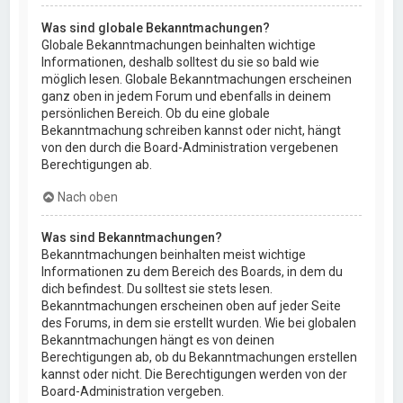
Was sind globale Bekanntmachungen?
Globale Bekanntmachungen beinhalten wichtige
Informationen, deshalb solltest du sie so bald wie
möglich lesen. Globale Bekanntmachungen erscheinen
ganz oben in jedem Forum und ebenfalls in deinem
persönlichen Bereich. Ob du eine globale
Bekanntmachung schreiben kannst oder nicht, hängt
von den durch die Board-Administration vergebenen
Berechtigungen ab.
Nach oben
Was sind Bekanntmachungen?
Bekanntmachungen beinhalten meist wichtige
Informationen zu dem Bereich des Boards, in dem du
dich befindest. Du solltest sie stets lesen.
Bekanntmachungen erscheinen oben auf jeder Seite
des Forums, in dem sie erstellt wurden. Wie bei globalen
Bekanntmachungen hängt es von deinen
Berechtigungen ab, ob du Bekanntmachungen erstellen
kannst oder nicht. Die Berechtigungen werden von der
Board-Administration vergeben.