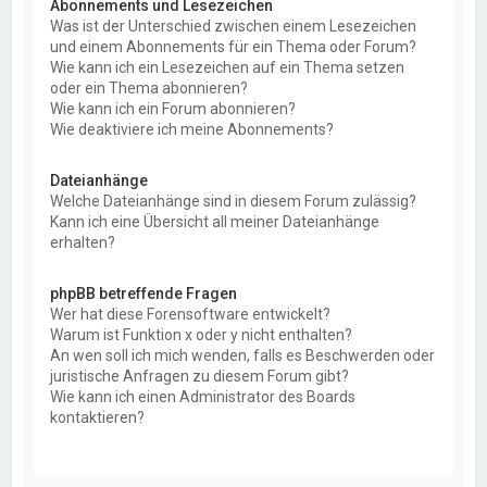
Abonnements und Lesezeichen
Was ist der Unterschied zwischen einem Lesezeichen
und einem Abonnements für ein Thema oder Forum?
Wie kann ich ein Lesezeichen auf ein Thema setzen
oder ein Thema abonnieren?
Wie kann ich ein Forum abonnieren?
Wie deaktiviere ich meine Abonnements?
Dateianhänge
Welche Dateianhänge sind in diesem Forum zulässig?
Kann ich eine Übersicht all meiner Dateianhänge
erhalten?
phpBB betreffende Fragen
Wer hat diese Forensoftware entwickelt?
Warum ist Funktion x oder y nicht enthalten?
An wen soll ich mich wenden, falls es Beschwerden oder
juristische Anfragen zu diesem Forum gibt?
Wie kann ich einen Administrator des Boards
kontaktieren?