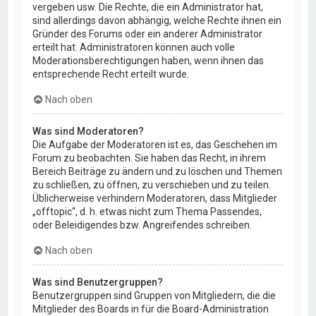
vergeben usw. Die Rechte, die ein Administrator hat,
sind allerdings davon abhängig, welche Rechte ihnen ein
Gründer des Forums oder ein anderer Administrator
erteilt hat. Administratoren können auch volle
Moderationsberechtigungen haben, wenn ihnen das
entsprechende Recht erteilt wurde.
Nach oben
Was sind Moderatoren?
Die Aufgabe der Moderatoren ist es, das Geschehen im
Forum zu beobachten. Sie haben das Recht, in ihrem
Bereich Beiträge zu ändern und zu löschen und Themen
zu schließen, zu öffnen, zu verschieben und zu teilen.
Üblicherweise verhindern Moderatoren, dass Mitglieder
„offtopic“, d. h. etwas nicht zum Thema Passendes,
oder Beleidigendes bzw. Angreifendes schreiben.
Nach oben
Was sind Benutzergruppen?
Benutzergruppen sind Gruppen von Mitgliedern, die die
Mitglieder des Boards in für die Board-Administration