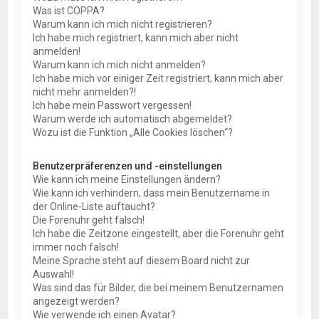
Was ist COPPA?
Warum kann ich mich nicht registrieren?
Ich habe mich registriert, kann mich aber nicht
anmelden!
Warum kann ich mich nicht anmelden?
Ich habe mich vor einiger Zeit registriert, kann mich aber
nicht mehr anmelden?!
Ich habe mein Passwort vergessen!
Warum werde ich automatisch abgemeldet?
Wozu ist die Funktion „Alle Cookies löschen“?
Benutzerpräferenzen und -einstellungen
Wie kann ich meine Einstellungen ändern?
Wie kann ich verhindern, dass mein Benutzername in
der Online-Liste auftaucht?
Die Forenuhr geht falsch!
Ich habe die Zeitzone eingestellt, aber die Forenuhr geht
immer noch falsch!
Meine Sprache steht auf diesem Board nicht zur
Auswahl!
Was sind das für Bilder, die bei meinem Benutzernamen
angezeigt werden?
Wie verwende ich einen Avatar?