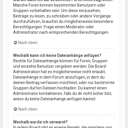
Manche Foren können bestimmten Benutzern oder
Gruppen vorbehalten sein. Um diese einzusehen,
Beiträge zu lesen, zu schreiben oder andere Vorgänge
durchzuführen, brauchst du möglicherweise besondere
Berechtigungen. Frage einen Moderator oder
Administrator nach entsprechenden Berechtigungen.
Nach oben
Weshalb kann ich keine Dateianhänge anfügen?
Rechte für Dateianhänge können für Foren, Gruppen
und einzelne Benutzer vergeben werden. Die Board-
Administration hat es möglicherweise nicht erlaubt,
Dateianhänge in dem Forum anzufügen, in dem du
deinen Beitrag verfassen möchtest, oder nur bestimmte
Gruppen dürfen Dateien hochladen. Du kannst einen
Administrator kontaktieren, falls du dir nicht sicher bist,
wieso du keine Dateianhänge anfügen kannst.
Nach oben
Weshalb wurde ich verwarnt?
In jedem Board gibt es eigene Regeln, die meistens von