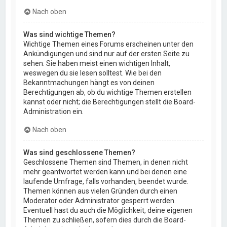
Nach oben
Was sind wichtige Themen?
Wichtige Themen eines Forums erscheinen unter den
Ankündigungen und sind nur auf der ersten Seite zu
sehen. Sie haben meist einen wichtigen Inhalt,
weswegen du sie lesen solltest. Wie bei den
Bekanntmachungen hängt es von deinen
Berechtigungen ab, ob du wichtige Themen erstellen
kannst oder nicht; die Berechtigungen stellt die Board-
Administration ein.
Nach oben
Was sind geschlossene Themen?
Geschlossene Themen sind Themen, in denen nicht
mehr geantwortet werden kann und bei denen eine
laufende Umfrage, falls vorhanden, beendet wurde.
Themen können aus vielen Gründen durch einen
Moderator oder Administrator gesperrt werden.
Eventuell hast du auch die Möglichkeit, deine eigenen
Themen zu schließen, sofern dies durch die Board-