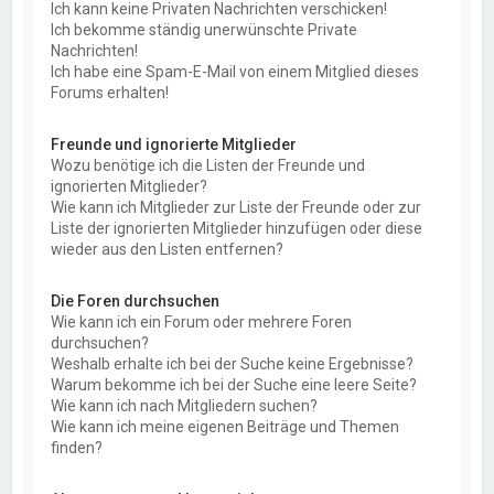
Ich kann keine Privaten Nachrichten verschicken!
Ich bekomme ständig unerwünschte Private
Nachrichten!
Ich habe eine Spam-E-Mail von einem Mitglied dieses
Forums erhalten!
Freunde und ignorierte Mitglieder
Wozu benötige ich die Listen der Freunde und
ignorierten Mitglieder?
Wie kann ich Mitglieder zur Liste der Freunde oder zur
Liste der ignorierten Mitglieder hinzufügen oder diese
wieder aus den Listen entfernen?
Die Foren durchsuchen
Wie kann ich ein Forum oder mehrere Foren
durchsuchen?
Weshalb erhalte ich bei der Suche keine Ergebnisse?
Warum bekomme ich bei der Suche eine leere Seite?
Wie kann ich nach Mitgliedern suchen?
Wie kann ich meine eigenen Beiträge und Themen
finden?