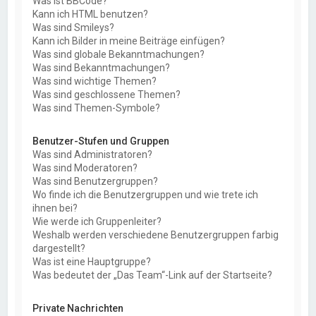
Was ist BBCode?
Kann ich HTML benutzen?
Was sind Smileys?
Kann ich Bilder in meine Beiträge einfügen?
Was sind globale Bekanntmachungen?
Was sind Bekanntmachungen?
Was sind wichtige Themen?
Was sind geschlossene Themen?
Was sind Themen-Symbole?
Benutzer-Stufen und Gruppen
Was sind Administratoren?
Was sind Moderatoren?
Was sind Benutzergruppen?
Wo finde ich die Benutzergruppen und wie trete ich
ihnen bei?
Wie werde ich Gruppenleiter?
Weshalb werden verschiedene Benutzergruppen farbig
dargestellt?
Was ist eine Hauptgruppe?
Was bedeutet der „Das Team“-Link auf der Startseite?
Private Nachrichten