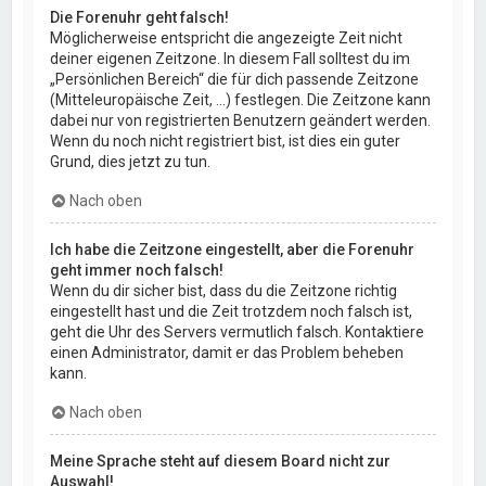
Die Forenuhr geht falsch!
Möglicherweise entspricht die angezeigte Zeit nicht
deiner eigenen Zeitzone. In diesem Fall solltest du im
„Persönlichen Bereich“ die für dich passende Zeitzone
(Mitteleuropäische Zeit, ...) festlegen. Die Zeitzone kann
dabei nur von registrierten Benutzern geändert werden.
Wenn du noch nicht registriert bist, ist dies ein guter
Grund, dies jetzt zu tun.
Nach oben
Ich habe die Zeitzone eingestellt, aber die Forenuhr
geht immer noch falsch!
Wenn du dir sicher bist, dass du die Zeitzone richtig
eingestellt hast und die Zeit trotzdem noch falsch ist,
geht die Uhr des Servers vermutlich falsch. Kontaktiere
einen Administrator, damit er das Problem beheben
kann.
Nach oben
Meine Sprache steht auf diesem Board nicht zur
Auswahl!