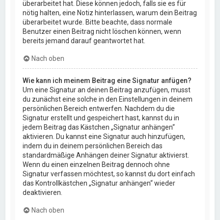
überarbeitet hat. Diese können jedoch, falls sie es für
nötig halten, eine Notiz hinterlassen, warum dein Beitrag
überarbeitet wurde. Bitte beachte, dass normale
Benutzer einen Beitrag nicht löschen können, wenn
bereits jemand darauf geantwortet hat.
Nach oben
Wie kann ich meinem Beitrag eine Signatur anfügen?
Um eine Signatur an deinen Beitrag anzufügen, musst
du zunächst eine solche in den Einstellungen in deinem
persönlichen Bereich entwerfen. Nachdem du die
Signatur erstellt und gespeichert hast, kannst du in
jedem Beitrag das Kästchen „Signatur anhängen“
aktivieren. Du kannst eine Signatur auch hinzufügen,
indem du in deinem persönlichen Bereich das
standardmäßige Anhängen deiner Signatur aktivierst.
Wenn du einen einzelnen Beitrag dennoch ohne
Signatur verfassen möchtest, so kannst du dort einfach
das Kontrollkästchen „Signatur anhängen“ wieder
deaktivieren.
Nach oben