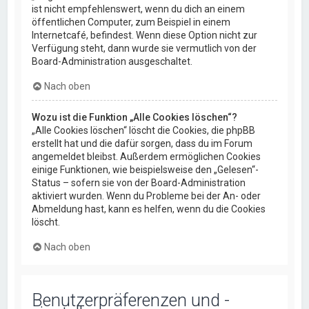
ist nicht empfehlenswert, wenn du dich an einem
öffentlichen Computer, zum Beispiel in einem
Internetcafé, befindest. Wenn diese Option nicht zur
Verfügung steht, dann wurde sie vermutlich von der
Board-Administration ausgeschaltet.
Nach oben
Wozu ist die Funktion „Alle Cookies löschen“?
„Alle Cookies löschen“ löscht die Cookies, die phpBB
erstellt hat und die dafür sorgen, dass du im Forum
angemeldet bleibst. Außerdem ermöglichen Cookies
einige Funktionen, wie beispielsweise den „Gelesen“-
Status – sofern sie von der Board-Administration
aktiviert wurden. Wenn du Probleme bei der An- oder
Abmeldung hast, kann es helfen, wenn du die Cookies
löscht.
Nach oben
Benutzerpräferenzen und -