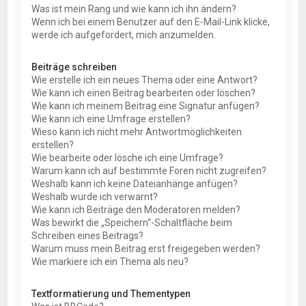
Was ist mein Rang und wie kann ich ihn ändern?
Wenn ich bei einem Benutzer auf den E-Mail-Link klicke,
werde ich aufgefordert, mich anzumelden.
Beiträge schreiben
Wie erstelle ich ein neues Thema oder eine Antwort?
Wie kann ich einen Beitrag bearbeiten oder löschen?
Wie kann ich meinem Beitrag eine Signatur anfügen?
Wie kann ich eine Umfrage erstellen?
Wieso kann ich nicht mehr Antwortmöglichkeiten
erstellen?
Wie bearbeite oder lösche ich eine Umfrage?
Warum kann ich auf bestimmte Foren nicht zugreifen?
Weshalb kann ich keine Dateianhänge anfügen?
Weshalb wurde ich verwarnt?
Wie kann ich Beiträge den Moderatoren melden?
Was bewirkt die „Speichern“-Schaltfläche beim
Schreiben eines Beitrags?
Warum muss mein Beitrag erst freigegeben werden?
Wie markiere ich ein Thema als neu?
Textformatierung und Thementypen