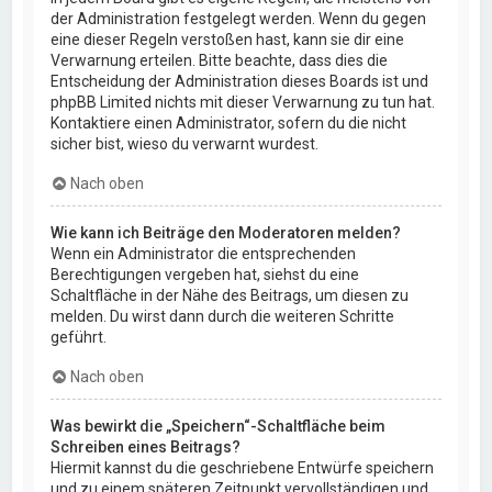
der Administration festgelegt werden. Wenn du gegen
eine dieser Regeln verstoßen hast, kann sie dir eine
Verwarnung erteilen. Bitte beachte, dass dies die
Entscheidung der Administration dieses Boards ist und
phpBB Limited nichts mit dieser Verwarnung zu tun hat.
Kontaktiere einen Administrator, sofern du die nicht
sicher bist, wieso du verwarnt wurdest.
Nach oben
Wie kann ich Beiträge den Moderatoren melden?
Wenn ein Administrator die entsprechenden
Berechtigungen vergeben hat, siehst du eine
Schaltfläche in der Nähe des Beitrags, um diesen zu
melden. Du wirst dann durch die weiteren Schritte
geführt.
Nach oben
Was bewirkt die „Speichern“-Schaltfläche beim
Schreiben eines Beitrags?
Hiermit kannst du die geschriebene Entwürfe speichern
und zu einem späteren Zeitpunkt vervollständigen und