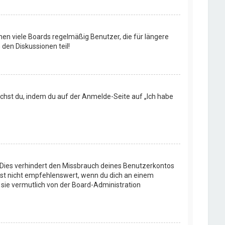
en viele Boards regelmäßig Benutzer, die für längere
den Diskussionen teil!
machst du, indem du auf der Anmelde-Seite auf „Ich habe
 Dies verhindert den Missbrauch deines Benutzerkontos
ist nicht empfehlenswert, wenn du dich an einem
 sie vermutlich von der Board-Administration