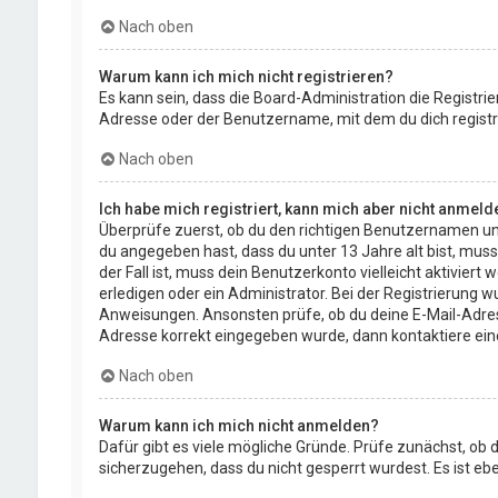
Nach oben
Warum kann ich mich nicht registrieren?
Es kann sein, dass die Board-Administration die Registr
Adresse oder der Benutzername, mit dem du dich registri
Nach oben
Ich habe mich registriert, kann mich aber nicht anmeld
Überprüfe zuerst, ob du den richtigen Benutzernamen un
du angegeben hast, dass du unter 13 Jahre alt bist, muss
der Fall ist, muss dein Benutzerkonto vielleicht aktivie
erledigen oder ein Administrator. Bei der Registrierung wu
Anweisungen. Ansonsten prüfe, ob du deine E-Mail-Adresse
Adresse korrekt eingegeben wurde, dann kontaktiere ein
Nach oben
Warum kann ich mich nicht anmelden?
Dafür gibt es viele mögliche Gründe. Prüfe zunächst, ob 
sicherzugehen, dass du nicht gesperrt wurdest. Es ist eb