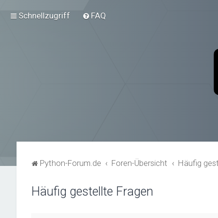
Schnellzugriff
FAQ
Python-Forum.de
Foren-Übersicht
Häufig gest
Häufig gestellte Fragen