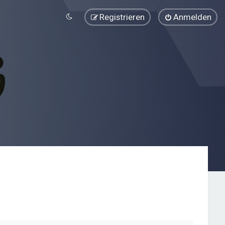
Registrieren
Anmelden