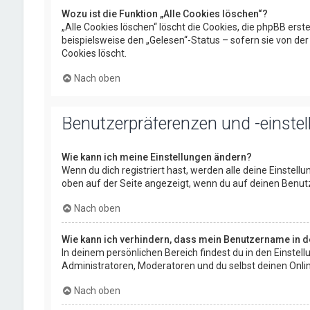
Wozu ist die Funktion „Alle Cookies löschen“?
„Alle Cookies löschen“ löscht die Cookies, die phpBB ers
beispielsweise den „Gelesen“-Status – sofern sie von de
Cookies löscht.
Nach oben
Benutzerpräferenzen und -einste
Wie kann ich meine Einstellungen ändern?
Wenn du dich registriert hast, werden alle deine Einstel
oben auf der Seite angezeigt, wenn du auf deinen Benutz
Nach oben
Wie kann ich verhindern, dass mein Benutzername in de
In deinem persönlichen Bereich findest du in den Einste
Administratoren, Moderatoren und du selbst deinen Onlin
Nach oben