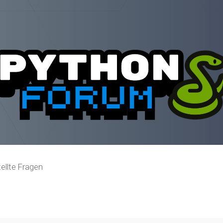
ellte Fragen