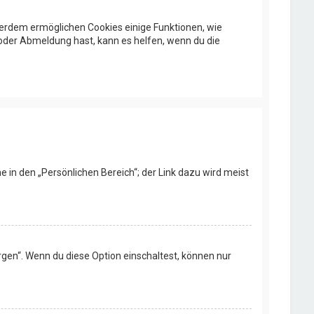
ußerdem ermöglichen Cookies einige Funktionen, wie
 oder Abmeldung hast, kann es helfen, wenn du die
e in den „Persönlichen Bereich“; der Link dazu wird meist
rgen“. Wenn du diese Option einschaltest, können nur