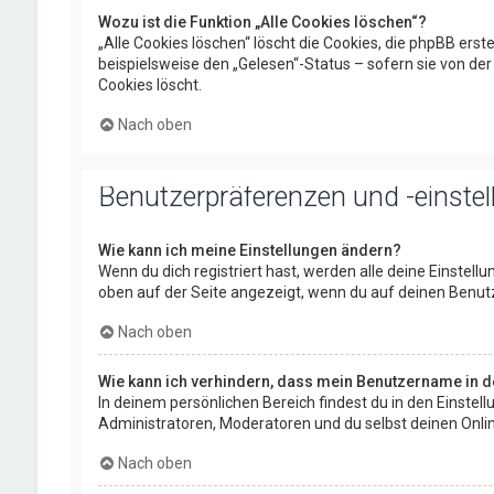
Wozu ist die Funktion „Alle Cookies löschen“?
„Alle Cookies löschen“ löscht die Cookies, die phpBB ers
beispielsweise den „Gelesen“-Status – sofern sie von de
Cookies löscht.
Nach oben
Benutzerpräferenzen und -einste
Wie kann ich meine Einstellungen ändern?
Wenn du dich registriert hast, werden alle deine Einstel
oben auf der Seite angezeigt, wenn du auf deinen Benutz
Nach oben
Wie kann ich verhindern, dass mein Benutzername in de
In deinem persönlichen Bereich findest du in den Einste
Administratoren, Moderatoren und du selbst deinen Onlin
Nach oben