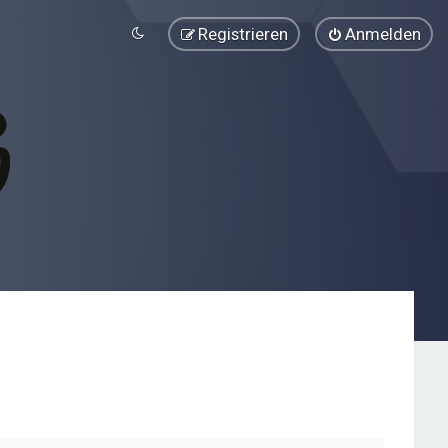
Registrieren
Anmelden