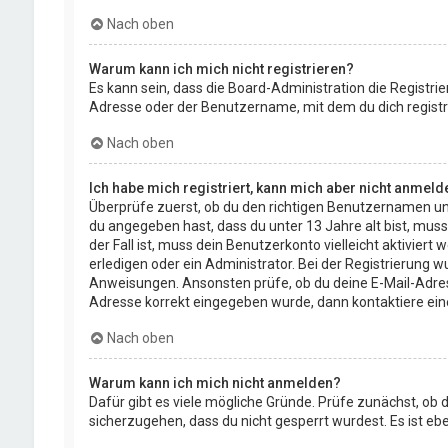
Nach oben
Warum kann ich mich nicht registrieren?
Es kann sein, dass die Board-Administration die Registr
Adresse oder der Benutzername, mit dem du dich registri
Nach oben
Ich habe mich registriert, kann mich aber nicht anmeld
Überprüfe zuerst, ob du den richtigen Benutzernamen un
du angegeben hast, dass du unter 13 Jahre alt bist, muss
der Fall ist, muss dein Benutzerkonto vielleicht aktivie
erledigen oder ein Administrator. Bei der Registrierung wu
Anweisungen. Ansonsten prüfe, ob du deine E-Mail-Adresse
Adresse korrekt eingegeben wurde, dann kontaktiere ein
Nach oben
Warum kann ich mich nicht anmelden?
Dafür gibt es viele mögliche Gründe. Prüfe zunächst, ob 
sicherzugehen, dass du nicht gesperrt wurdest. Es ist eb