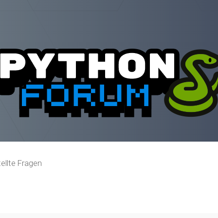
ellte Fragen