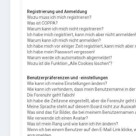
Registrierung und Anmeldung
Wozu muss ich mich registrieren?
Was ist COPPA?
Warum kann ich mich nicht registrieren?
Ich habe mich registriert, kann mich aber nicht anmelden!
Warum kann ich mich nicht anmelden?
Ich habe mich vor einiger Zeit registriert, kann mich abe
Ich habe mein Passwort vergessen!
Warum werde ich automatisch abgemeldet?
Wozu ist die Funktion „Alle Cookies löschen“?
Benutzerpräferenzen und -einstellungen
Wie kann ich meine Einstellungen ändern?
Wie kann ich verhindern, dass mein Benutzername in der 
Die Forenuhr geht falsch!
Ich habe die Zeitzone eingestellt, aber die Forenuhr geht
Meine Sprache steht auf diesem Board nicht zur Auswahl
Was sind das für Bilder, die bei meinem Benutzernamen
Wie verwende ich einen Avatar?
Was ist mein Rang und wie kann ich ihn ändern?
Wenn ich bei einem Benutzer auf den E-Mail-Link klicke, 
anzumelden.