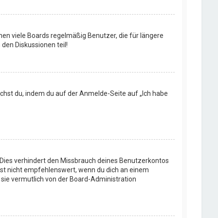
en viele Boards regelmäßig Benutzer, die für längere
den Diskussionen teil!
machst du, indem du auf der Anmelde-Seite auf „Ich habe
 Dies verhindert den Missbrauch deines Benutzerkontos
ist nicht empfehlenswert, wenn du dich an einem
 sie vermutlich von der Board-Administration