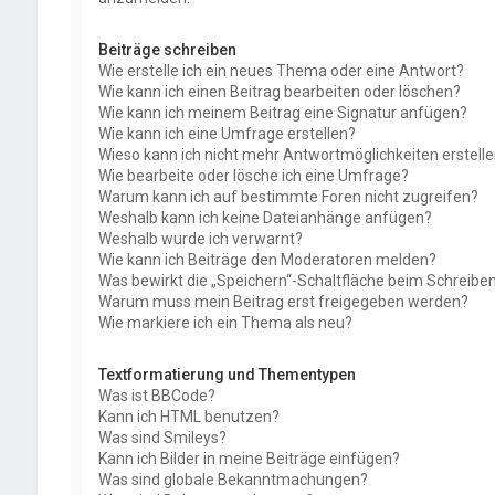
Beiträge schreiben
Wie erstelle ich ein neues Thema oder eine Antwort?
Wie kann ich einen Beitrag bearbeiten oder löschen?
Wie kann ich meinem Beitrag eine Signatur anfügen?
Wie kann ich eine Umfrage erstellen?
Wieso kann ich nicht mehr Antwortmöglichkeiten erstell
Wie bearbeite oder lösche ich eine Umfrage?
Warum kann ich auf bestimmte Foren nicht zugreifen?
Weshalb kann ich keine Dateianhänge anfügen?
Weshalb wurde ich verwarnt?
Wie kann ich Beiträge den Moderatoren melden?
Was bewirkt die „Speichern“-Schaltfläche beim Schreiben
Warum muss mein Beitrag erst freigegeben werden?
Wie markiere ich ein Thema als neu?
Textformatierung und Thementypen
Was ist BBCode?
Kann ich HTML benutzen?
Was sind Smileys?
Kann ich Bilder in meine Beiträge einfügen?
Was sind globale Bekanntmachungen?