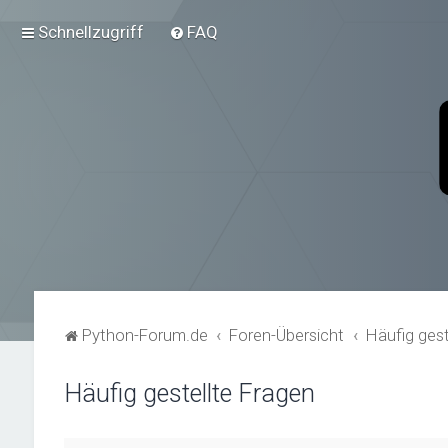
Schnellzugriff
FAQ
Python-Forum.de
Foren-Übersicht
Häufig gest
Häufig gestellte Fragen