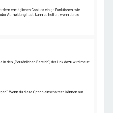
ußerdem ermöglichen Cookies einige Funktionen, wie
 oder Abmeldung hast, kann es helfen, wenn du die
e in den „Persönlichen Bereich“; der Link dazu wird meist
rgen“. Wenn du diese Option einschaltest, können nur