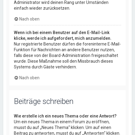
Administrator wird deinen Rang unter Umständen
einfach wieder zurücksetzen.
Nach oben
Wenn ich bei einem Benutzer auf den E-Mail-Link
klicke, werde ich aufgefordert, mich anzumelden.
Nur registrierte Benutzer dürfen die foreninterne E-Mail-
Funktion für Nachrichten an andere Benutzer nutzen,
falls diese von der Board-Administration freigeschaltet
wurde. Diese Maßnahme soll den Missbrauch dieses
Systems durch Gäste verhindern.
Nach oben
Beiträge schreiben
Wie erstelle ich ein neues Thema oder eine Antwort?
Um ein neues Thema in einem Forum zu eröffnen,
musst du auf „Neues Thema“ klicken. Um auf einen
Beitrag zu antworten, musst du auf „Antworten“ klicken.