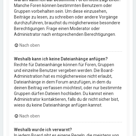
Manche Foren können bestimmten Benutzern oder
Gruppen vorbehalten sein. Um diese einzusehen,
Beiträge zu lesen, zu schreiben oder andere Vorgänge
durchzuführen, brauchst du möglicherweise besondere
Berechtigungen. Frage einen Moderator oder
Administrator nach entsprechenden Berechtigungen.
Nach oben
Weshalb kann ich keine Dateianhänge anfügen?
Rechte für Dateianhänge können für Foren, Gruppen
und einzelne Benutzer vergeben werden. Die Board-
Administration hat es möglicherweise nicht erlaubt,
Dateianhänge in dem Forum anzufügen, in dem du
deinen Beitrag verfassen möchtest, oder nur bestimmte
Gruppen dürfen Dateien hochladen. Du kannst einen
Administrator kontaktieren, falls du dir nicht sicher bist,
wieso du keine Dateianhänge anfügen kannst.
Nach oben
Weshalb wurde ich verwarnt?
In jedem Board gibt es eigene Regeln, die meistens von