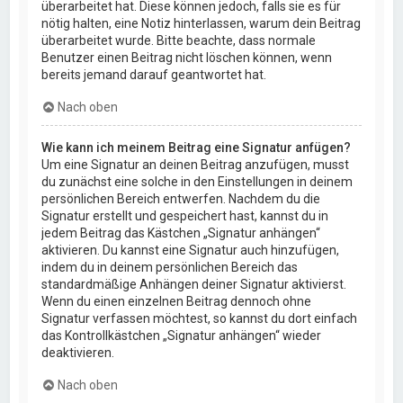
überarbeitet hat. Diese können jedoch, falls sie es für
nötig halten, eine Notiz hinterlassen, warum dein Beitrag
überarbeitet wurde. Bitte beachte, dass normale
Benutzer einen Beitrag nicht löschen können, wenn
bereits jemand darauf geantwortet hat.
Nach oben
Wie kann ich meinem Beitrag eine Signatur anfügen?
Um eine Signatur an deinen Beitrag anzufügen, musst
du zunächst eine solche in den Einstellungen in deinem
persönlichen Bereich entwerfen. Nachdem du die
Signatur erstellt und gespeichert hast, kannst du in
jedem Beitrag das Kästchen „Signatur anhängen“
aktivieren. Du kannst eine Signatur auch hinzufügen,
indem du in deinem persönlichen Bereich das
standardmäßige Anhängen deiner Signatur aktivierst.
Wenn du einen einzelnen Beitrag dennoch ohne
Signatur verfassen möchtest, so kannst du dort einfach
das Kontrollkästchen „Signatur anhängen“ wieder
deaktivieren.
Nach oben