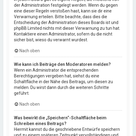
der Administration festgelegt werden. Wenn du gegen
eine dieser Regeln verstoßen hast, kann sie dir eine
Verwarnung erteilen. Bitte beachte, dass dies die
Entscheidung der Administration dieses Boards ist und
phpBB Limited nichts mit dieser Verwarnung zu tun hat.
Kontaktiere einen Administrator, sofern du die nicht
sicher bist, wieso du verwarnt wurdest.
Nach oben
Wie kann ich Beiträge den Moderatoren melden?
Wenn ein Administrator die entsprechenden
Berechtigungen vergeben hat, siehst du eine
Schaltfläche in der Nähe des Beitrags, um diesen zu
melden. Du wirst dann durch die weiteren Schritte
geführt.
Nach oben
Was bewirkt die „Speichern“-Schaltfläche beim
Schreiben eines Beitrags?
Hiermit kannst du die geschriebene Entwürfe speichern
und zu einem späteren Zeitpunkt vervollständigen und