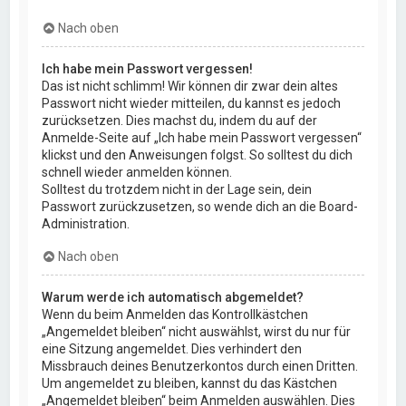
Nach oben
Ich habe mein Passwort vergessen!
Das ist nicht schlimm! Wir können dir zwar dein altes
Passwort nicht wieder mitteilen, du kannst es jedoch
zurücksetzen. Dies machst du, indem du auf der
Anmelde-Seite auf „Ich habe mein Passwort vergessen“
klickst und den Anweisungen folgst. So solltest du dich
schnell wieder anmelden können.
Solltest du trotzdem nicht in der Lage sein, dein
Passwort zurückzusetzen, so wende dich an die Board-
Administration.
Nach oben
Warum werde ich automatisch abgemeldet?
Wenn du beim Anmelden das Kontrollkästchen
„Angemeldet bleiben“ nicht auswählst, wirst du nur für
eine Sitzung angemeldet. Dies verhindert den
Missbrauch deines Benutzerkontos durch einen Dritten.
Um angemeldet zu bleiben, kannst du das Kästchen
„Angemeldet bleiben“ beim Anmelden auswählen. Dies