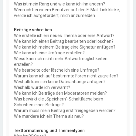
Was ist mein Rang und wie kann ich ihn ändern?
Wenn ich bei einem Benutzer auf den E-Mail-Link klicke,
werde ich aufgefordert, mich anzumelden.
Beiträge schreiben
Wie erstelle ich ein neues Thema oder eine Antwort?
Wie kann ich einen Beitrag bearbeiten oder löschen?
Wie kann ich meinem Beitrag eine Signatur anfügen?
Wie kann ich eine Umfrage erstellen?
Wieso kann ich nicht mehr Antwortmöglichkeiten
erstellen?
Wie bearbeite oder lösche ich eine Umfrage?
Warum kann ich auf bestimmte Foren nicht zugreifen?
Weshalb kann ich keine Dateianhänge anfügen?
Weshalb wurde ich verwarnt?
Wie kann ich Beiträge den Moderatoren melden?
Was bewirkt die „Speichern“-Schaltfläche beim
Schreiben eines Beitrags?
Warum muss mein Beitrag erst freigegeben werden?
Wie markiere ich ein Thema als neu?
Textformatierung und Thementypen