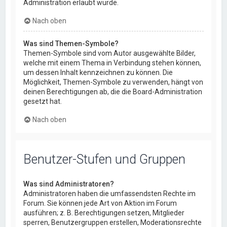
Administration erlaubt wurde.
Nach oben
Was sind Themen-Symbole?
Themen-Symbole sind vom Autor ausgewählte Bilder,
welche mit einem Thema in Verbindung stehen können,
um dessen Inhalt kennzeichnen zu können. Die
Möglichkeit, Themen-Symbole zu verwenden, hängt von
deinen Berechtigungen ab, die die Board-Administration
gesetzt hat.
Nach oben
Benutzer-Stufen und Gruppen
Was sind Administratoren?
Administratoren haben die umfassendsten Rechte im
Forum. Sie können jede Art von Aktion im Forum
ausführen; z. B. Berechtigungen setzen, Mitglieder
sperren, Benutzergruppen erstellen, Moderationsrechte