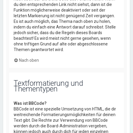
du den entsprechenden Link nicht siehst, dann ist die
Funktion möglicherweise deaktiviert oder seit der
letzten Markierung ist nicht genügend Zeit vergangen.
Es ist auch möglich, das Thema nach oben zu holen,
indem du einfach eine Antwort darauf schreibst. Stelle
jedoch sicher, dass du die Regeln dieses Boards
beachtest! Es wird meist nicht gerne gesehen, wenn
ohne triftigen Grund auf alte oder abgeschlossene
Themen geantwortet wird.
Nach oben
Textformatierung und
Thementypen
Was ist BBCode?
BBCode ist eine spezielle Umsetzung von HTML, die dir
weitreichende Formatierungsmöglichkeiten für deinen
Text gibt. Die Rechte zur Verwendung von BBCode
werden durch die Board-Administration vergeben,
können jedoch auch durch dich für jeden einzelnen