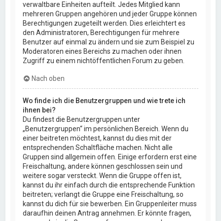
verwaltbare Einheiten aufteilt. Jedes Mitglied kann
mehreren Gruppen angehören und jeder Gruppe können
Berechtigungen zugeteilt werden. Dies erleichtert es
den Administratoren, Berechtigungen für mehrere
Benutzer auf einmal zu ändern und sie zum Beispiel zu
Moderatoren eines Bereichs zu machen oder ihnen
Zugriff zu einem nichtöffentlichen Forum zu geben.
Nach oben
Wo finde ich die Benutzergruppen und wie trete ich
ihnen bei?
Du findest die Benutzergruppen unter
„Benutzergruppen“ im persönlichen Bereich. Wenn du
einer beitreten möchtest, kannst du dies mit der
entsprechenden Schaltfläche machen. Nicht alle
Gruppen sind allgemein offen. Einige erfordern erst eine
Freischaltung, andere können geschlossen sein und
weitere sogar versteckt. Wenn die Gruppe offen ist,
kannst du ihr einfach durch die entsprechende Funktion
beitreten; verlangt die Gruppe eine Freischaltung, so
kannst du dich für sie bewerben. Ein Gruppenleiter muss
daraufhin deinen Antrag annehmen. Er könnte fragen,