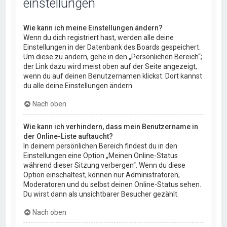
einstellungen
Wie kann ich meine Einstellungen ändern?
Wenn du dich registriert hast, werden alle deine
Einstellungen in der Datenbank des Boards gespeichert.
Um diese zu ändern, gehe in den „Persönlichen Bereich“;
der Link dazu wird meist oben auf der Seite angezeigt,
wenn du auf deinen Benutzernamen klickst. Dort kannst
du alle deine Einstellungen ändern.
Nach oben
Wie kann ich verhindern, dass mein Benutzername in
der Online-Liste auftaucht?
In deinem persönlichen Bereich findest du in den
Einstellungen eine Option „Meinen Online-Status
während dieser Sitzung verbergen“. Wenn du diese
Option einschaltest, können nur Administratoren,
Moderatoren und du selbst deinen Online-Status sehen.
Du wirst dann als unsichtbarer Besucher gezählt.
Nach oben