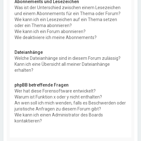
Abonnements und Lesezeichen
Was ist der Unterschied zwischen einem Lesezeichen
und einem Abonnements für ein Thema oder Forum?
Wie kann ich ein Lesezeichen auf ein Thema setzen
oder ein Thema abonnieren?
Wie kann ich ein Forum abonnieren?
Wie deaktiviere ich meine Abonnements?
Dateianhänge
Welche Dateianhänge sind in diesem Forum zulässig?
Kann ich eine Übersicht all meiner Dateianhänge
erhalten?
phpBB betreffende Fragen
Wer hat diese Forensoftware entwickelt?
Warum ist Funktion x oder y nicht enthalten?
An wen soll ich mich wenden, falls es Beschwerden oder
juristische Anfragen zu diesem Forum gibt?
Wie kann ich einen Administrator des Boards
kontaktieren?