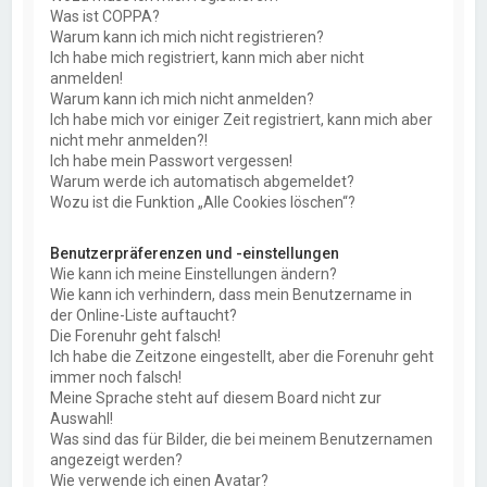
Was ist COPPA?
Warum kann ich mich nicht registrieren?
Ich habe mich registriert, kann mich aber nicht
anmelden!
Warum kann ich mich nicht anmelden?
Ich habe mich vor einiger Zeit registriert, kann mich aber
nicht mehr anmelden?!
Ich habe mein Passwort vergessen!
Warum werde ich automatisch abgemeldet?
Wozu ist die Funktion „Alle Cookies löschen“?
Benutzerpräferenzen und -einstellungen
Wie kann ich meine Einstellungen ändern?
Wie kann ich verhindern, dass mein Benutzername in
der Online-Liste auftaucht?
Die Forenuhr geht falsch!
Ich habe die Zeitzone eingestellt, aber die Forenuhr geht
immer noch falsch!
Meine Sprache steht auf diesem Board nicht zur
Auswahl!
Was sind das für Bilder, die bei meinem Benutzernamen
angezeigt werden?
Wie verwende ich einen Avatar?