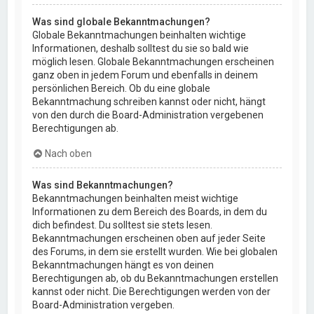
Was sind globale Bekanntmachungen?
Globale Bekanntmachungen beinhalten wichtige
Informationen, deshalb solltest du sie so bald wie
möglich lesen. Globale Bekanntmachungen erscheinen
ganz oben in jedem Forum und ebenfalls in deinem
persönlichen Bereich. Ob du eine globale
Bekanntmachung schreiben kannst oder nicht, hängt
von den durch die Board-Administration vergebenen
Berechtigungen ab.
Nach oben
Was sind Bekanntmachungen?
Bekanntmachungen beinhalten meist wichtige
Informationen zu dem Bereich des Boards, in dem du
dich befindest. Du solltest sie stets lesen.
Bekanntmachungen erscheinen oben auf jeder Seite
des Forums, in dem sie erstellt wurden. Wie bei globalen
Bekanntmachungen hängt es von deinen
Berechtigungen ab, ob du Bekanntmachungen erstellen
kannst oder nicht. Die Berechtigungen werden von der
Board-Administration vergeben.