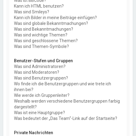
Was ist BBCode?
Kann ich HTML benutzen?
Was sind Smileys?
Kann ich Bilder in meine Beiträge einfügen?
Was sind globale Bekanntmachungen?
Was sind Bekanntmachungen?
Was sind wichtige Themen?
Was sind geschlossene Themen?
Was sind Themen-Symbole?
Benutzer-Stufen und Gruppen
Was sind Administratoren?
Was sind Moderatoren?
Was sind Benutzergruppen?
Wo finde ich die Benutzergruppen und wie trete ich
ihnen bei?
Wie werde ich Gruppenleiter?
Weshalb werden verschiedene Benutzergruppen farbig
dargestellt?
Was ist eine Hauptgruppe?
Was bedeutet der „Das Team“-Link auf der Startseite?
Private Nachrichten