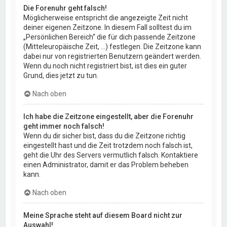
Die Forenuhr geht falsch!
Möglicherweise entspricht die angezeigte Zeit nicht
deiner eigenen Zeitzone. In diesem Fall solltest du im
„Persönlichen Bereich“ die für dich passende Zeitzone
(Mitteleuropäische Zeit, ...) festlegen. Die Zeitzone kann
dabei nur von registrierten Benutzern geändert werden.
Wenn du noch nicht registriert bist, ist dies ein guter
Grund, dies jetzt zu tun.
Nach oben
Ich habe die Zeitzone eingestellt, aber die Forenuhr
geht immer noch falsch!
Wenn du dir sicher bist, dass du die Zeitzone richtig
eingestellt hast und die Zeit trotzdem noch falsch ist,
geht die Uhr des Servers vermutlich falsch. Kontaktiere
einen Administrator, damit er das Problem beheben
kann.
Nach oben
Meine Sprache steht auf diesem Board nicht zur
Auswahl!