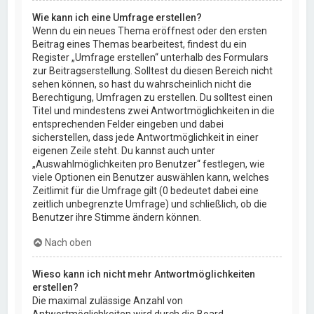
Wie kann ich eine Umfrage erstellen?
Wenn du ein neues Thema eröffnest oder den ersten
Beitrag eines Themas bearbeitest, findest du ein
Register „Umfrage erstellen“ unterhalb des Formulars
zur Beitragserstellung. Solltest du diesen Bereich nicht
sehen können, so hast du wahrscheinlich nicht die
Berechtigung, Umfragen zu erstellen. Du solltest einen
Titel und mindestens zwei Antwortmöglichkeiten in die
entsprechenden Felder eingeben und dabei
sicherstellen, dass jede Antwortmöglichkeit in einer
eigenen Zeile steht. Du kannst auch unter
„Auswahlmöglichkeiten pro Benutzer“ festlegen, wie
viele Optionen ein Benutzer auswählen kann, welches
Zeitlimit für die Umfrage gilt (0 bedeutet dabei eine
zeitlich unbegrenzte Umfrage) und schließlich, ob die
Benutzer ihre Stimme ändern können.
Nach oben
Wieso kann ich nicht mehr Antwortmöglichkeiten
erstellen?
Die maximal zulässige Anzahl von
Antwortmöglichkeiten wird durch die Board-