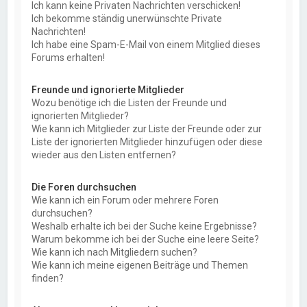
Ich kann keine Privaten Nachrichten verschicken!
Ich bekomme ständig unerwünschte Private
Nachrichten!
Ich habe eine Spam-E-Mail von einem Mitglied dieses
Forums erhalten!
Freunde und ignorierte Mitglieder
Wozu benötige ich die Listen der Freunde und
ignorierten Mitglieder?
Wie kann ich Mitglieder zur Liste der Freunde oder zur
Liste der ignorierten Mitglieder hinzufügen oder diese
wieder aus den Listen entfernen?
Die Foren durchsuchen
Wie kann ich ein Forum oder mehrere Foren
durchsuchen?
Weshalb erhalte ich bei der Suche keine Ergebnisse?
Warum bekomme ich bei der Suche eine leere Seite?
Wie kann ich nach Mitgliedern suchen?
Wie kann ich meine eigenen Beiträge und Themen
finden?