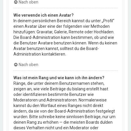
Nach oben
Wie verwende ich einen Avatar?
In deinem persönlichen Bereich kannst du unter „Profil“
einen Avatar über eine der folgenden vier Methoden
hinzufügen: Gravatar, Galerie, Remote oder Hochladen.
Die Board-Administration kann bestimmen, ob und wie
die Benutzer Avatare benutzen können. Wenn du keinen
Avatar benutzen kannst, solltest du die Board-
Administration kontaktieren.
Nach oben
Was ist mein Rang und wie kann ich ihn ändern?
Ränge, die unter deinem Benutzernamen stehen,
zeigen an, wie viele Beiträge du bislang erstellt hast
oder identifizieren bestimmte Benutzer wie
Moderatoren und Administratoren. Normalerweise
kannst du den Wortlaut eines Ranges nicht direkt
ändern, da sie von der Board-Administration festgelegt
wurden. Bitte schreibe keine sinnlosen Beiträge, nur um
deinen Rang zu erhöhen — die meisten Boards dulden
dieses Verhalten nicht und ein Moderator oder