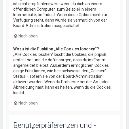
ist nicht empfehlenswert, wenn du dich an einem
öffentlichen Computer, zum Beispiel in einem
Internetcafé, befindest. Wenn diese Option nicht zur
Verfügung steht, dann wurde sie vermutlich von der
Board-Administration ausgeschaltet.
Nach oben
Wozu ist die Funktion „Alle Cookies löschen“?
„Alle Cookies löschen“ löscht die Cookies, die phpBB
erstellt hat und die dafür sorgen, dass du im Forum
angemeldet bleibst. Außerdem ermöglichen Cookies
einige Funktionen, wie beispielsweise den „Gelesen“-
Status – sofern sie von der Board-Administration
aktiviert wurden. Wenn du Probleme bei der An- oder
Abmeldung hast, kann es helfen, wenn du die Cookies
löscht.
Nach oben
Benutzerpräferenzen und -