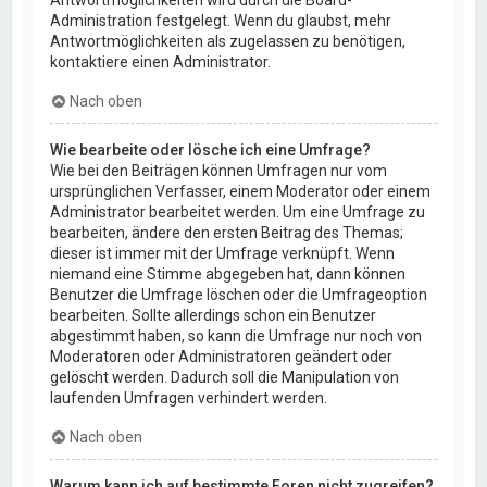
Administration festgelegt. Wenn du glaubst, mehr
Antwortmöglichkeiten als zugelassen zu benötigen,
kontaktiere einen Administrator.
Nach oben
Wie bearbeite oder lösche ich eine Umfrage?
Wie bei den Beiträgen können Umfragen nur vom
ursprünglichen Verfasser, einem Moderator oder einem
Administrator bearbeitet werden. Um eine Umfrage zu
bearbeiten, ändere den ersten Beitrag des Themas;
dieser ist immer mit der Umfrage verknüpft. Wenn
niemand eine Stimme abgegeben hat, dann können
Benutzer die Umfrage löschen oder die Umfrageoption
bearbeiten. Sollte allerdings schon ein Benutzer
abgestimmt haben, so kann die Umfrage nur noch von
Moderatoren oder Administratoren geändert oder
gelöscht werden. Dadurch soll die Manipulation von
laufenden Umfragen verhindert werden.
Nach oben
Warum kann ich auf bestimmte Foren nicht zugreifen?