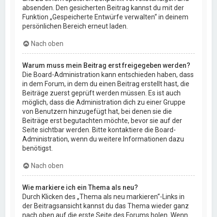
absenden. Den gesicherten Beitrag kannst du mit der
Funktion „Gespeicherte Entwürfe verwalten“ in deinem
persönlichen Bereich erneut laden.
Nach oben
Warum muss mein Beitrag erst freigegeben werden?
Die Board-Administration kann entschieden haben, dass
in dem Forum, in dem du einen Beitrag erstellt hast, die
Beiträge zuerst geprüft werden müssen. Es ist auch
möglich, dass die Administration dich zu einer Gruppe
von Benutzern hinzugefügt hat, bei denen sie die
Beiträge erst begutachten möchte, bevor sie auf der
Seite sichtbar werden. Bitte kontaktiere die Board-
Administration, wenn du weitere Informationen dazu
benötigst.
Nach oben
Wie markiere ich ein Thema als neu?
Durch Klicken des „Thema als neu markieren“-Links in
der Beitragsansicht kannst du das Thema wieder ganz
nach oben auf die erste Seite des Forums holen. Wenn