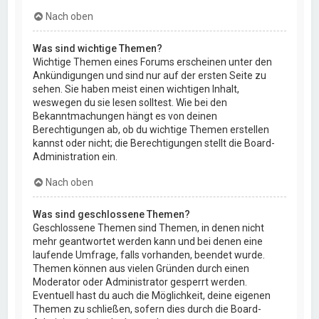
Nach oben
Was sind wichtige Themen?
Wichtige Themen eines Forums erscheinen unter den
Ankündigungen und sind nur auf der ersten Seite zu
sehen. Sie haben meist einen wichtigen Inhalt,
weswegen du sie lesen solltest. Wie bei den
Bekanntmachungen hängt es von deinen
Berechtigungen ab, ob du wichtige Themen erstellen
kannst oder nicht; die Berechtigungen stellt die Board-
Administration ein.
Nach oben
Was sind geschlossene Themen?
Geschlossene Themen sind Themen, in denen nicht
mehr geantwortet werden kann und bei denen eine
laufende Umfrage, falls vorhanden, beendet wurde.
Themen können aus vielen Gründen durch einen
Moderator oder Administrator gesperrt werden.
Eventuell hast du auch die Möglichkeit, deine eigenen
Themen zu schließen, sofern dies durch die Board-