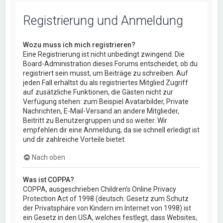
Registrierung und Anmeldung
Wozu muss ich mich registrieren?
Eine Registrierung ist nicht unbedingt zwingend. Die
Board-Administration dieses Forums entscheidet, ob du
registriert sein musst, um Beiträge zu schreiben. Auf
jeden Fall erhältst du als registriertes Mitglied Zugriff
auf zusätzliche Funktionen, die Gästen nicht zur
Verfügung stehen: zum Beispiel Avatarbilder, Private
Nachrichten, E-Mail-Versand an andere Mitglieder,
Beitritt zu Benutzergruppen und so weiter. Wir
empfehlen dir eine Anmeldung, da sie schnell erledigt ist
und dir zahlreiche Vorteile bietet.
Nach oben
Was ist COPPA?
COPPA, ausgeschrieben Children’s Online Privacy
Protection Act of 1998 (deutsch: Gesetz zum Schutz
der Privatsphäre von Kindern im Internet von 1998) ist
ein Gesetz in den USA, welches festlegt, dass Websites,