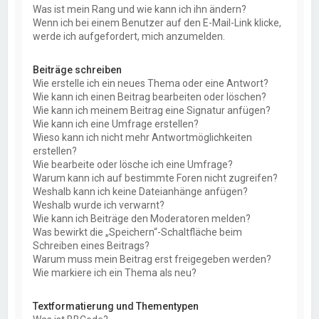
Was ist mein Rang und wie kann ich ihn ändern?
Wenn ich bei einem Benutzer auf den E-Mail-Link klicke,
werde ich aufgefordert, mich anzumelden.
Beiträge schreiben
Wie erstelle ich ein neues Thema oder eine Antwort?
Wie kann ich einen Beitrag bearbeiten oder löschen?
Wie kann ich meinem Beitrag eine Signatur anfügen?
Wie kann ich eine Umfrage erstellen?
Wieso kann ich nicht mehr Antwortmöglichkeiten
erstellen?
Wie bearbeite oder lösche ich eine Umfrage?
Warum kann ich auf bestimmte Foren nicht zugreifen?
Weshalb kann ich keine Dateianhänge anfügen?
Weshalb wurde ich verwarnt?
Wie kann ich Beiträge den Moderatoren melden?
Was bewirkt die „Speichern“-Schaltfläche beim
Schreiben eines Beitrags?
Warum muss mein Beitrag erst freigegeben werden?
Wie markiere ich ein Thema als neu?
Textformatierung und Thementypen