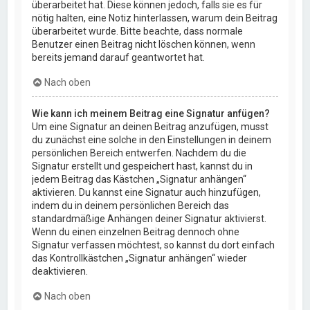
überarbeitet hat. Diese können jedoch, falls sie es für
nötig halten, eine Notiz hinterlassen, warum dein Beitrag
überarbeitet wurde. Bitte beachte, dass normale
Benutzer einen Beitrag nicht löschen können, wenn
bereits jemand darauf geantwortet hat.
Nach oben
Wie kann ich meinem Beitrag eine Signatur anfügen?
Um eine Signatur an deinen Beitrag anzufügen, musst
du zunächst eine solche in den Einstellungen in deinem
persönlichen Bereich entwerfen. Nachdem du die
Signatur erstellt und gespeichert hast, kannst du in
jedem Beitrag das Kästchen „Signatur anhängen“
aktivieren. Du kannst eine Signatur auch hinzufügen,
indem du in deinem persönlichen Bereich das
standardmäßige Anhängen deiner Signatur aktivierst.
Wenn du einen einzelnen Beitrag dennoch ohne
Signatur verfassen möchtest, so kannst du dort einfach
das Kontrollkästchen „Signatur anhängen“ wieder
deaktivieren.
Nach oben