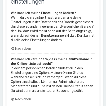
einstellungen
Wie kann ich meine Einstellungen ändern?
Wenn du dich registriert hast, werden alle deine
Einstellungen in der Datenbank des Boards gespeichert.
Um diese zu ändern, gehe in den „Persönlichen Bereich“;
der Link dazu wird meist oben auf der Seite angezeigt,
wenn du auf deinen Benutzernamen klickst. Dort kannst
du alle deine Einstellungen ändern.
Nach oben
Wie kann ich verhindern, dass mein Benutzername in
der Online-Liste auftaucht?
In deinem persönlichen Bereich findest du in den
Einstellungen eine Option „Meinen Online-Status
während dieser Sitzung verbergen“. Wenn du diese
Option einschaltest, können nur Administratoren,
Moderatoren und du selbst deinen Online-Status sehen.
Du wirst dann als unsichtbarer Besucher gezählt.
Nach oben