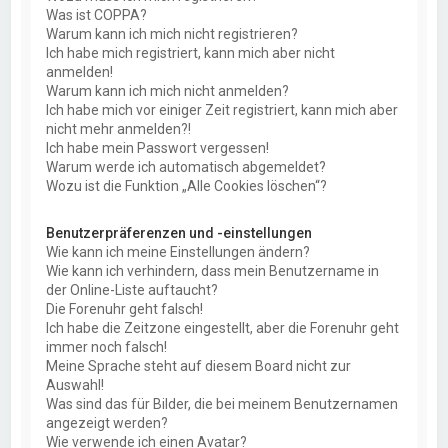
Was ist COPPA?
Warum kann ich mich nicht registrieren?
Ich habe mich registriert, kann mich aber nicht
anmelden!
Warum kann ich mich nicht anmelden?
Ich habe mich vor einiger Zeit registriert, kann mich aber
nicht mehr anmelden?!
Ich habe mein Passwort vergessen!
Warum werde ich automatisch abgemeldet?
Wozu ist die Funktion „Alle Cookies löschen“?
Benutzerpräferenzen und -einstellungen
Wie kann ich meine Einstellungen ändern?
Wie kann ich verhindern, dass mein Benutzername in
der Online-Liste auftaucht?
Die Forenuhr geht falsch!
Ich habe die Zeitzone eingestellt, aber die Forenuhr geht
immer noch falsch!
Meine Sprache steht auf diesem Board nicht zur
Auswahl!
Was sind das für Bilder, die bei meinem Benutzernamen
angezeigt werden?
Wie verwende ich einen Avatar?