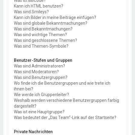
Was ist BBCode?
Kann ich HTML benutzen?
Was sind Smileys?
Kann ich Bilder in meine Beiträge einfügen?
Was sind globale Bekanntmachungen?
Was sind Bekanntmachungen?
Was sind wichtige Themen?
Was sind geschlossene Themen?
Was sind Themen-Symbole?
Benutzer-Stufen und Gruppen
Was sind Administratoren?
Was sind Moderatoren?
Was sind Benutzergruppen?
Wo finde ich die Benutzergruppen und wie trete ich
ihnen bei?
Wie werde ich Gruppenleiter?
Weshalb werden verschiedene Benutzergruppen farbig
dargestellt?
Was ist eine Hauptgruppe?
Was bedeutet der „Das Team“-Link auf der Startseite?
Private Nachrichten