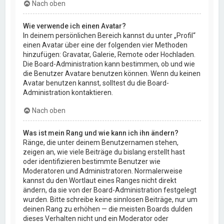
Nach oben
Wie verwende ich einen Avatar?
In deinem persönlichen Bereich kannst du unter „Profil“
einen Avatar über eine der folgenden vier Methoden
hinzufügen: Gravatar, Galerie, Remote oder Hochladen.
Die Board-Administration kann bestimmen, ob und wie
die Benutzer Avatare benutzen können. Wenn du keinen
Avatar benutzen kannst, solltest du die Board-
Administration kontaktieren.
Nach oben
Was ist mein Rang und wie kann ich ihn ändern?
Ränge, die unter deinem Benutzernamen stehen,
zeigen an, wie viele Beiträge du bislang erstellt hast
oder identifizieren bestimmte Benutzer wie
Moderatoren und Administratoren. Normalerweise
kannst du den Wortlaut eines Ranges nicht direkt
ändern, da sie von der Board-Administration festgelegt
wurden. Bitte schreibe keine sinnlosen Beiträge, nur um
deinen Rang zu erhöhen — die meisten Boards dulden
dieses Verhalten nicht und ein Moderator oder