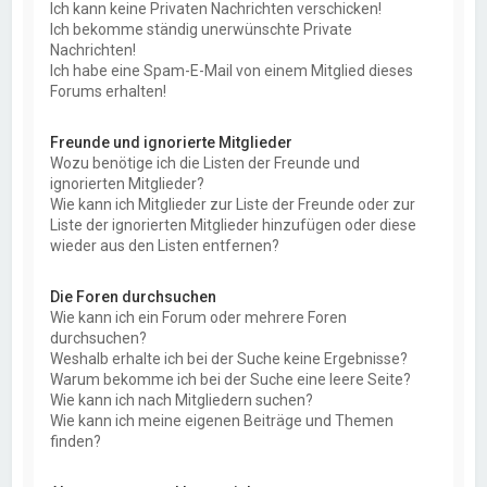
Ich kann keine Privaten Nachrichten verschicken!
Ich bekomme ständig unerwünschte Private
Nachrichten!
Ich habe eine Spam-E-Mail von einem Mitglied dieses
Forums erhalten!
Freunde und ignorierte Mitglieder
Wozu benötige ich die Listen der Freunde und
ignorierten Mitglieder?
Wie kann ich Mitglieder zur Liste der Freunde oder zur
Liste der ignorierten Mitglieder hinzufügen oder diese
wieder aus den Listen entfernen?
Die Foren durchsuchen
Wie kann ich ein Forum oder mehrere Foren
durchsuchen?
Weshalb erhalte ich bei der Suche keine Ergebnisse?
Warum bekomme ich bei der Suche eine leere Seite?
Wie kann ich nach Mitgliedern suchen?
Wie kann ich meine eigenen Beiträge und Themen
finden?