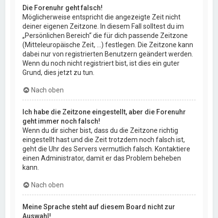
Die Forenuhr geht falsch!
Möglicherweise entspricht die angezeigte Zeit nicht
deiner eigenen Zeitzone. In diesem Fall solltest du im
„Persönlichen Bereich“ die für dich passende Zeitzone
(Mitteleuropäische Zeit, ...) festlegen. Die Zeitzone kann
dabei nur von registrierten Benutzern geändert werden.
Wenn du noch nicht registriert bist, ist dies ein guter
Grund, dies jetzt zu tun.
Nach oben
Ich habe die Zeitzone eingestellt, aber die Forenuhr
geht immer noch falsch!
Wenn du dir sicher bist, dass du die Zeitzone richtig
eingestellt hast und die Zeit trotzdem noch falsch ist,
geht die Uhr des Servers vermutlich falsch. Kontaktiere
einen Administrator, damit er das Problem beheben
kann.
Nach oben
Meine Sprache steht auf diesem Board nicht zur
Auswahl!