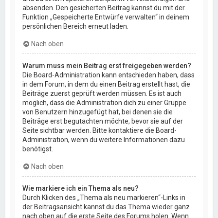
absenden. Den gesicherten Beitrag kannst du mit der
Funktion „Gespeicherte Entwürfe verwalten“ in deinem
persönlichen Bereich erneut laden.
Nach oben
Warum muss mein Beitrag erst freigegeben werden?
Die Board-Administration kann entschieden haben, dass
in dem Forum, in dem du einen Beitrag erstellt hast, die
Beiträge zuerst geprüft werden müssen. Es ist auch
möglich, dass die Administration dich zu einer Gruppe
von Benutzern hinzugefügt hat, bei denen sie die
Beiträge erst begutachten möchte, bevor sie auf der
Seite sichtbar werden. Bitte kontaktiere die Board-
Administration, wenn du weitere Informationen dazu
benötigst.
Nach oben
Wie markiere ich ein Thema als neu?
Durch Klicken des „Thema als neu markieren“-Links in
der Beitragsansicht kannst du das Thema wieder ganz
nach oben auf die erste Seite des Forums holen. Wenn