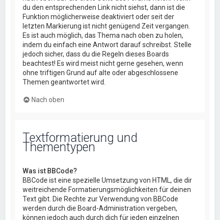
du den entsprechenden Link nicht siehst, dann ist die
Funktion möglicherweise deaktiviert oder seit der
letzten Markierung ist nicht genügend Zeit vergangen.
Es ist auch möglich, das Thema nach oben zu holen,
indem du einfach eine Antwort darauf schreibst. Stelle
jedoch sicher, dass du die Regeln dieses Boards
beachtest! Es wird meist nicht gerne gesehen, wenn
ohne triftigen Grund auf alte oder abgeschlossene
Themen geantwortet wird.
Nach oben
Textformatierung und
Thementypen
Was ist BBCode?
BBCode ist eine spezielle Umsetzung von HTML, die dir
weitreichende Formatierungsmöglichkeiten für deinen
Text gibt. Die Rechte zur Verwendung von BBCode
werden durch die Board-Administration vergeben,
können jedoch auch durch dich für jeden einzelnen