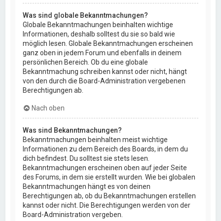
Was sind globale Bekanntmachungen?
Globale Bekanntmachungen beinhalten wichtige
Informationen, deshalb solltest du sie so bald wie
möglich lesen. Globale Bekanntmachungen erscheinen
ganz oben in jedem Forum und ebenfalls in deinem
persönlichen Bereich. Ob du eine globale
Bekanntmachung schreiben kannst oder nicht, hängt
von den durch die Board-Administration vergebenen
Berechtigungen ab.
Nach oben
Was sind Bekanntmachungen?
Bekanntmachungen beinhalten meist wichtige
Informationen zu dem Bereich des Boards, in dem du
dich befindest. Du solltest sie stets lesen.
Bekanntmachungen erscheinen oben auf jeder Seite
des Forums, in dem sie erstellt wurden. Wie bei globalen
Bekanntmachungen hängt es von deinen
Berechtigungen ab, ob du Bekanntmachungen erstellen
kannst oder nicht. Die Berechtigungen werden von der
Board-Administration vergeben.