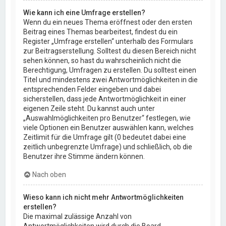
Wie kann ich eine Umfrage erstellen?
Wenn du ein neues Thema eröffnest oder den ersten
Beitrag eines Themas bearbeitest, findest du ein
Register „Umfrage erstellen“ unterhalb des Formulars
zur Beitragserstellung. Solltest du diesen Bereich nicht
sehen können, so hast du wahrscheinlich nicht die
Berechtigung, Umfragen zu erstellen. Du solltest einen
Titel und mindestens zwei Antwortmöglichkeiten in die
entsprechenden Felder eingeben und dabei
sicherstellen, dass jede Antwortmöglichkeit in einer
eigenen Zeile steht. Du kannst auch unter
„Auswahlmöglichkeiten pro Benutzer“ festlegen, wie
viele Optionen ein Benutzer auswählen kann, welches
Zeitlimit für die Umfrage gilt (0 bedeutet dabei eine
zeitlich unbegrenzte Umfrage) und schließlich, ob die
Benutzer ihre Stimme ändern können.
Nach oben
Wieso kann ich nicht mehr Antwortmöglichkeiten
erstellen?
Die maximal zulässige Anzahl von
Antwortmöglichkeiten wird durch die Board-