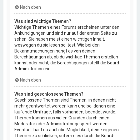
Nach oben
Was sind wichtige Themen?
Wichtige Themen eines Forums erscheinen unter den
Ankündigungen und sind nur auf der ersten Seite zu
sehen. Sie haben meist einen wichtigen Inhalt,
weswegen du sie lesen solltest. Wie bei den
Bekanntmachungen hängt es von deinen
Berechtigungen ab, ob du wichtige Themen erstellen
kannst oder nicht; die Berechtigungen stellt die Board-
Administration ein.
Nach oben
Was sind geschlossene Themen?
Geschlossene Themen sind Themen, in denen nicht
mehr geantwortet werden kann und bei denen eine
laufende Umfrage, falls vorhanden, beendet wurde.
Themen können aus vielen Gründen durch einen
Moderator oder Administrator gesperrt werden.
Eventuell hast du auch die Möglichkeit, deine eigenen
Themen zu schließen, sofern dies durch die Board-