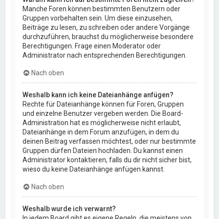
Manche Foren können bestimmten Benutzern oder
Gruppen vorbehalten sein. Um diese einzusehen,
Beiträge zu lesen, zu schreiben oder andere Vorgänge
durchzuführen, brauchst du möglicherweise besondere
Berechtigungen. Frage einen Moderator oder
Administrator nach entsprechenden Berechtigungen.
Nach oben
Weshalb kann ich keine Dateianhänge anfügen?
Rechte für Dateianhänge können für Foren, Gruppen
und einzelne Benutzer vergeben werden. Die Board-
Administration hat es möglicherweise nicht erlaubt,
Dateianhänge in dem Forum anzufügen, in dem du
deinen Beitrag verfassen möchtest, oder nur bestimmte
Gruppen dürfen Dateien hochladen. Du kannst einen
Administrator kontaktieren, falls du dir nicht sicher bist,
wieso du keine Dateianhänge anfügen kannst.
Nach oben
Weshalb wurde ich verwarnt?
In jedem Board gibt es eigene Regeln, die meistens von