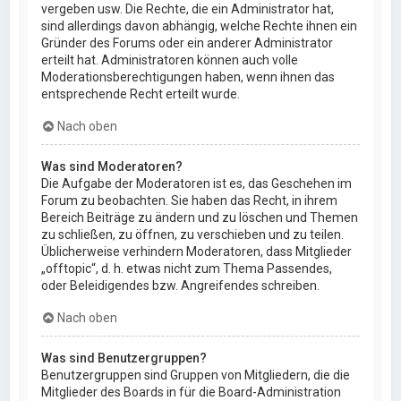
vergeben usw. Die Rechte, die ein Administrator hat,
sind allerdings davon abhängig, welche Rechte ihnen ein
Gründer des Forums oder ein anderer Administrator
erteilt hat. Administratoren können auch volle
Moderationsberechtigungen haben, wenn ihnen das
entsprechende Recht erteilt wurde.
Nach oben
Was sind Moderatoren?
Die Aufgabe der Moderatoren ist es, das Geschehen im
Forum zu beobachten. Sie haben das Recht, in ihrem
Bereich Beiträge zu ändern und zu löschen und Themen
zu schließen, zu öffnen, zu verschieben und zu teilen.
Üblicherweise verhindern Moderatoren, dass Mitglieder
„offtopic“, d. h. etwas nicht zum Thema Passendes,
oder Beleidigendes bzw. Angreifendes schreiben.
Nach oben
Was sind Benutzergruppen?
Benutzergruppen sind Gruppen von Mitgliedern, die die
Mitglieder des Boards in für die Board-Administration