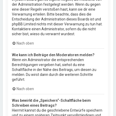
der Administration festgelegt werden. Wenn du gegen
eine dieser Regeln verstoßen hast, kann sie dir eine
Verwarnung erteilen. Bitte beachte, dass dies die
Entscheidung der Administration dieses Boards ist und
phpBB Limited nichts mit dieser Verwarnung zu tun hat.
Kontaktiere einen Administrator, sofern du die nicht
sicher bist, wieso du verwarnt wurdest.
Nach oben
Wie kann ich Beiträge den Moderatoren melden?
Wenn ein Administrator die entsprechenden
Berechtigungen vergeben hat, siehst du eine
Schaltfläche in der Nähe des Beitrags, um diesen zu
melden. Du wirst dann durch die weiteren Schritte
geführt.
Nach oben
Was bewirkt die „Speichern“-Schaltfläche beim
Schreiben eines Beitrags?
Hiermit kannst du die geschriebene Entwürfe speichern
und zu einem späteren Zeitpunkt vervollständigen und