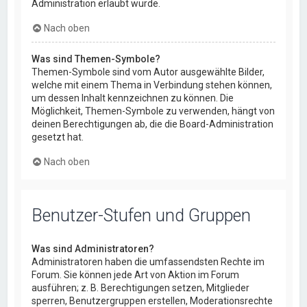
Administration erlaubt wurde.
Nach oben
Was sind Themen-Symbole?
Themen-Symbole sind vom Autor ausgewählte Bilder,
welche mit einem Thema in Verbindung stehen können,
um dessen Inhalt kennzeichnen zu können. Die
Möglichkeit, Themen-Symbole zu verwenden, hängt von
deinen Berechtigungen ab, die die Board-Administration
gesetzt hat.
Nach oben
Benutzer-Stufen und Gruppen
Was sind Administratoren?
Administratoren haben die umfassendsten Rechte im
Forum. Sie können jede Art von Aktion im Forum
ausführen; z. B. Berechtigungen setzen, Mitglieder
sperren, Benutzergruppen erstellen, Moderationsrechte