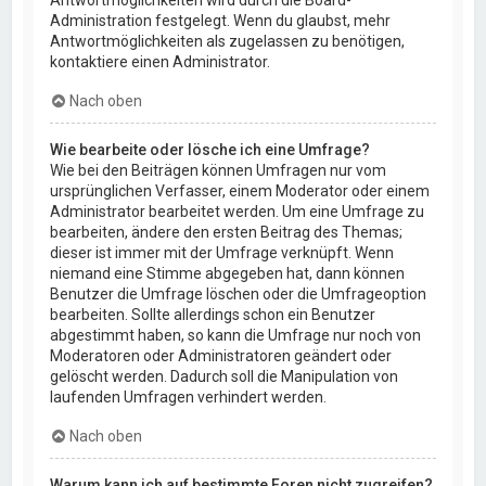
Administration festgelegt. Wenn du glaubst, mehr
Antwortmöglichkeiten als zugelassen zu benötigen,
kontaktiere einen Administrator.
Nach oben
Wie bearbeite oder lösche ich eine Umfrage?
Wie bei den Beiträgen können Umfragen nur vom
ursprünglichen Verfasser, einem Moderator oder einem
Administrator bearbeitet werden. Um eine Umfrage zu
bearbeiten, ändere den ersten Beitrag des Themas;
dieser ist immer mit der Umfrage verknüpft. Wenn
niemand eine Stimme abgegeben hat, dann können
Benutzer die Umfrage löschen oder die Umfrageoption
bearbeiten. Sollte allerdings schon ein Benutzer
abgestimmt haben, so kann die Umfrage nur noch von
Moderatoren oder Administratoren geändert oder
gelöscht werden. Dadurch soll die Manipulation von
laufenden Umfragen verhindert werden.
Nach oben
Warum kann ich auf bestimmte Foren nicht zugreifen?