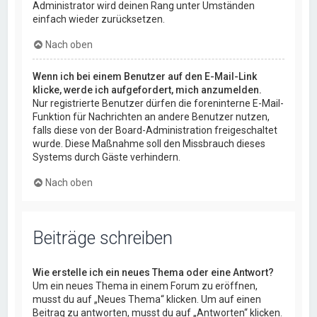
Administrator wird deinen Rang unter Umständen
einfach wieder zurücksetzen.
Nach oben
Wenn ich bei einem Benutzer auf den E-Mail-Link
klicke, werde ich aufgefordert, mich anzumelden.
Nur registrierte Benutzer dürfen die foreninterne E-Mail-
Funktion für Nachrichten an andere Benutzer nutzen,
falls diese von der Board-Administration freigeschaltet
wurde. Diese Maßnahme soll den Missbrauch dieses
Systems durch Gäste verhindern.
Nach oben
Beiträge schreiben
Wie erstelle ich ein neues Thema oder eine Antwort?
Um ein neues Thema in einem Forum zu eröffnen,
musst du auf „Neues Thema“ klicken. Um auf einen
Beitrag zu antworten, musst du auf „Antworten“ klicken.