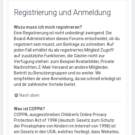
Registrierung und Anmeldung
Wozu muss ich mich registrieren?
Eine Registrierung ist nicht unbedingt zwingend. Die
Board-Administration dieses Forums entscheidet, ob du
registriert sein musst, um Beiträge zu schreiben. Auf
jeden Fall erhältst du als registriertes Mitglied Zugriff
auf zusätzliche Funktionen, die Gästen nicht zur
Verfügung stehen: zum Beispiel Avatarbilder, Private
Nachrichten, E-Mail-Versand an andere Mitglieder,
Beitritt zu Benutzergruppen und so weiter. Wir
empfehlen dir eine Anmeldung, da sie schnell erledigt ist
und dir zahlreiche Vorteile bietet.
Nach oben
Was ist COPPA?
COPPA, ausgeschrieben Children’s Online Privacy
Protection Act of 1998 (deutsch: Gesetz zum Schutz
der Privatsphäre von Kindern im Internet von 1998) ist
ein Gesetz in den USA, welches festlegt, dass Websites,