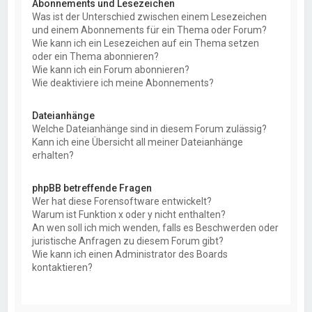
Abonnements und Lesezeichen
Was ist der Unterschied zwischen einem Lesezeichen
und einem Abonnements für ein Thema oder Forum?
Wie kann ich ein Lesezeichen auf ein Thema setzen
oder ein Thema abonnieren?
Wie kann ich ein Forum abonnieren?
Wie deaktiviere ich meine Abonnements?
Dateianhänge
Welche Dateianhänge sind in diesem Forum zulässig?
Kann ich eine Übersicht all meiner Dateianhänge
erhalten?
phpBB betreffende Fragen
Wer hat diese Forensoftware entwickelt?
Warum ist Funktion x oder y nicht enthalten?
An wen soll ich mich wenden, falls es Beschwerden oder
juristische Anfragen zu diesem Forum gibt?
Wie kann ich einen Administrator des Boards
kontaktieren?