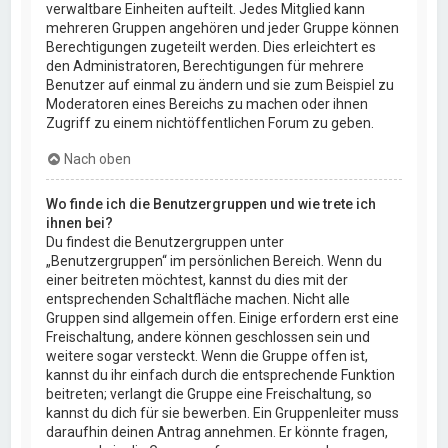
verwaltbare Einheiten aufteilt. Jedes Mitglied kann
mehreren Gruppen angehören und jeder Gruppe können
Berechtigungen zugeteilt werden. Dies erleichtert es
den Administratoren, Berechtigungen für mehrere
Benutzer auf einmal zu ändern und sie zum Beispiel zu
Moderatoren eines Bereichs zu machen oder ihnen
Zugriff zu einem nichtöffentlichen Forum zu geben.
Nach oben
Wo finde ich die Benutzergruppen und wie trete ich
ihnen bei?
Du findest die Benutzergruppen unter
„Benutzergruppen“ im persönlichen Bereich. Wenn du
einer beitreten möchtest, kannst du dies mit der
entsprechenden Schaltfläche machen. Nicht alle
Gruppen sind allgemein offen. Einige erfordern erst eine
Freischaltung, andere können geschlossen sein und
weitere sogar versteckt. Wenn die Gruppe offen ist,
kannst du ihr einfach durch die entsprechende Funktion
beitreten; verlangt die Gruppe eine Freischaltung, so
kannst du dich für sie bewerben. Ein Gruppenleiter muss
daraufhin deinen Antrag annehmen. Er könnte fragen,