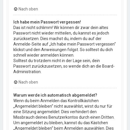
Nach oben
Ich habe mein Passwort vergessen!
Das ist nicht schlimm! Wir können dir zwar dein altes
Passwort nicht wieder mitteilen, du kannst es jedoch
zurücksetzen. Dies machst du, indem du auf der
Anmelde-Seite auf „Ich habe mein Passwort vergessen“
klickst und den Anweisungen folgst. So solltest du dich
schnell wieder anmelden können.
Solltest du trotzdem nicht in der Lage sein, dein
Passwort zurückzusetzen, so wende dich an die Board-
Administration.
Nach oben
Warum werde ich automatisch abgemeldet?
Wenn du beim Anmelden das Kontrollkästchen
„Angemeldet bleiben“ nicht auswählst, wirst du nur für
eine Sitzung angemeldet. Dies verhindert den
Missbrauch deines Benutzerkontos durch einen Dritten.
Um angemeldet zu bleiben, kannst du das Kästchen
„Angemeldet bleiben“ beim Anmelden auswählen. Dies