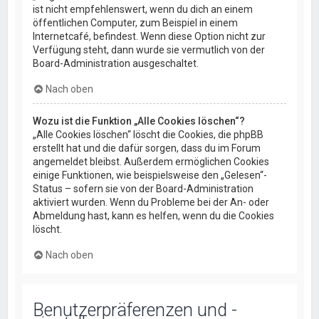
ist nicht empfehlenswert, wenn du dich an einem
öffentlichen Computer, zum Beispiel in einem
Internetcafé, befindest. Wenn diese Option nicht zur
Verfügung steht, dann wurde sie vermutlich von der
Board-Administration ausgeschaltet.
Nach oben
Wozu ist die Funktion „Alle Cookies löschen“?
„Alle Cookies löschen“ löscht die Cookies, die phpBB
erstellt hat und die dafür sorgen, dass du im Forum
angemeldet bleibst. Außerdem ermöglichen Cookies
einige Funktionen, wie beispielsweise den „Gelesen“-
Status – sofern sie von der Board-Administration
aktiviert wurden. Wenn du Probleme bei der An- oder
Abmeldung hast, kann es helfen, wenn du die Cookies
löscht.
Nach oben
Benutzerpräferenzen und -