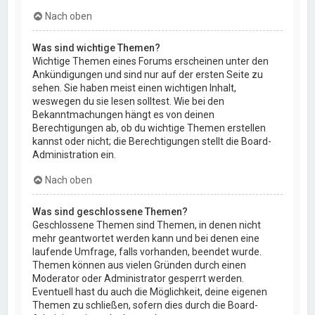
Nach oben
Was sind wichtige Themen?
Wichtige Themen eines Forums erscheinen unter den
Ankündigungen und sind nur auf der ersten Seite zu
sehen. Sie haben meist einen wichtigen Inhalt,
weswegen du sie lesen solltest. Wie bei den
Bekanntmachungen hängt es von deinen
Berechtigungen ab, ob du wichtige Themen erstellen
kannst oder nicht; die Berechtigungen stellt die Board-
Administration ein.
Nach oben
Was sind geschlossene Themen?
Geschlossene Themen sind Themen, in denen nicht
mehr geantwortet werden kann und bei denen eine
laufende Umfrage, falls vorhanden, beendet wurde.
Themen können aus vielen Gründen durch einen
Moderator oder Administrator gesperrt werden.
Eventuell hast du auch die Möglichkeit, deine eigenen
Themen zu schließen, sofern dies durch die Board-