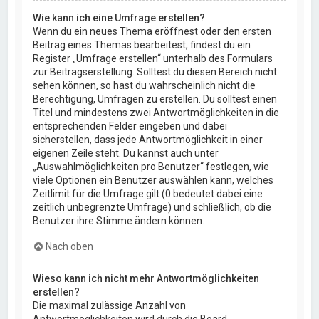
Wie kann ich eine Umfrage erstellen?
Wenn du ein neues Thema eröffnest oder den ersten
Beitrag eines Themas bearbeitest, findest du ein
Register „Umfrage erstellen“ unterhalb des Formulars
zur Beitragserstellung. Solltest du diesen Bereich nicht
sehen können, so hast du wahrscheinlich nicht die
Berechtigung, Umfragen zu erstellen. Du solltest einen
Titel und mindestens zwei Antwortmöglichkeiten in die
entsprechenden Felder eingeben und dabei
sicherstellen, dass jede Antwortmöglichkeit in einer
eigenen Zeile steht. Du kannst auch unter
„Auswahlmöglichkeiten pro Benutzer“ festlegen, wie
viele Optionen ein Benutzer auswählen kann, welches
Zeitlimit für die Umfrage gilt (0 bedeutet dabei eine
zeitlich unbegrenzte Umfrage) und schließlich, ob die
Benutzer ihre Stimme ändern können.
Nach oben
Wieso kann ich nicht mehr Antwortmöglichkeiten
erstellen?
Die maximal zulässige Anzahl von
Antwortmöglichkeiten wird durch die Board-