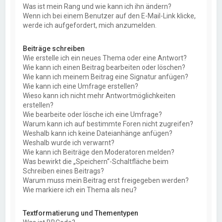
Was ist mein Rang und wie kann ich ihn ändern?
Wenn ich bei einem Benutzer auf den E-Mail-Link klicke,
werde ich aufgefordert, mich anzumelden.
Beiträge schreiben
Wie erstelle ich ein neues Thema oder eine Antwort?
Wie kann ich einen Beitrag bearbeiten oder löschen?
Wie kann ich meinem Beitrag eine Signatur anfügen?
Wie kann ich eine Umfrage erstellen?
Wieso kann ich nicht mehr Antwortmöglichkeiten
erstellen?
Wie bearbeite oder lösche ich eine Umfrage?
Warum kann ich auf bestimmte Foren nicht zugreifen?
Weshalb kann ich keine Dateianhänge anfügen?
Weshalb wurde ich verwarnt?
Wie kann ich Beiträge den Moderatoren melden?
Was bewirkt die „Speichern“-Schaltfläche beim
Schreiben eines Beitrags?
Warum muss mein Beitrag erst freigegeben werden?
Wie markiere ich ein Thema als neu?
Textformatierung und Thementypen