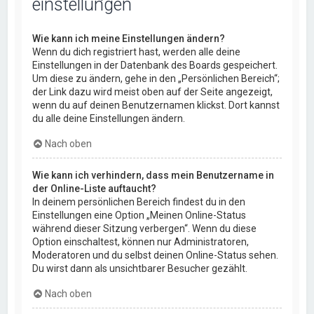
einstellungen
Wie kann ich meine Einstellungen ändern?
Wenn du dich registriert hast, werden alle deine
Einstellungen in der Datenbank des Boards gespeichert.
Um diese zu ändern, gehe in den „Persönlichen Bereich“;
der Link dazu wird meist oben auf der Seite angezeigt,
wenn du auf deinen Benutzernamen klickst. Dort kannst
du alle deine Einstellungen ändern.
Nach oben
Wie kann ich verhindern, dass mein Benutzername in
der Online-Liste auftaucht?
In deinem persönlichen Bereich findest du in den
Einstellungen eine Option „Meinen Online-Status
während dieser Sitzung verbergen“. Wenn du diese
Option einschaltest, können nur Administratoren,
Moderatoren und du selbst deinen Online-Status sehen.
Du wirst dann als unsichtbarer Besucher gezählt.
Nach oben