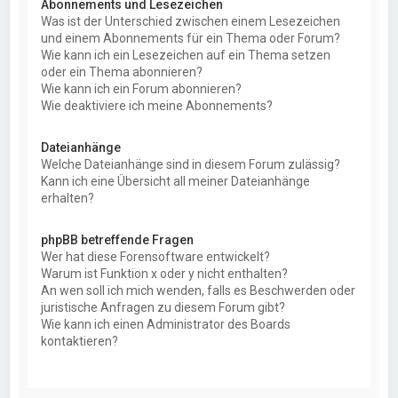
Abonnements und Lesezeichen
Was ist der Unterschied zwischen einem Lesezeichen
und einem Abonnements für ein Thema oder Forum?
Wie kann ich ein Lesezeichen auf ein Thema setzen
oder ein Thema abonnieren?
Wie kann ich ein Forum abonnieren?
Wie deaktiviere ich meine Abonnements?
Dateianhänge
Welche Dateianhänge sind in diesem Forum zulässig?
Kann ich eine Übersicht all meiner Dateianhänge
erhalten?
phpBB betreffende Fragen
Wer hat diese Forensoftware entwickelt?
Warum ist Funktion x oder y nicht enthalten?
An wen soll ich mich wenden, falls es Beschwerden oder
juristische Anfragen zu diesem Forum gibt?
Wie kann ich einen Administrator des Boards
kontaktieren?