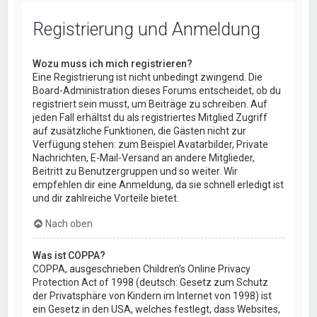
Registrierung und Anmeldung
Wozu muss ich mich registrieren?
Eine Registrierung ist nicht unbedingt zwingend. Die
Board-Administration dieses Forums entscheidet, ob du
registriert sein musst, um Beiträge zu schreiben. Auf
jeden Fall erhältst du als registriertes Mitglied Zugriff
auf zusätzliche Funktionen, die Gästen nicht zur
Verfügung stehen: zum Beispiel Avatarbilder, Private
Nachrichten, E-Mail-Versand an andere Mitglieder,
Beitritt zu Benutzergruppen und so weiter. Wir
empfehlen dir eine Anmeldung, da sie schnell erledigt ist
und dir zahlreiche Vorteile bietet.
Nach oben
Was ist COPPA?
COPPA, ausgeschrieben Children’s Online Privacy
Protection Act of 1998 (deutsch: Gesetz zum Schutz
der Privatsphäre von Kindern im Internet von 1998) ist
ein Gesetz in den USA, welches festlegt, dass Websites,