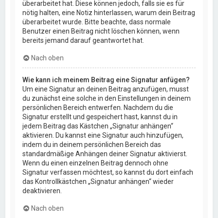
überarbeitet hat. Diese können jedoch, falls sie es für
nötig halten, eine Notiz hinterlassen, warum dein Beitrag
überarbeitet wurde. Bitte beachte, dass normale
Benutzer einen Beitrag nicht löschen können, wenn
bereits jemand darauf geantwortet hat.
Nach oben
Wie kann ich meinem Beitrag eine Signatur anfügen?
Um eine Signatur an deinen Beitrag anzufügen, musst
du zunächst eine solche in den Einstellungen in deinem
persönlichen Bereich entwerfen. Nachdem du die
Signatur erstellt und gespeichert hast, kannst du in
jedem Beitrag das Kästchen „Signatur anhängen“
aktivieren. Du kannst eine Signatur auch hinzufügen,
indem du in deinem persönlichen Bereich das
standardmäßige Anhängen deiner Signatur aktivierst.
Wenn du einen einzelnen Beitrag dennoch ohne
Signatur verfassen möchtest, so kannst du dort einfach
das Kontrollkästchen „Signatur anhängen“ wieder
deaktivieren.
Nach oben