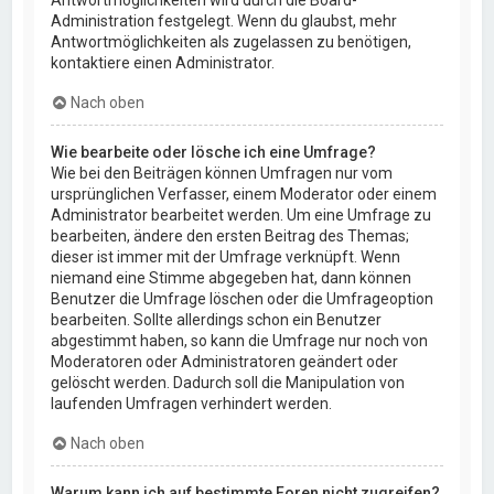
Administration festgelegt. Wenn du glaubst, mehr
Antwortmöglichkeiten als zugelassen zu benötigen,
kontaktiere einen Administrator.
Nach oben
Wie bearbeite oder lösche ich eine Umfrage?
Wie bei den Beiträgen können Umfragen nur vom
ursprünglichen Verfasser, einem Moderator oder einem
Administrator bearbeitet werden. Um eine Umfrage zu
bearbeiten, ändere den ersten Beitrag des Themas;
dieser ist immer mit der Umfrage verknüpft. Wenn
niemand eine Stimme abgegeben hat, dann können
Benutzer die Umfrage löschen oder die Umfrageoption
bearbeiten. Sollte allerdings schon ein Benutzer
abgestimmt haben, so kann die Umfrage nur noch von
Moderatoren oder Administratoren geändert oder
gelöscht werden. Dadurch soll die Manipulation von
laufenden Umfragen verhindert werden.
Nach oben
Warum kann ich auf bestimmte Foren nicht zugreifen?