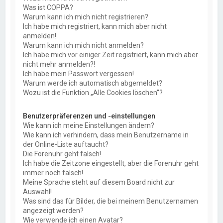
Was ist COPPA?
Warum kann ich mich nicht registrieren?
Ich habe mich registriert, kann mich aber nicht
anmelden!
Warum kann ich mich nicht anmelden?
Ich habe mich vor einiger Zeit registriert, kann mich aber
nicht mehr anmelden?!
Ich habe mein Passwort vergessen!
Warum werde ich automatisch abgemeldet?
Wozu ist die Funktion „Alle Cookies löschen“?
Benutzerpräferenzen und -einstellungen
Wie kann ich meine Einstellungen ändern?
Wie kann ich verhindern, dass mein Benutzername in
der Online-Liste auftaucht?
Die Forenuhr geht falsch!
Ich habe die Zeitzone eingestellt, aber die Forenuhr geht
immer noch falsch!
Meine Sprache steht auf diesem Board nicht zur
Auswahl!
Was sind das für Bilder, die bei meinem Benutzernamen
angezeigt werden?
Wie verwende ich einen Avatar?