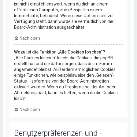
ist nicht empfehlenswert, wenn du dich an einem
öffentlichen Computer, zum Beispiel in einem
Internetcafé, befindest. Wenn diese Option nicht zur
Verfügung steht, dann wurde sie vermutlich von der
Board-Administration ausgeschaltet.
Nach oben
Wozu ist die Funktion „Alle Cookies löschen“?
„Alle Cookies löschen“ löscht die Cookies, die phpBB
erstellt hat und die dafür sorgen, dass du im Forum
angemeldet bleibst. Außerdem ermöglichen Cookies
einige Funktionen, wie beispielsweise den „Gelesen“-
Status – sofern sie von der Board-Administration
aktiviert wurden. Wenn du Probleme bei der An- oder
Abmeldung hast, kann es helfen, wenn du die Cookies
löscht.
Nach oben
Benutzerpräferenzen und -