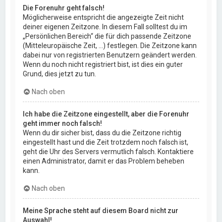
Die Forenuhr geht falsch!
Möglicherweise entspricht die angezeigte Zeit nicht
deiner eigenen Zeitzone. In diesem Fall solltest du im
„Persönlichen Bereich“ die für dich passende Zeitzone
(Mitteleuropäische Zeit, ...) festlegen. Die Zeitzone kann
dabei nur von registrierten Benutzern geändert werden.
Wenn du noch nicht registriert bist, ist dies ein guter
Grund, dies jetzt zu tun.
Nach oben
Ich habe die Zeitzone eingestellt, aber die Forenuhr
geht immer noch falsch!
Wenn du dir sicher bist, dass du die Zeitzone richtig
eingestellt hast und die Zeit trotzdem noch falsch ist,
geht die Uhr des Servers vermutlich falsch. Kontaktiere
einen Administrator, damit er das Problem beheben
kann.
Nach oben
Meine Sprache steht auf diesem Board nicht zur
Auswahl!