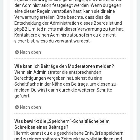
der Administration festgelegt werden. Wenn du gegen
eine dieser Regeln verstoßen hast, kann sie dir eine
Verwarnung erteilen. Bitte beachte, dass dies die
Entscheidung der Administration dieses Boards ist und
phpBB Limited nichts mit dieser Verwarnung zu tun hat.
Kontaktiere einen Administrator, sofern du die nicht
sicher bist, wieso du verwarnt wurdest.
Nach oben
Wie kann ich Beiträge den Moderatoren melden?
Wenn ein Administrator die entsprechenden
Berechtigungen vergeben hat, siehst du eine
Schaltfläche in der Nähe des Beitrags, um diesen zu
melden. Du wirst dann durch die weiteren Schritte
geführt.
Nach oben
Was bewirkt die „Speichern“-Schaltfläche beim
Schreiben eines Beitrags?
Hiermit kannst du die geschriebene Entwürfe speichern
und zu einem späteren Zeitpunkt vervollständigen und