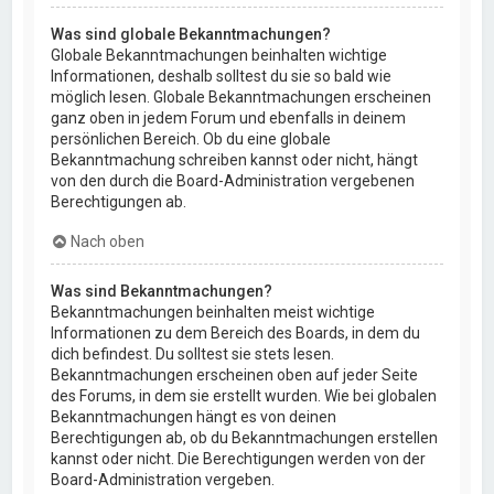
Was sind globale Bekanntmachungen?
Globale Bekanntmachungen beinhalten wichtige
Informationen, deshalb solltest du sie so bald wie
möglich lesen. Globale Bekanntmachungen erscheinen
ganz oben in jedem Forum und ebenfalls in deinem
persönlichen Bereich. Ob du eine globale
Bekanntmachung schreiben kannst oder nicht, hängt
von den durch die Board-Administration vergebenen
Berechtigungen ab.
Nach oben
Was sind Bekanntmachungen?
Bekanntmachungen beinhalten meist wichtige
Informationen zu dem Bereich des Boards, in dem du
dich befindest. Du solltest sie stets lesen.
Bekanntmachungen erscheinen oben auf jeder Seite
des Forums, in dem sie erstellt wurden. Wie bei globalen
Bekanntmachungen hängt es von deinen
Berechtigungen ab, ob du Bekanntmachungen erstellen
kannst oder nicht. Die Berechtigungen werden von der
Board-Administration vergeben.