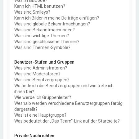
Was ist BBCode?
Kann ich HTML benutzen?
Was sind Smileys?
Kann ich Bilder in meine Beiträge einfügen?
Was sind globale Bekanntmachungen?
Was sind Bekanntmachungen?
Was sind wichtige Themen?
Was sind geschlossene Themen?
Was sind Themen-Symbole?
Benutzer-Stufen und Gruppen
Was sind Administratoren?
Was sind Moderatoren?
Was sind Benutzergruppen?
Wo finde ich die Benutzergruppen und wie trete ich
ihnen bei?
Wie werde ich Gruppenleiter?
Weshalb werden verschiedene Benutzergruppen farbig
dargestellt?
Was ist eine Hauptgruppe?
Was bedeutet der „Das Team“-Link auf der Startseite?
Private Nachrichten