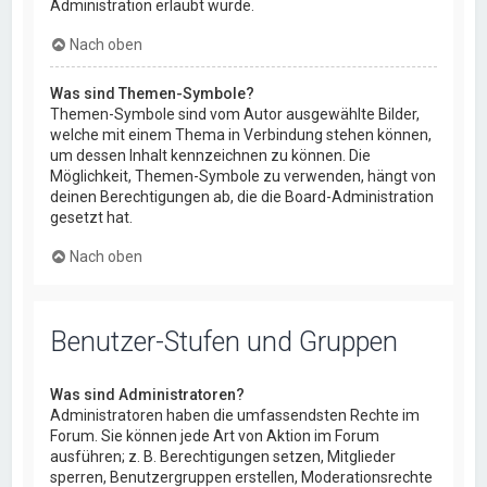
Administration erlaubt wurde.
Nach oben
Was sind Themen-Symbole?
Themen-Symbole sind vom Autor ausgewählte Bilder,
welche mit einem Thema in Verbindung stehen können,
um dessen Inhalt kennzeichnen zu können. Die
Möglichkeit, Themen-Symbole zu verwenden, hängt von
deinen Berechtigungen ab, die die Board-Administration
gesetzt hat.
Nach oben
Benutzer-Stufen und Gruppen
Was sind Administratoren?
Administratoren haben die umfassendsten Rechte im
Forum. Sie können jede Art von Aktion im Forum
ausführen; z. B. Berechtigungen setzen, Mitglieder
sperren, Benutzergruppen erstellen, Moderationsrechte