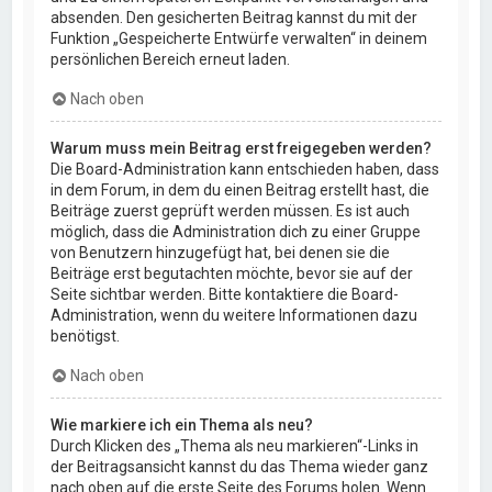
absenden. Den gesicherten Beitrag kannst du mit der
Funktion „Gespeicherte Entwürfe verwalten“ in deinem
persönlichen Bereich erneut laden.
Nach oben
Warum muss mein Beitrag erst freigegeben werden?
Die Board-Administration kann entschieden haben, dass
in dem Forum, in dem du einen Beitrag erstellt hast, die
Beiträge zuerst geprüft werden müssen. Es ist auch
möglich, dass die Administration dich zu einer Gruppe
von Benutzern hinzugefügt hat, bei denen sie die
Beiträge erst begutachten möchte, bevor sie auf der
Seite sichtbar werden. Bitte kontaktiere die Board-
Administration, wenn du weitere Informationen dazu
benötigst.
Nach oben
Wie markiere ich ein Thema als neu?
Durch Klicken des „Thema als neu markieren“-Links in
der Beitragsansicht kannst du das Thema wieder ganz
nach oben auf die erste Seite des Forums holen. Wenn