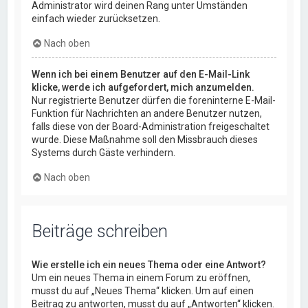
Administrator wird deinen Rang unter Umständen
einfach wieder zurücksetzen.
Nach oben
Wenn ich bei einem Benutzer auf den E-Mail-Link
klicke, werde ich aufgefordert, mich anzumelden.
Nur registrierte Benutzer dürfen die foreninterne E-Mail-
Funktion für Nachrichten an andere Benutzer nutzen,
falls diese von der Board-Administration freigeschaltet
wurde. Diese Maßnahme soll den Missbrauch dieses
Systems durch Gäste verhindern.
Nach oben
Beiträge schreiben
Wie erstelle ich ein neues Thema oder eine Antwort?
Um ein neues Thema in einem Forum zu eröffnen,
musst du auf „Neues Thema“ klicken. Um auf einen
Beitrag zu antworten, musst du auf „Antworten“ klicken.