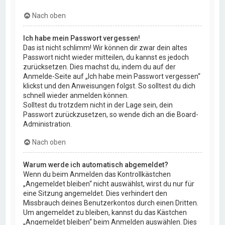
Nach oben
Ich habe mein Passwort vergessen!
Das ist nicht schlimm! Wir können dir zwar dein altes
Passwort nicht wieder mitteilen, du kannst es jedoch
zurücksetzen. Dies machst du, indem du auf der
Anmelde-Seite auf „Ich habe mein Passwort vergessen“
klickst und den Anweisungen folgst. So solltest du dich
schnell wieder anmelden können.
Solltest du trotzdem nicht in der Lage sein, dein
Passwort zurückzusetzen, so wende dich an die Board-
Administration.
Nach oben
Warum werde ich automatisch abgemeldet?
Wenn du beim Anmelden das Kontrollkästchen
„Angemeldet bleiben“ nicht auswählst, wirst du nur für
eine Sitzung angemeldet. Dies verhindert den
Missbrauch deines Benutzerkontos durch einen Dritten.
Um angemeldet zu bleiben, kannst du das Kästchen
„Angemeldet bleiben“ beim Anmelden auswählen. Dies