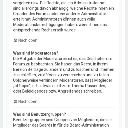
vergeben usw. Die Rechte, die ein Administrator hat,
sind allerdings davon abhängig, welche Rechte ihnen ein
Gründer des Forums oder ein anderer Administrator
erteilt hat. Administratoren können auch volle
Moderationsberechtigungen haben, wenn ihnen das
entsprechende Recht erteilt wurde.
Nach oben
Was sind Moderatoren?
Die Aufgabe der Moderatoren ist es, das Geschehen im
Forum zu beobachten. Sie haben das Recht, in ihrem
Bereich Beiträge zu ändern und zu löschen und Themen
zu schließen, zu öffnen, zu verschieben und zu teilen.
Üblicherweise verhindern Moderatoren, dass Mitglieder
„offtopic“, d. h. etwas nicht zum Thema Passendes,
oder Beleidigendes bzw. Angreifendes schreiben.
Nach oben
Was sind Benutzergruppen?
Benutzergruppen sind Gruppen von Mitgliedern, die die
Mitglieder des Boards in für die Board-Administration