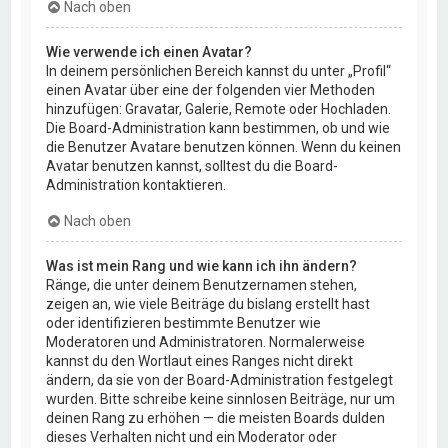
Nach oben
Wie verwende ich einen Avatar?
In deinem persönlichen Bereich kannst du unter „Profil“
einen Avatar über eine der folgenden vier Methoden
hinzufügen: Gravatar, Galerie, Remote oder Hochladen.
Die Board-Administration kann bestimmen, ob und wie
die Benutzer Avatare benutzen können. Wenn du keinen
Avatar benutzen kannst, solltest du die Board-
Administration kontaktieren.
Nach oben
Was ist mein Rang und wie kann ich ihn ändern?
Ränge, die unter deinem Benutzernamen stehen,
zeigen an, wie viele Beiträge du bislang erstellt hast
oder identifizieren bestimmte Benutzer wie
Moderatoren und Administratoren. Normalerweise
kannst du den Wortlaut eines Ranges nicht direkt
ändern, da sie von der Board-Administration festgelegt
wurden. Bitte schreibe keine sinnlosen Beiträge, nur um
deinen Rang zu erhöhen — die meisten Boards dulden
dieses Verhalten nicht und ein Moderator oder