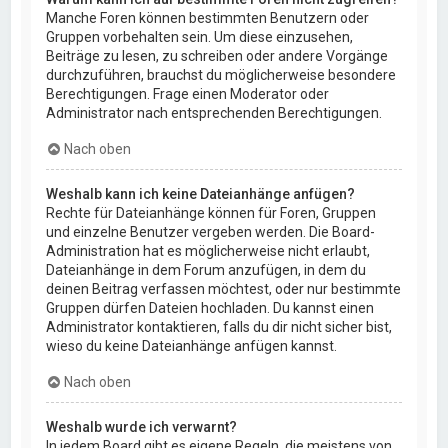
Manche Foren können bestimmten Benutzern oder
Gruppen vorbehalten sein. Um diese einzusehen,
Beiträge zu lesen, zu schreiben oder andere Vorgänge
durchzuführen, brauchst du möglicherweise besondere
Berechtigungen. Frage einen Moderator oder
Administrator nach entsprechenden Berechtigungen.
Nach oben
Weshalb kann ich keine Dateianhänge anfügen?
Rechte für Dateianhänge können für Foren, Gruppen
und einzelne Benutzer vergeben werden. Die Board-
Administration hat es möglicherweise nicht erlaubt,
Dateianhänge in dem Forum anzufügen, in dem du
deinen Beitrag verfassen möchtest, oder nur bestimmte
Gruppen dürfen Dateien hochladen. Du kannst einen
Administrator kontaktieren, falls du dir nicht sicher bist,
wieso du keine Dateianhänge anfügen kannst.
Nach oben
Weshalb wurde ich verwarnt?
In jedem Board gibt es eigene Regeln, die meistens von