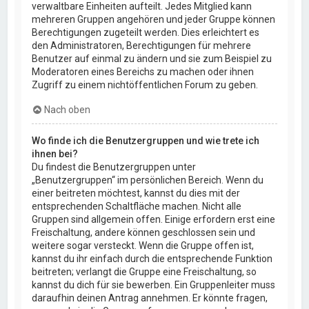
verwaltbare Einheiten aufteilt. Jedes Mitglied kann
mehreren Gruppen angehören und jeder Gruppe können
Berechtigungen zugeteilt werden. Dies erleichtert es
den Administratoren, Berechtigungen für mehrere
Benutzer auf einmal zu ändern und sie zum Beispiel zu
Moderatoren eines Bereichs zu machen oder ihnen
Zugriff zu einem nichtöffentlichen Forum zu geben.
Nach oben
Wo finde ich die Benutzergruppen und wie trete ich
ihnen bei?
Du findest die Benutzergruppen unter
„Benutzergruppen“ im persönlichen Bereich. Wenn du
einer beitreten möchtest, kannst du dies mit der
entsprechenden Schaltfläche machen. Nicht alle
Gruppen sind allgemein offen. Einige erfordern erst eine
Freischaltung, andere können geschlossen sein und
weitere sogar versteckt. Wenn die Gruppe offen ist,
kannst du ihr einfach durch die entsprechende Funktion
beitreten; verlangt die Gruppe eine Freischaltung, so
kannst du dich für sie bewerben. Ein Gruppenleiter muss
daraufhin deinen Antrag annehmen. Er könnte fragen,