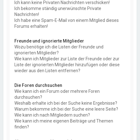
Ich kann keine Privaten Nachrichten verschicken!
Ich bekomme ständig unerwünschte Private
Nachrichten!
Ich habe eine Spam-E-Mail von einem Mitglied dieses
Forums erhalten!
Freunde und ignorierte Mitglieder
Wozu benötige ich die Listen der Freunde und
ignorierten Mitglieder?
Wie kann ich Mitglieder zur Liste der Freunde oder zur
Liste der ignorierten Mitglieder hinzufügen oder diese
wieder aus den Listen entfernen?
Die Foren durchsuchen
Wie kann ich ein Forum oder mehrere Foren
durchsuchen?
Weshalb erhalte ich bei der Suche keine Ergebnisse?
Warum bekomme ich bei der Suche eine leere Seite?
Wie kann ich nach Mitgliedern suchen?
Wie kann ich meine eigenen Beiträge und Themen
finden?