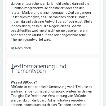
du den entsprechenden Link nicht siehst, dann ist die
Funktion möglicherweise deaktiviert oder seit der
letzten Markierung ist nicht genügend Zeit vergangen.
Es ist auch möglich, das Thema nach oben zu holen,
indem du einfach eine Antwort darauf schreibst. Stelle
jedoch sicher, dass du die Regeln dieses Boards
beachtest! Es wird meist nicht gerne gesehen, wenn
ohne triftigen Grund auf alte oder abgeschlossene
Themen geantwortet wird.
Nach oben
Textformatierung und
Thementypen
Was ist BBCode?
BBCode ist eine spezielle Umsetzung von HTML, die dir
weitreichende Formatierungsmöglichkeiten für deinen
Text gibt. Die Rechte zur Verwendung von BBCode
werden durch die Board-Administration vergeben,
können jedoch auch durch dich für jeden einzelnen