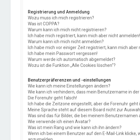
Registrierung und Anmeldung
Wozu muss ich mich registrieren?
Was ist COPPA?
Warum kann ich mich nicht registrieren?
Ich habe mich registriert, kann mich aber nicht anmelden!
Warum kann ich mich nicht anmelden?
Ich habe mich vor einiger Zeit registriert, kann mich abe
Ich habe mein Passwort vergessen!
Warum werde ich automatisch abgemeldet?
Wozu ist die Funktion „Alle Cookies löschen“?
Benutzerpräferenzen und -einstellungen
Wie kann ich meine Einstellungen ändern?
Wie kann ich verhindern, dass mein Benutzername in der 
Die Forenuhr geht falsch!
Ich habe die Zeitzone eingestellt, aber die Forenuhr geht
Meine Sprache steht auf diesem Board nicht zur Auswahl
Was sind das für Bilder, die bei meinem Benutzernamen
Wie verwende ich einen Avatar?
Was ist mein Rang und wie kann ich ihn ändern?
Wenn ich bei einem Benutzer auf den E-Mail-Link klicke, 
anzumelden.