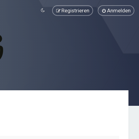
Registrieren
Anmelden