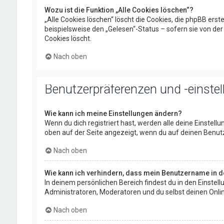
Wozu ist die Funktion „Alle Cookies löschen“?
„Alle Cookies löschen“ löscht die Cookies, die phpBB ers
beispielsweise den „Gelesen“-Status – sofern sie von de
Cookies löscht.
Nach oben
Benutzerpräferenzen und -einste
Wie kann ich meine Einstellungen ändern?
Wenn du dich registriert hast, werden alle deine Einstel
oben auf der Seite angezeigt, wenn du auf deinen Benutz
Nach oben
Wie kann ich verhindern, dass mein Benutzername in de
In deinem persönlichen Bereich findest du in den Einste
Administratoren, Moderatoren und du selbst deinen Onlin
Nach oben