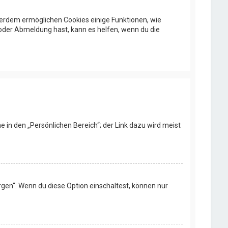
ußerdem ermöglichen Cookies einige Funktionen, wie
 oder Abmeldung hast, kann es helfen, wenn du die
e in den „Persönlichen Bereich“; der Link dazu wird meist
rgen“. Wenn du diese Option einschaltest, können nur