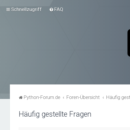
Schnellzugriff
FAQ
Python-Forum.de
Foren-Übersicht
Häufig gest
Häufig gestellte Fragen