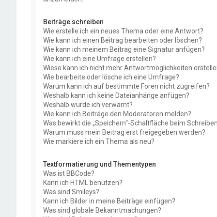
Beiträge schreiben
Wie erstelle ich ein neues Thema oder eine Antwort?
Wie kann ich einen Beitrag bearbeiten oder löschen?
Wie kann ich meinem Beitrag eine Signatur anfügen?
Wie kann ich eine Umfrage erstellen?
Wieso kann ich nicht mehr Antwortmöglichkeiten erstell
Wie bearbeite oder lösche ich eine Umfrage?
Warum kann ich auf bestimmte Foren nicht zugreifen?
Weshalb kann ich keine Dateianhänge anfügen?
Weshalb wurde ich verwarnt?
Wie kann ich Beiträge den Moderatoren melden?
Was bewirkt die „Speichern“-Schaltfläche beim Schreiben
Warum muss mein Beitrag erst freigegeben werden?
Wie markiere ich ein Thema als neu?
Textformatierung und Thementypen
Was ist BBCode?
Kann ich HTML benutzen?
Was sind Smileys?
Kann ich Bilder in meine Beiträge einfügen?
Was sind globale Bekanntmachungen?