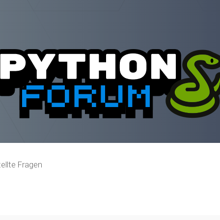
ellte Fragen