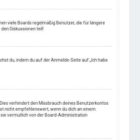
en viele Boards regelmäßig Benutzer, die für längere
den Diskussionen teil!
machst du, indem du auf der Anmelde-Seite auf „Ich habe
 Dies verhindert den Missbrauch deines Benutzerkontos
ist nicht empfehlenswert, wenn du dich an einem
 sie vermutlich von der Board-Administration