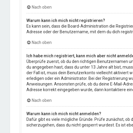
Nach oben
Warum kann ich mich nicht registrieren?
Es kann sein, dass die Board-Administration die Registr
Adresse oder der Benutzername, mit dem du dich registri
Nach oben
Ich habe mich registriert, kann mich aber nicht anmeld
Überprüfe zuerst, ob du den richtigen Benutzernamen un
du angegeben hast, dass du unter 13 Jahre alt bist, muss
der Fall ist, muss dein Benutzerkonto vielleicht aktivie
erledigen oder ein Administrator. Bei der Registrierung wu
Anweisungen. Ansonsten prüfe, ob du deine E-Mail-Adresse
Adresse korrekt eingegeben wurde, dann kontaktiere ein
Nach oben
Warum kann ich mich nicht anmelden?
Dafür gibt es viele mögliche Gründe. Prüfe zunächst, ob 
sicherzugehen, dass du nicht gesperrt wurdest. Es ist eb