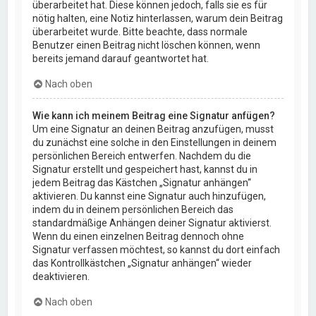
überarbeitet hat. Diese können jedoch, falls sie es für
nötig halten, eine Notiz hinterlassen, warum dein Beitrag
überarbeitet wurde. Bitte beachte, dass normale
Benutzer einen Beitrag nicht löschen können, wenn
bereits jemand darauf geantwortet hat.
Nach oben
Wie kann ich meinem Beitrag eine Signatur anfügen?
Um eine Signatur an deinen Beitrag anzufügen, musst
du zunächst eine solche in den Einstellungen in deinem
persönlichen Bereich entwerfen. Nachdem du die
Signatur erstellt und gespeichert hast, kannst du in
jedem Beitrag das Kästchen „Signatur anhängen“
aktivieren. Du kannst eine Signatur auch hinzufügen,
indem du in deinem persönlichen Bereich das
standardmäßige Anhängen deiner Signatur aktivierst.
Wenn du einen einzelnen Beitrag dennoch ohne
Signatur verfassen möchtest, so kannst du dort einfach
das Kontrollkästchen „Signatur anhängen“ wieder
deaktivieren.
Nach oben