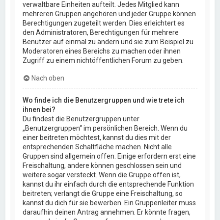
verwaltbare Einheiten aufteilt. Jedes Mitglied kann
mehreren Gruppen angehören und jeder Gruppe können
Berechtigungen zugeteilt werden. Dies erleichtert es
den Administratoren, Berechtigungen für mehrere
Benutzer auf einmal zu ändern und sie zum Beispiel zu
Moderatoren eines Bereichs zu machen oder ihnen
Zugriff zu einem nichtöffentlichen Forum zu geben.
Nach oben
Wo finde ich die Benutzergruppen und wie trete ich
ihnen bei?
Du findest die Benutzergruppen unter
„Benutzergruppen“ im persönlichen Bereich. Wenn du
einer beitreten möchtest, kannst du dies mit der
entsprechenden Schaltfläche machen. Nicht alle
Gruppen sind allgemein offen. Einige erfordern erst eine
Freischaltung, andere können geschlossen sein und
weitere sogar versteckt. Wenn die Gruppe offen ist,
kannst du ihr einfach durch die entsprechende Funktion
beitreten; verlangt die Gruppe eine Freischaltung, so
kannst du dich für sie bewerben. Ein Gruppenleiter muss
daraufhin deinen Antrag annehmen. Er könnte fragen,