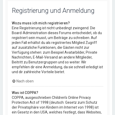
Registrierung und Anmeldung
Wozu muss ich mich registrieren?
Eine Registrierung ist nicht unbedingt zwingend. Die
Board-Administration dieses Forums entscheidet, ob du
registriert sein musst, um Beiträge zu schreiben. Auf
jeden Fall erhältst du als registriertes Mitglied Zugriff
auf zusätzliche Funktionen, die Gästen nicht zur
Verfügung stehen: zum Beispiel Avatarbilder, Private
Nachrichten, E-Mail-Versand an andere Mitglieder,
Beitritt zu Benutzergruppen und so weiter. Wir
empfehlen dir eine Anmeldung, da sie schnell erledigt ist
und dir zahlreiche Vorteile bietet.
Nach oben
Was ist COPPA?
COPPA, ausgeschrieben Children’s Online Privacy
Protection Act of 1998 (deutsch: Gesetz zum Schutz
der Privatsphäre von Kindern im Internet von 1998) ist
ein Gesetz in den USA, welches festlegt, dass Websites,