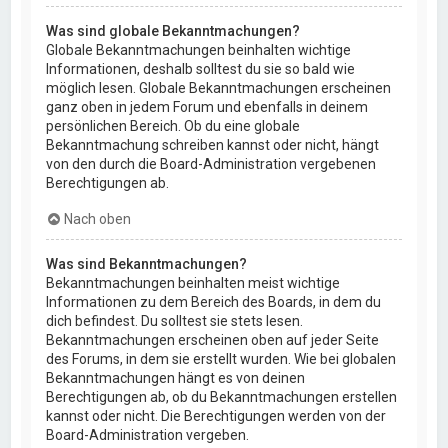
Was sind globale Bekanntmachungen?
Globale Bekanntmachungen beinhalten wichtige
Informationen, deshalb solltest du sie so bald wie
möglich lesen. Globale Bekanntmachungen erscheinen
ganz oben in jedem Forum und ebenfalls in deinem
persönlichen Bereich. Ob du eine globale
Bekanntmachung schreiben kannst oder nicht, hängt
von den durch die Board-Administration vergebenen
Berechtigungen ab.
Nach oben
Was sind Bekanntmachungen?
Bekanntmachungen beinhalten meist wichtige
Informationen zu dem Bereich des Boards, in dem du
dich befindest. Du solltest sie stets lesen.
Bekanntmachungen erscheinen oben auf jeder Seite
des Forums, in dem sie erstellt wurden. Wie bei globalen
Bekanntmachungen hängt es von deinen
Berechtigungen ab, ob du Bekanntmachungen erstellen
kannst oder nicht. Die Berechtigungen werden von der
Board-Administration vergeben.