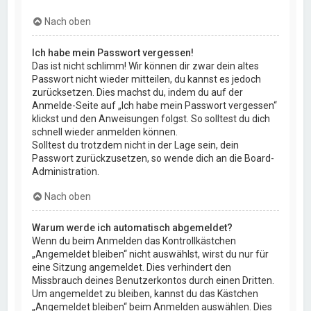
Nach oben
Ich habe mein Passwort vergessen!
Das ist nicht schlimm! Wir können dir zwar dein altes
Passwort nicht wieder mitteilen, du kannst es jedoch
zurücksetzen. Dies machst du, indem du auf der
Anmelde-Seite auf „Ich habe mein Passwort vergessen“
klickst und den Anweisungen folgst. So solltest du dich
schnell wieder anmelden können.
Solltest du trotzdem nicht in der Lage sein, dein
Passwort zurückzusetzen, so wende dich an die Board-
Administration.
Nach oben
Warum werde ich automatisch abgemeldet?
Wenn du beim Anmelden das Kontrollkästchen
„Angemeldet bleiben“ nicht auswählst, wirst du nur für
eine Sitzung angemeldet. Dies verhindert den
Missbrauch deines Benutzerkontos durch einen Dritten.
Um angemeldet zu bleiben, kannst du das Kästchen
„Angemeldet bleiben“ beim Anmelden auswählen. Dies