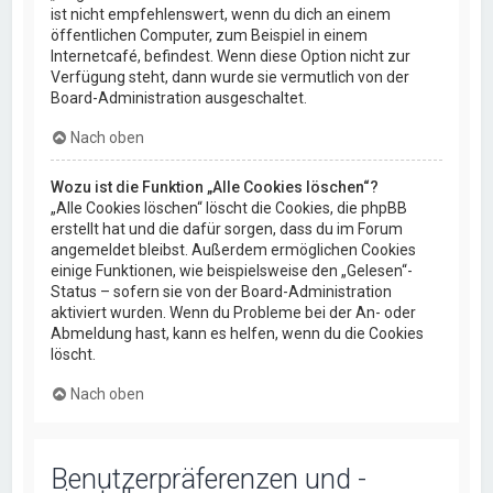
ist nicht empfehlenswert, wenn du dich an einem
öffentlichen Computer, zum Beispiel in einem
Internetcafé, befindest. Wenn diese Option nicht zur
Verfügung steht, dann wurde sie vermutlich von der
Board-Administration ausgeschaltet.
Nach oben
Wozu ist die Funktion „Alle Cookies löschen“?
„Alle Cookies löschen“ löscht die Cookies, die phpBB
erstellt hat und die dafür sorgen, dass du im Forum
angemeldet bleibst. Außerdem ermöglichen Cookies
einige Funktionen, wie beispielsweise den „Gelesen“-
Status – sofern sie von der Board-Administration
aktiviert wurden. Wenn du Probleme bei der An- oder
Abmeldung hast, kann es helfen, wenn du die Cookies
löscht.
Nach oben
Benutzerpräferenzen und -