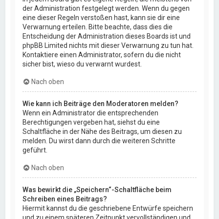
der Administration festgelegt werden. Wenn du gegen
eine dieser Regeln verstoßen hast, kann sie dir eine
Verwarnung erteilen. Bitte beachte, dass dies die
Entscheidung der Administration dieses Boards ist und
phpBB Limited nichts mit dieser Verwarnung zu tun hat.
Kontaktiere einen Administrator, sofern du die nicht
sicher bist, wieso du verwarnt wurdest.
Nach oben
Wie kann ich Beiträge den Moderatoren melden?
Wenn ein Administrator die entsprechenden
Berechtigungen vergeben hat, siehst du eine
Schaltfläche in der Nähe des Beitrags, um diesen zu
melden. Du wirst dann durch die weiteren Schritte
geführt.
Nach oben
Was bewirkt die „Speichern“-Schaltfläche beim
Schreiben eines Beitrags?
Hiermit kannst du die geschriebene Entwürfe speichern
und zu einem späteren Zeitpunkt vervollständigen und