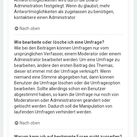
Administration festgelegt. Wenn du glaubst, mehr
Antwortmöglichkeiten als zugelassen zu benötigen,
kontaktiere einen Administrator.
Nach oben
Wie bearbeite oder lösche ich eine Umfrage?
Wie bei den Beiträgen können Umfragen nur vom
ursprünglichen Verfasser, einem Moderator oder einem
Administrator bearbeitet werden. Um eine Umfrage zu
bearbeiten, ändere den ersten Beitrag des Themas;
dieser ist immer mit der Umfrage verknüpft. Wenn
niemand eine Stimme abgegeben hat, dann können
Benutzer die Umfrage löschen oder die Umfrageoption
bearbeiten. Sollte allerdings schon ein Benutzer
abgestimmt haben, so kann die Umfrage nur noch von
Moderatoren oder Administratoren geändert oder
gelöscht werden. Dadurch soll die Manipulation von
laufenden Umfragen verhindert werden.
Nach oben
Warum kann ich auf bestimmte Foren nicht zugreifen?