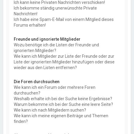
Ich kann keine Privaten Nachrichten verschicken!
Ich bekomme ständig unerwünschte Private
Nachrichten!
Ich habe eine Spam-E-Mail von einem Mitglied dieses
Forums erhalten!
Freunde und ignorierte Mitglieder
Wozu benötige ich die Listen der Freunde und
ignorierten Mitglieder?
Wie kann ich Mitglieder zur Liste der Freunde oder zur
Liste der ignorierten Mitglieder hinzufügen oder diese
wieder aus den Listen entfernen?
Die Foren durchsuchen
Wie kann ich ein Forum oder mehrere Foren
durchsuchen?
Weshalb erhalte ich bei der Suche keine Ergebnisse?
Warum bekomme ich bei der Suche eine leere Seite?
Wie kann ich nach Mitgliedern suchen?
Wie kann ich meine eigenen Beiträge und Themen
finden?