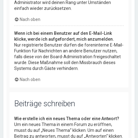
Administrator wird deinen Rang unter Umständen
einfach wieder zurücksetzen.
Nach oben
Wenn ich bei einem Benutzer auf den E-Mail-Link
klicke, werde ich aufgefordert, mich anzumelden.
Nur registrierte Benutzer dürfen die foreninterne E-Mail-
Funktion für Nachrichten an andere Benutzer nutzen,
falls diese von der Board-Administration freigeschaltet
wurde. Diese Maßnahme soll den Missbrauch dieses
Systems durch Gäste verhindern.
Nach oben
Beiträge schreiben
Wie erstelle ich ein neues Thema oder eine Antwort?
Um ein neues Thema in einem Forum zu eröffnen,
musst du auf „Neues Thema“ klicken. Um auf einen
Beitrag zu antworten, musst du auf „Antworten“ klicken.