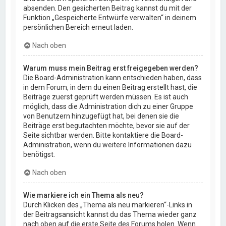
absenden. Den gesicherten Beitrag kannst du mit der
Funktion „Gespeicherte Entwürfe verwalten“ in deinem
persönlichen Bereich erneut laden.
Nach oben
Warum muss mein Beitrag erst freigegeben werden?
Die Board-Administration kann entschieden haben, dass
in dem Forum, in dem du einen Beitrag erstellt hast, die
Beiträge zuerst geprüft werden müssen. Es ist auch
möglich, dass die Administration dich zu einer Gruppe
von Benutzern hinzugefügt hat, bei denen sie die
Beiträge erst begutachten möchte, bevor sie auf der
Seite sichtbar werden. Bitte kontaktiere die Board-
Administration, wenn du weitere Informationen dazu
benötigst.
Nach oben
Wie markiere ich ein Thema als neu?
Durch Klicken des „Thema als neu markieren“-Links in
der Beitragsansicht kannst du das Thema wieder ganz
nach oben auf die erste Seite des Forums holen. Wenn