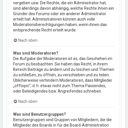
vergeben usw. Die Rechte, die ein Administrator hat,
sind allerdings davon abhängig, welche Rechte ihnen ein
Gründer des Forums oder ein anderer Administrator
erteilt hat. Administratoren können auch volle
Moderationsberechtigungen haben, wenn ihnen das
entsprechende Recht erteilt wurde.
Nach oben
Was sind Moderatoren?
Die Aufgabe der Moderatoren ist es, das Geschehen im
Forum zu beobachten. Sie haben das Recht, in ihrem
Bereich Beiträge zu ändern und zu löschen und Themen
zu schließen, zu öffnen, zu verschieben und zu teilen.
Üblicherweise verhindern Moderatoren, dass Mitglieder
„offtopic“, d. h. etwas nicht zum Thema Passendes,
oder Beleidigendes bzw. Angreifendes schreiben.
Nach oben
Was sind Benutzergruppen?
Benutzergruppen sind Gruppen von Mitgliedern, die die
Mitglieder des Boards in für die Board-Administration