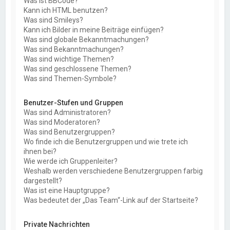
Was ist BBCode?
Kann ich HTML benutzen?
Was sind Smileys?
Kann ich Bilder in meine Beiträge einfügen?
Was sind globale Bekanntmachungen?
Was sind Bekanntmachungen?
Was sind wichtige Themen?
Was sind geschlossene Themen?
Was sind Themen-Symbole?
Benutzer-Stufen und Gruppen
Was sind Administratoren?
Was sind Moderatoren?
Was sind Benutzergruppen?
Wo finde ich die Benutzergruppen und wie trete ich
ihnen bei?
Wie werde ich Gruppenleiter?
Weshalb werden verschiedene Benutzergruppen farbig
dargestellt?
Was ist eine Hauptgruppe?
Was bedeutet der „Das Team“-Link auf der Startseite?
Private Nachrichten