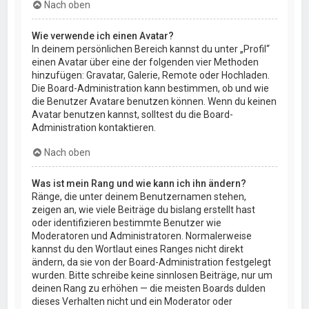
Nach oben
Wie verwende ich einen Avatar?
In deinem persönlichen Bereich kannst du unter „Profil“
einen Avatar über eine der folgenden vier Methoden
hinzufügen: Gravatar, Galerie, Remote oder Hochladen.
Die Board-Administration kann bestimmen, ob und wie
die Benutzer Avatare benutzen können. Wenn du keinen
Avatar benutzen kannst, solltest du die Board-
Administration kontaktieren.
Nach oben
Was ist mein Rang und wie kann ich ihn ändern?
Ränge, die unter deinem Benutzernamen stehen,
zeigen an, wie viele Beiträge du bislang erstellt hast
oder identifizieren bestimmte Benutzer wie
Moderatoren und Administratoren. Normalerweise
kannst du den Wortlaut eines Ranges nicht direkt
ändern, da sie von der Board-Administration festgelegt
wurden. Bitte schreibe keine sinnlosen Beiträge, nur um
deinen Rang zu erhöhen — die meisten Boards dulden
dieses Verhalten nicht und ein Moderator oder