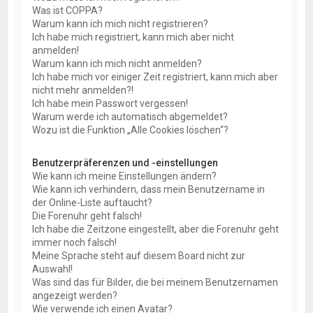
Was ist COPPA?
Warum kann ich mich nicht registrieren?
Ich habe mich registriert, kann mich aber nicht
anmelden!
Warum kann ich mich nicht anmelden?
Ich habe mich vor einiger Zeit registriert, kann mich aber
nicht mehr anmelden?!
Ich habe mein Passwort vergessen!
Warum werde ich automatisch abgemeldet?
Wozu ist die Funktion „Alle Cookies löschen“?
Benutzerpräferenzen und -einstellungen
Wie kann ich meine Einstellungen ändern?
Wie kann ich verhindern, dass mein Benutzername in
der Online-Liste auftaucht?
Die Forenuhr geht falsch!
Ich habe die Zeitzone eingestellt, aber die Forenuhr geht
immer noch falsch!
Meine Sprache steht auf diesem Board nicht zur
Auswahl!
Was sind das für Bilder, die bei meinem Benutzernamen
angezeigt werden?
Wie verwende ich einen Avatar?