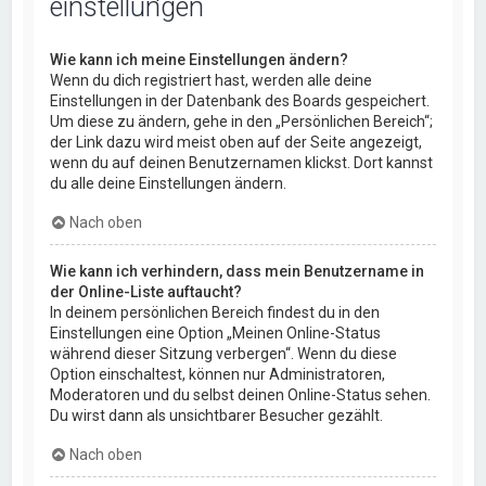
einstellungen
Wie kann ich meine Einstellungen ändern?
Wenn du dich registriert hast, werden alle deine
Einstellungen in der Datenbank des Boards gespeichert.
Um diese zu ändern, gehe in den „Persönlichen Bereich“;
der Link dazu wird meist oben auf der Seite angezeigt,
wenn du auf deinen Benutzernamen klickst. Dort kannst
du alle deine Einstellungen ändern.
Nach oben
Wie kann ich verhindern, dass mein Benutzername in
der Online-Liste auftaucht?
In deinem persönlichen Bereich findest du in den
Einstellungen eine Option „Meinen Online-Status
während dieser Sitzung verbergen“. Wenn du diese
Option einschaltest, können nur Administratoren,
Moderatoren und du selbst deinen Online-Status sehen.
Du wirst dann als unsichtbarer Besucher gezählt.
Nach oben