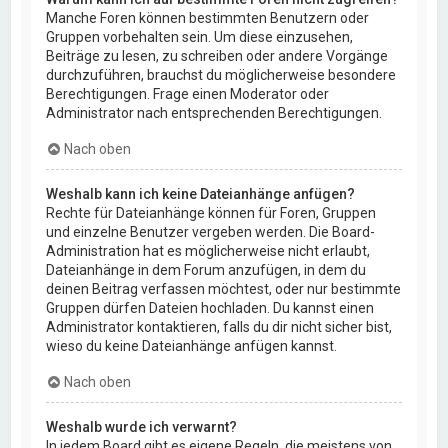
Manche Foren können bestimmten Benutzern oder
Gruppen vorbehalten sein. Um diese einzusehen,
Beiträge zu lesen, zu schreiben oder andere Vorgänge
durchzuführen, brauchst du möglicherweise besondere
Berechtigungen. Frage einen Moderator oder
Administrator nach entsprechenden Berechtigungen.
Nach oben
Weshalb kann ich keine Dateianhänge anfügen?
Rechte für Dateianhänge können für Foren, Gruppen
und einzelne Benutzer vergeben werden. Die Board-
Administration hat es möglicherweise nicht erlaubt,
Dateianhänge in dem Forum anzufügen, in dem du
deinen Beitrag verfassen möchtest, oder nur bestimmte
Gruppen dürfen Dateien hochladen. Du kannst einen
Administrator kontaktieren, falls du dir nicht sicher bist,
wieso du keine Dateianhänge anfügen kannst.
Nach oben
Weshalb wurde ich verwarnt?
In jedem Board gibt es eigene Regeln, die meistens von