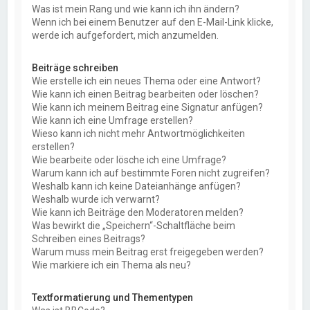
Was ist mein Rang und wie kann ich ihn ändern?
Wenn ich bei einem Benutzer auf den E-Mail-Link klicke,
werde ich aufgefordert, mich anzumelden.
Beiträge schreiben
Wie erstelle ich ein neues Thema oder eine Antwort?
Wie kann ich einen Beitrag bearbeiten oder löschen?
Wie kann ich meinem Beitrag eine Signatur anfügen?
Wie kann ich eine Umfrage erstellen?
Wieso kann ich nicht mehr Antwortmöglichkeiten
erstellen?
Wie bearbeite oder lösche ich eine Umfrage?
Warum kann ich auf bestimmte Foren nicht zugreifen?
Weshalb kann ich keine Dateianhänge anfügen?
Weshalb wurde ich verwarnt?
Wie kann ich Beiträge den Moderatoren melden?
Was bewirkt die „Speichern“-Schaltfläche beim
Schreiben eines Beitrags?
Warum muss mein Beitrag erst freigegeben werden?
Wie markiere ich ein Thema als neu?
Textformatierung und Thementypen