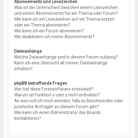
Abonnements und Lesezeichen
Was ist der Unterschied zwischen einem Lesezeichen
und einem Abonnements für ein Thema oder Forum?
Wie kann ich ein Lesezeichen auf ein Thema setzen
oder ein Thema abonnieren?
Wie kann ich ein Forum abonnieren?
Wie deaktiviere ich meine Abonnements?
Dateianhänge
Welche Dateianhänge sind in diesem Forum zulässig?
Kann ich eine Übersicht all meiner Dateianhänge
erhalten?
phpBB betreffende Fragen
Wer hat diese Forensoftware entwickelt?
Warum ist Funktion x oder y nicht enthalten?
An wen soll ich mich wenden, falls es Beschwerden oder
juristische Anfragen zu diesem Forum gibt?
Wie kann ich einen Administrator des Boards
kontaktieren?