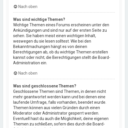
Nach oben
Was sind wichtige Themen?
Wichtige Themen eines Forums erscheinen unter den
Ankündigungen und sind nur auf der ersten Seite zu
sehen. Sie haben meist einen wichtigen Inhalt,
weswegen du sie lesen solltest. Wie bei den
Bekanntmachungen hängt es von deinen
Berechtigungen ab, ob du wichtige Themen erstellen
kannst oder nicht; die Berechtigungen stellt die Board-
Administration ein.
Nach oben
Was sind geschlossene Themen?
Geschlossene Themen sind Themen, in denen nicht
mehr geantwortet werden kann und bei denen eine
laufende Umfrage, falls vorhanden, beendet wurde.
Themen können aus vielen Gründen durch einen
Moderator oder Administrator gesperrt werden.
Eventuell hast du auch die Möglichkeit, deine eigenen
Themen zu schließen, sofern dies durch die Board-