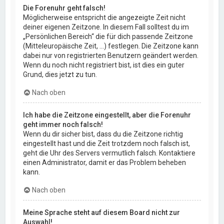
Die Forenuhr geht falsch!
Möglicherweise entspricht die angezeigte Zeit nicht
deiner eigenen Zeitzone. In diesem Fall solltest du im
„Persönlichen Bereich“ die für dich passende Zeitzone
(Mitteleuropäische Zeit, ...) festlegen. Die Zeitzone kann
dabei nur von registrierten Benutzern geändert werden.
Wenn du noch nicht registriert bist, ist dies ein guter
Grund, dies jetzt zu tun.
Nach oben
Ich habe die Zeitzone eingestellt, aber die Forenuhr
geht immer noch falsch!
Wenn du dir sicher bist, dass du die Zeitzone richtig
eingestellt hast und die Zeit trotzdem noch falsch ist,
geht die Uhr des Servers vermutlich falsch. Kontaktiere
einen Administrator, damit er das Problem beheben
kann.
Nach oben
Meine Sprache steht auf diesem Board nicht zur
Auswahl!