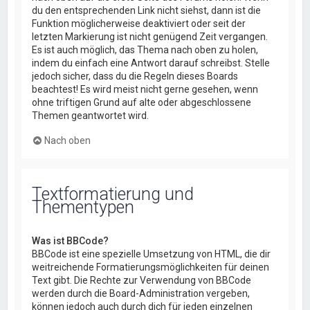
du den entsprechenden Link nicht siehst, dann ist die
Funktion möglicherweise deaktiviert oder seit der
letzten Markierung ist nicht genügend Zeit vergangen.
Es ist auch möglich, das Thema nach oben zu holen,
indem du einfach eine Antwort darauf schreibst. Stelle
jedoch sicher, dass du die Regeln dieses Boards
beachtest! Es wird meist nicht gerne gesehen, wenn
ohne triftigen Grund auf alte oder abgeschlossene
Themen geantwortet wird.
Nach oben
Textformatierung und
Thementypen
Was ist BBCode?
BBCode ist eine spezielle Umsetzung von HTML, die dir
weitreichende Formatierungsmöglichkeiten für deinen
Text gibt. Die Rechte zur Verwendung von BBCode
werden durch die Board-Administration vergeben,
können jedoch auch durch dich für jeden einzelnen