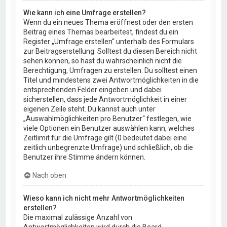
Wie kann ich eine Umfrage erstellen?
Wenn du ein neues Thema eröffnest oder den ersten
Beitrag eines Themas bearbeitest, findest du ein
Register „Umfrage erstellen“ unterhalb des Formulars
zur Beitragserstellung. Solltest du diesen Bereich nicht
sehen können, so hast du wahrscheinlich nicht die
Berechtigung, Umfragen zu erstellen. Du solltest einen
Titel und mindestens zwei Antwortmöglichkeiten in die
entsprechenden Felder eingeben und dabei
sicherstellen, dass jede Antwortmöglichkeit in einer
eigenen Zeile steht. Du kannst auch unter
„Auswahlmöglichkeiten pro Benutzer“ festlegen, wie
viele Optionen ein Benutzer auswählen kann, welches
Zeitlimit für die Umfrage gilt (0 bedeutet dabei eine
zeitlich unbegrenzte Umfrage) und schließlich, ob die
Benutzer ihre Stimme ändern können.
Nach oben
Wieso kann ich nicht mehr Antwortmöglichkeiten
erstellen?
Die maximal zulässige Anzahl von
Antwortmöglichkeiten wird durch die Board-