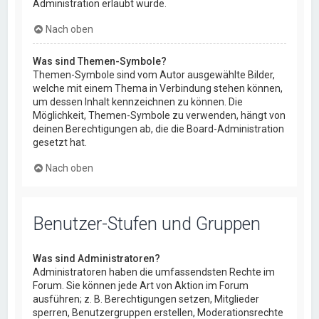
Administration erlaubt wurde.
Nach oben
Was sind Themen-Symbole?
Themen-Symbole sind vom Autor ausgewählte Bilder,
welche mit einem Thema in Verbindung stehen können,
um dessen Inhalt kennzeichnen zu können. Die
Möglichkeit, Themen-Symbole zu verwenden, hängt von
deinen Berechtigungen ab, die die Board-Administration
gesetzt hat.
Nach oben
Benutzer-Stufen und Gruppen
Was sind Administratoren?
Administratoren haben die umfassendsten Rechte im
Forum. Sie können jede Art von Aktion im Forum
ausführen; z. B. Berechtigungen setzen, Mitglieder
sperren, Benutzergruppen erstellen, Moderationsrechte