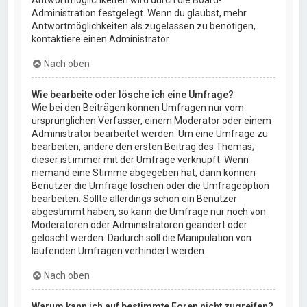
Administration festgelegt. Wenn du glaubst, mehr
Antwortmöglichkeiten als zugelassen zu benötigen,
kontaktiere einen Administrator.
Nach oben
Wie bearbeite oder lösche ich eine Umfrage?
Wie bei den Beiträgen können Umfragen nur vom
ursprünglichen Verfasser, einem Moderator oder einem
Administrator bearbeitet werden. Um eine Umfrage zu
bearbeiten, ändere den ersten Beitrag des Themas;
dieser ist immer mit der Umfrage verknüpft. Wenn
niemand eine Stimme abgegeben hat, dann können
Benutzer die Umfrage löschen oder die Umfrageoption
bearbeiten. Sollte allerdings schon ein Benutzer
abgestimmt haben, so kann die Umfrage nur noch von
Moderatoren oder Administratoren geändert oder
gelöscht werden. Dadurch soll die Manipulation von
laufenden Umfragen verhindert werden.
Nach oben
Warum kann ich auf bestimmte Foren nicht zugreifen?