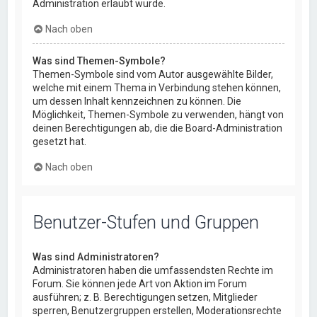
Administration erlaubt wurde.
Nach oben
Was sind Themen-Symbole?
Themen-Symbole sind vom Autor ausgewählte Bilder,
welche mit einem Thema in Verbindung stehen können,
um dessen Inhalt kennzeichnen zu können. Die
Möglichkeit, Themen-Symbole zu verwenden, hängt von
deinen Berechtigungen ab, die die Board-Administration
gesetzt hat.
Nach oben
Benutzer-Stufen und Gruppen
Was sind Administratoren?
Administratoren haben die umfassendsten Rechte im
Forum. Sie können jede Art von Aktion im Forum
ausführen; z. B. Berechtigungen setzen, Mitglieder
sperren, Benutzergruppen erstellen, Moderationsrechte