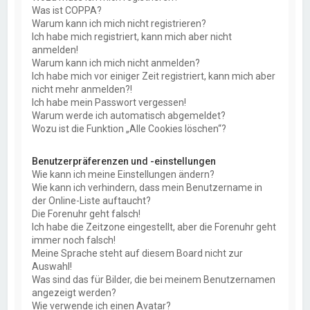
Was ist COPPA?
Warum kann ich mich nicht registrieren?
Ich habe mich registriert, kann mich aber nicht
anmelden!
Warum kann ich mich nicht anmelden?
Ich habe mich vor einiger Zeit registriert, kann mich aber
nicht mehr anmelden?!
Ich habe mein Passwort vergessen!
Warum werde ich automatisch abgemeldet?
Wozu ist die Funktion „Alle Cookies löschen“?
Benutzerpräferenzen und -einstellungen
Wie kann ich meine Einstellungen ändern?
Wie kann ich verhindern, dass mein Benutzername in
der Online-Liste auftaucht?
Die Forenuhr geht falsch!
Ich habe die Zeitzone eingestellt, aber die Forenuhr geht
immer noch falsch!
Meine Sprache steht auf diesem Board nicht zur
Auswahl!
Was sind das für Bilder, die bei meinem Benutzernamen
angezeigt werden?
Wie verwende ich einen Avatar?