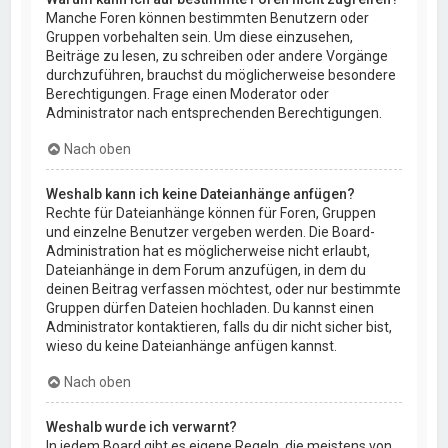
Manche Foren können bestimmten Benutzern oder
Gruppen vorbehalten sein. Um diese einzusehen,
Beiträge zu lesen, zu schreiben oder andere Vorgänge
durchzuführen, brauchst du möglicherweise besondere
Berechtigungen. Frage einen Moderator oder
Administrator nach entsprechenden Berechtigungen.
Nach oben
Weshalb kann ich keine Dateianhänge anfügen?
Rechte für Dateianhänge können für Foren, Gruppen
und einzelne Benutzer vergeben werden. Die Board-
Administration hat es möglicherweise nicht erlaubt,
Dateianhänge in dem Forum anzufügen, in dem du
deinen Beitrag verfassen möchtest, oder nur bestimmte
Gruppen dürfen Dateien hochladen. Du kannst einen
Administrator kontaktieren, falls du dir nicht sicher bist,
wieso du keine Dateianhänge anfügen kannst.
Nach oben
Weshalb wurde ich verwarnt?
In jedem Board gibt es eigene Regeln, die meistens von