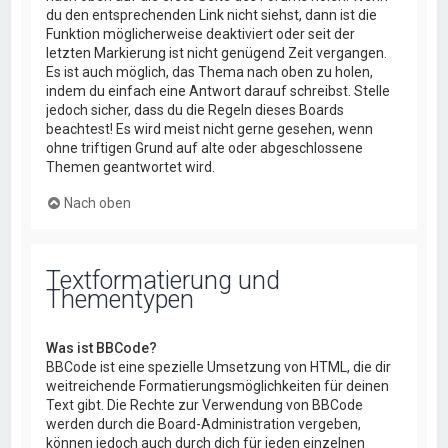
du den entsprechenden Link nicht siehst, dann ist die
Funktion möglicherweise deaktiviert oder seit der
letzten Markierung ist nicht genügend Zeit vergangen.
Es ist auch möglich, das Thema nach oben zu holen,
indem du einfach eine Antwort darauf schreibst. Stelle
jedoch sicher, dass du die Regeln dieses Boards
beachtest! Es wird meist nicht gerne gesehen, wenn
ohne triftigen Grund auf alte oder abgeschlossene
Themen geantwortet wird.
Nach oben
Textformatierung und
Thementypen
Was ist BBCode?
BBCode ist eine spezielle Umsetzung von HTML, die dir
weitreichende Formatierungsmöglichkeiten für deinen
Text gibt. Die Rechte zur Verwendung von BBCode
werden durch die Board-Administration vergeben,
können jedoch auch durch dich für jeden einzelnen