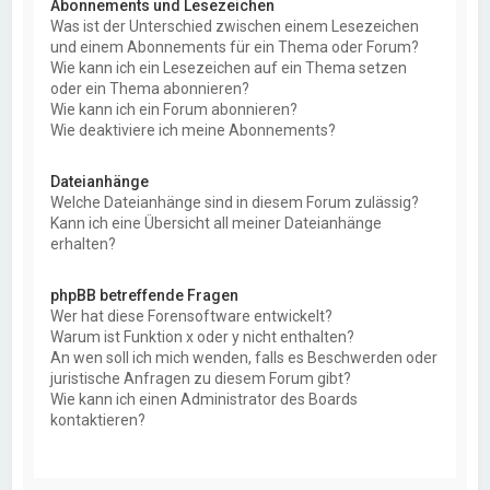
Abonnements und Lesezeichen
Was ist der Unterschied zwischen einem Lesezeichen
und einem Abonnements für ein Thema oder Forum?
Wie kann ich ein Lesezeichen auf ein Thema setzen
oder ein Thema abonnieren?
Wie kann ich ein Forum abonnieren?
Wie deaktiviere ich meine Abonnements?
Dateianhänge
Welche Dateianhänge sind in diesem Forum zulässig?
Kann ich eine Übersicht all meiner Dateianhänge
erhalten?
phpBB betreffende Fragen
Wer hat diese Forensoftware entwickelt?
Warum ist Funktion x oder y nicht enthalten?
An wen soll ich mich wenden, falls es Beschwerden oder
juristische Anfragen zu diesem Forum gibt?
Wie kann ich einen Administrator des Boards
kontaktieren?