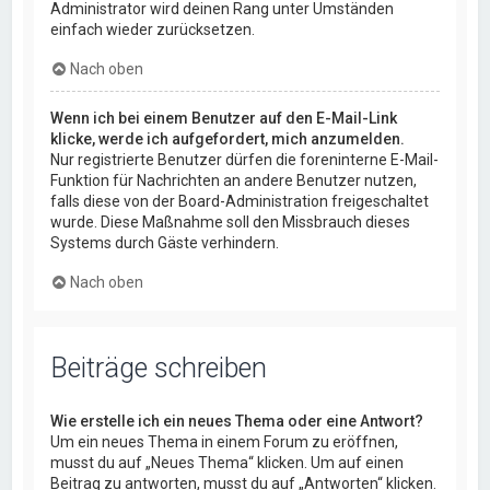
Administrator wird deinen Rang unter Umständen
einfach wieder zurücksetzen.
Nach oben
Wenn ich bei einem Benutzer auf den E-Mail-Link
klicke, werde ich aufgefordert, mich anzumelden.
Nur registrierte Benutzer dürfen die foreninterne E-Mail-
Funktion für Nachrichten an andere Benutzer nutzen,
falls diese von der Board-Administration freigeschaltet
wurde. Diese Maßnahme soll den Missbrauch dieses
Systems durch Gäste verhindern.
Nach oben
Beiträge schreiben
Wie erstelle ich ein neues Thema oder eine Antwort?
Um ein neues Thema in einem Forum zu eröffnen,
musst du auf „Neues Thema“ klicken. Um auf einen
Beitrag zu antworten, musst du auf „Antworten“ klicken.