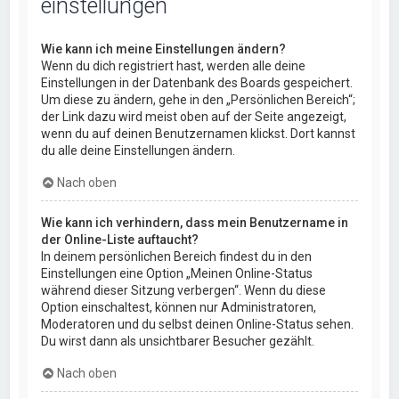
einstellungen
Wie kann ich meine Einstellungen ändern?
Wenn du dich registriert hast, werden alle deine
Einstellungen in der Datenbank des Boards gespeichert.
Um diese zu ändern, gehe in den „Persönlichen Bereich“;
der Link dazu wird meist oben auf der Seite angezeigt,
wenn du auf deinen Benutzernamen klickst. Dort kannst
du alle deine Einstellungen ändern.
Nach oben
Wie kann ich verhindern, dass mein Benutzername in
der Online-Liste auftaucht?
In deinem persönlichen Bereich findest du in den
Einstellungen eine Option „Meinen Online-Status
während dieser Sitzung verbergen“. Wenn du diese
Option einschaltest, können nur Administratoren,
Moderatoren und du selbst deinen Online-Status sehen.
Du wirst dann als unsichtbarer Besucher gezählt.
Nach oben