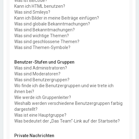
Was ist BBCode?
Kann ich HTML benutzen?
Was sind Smileys?
Kann ich Bilder in meine Beiträge einfügen?
Was sind globale Bekanntmachungen?
Was sind Bekanntmachungen?
Was sind wichtige Themen?
Was sind geschlossene Themen?
Was sind Themen-Symbole?
Benutzer-Stufen und Gruppen
Was sind Administratoren?
Was sind Moderatoren?
Was sind Benutzergruppen?
Wo finde ich die Benutzergruppen und wie trete ich
ihnen bei?
Wie werde ich Gruppenleiter?
Weshalb werden verschiedene Benutzergruppen farbig
dargestellt?
Was ist eine Hauptgruppe?
Was bedeutet der „Das Team“-Link auf der Startseite?
Private Nachrichten