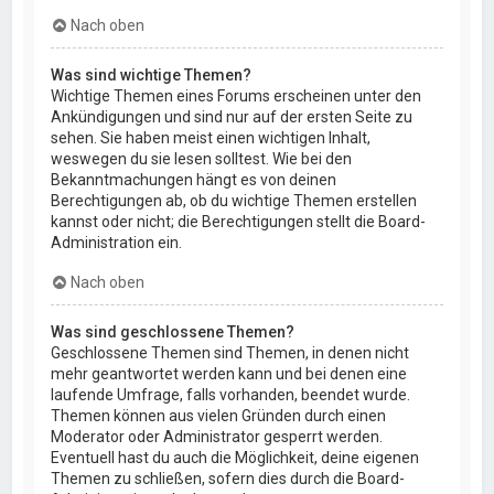
Nach oben
Was sind wichtige Themen?
Wichtige Themen eines Forums erscheinen unter den
Ankündigungen und sind nur auf der ersten Seite zu
sehen. Sie haben meist einen wichtigen Inhalt,
weswegen du sie lesen solltest. Wie bei den
Bekanntmachungen hängt es von deinen
Berechtigungen ab, ob du wichtige Themen erstellen
kannst oder nicht; die Berechtigungen stellt die Board-
Administration ein.
Nach oben
Was sind geschlossene Themen?
Geschlossene Themen sind Themen, in denen nicht
mehr geantwortet werden kann und bei denen eine
laufende Umfrage, falls vorhanden, beendet wurde.
Themen können aus vielen Gründen durch einen
Moderator oder Administrator gesperrt werden.
Eventuell hast du auch die Möglichkeit, deine eigenen
Themen zu schließen, sofern dies durch die Board-