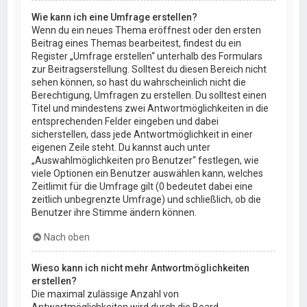
Wie kann ich eine Umfrage erstellen?
Wenn du ein neues Thema eröffnest oder den ersten
Beitrag eines Themas bearbeitest, findest du ein
Register „Umfrage erstellen“ unterhalb des Formulars
zur Beitragserstellung. Solltest du diesen Bereich nicht
sehen können, so hast du wahrscheinlich nicht die
Berechtigung, Umfragen zu erstellen. Du solltest einen
Titel und mindestens zwei Antwortmöglichkeiten in die
entsprechenden Felder eingeben und dabei
sicherstellen, dass jede Antwortmöglichkeit in einer
eigenen Zeile steht. Du kannst auch unter
„Auswahlmöglichkeiten pro Benutzer“ festlegen, wie
viele Optionen ein Benutzer auswählen kann, welches
Zeitlimit für die Umfrage gilt (0 bedeutet dabei eine
zeitlich unbegrenzte Umfrage) und schließlich, ob die
Benutzer ihre Stimme ändern können.
Nach oben
Wieso kann ich nicht mehr Antwortmöglichkeiten
erstellen?
Die maximal zulässige Anzahl von
Antwortmöglichkeiten wird durch die Board-