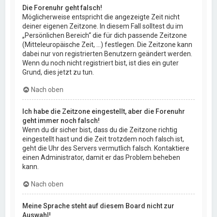
Die Forenuhr geht falsch!
Möglicherweise entspricht die angezeigte Zeit nicht
deiner eigenen Zeitzone. In diesem Fall solltest du im
„Persönlichen Bereich“ die für dich passende Zeitzone
(Mitteleuropäische Zeit, ...) festlegen. Die Zeitzone kann
dabei nur von registrierten Benutzern geändert werden.
Wenn du noch nicht registriert bist, ist dies ein guter
Grund, dies jetzt zu tun.
Nach oben
Ich habe die Zeitzone eingestellt, aber die Forenuhr
geht immer noch falsch!
Wenn du dir sicher bist, dass du die Zeitzone richtig
eingestellt hast und die Zeit trotzdem noch falsch ist,
geht die Uhr des Servers vermutlich falsch. Kontaktiere
einen Administrator, damit er das Problem beheben
kann.
Nach oben
Meine Sprache steht auf diesem Board nicht zur
Auswahl!