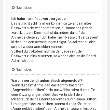
Nach oben
Ich habe mein Passwort vergessen!
Das ist nicht schlimm! Wir können dir zwar dein altes
Passwort nicht wieder mitteilen, du kannst es jedoch
zurücksetzen. Dies machst du, indem du auf der
Anmelde-Seite auf „Ich habe mein Passwort vergessen“
klickst und den Anweisungen folgst. So solltest du dich
schnell wieder anmelden können.
Solltest du trotzdem nicht in der Lage sein, dein
Passwort zurückzusetzen, so wende dich an die Board-
Administration.
Nach oben
Warum werde ich automatisch abgemeldet?
Wenn du beim Anmelden das Kontrollkästchen
„Angemeldet bleiben“ nicht auswählst, wirst du nur für
eine Sitzung angemeldet. Dies verhindert den
Missbrauch deines Benutzerkontos durch einen Dritten.
Um angemeldet zu bleiben, kannst du das Kästchen
„Angemeldet bleiben“ beim Anmelden auswählen. Dies