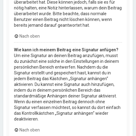
überarbeitet hat. Diese können jedoch, falls sie es für
nötig halten, eine Notiz hinterlassen, warum dein Beitrag
überarbeitet wurde. Bitte beachte, dass normale
Benutzer einen Beitrag nicht löschen können, wenn
bereits jemand darauf geantwortet hat.
Nach oben
Wie kann ich meinem Beitrag eine Signatur anfügen?
Um eine Signatur an deinen Beitrag anzufügen, musst
du zunächst eine solche in den Einstellungen in deinem
persönlichen Bereich entwerfen. Nachdem du die
Signatur erstellt und gespeichert hast, kannst du in
jedem Beitrag das Kästchen „Signatur anhängen“
aktivieren. Du kannst eine Signatur auch hinzufügen,
indem du in deinem persönlichen Bereich das
standardmäßige Anhängen deiner Signatur aktivierst.
Wenn du einen einzelnen Beitrag dennoch ohne
Signatur verfassen möchtest, so kannst du dort einfach
das Kontrollkästchen „Signatur anhängen“ wieder
deaktivieren.
Nach oben