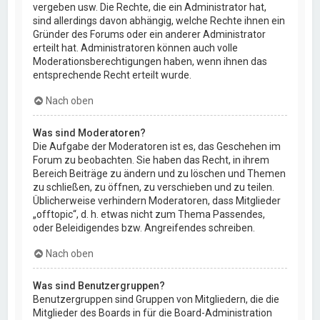
vergeben usw. Die Rechte, die ein Administrator hat,
sind allerdings davon abhängig, welche Rechte ihnen ein
Gründer des Forums oder ein anderer Administrator
erteilt hat. Administratoren können auch volle
Moderationsberechtigungen haben, wenn ihnen das
entsprechende Recht erteilt wurde.
Nach oben
Was sind Moderatoren?
Die Aufgabe der Moderatoren ist es, das Geschehen im
Forum zu beobachten. Sie haben das Recht, in ihrem
Bereich Beiträge zu ändern und zu löschen und Themen
zu schließen, zu öffnen, zu verschieben und zu teilen.
Üblicherweise verhindern Moderatoren, dass Mitglieder
„offtopic“, d. h. etwas nicht zum Thema Passendes,
oder Beleidigendes bzw. Angreifendes schreiben.
Nach oben
Was sind Benutzergruppen?
Benutzergruppen sind Gruppen von Mitgliedern, die die
Mitglieder des Boards in für die Board-Administration