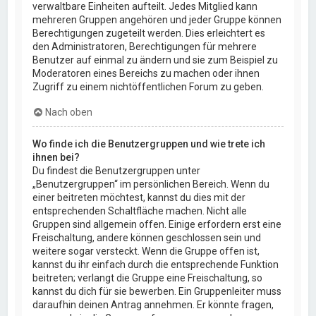
verwaltbare Einheiten aufteilt. Jedes Mitglied kann
mehreren Gruppen angehören und jeder Gruppe können
Berechtigungen zugeteilt werden. Dies erleichtert es
den Administratoren, Berechtigungen für mehrere
Benutzer auf einmal zu ändern und sie zum Beispiel zu
Moderatoren eines Bereichs zu machen oder ihnen
Zugriff zu einem nichtöffentlichen Forum zu geben.
Nach oben
Wo finde ich die Benutzergruppen und wie trete ich
ihnen bei?
Du findest die Benutzergruppen unter
„Benutzergruppen“ im persönlichen Bereich. Wenn du
einer beitreten möchtest, kannst du dies mit der
entsprechenden Schaltfläche machen. Nicht alle
Gruppen sind allgemein offen. Einige erfordern erst eine
Freischaltung, andere können geschlossen sein und
weitere sogar versteckt. Wenn die Gruppe offen ist,
kannst du ihr einfach durch die entsprechende Funktion
beitreten; verlangt die Gruppe eine Freischaltung, so
kannst du dich für sie bewerben. Ein Gruppenleiter muss
daraufhin deinen Antrag annehmen. Er könnte fragen,