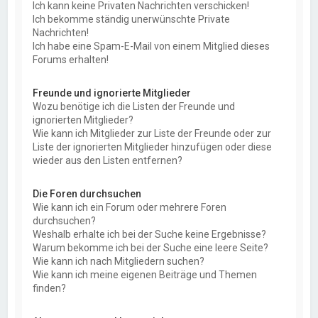
Ich kann keine Privaten Nachrichten verschicken!
Ich bekomme ständig unerwünschte Private
Nachrichten!
Ich habe eine Spam-E-Mail von einem Mitglied dieses
Forums erhalten!
Freunde und ignorierte Mitglieder
Wozu benötige ich die Listen der Freunde und
ignorierten Mitglieder?
Wie kann ich Mitglieder zur Liste der Freunde oder zur
Liste der ignorierten Mitglieder hinzufügen oder diese
wieder aus den Listen entfernen?
Die Foren durchsuchen
Wie kann ich ein Forum oder mehrere Foren
durchsuchen?
Weshalb erhalte ich bei der Suche keine Ergebnisse?
Warum bekomme ich bei der Suche eine leere Seite?
Wie kann ich nach Mitgliedern suchen?
Wie kann ich meine eigenen Beiträge und Themen
finden?