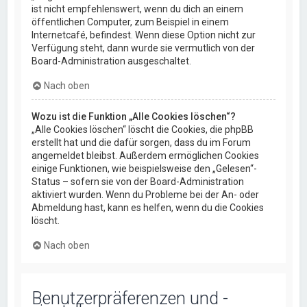
ist nicht empfehlenswert, wenn du dich an einem
öffentlichen Computer, zum Beispiel in einem
Internetcafé, befindest. Wenn diese Option nicht zur
Verfügung steht, dann wurde sie vermutlich von der
Board-Administration ausgeschaltet.
Nach oben
Wozu ist die Funktion „Alle Cookies löschen“?
„Alle Cookies löschen“ löscht die Cookies, die phpBB
erstellt hat und die dafür sorgen, dass du im Forum
angemeldet bleibst. Außerdem ermöglichen Cookies
einige Funktionen, wie beispielsweise den „Gelesen“-
Status – sofern sie von der Board-Administration
aktiviert wurden. Wenn du Probleme bei der An- oder
Abmeldung hast, kann es helfen, wenn du die Cookies
löscht.
Nach oben
Benutzerpräferenzen und -