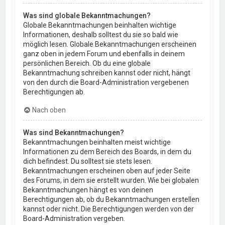
Was sind globale Bekanntmachungen?
Globale Bekanntmachungen beinhalten wichtige
Informationen, deshalb solltest du sie so bald wie
möglich lesen. Globale Bekanntmachungen erscheinen
ganz oben in jedem Forum und ebenfalls in deinem
persönlichen Bereich. Ob du eine globale
Bekanntmachung schreiben kannst oder nicht, hängt
von den durch die Board-Administration vergebenen
Berechtigungen ab.
Nach oben
Was sind Bekanntmachungen?
Bekanntmachungen beinhalten meist wichtige
Informationen zu dem Bereich des Boards, in dem du
dich befindest. Du solltest sie stets lesen.
Bekanntmachungen erscheinen oben auf jeder Seite
des Forums, in dem sie erstellt wurden. Wie bei globalen
Bekanntmachungen hängt es von deinen
Berechtigungen ab, ob du Bekanntmachungen erstellen
kannst oder nicht. Die Berechtigungen werden von der
Board-Administration vergeben.