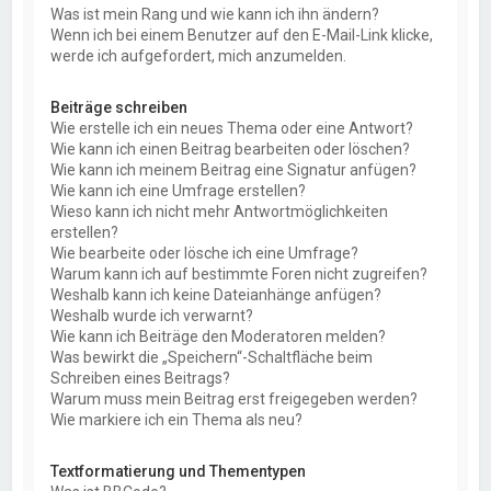
Was ist mein Rang und wie kann ich ihn ändern?
Wenn ich bei einem Benutzer auf den E-Mail-Link klicke,
werde ich aufgefordert, mich anzumelden.
Beiträge schreiben
Wie erstelle ich ein neues Thema oder eine Antwort?
Wie kann ich einen Beitrag bearbeiten oder löschen?
Wie kann ich meinem Beitrag eine Signatur anfügen?
Wie kann ich eine Umfrage erstellen?
Wieso kann ich nicht mehr Antwortmöglichkeiten
erstellen?
Wie bearbeite oder lösche ich eine Umfrage?
Warum kann ich auf bestimmte Foren nicht zugreifen?
Weshalb kann ich keine Dateianhänge anfügen?
Weshalb wurde ich verwarnt?
Wie kann ich Beiträge den Moderatoren melden?
Was bewirkt die „Speichern“-Schaltfläche beim
Schreiben eines Beitrags?
Warum muss mein Beitrag erst freigegeben werden?
Wie markiere ich ein Thema als neu?
Textformatierung und Thementypen