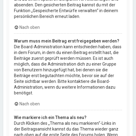
absenden. Den gesicherten Beitrag kannst du mit der
Funktion „Gespeicherte Entwürfe verwalten“ in deinem
persönlichen Bereich erneut laden.
Nach oben
Warum muss mein Beitrag erst freigegeben werden?
Die Board-Administration kann entschieden haben, dass
in dem Forum, in dem du einen Beitrag erstellt hast, die
Beiträge zuerst geprüft werden müssen. Es ist auch
möglich, dass die Administration dich zu einer Gruppe
von Benutzern hinzugefügt hat, bei denen sie die
Beiträge erst begutachten möchte, bevor sie auf der
Seite sichtbar werden. Bitte kontaktiere die Board-
Administration, wenn du weitere Informationen dazu
benötigst.
Nach oben
Wie markiere ich ein Thema als neu?
Durch Klicken des „Thema als neu markieren“-Links in
der Beitragsansicht kannst du das Thema wieder ganz
nach oben auf die erste Seite des Forums holen. Wenn