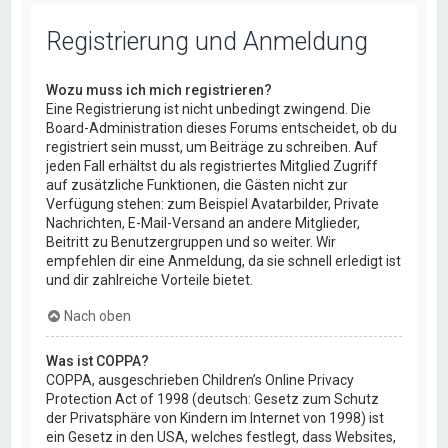
Registrierung und Anmeldung
Wozu muss ich mich registrieren?
Eine Registrierung ist nicht unbedingt zwingend. Die
Board-Administration dieses Forums entscheidet, ob du
registriert sein musst, um Beiträge zu schreiben. Auf
jeden Fall erhältst du als registriertes Mitglied Zugriff
auf zusätzliche Funktionen, die Gästen nicht zur
Verfügung stehen: zum Beispiel Avatarbilder, Private
Nachrichten, E-Mail-Versand an andere Mitglieder,
Beitritt zu Benutzergruppen und so weiter. Wir
empfehlen dir eine Anmeldung, da sie schnell erledigt ist
und dir zahlreiche Vorteile bietet.
Nach oben
Was ist COPPA?
COPPA, ausgeschrieben Children’s Online Privacy
Protection Act of 1998 (deutsch: Gesetz zum Schutz
der Privatsphäre von Kindern im Internet von 1998) ist
ein Gesetz in den USA, welches festlegt, dass Websites,