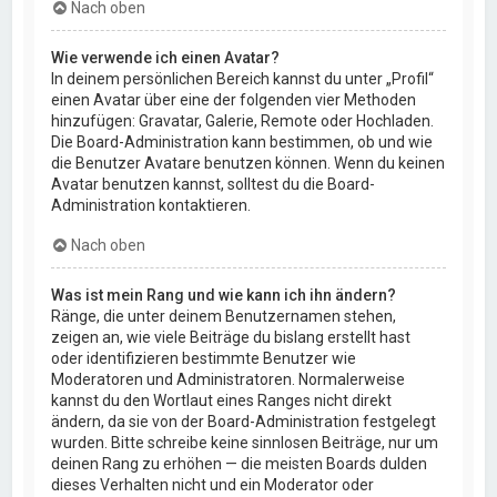
Nach oben
Wie verwende ich einen Avatar?
In deinem persönlichen Bereich kannst du unter „Profil“
einen Avatar über eine der folgenden vier Methoden
hinzufügen: Gravatar, Galerie, Remote oder Hochladen.
Die Board-Administration kann bestimmen, ob und wie
die Benutzer Avatare benutzen können. Wenn du keinen
Avatar benutzen kannst, solltest du die Board-
Administration kontaktieren.
Nach oben
Was ist mein Rang und wie kann ich ihn ändern?
Ränge, die unter deinem Benutzernamen stehen,
zeigen an, wie viele Beiträge du bislang erstellt hast
oder identifizieren bestimmte Benutzer wie
Moderatoren und Administratoren. Normalerweise
kannst du den Wortlaut eines Ranges nicht direkt
ändern, da sie von der Board-Administration festgelegt
wurden. Bitte schreibe keine sinnlosen Beiträge, nur um
deinen Rang zu erhöhen — die meisten Boards dulden
dieses Verhalten nicht und ein Moderator oder