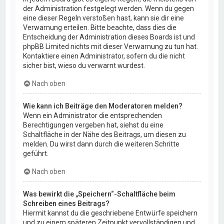
der Administration festgelegt werden. Wenn du gegen
eine dieser Regeln verstoßen hast, kann sie dir eine
Verwarnung erteilen. Bitte beachte, dass dies die
Entscheidung der Administration dieses Boards ist und
phpBB Limited nichts mit dieser Verwarnung zu tun hat.
Kontaktiere einen Administrator, sofern du die nicht
sicher bist, wieso du verwarnt wurdest.
Nach oben
Wie kann ich Beiträge den Moderatoren melden?
Wenn ein Administrator die entsprechenden
Berechtigungen vergeben hat, siehst du eine
Schaltfläche in der Nähe des Beitrags, um diesen zu
melden. Du wirst dann durch die weiteren Schritte
geführt.
Nach oben
Was bewirkt die „Speichern“-Schaltfläche beim
Schreiben eines Beitrags?
Hiermit kannst du die geschriebene Entwürfe speichern
und zu einem späteren Zeitpunkt vervollständigen und