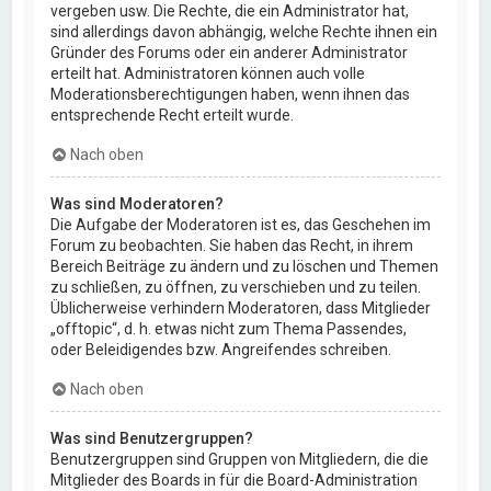
vergeben usw. Die Rechte, die ein Administrator hat,
sind allerdings davon abhängig, welche Rechte ihnen ein
Gründer des Forums oder ein anderer Administrator
erteilt hat. Administratoren können auch volle
Moderationsberechtigungen haben, wenn ihnen das
entsprechende Recht erteilt wurde.
Nach oben
Was sind Moderatoren?
Die Aufgabe der Moderatoren ist es, das Geschehen im
Forum zu beobachten. Sie haben das Recht, in ihrem
Bereich Beiträge zu ändern und zu löschen und Themen
zu schließen, zu öffnen, zu verschieben und zu teilen.
Üblicherweise verhindern Moderatoren, dass Mitglieder
„offtopic“, d. h. etwas nicht zum Thema Passendes,
oder Beleidigendes bzw. Angreifendes schreiben.
Nach oben
Was sind Benutzergruppen?
Benutzergruppen sind Gruppen von Mitgliedern, die die
Mitglieder des Boards in für die Board-Administration