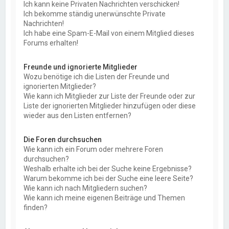
Ich kann keine Privaten Nachrichten verschicken!
Ich bekomme ständig unerwünschte Private
Nachrichten!
Ich habe eine Spam-E-Mail von einem Mitglied dieses
Forums erhalten!
Freunde und ignorierte Mitglieder
Wozu benötige ich die Listen der Freunde und
ignorierten Mitglieder?
Wie kann ich Mitglieder zur Liste der Freunde oder zur
Liste der ignorierten Mitglieder hinzufügen oder diese
wieder aus den Listen entfernen?
Die Foren durchsuchen
Wie kann ich ein Forum oder mehrere Foren
durchsuchen?
Weshalb erhalte ich bei der Suche keine Ergebnisse?
Warum bekomme ich bei der Suche eine leere Seite?
Wie kann ich nach Mitgliedern suchen?
Wie kann ich meine eigenen Beiträge und Themen
finden?