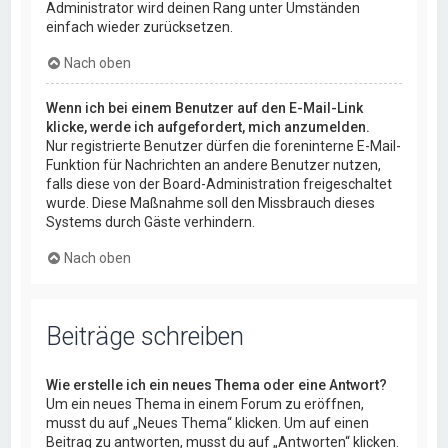
Administrator wird deinen Rang unter Umständen
einfach wieder zurücksetzen.
Nach oben
Wenn ich bei einem Benutzer auf den E-Mail-Link
klicke, werde ich aufgefordert, mich anzumelden.
Nur registrierte Benutzer dürfen die foreninterne E-Mail-
Funktion für Nachrichten an andere Benutzer nutzen,
falls diese von der Board-Administration freigeschaltet
wurde. Diese Maßnahme soll den Missbrauch dieses
Systems durch Gäste verhindern.
Nach oben
Beiträge schreiben
Wie erstelle ich ein neues Thema oder eine Antwort?
Um ein neues Thema in einem Forum zu eröffnen,
musst du auf „Neues Thema“ klicken. Um auf einen
Beitrag zu antworten, musst du auf „Antworten“ klicken.