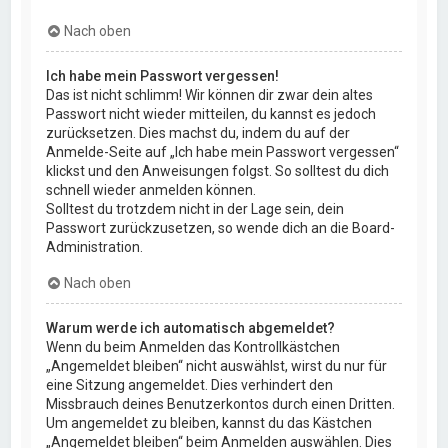
Nach oben
Ich habe mein Passwort vergessen!
Das ist nicht schlimm! Wir können dir zwar dein altes
Passwort nicht wieder mitteilen, du kannst es jedoch
zurücksetzen. Dies machst du, indem du auf der
Anmelde-Seite auf „Ich habe mein Passwort vergessen“
klickst und den Anweisungen folgst. So solltest du dich
schnell wieder anmelden können.
Solltest du trotzdem nicht in der Lage sein, dein
Passwort zurückzusetzen, so wende dich an die Board-
Administration.
Nach oben
Warum werde ich automatisch abgemeldet?
Wenn du beim Anmelden das Kontrollkästchen
„Angemeldet bleiben“ nicht auswählst, wirst du nur für
eine Sitzung angemeldet. Dies verhindert den
Missbrauch deines Benutzerkontos durch einen Dritten.
Um angemeldet zu bleiben, kannst du das Kästchen
„Angemeldet bleiben“ beim Anmelden auswählen. Dies