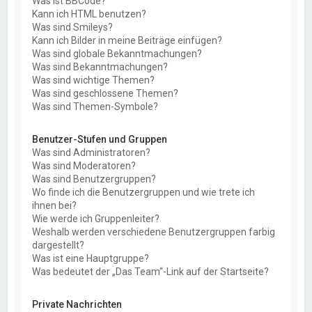
Was ist BBCode?
Kann ich HTML benutzen?
Was sind Smileys?
Kann ich Bilder in meine Beiträge einfügen?
Was sind globale Bekanntmachungen?
Was sind Bekanntmachungen?
Was sind wichtige Themen?
Was sind geschlossene Themen?
Was sind Themen-Symbole?
Benutzer-Stufen und Gruppen
Was sind Administratoren?
Was sind Moderatoren?
Was sind Benutzergruppen?
Wo finde ich die Benutzergruppen und wie trete ich
ihnen bei?
Wie werde ich Gruppenleiter?
Weshalb werden verschiedene Benutzergruppen farbig
dargestellt?
Was ist eine Hauptgruppe?
Was bedeutet der „Das Team“-Link auf der Startseite?
Private Nachrichten