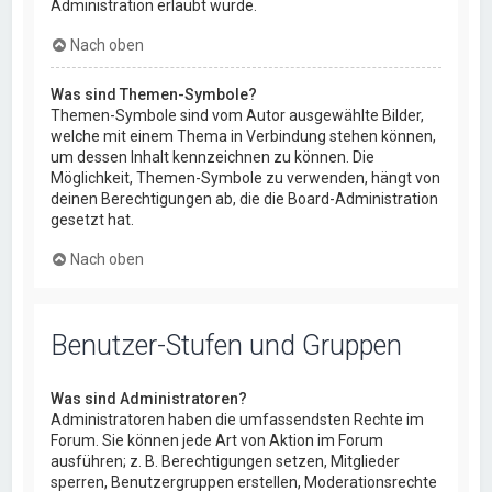
Administration erlaubt wurde.
Nach oben
Was sind Themen-Symbole?
Themen-Symbole sind vom Autor ausgewählte Bilder,
welche mit einem Thema in Verbindung stehen können,
um dessen Inhalt kennzeichnen zu können. Die
Möglichkeit, Themen-Symbole zu verwenden, hängt von
deinen Berechtigungen ab, die die Board-Administration
gesetzt hat.
Nach oben
Benutzer-Stufen und Gruppen
Was sind Administratoren?
Administratoren haben die umfassendsten Rechte im
Forum. Sie können jede Art von Aktion im Forum
ausführen; z. B. Berechtigungen setzen, Mitglieder
sperren, Benutzergruppen erstellen, Moderationsrechte