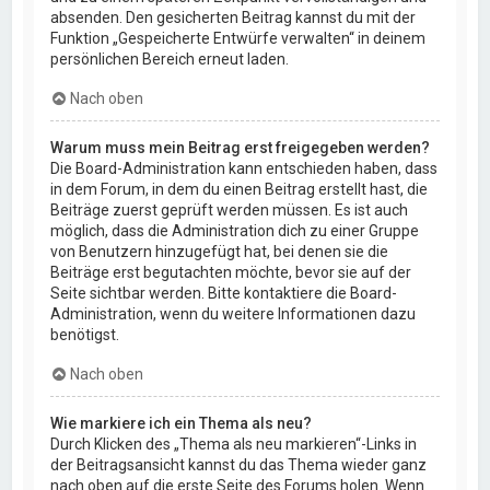
absenden. Den gesicherten Beitrag kannst du mit der
Funktion „Gespeicherte Entwürfe verwalten“ in deinem
persönlichen Bereich erneut laden.
Nach oben
Warum muss mein Beitrag erst freigegeben werden?
Die Board-Administration kann entschieden haben, dass
in dem Forum, in dem du einen Beitrag erstellt hast, die
Beiträge zuerst geprüft werden müssen. Es ist auch
möglich, dass die Administration dich zu einer Gruppe
von Benutzern hinzugefügt hat, bei denen sie die
Beiträge erst begutachten möchte, bevor sie auf der
Seite sichtbar werden. Bitte kontaktiere die Board-
Administration, wenn du weitere Informationen dazu
benötigst.
Nach oben
Wie markiere ich ein Thema als neu?
Durch Klicken des „Thema als neu markieren“-Links in
der Beitragsansicht kannst du das Thema wieder ganz
nach oben auf die erste Seite des Forums holen. Wenn