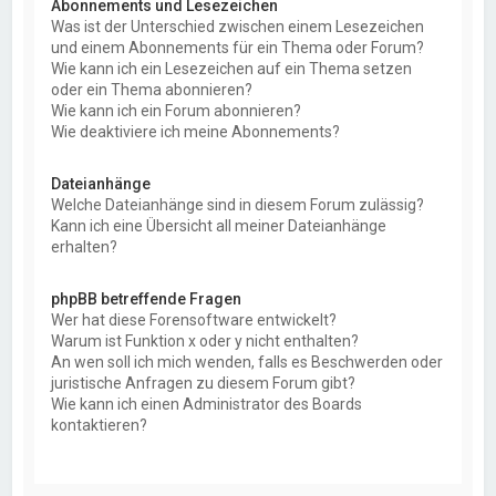
Abonnements und Lesezeichen
Was ist der Unterschied zwischen einem Lesezeichen
und einem Abonnements für ein Thema oder Forum?
Wie kann ich ein Lesezeichen auf ein Thema setzen
oder ein Thema abonnieren?
Wie kann ich ein Forum abonnieren?
Wie deaktiviere ich meine Abonnements?
Dateianhänge
Welche Dateianhänge sind in diesem Forum zulässig?
Kann ich eine Übersicht all meiner Dateianhänge
erhalten?
phpBB betreffende Fragen
Wer hat diese Forensoftware entwickelt?
Warum ist Funktion x oder y nicht enthalten?
An wen soll ich mich wenden, falls es Beschwerden oder
juristische Anfragen zu diesem Forum gibt?
Wie kann ich einen Administrator des Boards
kontaktieren?