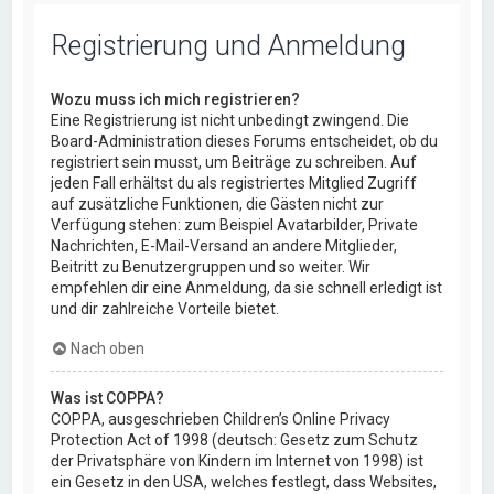
Registrierung und Anmeldung
Wozu muss ich mich registrieren?
Eine Registrierung ist nicht unbedingt zwingend. Die
Board-Administration dieses Forums entscheidet, ob du
registriert sein musst, um Beiträge zu schreiben. Auf
jeden Fall erhältst du als registriertes Mitglied Zugriff
auf zusätzliche Funktionen, die Gästen nicht zur
Verfügung stehen: zum Beispiel Avatarbilder, Private
Nachrichten, E-Mail-Versand an andere Mitglieder,
Beitritt zu Benutzergruppen und so weiter. Wir
empfehlen dir eine Anmeldung, da sie schnell erledigt ist
und dir zahlreiche Vorteile bietet.
Nach oben
Was ist COPPA?
COPPA, ausgeschrieben Children’s Online Privacy
Protection Act of 1998 (deutsch: Gesetz zum Schutz
der Privatsphäre von Kindern im Internet von 1998) ist
ein Gesetz in den USA, welches festlegt, dass Websites,