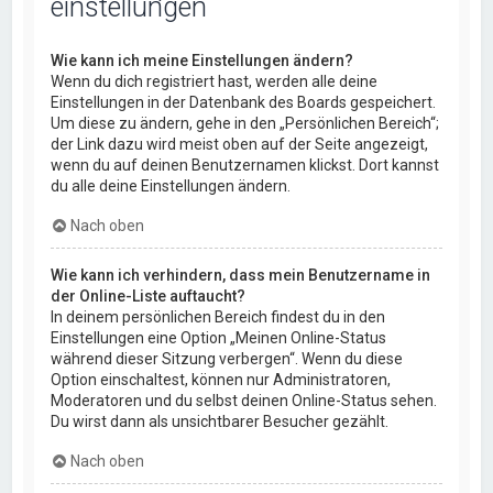
einstellungen
Wie kann ich meine Einstellungen ändern?
Wenn du dich registriert hast, werden alle deine
Einstellungen in der Datenbank des Boards gespeichert.
Um diese zu ändern, gehe in den „Persönlichen Bereich“;
der Link dazu wird meist oben auf der Seite angezeigt,
wenn du auf deinen Benutzernamen klickst. Dort kannst
du alle deine Einstellungen ändern.
Nach oben
Wie kann ich verhindern, dass mein Benutzername in
der Online-Liste auftaucht?
In deinem persönlichen Bereich findest du in den
Einstellungen eine Option „Meinen Online-Status
während dieser Sitzung verbergen“. Wenn du diese
Option einschaltest, können nur Administratoren,
Moderatoren und du selbst deinen Online-Status sehen.
Du wirst dann als unsichtbarer Besucher gezählt.
Nach oben