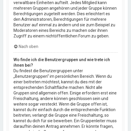
verwaltbare Einheiten aufteilt. Jedes Mitglied kann
mehreren Gruppen angehören und jeder Gruppe können
Berechtigungen zugeteilt werden. Dies erleichtert es
den Administratoren, Berechtigungen für mehrere
Benutzer auf einmal zu ändern und sie zum Beispiel zu
Moderatoren eines Bereichs zu machen oder ihnen
Zugriff zu einem nichtöffentlichen Forum zu geben.
Nach oben
Wo finde ich die Benutzergruppen und wie trete ich
ihnen bei?
Du findest die Benutzergruppen unter
„Benutzergruppen“ im persönlichen Bereich. Wenn du
einer beitreten möchtest, kannst du dies mit der
entsprechenden Schaltfläche machen. Nicht alle
Gruppen sind allgemein offen. Einige erfordern erst eine
Freischaltung, andere können geschlossen sein und
weitere sogar versteckt. Wenn die Gruppe offen ist,
kannst du ihr einfach durch die entsprechende Funktion
beitreten; verlangt die Gruppe eine Freischaltung, so
kannst du dich für sie bewerben. Ein Gruppenleiter muss
daraufhin deinen Antrag annehmen. Er könnte fragen,