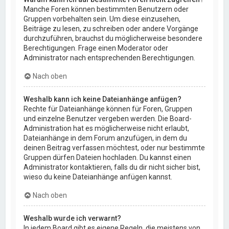
Manche Foren können bestimmten Benutzern oder
Gruppen vorbehalten sein. Um diese einzusehen,
Beiträge zu lesen, zu schreiben oder andere Vorgänge
durchzuführen, brauchst du möglicherweise besondere
Berechtigungen. Frage einen Moderator oder
Administrator nach entsprechenden Berechtigungen.
Nach oben
Weshalb kann ich keine Dateianhänge anfügen?
Rechte für Dateianhänge können für Foren, Gruppen
und einzelne Benutzer vergeben werden. Die Board-
Administration hat es möglicherweise nicht erlaubt,
Dateianhänge in dem Forum anzufügen, in dem du
deinen Beitrag verfassen möchtest, oder nur bestimmte
Gruppen dürfen Dateien hochladen. Du kannst einen
Administrator kontaktieren, falls du dir nicht sicher bist,
wieso du keine Dateianhänge anfügen kannst.
Nach oben
Weshalb wurde ich verwarnt?
In jedem Board gibt es eigene Regeln, die meistens von