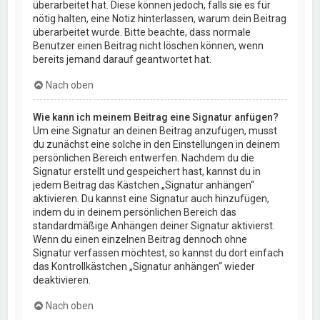
überarbeitet hat. Diese können jedoch, falls sie es für
nötig halten, eine Notiz hinterlassen, warum dein Beitrag
überarbeitet wurde. Bitte beachte, dass normale
Benutzer einen Beitrag nicht löschen können, wenn
bereits jemand darauf geantwortet hat.
Nach oben
Wie kann ich meinem Beitrag eine Signatur anfügen?
Um eine Signatur an deinen Beitrag anzufügen, musst
du zunächst eine solche in den Einstellungen in deinem
persönlichen Bereich entwerfen. Nachdem du die
Signatur erstellt und gespeichert hast, kannst du in
jedem Beitrag das Kästchen „Signatur anhängen“
aktivieren. Du kannst eine Signatur auch hinzufügen,
indem du in deinem persönlichen Bereich das
standardmäßige Anhängen deiner Signatur aktivierst.
Wenn du einen einzelnen Beitrag dennoch ohne
Signatur verfassen möchtest, so kannst du dort einfach
das Kontrollkästchen „Signatur anhängen“ wieder
deaktivieren.
Nach oben