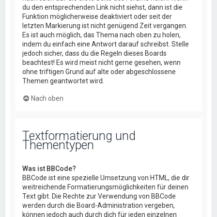
du den entsprechenden Link nicht siehst, dann ist die
Funktion möglicherweise deaktiviert oder seit der
letzten Markierung ist nicht genügend Zeit vergangen.
Es ist auch möglich, das Thema nach oben zu holen,
indem du einfach eine Antwort darauf schreibst. Stelle
jedoch sicher, dass du die Regeln dieses Boards
beachtest! Es wird meist nicht gerne gesehen, wenn
ohne triftigen Grund auf alte oder abgeschlossene
Themen geantwortet wird.
Nach oben
Textformatierung und
Thementypen
Was ist BBCode?
BBCode ist eine spezielle Umsetzung von HTML, die dir
weitreichende Formatierungsmöglichkeiten für deinen
Text gibt. Die Rechte zur Verwendung von BBCode
werden durch die Board-Administration vergeben,
können jedoch auch durch dich für jeden einzelnen