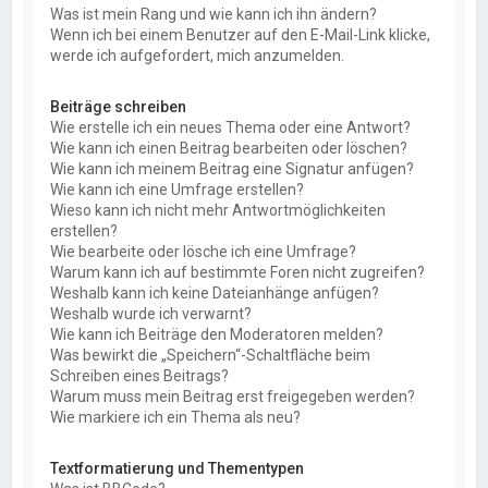
Was ist mein Rang und wie kann ich ihn ändern?
Wenn ich bei einem Benutzer auf den E-Mail-Link klicke,
werde ich aufgefordert, mich anzumelden.
Beiträge schreiben
Wie erstelle ich ein neues Thema oder eine Antwort?
Wie kann ich einen Beitrag bearbeiten oder löschen?
Wie kann ich meinem Beitrag eine Signatur anfügen?
Wie kann ich eine Umfrage erstellen?
Wieso kann ich nicht mehr Antwortmöglichkeiten
erstellen?
Wie bearbeite oder lösche ich eine Umfrage?
Warum kann ich auf bestimmte Foren nicht zugreifen?
Weshalb kann ich keine Dateianhänge anfügen?
Weshalb wurde ich verwarnt?
Wie kann ich Beiträge den Moderatoren melden?
Was bewirkt die „Speichern“-Schaltfläche beim
Schreiben eines Beitrags?
Warum muss mein Beitrag erst freigegeben werden?
Wie markiere ich ein Thema als neu?
Textformatierung und Thementypen