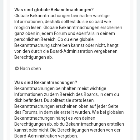
Was sind globale Bekanntmachungen?
Globale Bekanntmachungen beinhalten wichtige
Informationen, deshalb solltest du sie so bald wie
möglich lesen. Globale Bekanntmachungen erscheinen
ganz oben in jedem Forum und ebenfalls in deinem
persönlichen Bereich. Ob du eine globale
Bekanntmachung schreiben kannst oder nicht, hängt
von den durch die Board-Administration vergebenen
Berechtigungen ab.
Nach oben
Was sind Bekanntmachungen?
Bekanntmachungen beinhalten meist wichtige
Informationen zu dem Bereich des Boards, in dem du
dich befindest. Du solltest sie stets lesen.
Bekanntmachungen erscheinen oben auf jeder Seite
des Forums, in dem sie erstellt wurden. Wie bei globalen
Bekanntmachungen hängt es von deinen
Berechtigungen ab, ob du Bekanntmachungen erstellen
kannst oder nicht. Die Berechtigungen werden von der
Board-Administration vergeben.