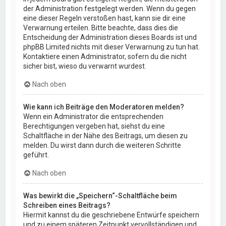
der Administration festgelegt werden. Wenn du gegen
eine dieser Regeln verstoßen hast, kann sie dir eine
Verwarnung erteilen. Bitte beachte, dass dies die
Entscheidung der Administration dieses Boards ist und
phpBB Limited nichts mit dieser Verwarnung zu tun hat.
Kontaktiere einen Administrator, sofern du die nicht
sicher bist, wieso du verwarnt wurdest.
Nach oben
Wie kann ich Beiträge den Moderatoren melden?
Wenn ein Administrator die entsprechenden
Berechtigungen vergeben hat, siehst du eine
Schaltfläche in der Nähe des Beitrags, um diesen zu
melden. Du wirst dann durch die weiteren Schritte
geführt.
Nach oben
Was bewirkt die „Speichern“-Schaltfläche beim
Schreiben eines Beitrags?
Hiermit kannst du die geschriebene Entwürfe speichern
und zu einem späteren Zeitpunkt vervollständigen und