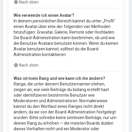
Nach oben
Wie verwende ich einen Avatar?
In deinem persönlichen Bereich kannst du unter „Profil“
einen Avatar über eine der folgenden vier Methoden
hinzufügen: Gravatar, Galerie, Remote oder Hochladen.
Die Board-Administration kann bestimmen, ob und wie
die Benutzer Avatare benutzen können. Wenn du keinen
Avatar benutzen kannst, solltest du die Board-
Administration kontaktieren.
Nach oben
Was ist mein Rang und wie kann ich ihn ändern?
Ränge, die unter deinem Benutzernamen stehen,
zeigen an, wie viele Beiträge du bislang erstellt hast
oder identifizieren bestimmte Benutzer wie
Moderatoren und Administratoren. Normalerweise
kannst du den Wortlaut eines Ranges nicht direkt
ändern, da sie von der Board-Administration festgelegt
wurden. Bitte schreibe keine sinnlosen Beiträge, nur um
deinen Rang zu erhöhen — die meisten Boards dulden
dieses Verhalten nicht und ein Moderator oder