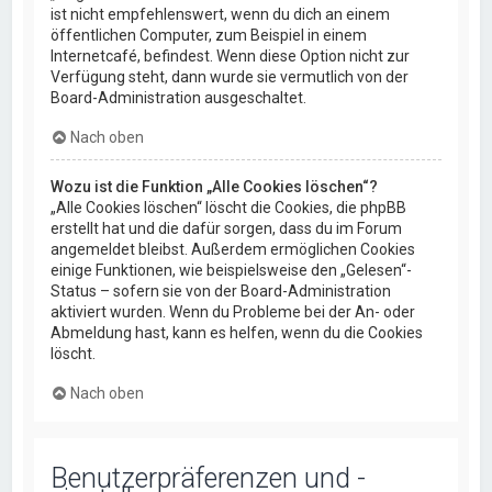
ist nicht empfehlenswert, wenn du dich an einem
öffentlichen Computer, zum Beispiel in einem
Internetcafé, befindest. Wenn diese Option nicht zur
Verfügung steht, dann wurde sie vermutlich von der
Board-Administration ausgeschaltet.
Nach oben
Wozu ist die Funktion „Alle Cookies löschen“?
„Alle Cookies löschen“ löscht die Cookies, die phpBB
erstellt hat und die dafür sorgen, dass du im Forum
angemeldet bleibst. Außerdem ermöglichen Cookies
einige Funktionen, wie beispielsweise den „Gelesen“-
Status – sofern sie von der Board-Administration
aktiviert wurden. Wenn du Probleme bei der An- oder
Abmeldung hast, kann es helfen, wenn du die Cookies
löscht.
Nach oben
Benutzerpräferenzen und -