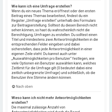
Wie kann ich eine Umfrage erstellen?
Wenn du ein neues Thema eröffnest oder den ersten
Beitrag eines Themas bearbeitest, findest du ein
Register „Umfrage erstellen“ unterhalb des Formulars
zur Beitragserstellung. Solltest du diesen Bereich nicht
sehen können, so hast du wahrscheinlich nicht die
Berechtigung, Umfragen zu erstellen. Du solltest einen
Titel und mindestens zwei Antwortmöglichkeiten in die
entsprechenden Felder eingeben und dabei
sicherstellen, dass jede Antwortmöglichkeit in einer
eigenen Zeile steht. Du kannst auch unter
„Auswahlmöglichkeiten pro Benutzer“ festlegen, wie
viele Optionen ein Benutzer auswählen kann, welches
Zeitlimit für die Umfrage gilt (0 bedeutet dabei eine
zeitlich unbegrenzte Umfrage) und schließlich, ob die
Benutzer ihre Stimme ändern können.
Nach oben
Wieso kann ich nicht mehr Antwortmöglichkeiten
erstellen?
Die maximal zulässige Anzahl von
Antwortmöglichkeiten wird durch die Board-