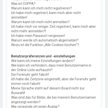
Was ist COPPA?
Warum kann ich mich nicht registrieren?
Ich habe mich registriert, kann mich aber nicht
anmelden!
Warum kann ich mich nicht anmelden?
Ich habe mich vor einiger Zeit registriert, kann mich aber
nicht mehr anmelden?!
Ich habe mein Passwort vergessen!
Warum werde ich automatisch abgemeldet?
Wozu ist die Funktion „Alle Cookies löschen“?
Benutzerpräferenzen und -einstellungen
Wie kann ich meine Einstellungen ändern?
Wie kann ich verhindern, dass mein Benutzername in
der Online-Liste auftaucht?
Die Forenuhr geht falsch!
Ich habe die Zeitzone eingestellt, aber die Forenuhr geht
immer noch falsch!
Meine Sprache steht auf diesem Board nicht zur
Auswahl!
Was sind das für Bilder, die bei meinem Benutzernamen
angezeigt werden?
Wie verwende ich einen Avatar?