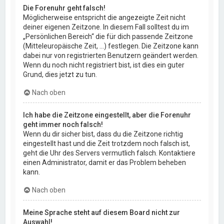
Die Forenuhr geht falsch!
Möglicherweise entspricht die angezeigte Zeit nicht
deiner eigenen Zeitzone. In diesem Fall solltest du im
„Persönlichen Bereich“ die für dich passende Zeitzone
(Mitteleuropäische Zeit, ...) festlegen. Die Zeitzone kann
dabei nur von registrierten Benutzern geändert werden.
Wenn du noch nicht registriert bist, ist dies ein guter
Grund, dies jetzt zu tun.
Nach oben
Ich habe die Zeitzone eingestellt, aber die Forenuhr
geht immer noch falsch!
Wenn du dir sicher bist, dass du die Zeitzone richtig
eingestellt hast und die Zeit trotzdem noch falsch ist,
geht die Uhr des Servers vermutlich falsch. Kontaktiere
einen Administrator, damit er das Problem beheben
kann.
Nach oben
Meine Sprache steht auf diesem Board nicht zur
Auswahl!