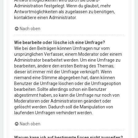
Administration festgelegt. Wenn du glaubst, mehr
Antwortmöglichkeiten als zugelassen zu benötigen,
kontaktiere einen Administrator.
Nach oben
Wie bearbeite oder lösche ich eine Umfrage?
Wie bei den Beiträgen können Umfragen nur vom
ursprünglichen Verfasser, einem Moderator oder einem
Administrator bearbeitet werden. Um eine Umfrage zu
bearbeiten, ändere den ersten Beitrag des Themas;
dieser ist immer mit der Umfrage verknüpft. Wenn
niemand eine Stimme abgegeben hat, dann können
Benutzer die Umfrage löschen oder die Umfrageoption
bearbeiten. Sollte allerdings schon ein Benutzer
abgestimmt haben, so kann die Umfrage nur noch von
Moderatoren oder Administratoren geändert oder
gelöscht werden. Dadurch soll die Manipulation von
laufenden Umfragen verhindert werden.
Nach oben
Warum kann ich auf bestimmte Foren nicht zugreifen?