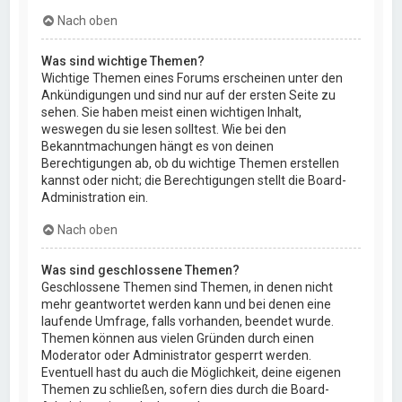
Nach oben
Was sind wichtige Themen?
Wichtige Themen eines Forums erscheinen unter den
Ankündigungen und sind nur auf der ersten Seite zu
sehen. Sie haben meist einen wichtigen Inhalt,
weswegen du sie lesen solltest. Wie bei den
Bekanntmachungen hängt es von deinen
Berechtigungen ab, ob du wichtige Themen erstellen
kannst oder nicht; die Berechtigungen stellt die Board-
Administration ein.
Nach oben
Was sind geschlossene Themen?
Geschlossene Themen sind Themen, in denen nicht
mehr geantwortet werden kann und bei denen eine
laufende Umfrage, falls vorhanden, beendet wurde.
Themen können aus vielen Gründen durch einen
Moderator oder Administrator gesperrt werden.
Eventuell hast du auch die Möglichkeit, deine eigenen
Themen zu schließen, sofern dies durch die Board-