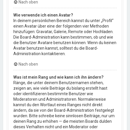
Nach oben
Wie verwende ich einen Avatar?
In deinem persönlichen Bereich kannst du unter „Profil“
einen Avatar über eine der folgenden vier Methoden
hinzufügen: Gravatar, Galerie, Remote oder Hochladen.
Die Board-Administration kann bestimmen, ob und wie
die Benutzer Avatare benutzen können. Wenn du keinen
Avatar benutzen kannst, solltest du die Board-
Administration kontaktieren.
Nach oben
Was ist mein Rang und wie kann ich ihn ändern?
Ränge, die unter deinem Benutzernamen stehen,
zeigen an, wie viele Beiträge du bislang erstellt hast
oder identifizieren bestimmte Benutzer wie
Moderatoren und Administratoren. Normalerweise
kannst du den Wortlaut eines Ranges nicht direkt
ändern, da sie von der Board-Administration festgelegt
wurden. Bitte schreibe keine sinnlosen Beiträge, nur um
deinen Rang zu erhöhen — die meisten Boards dulden
dieses Verhalten nicht und ein Moderator oder