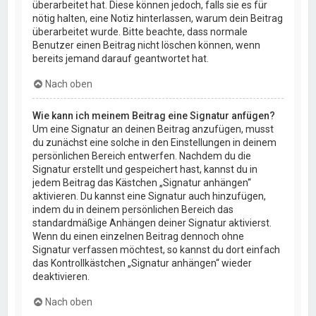
überarbeitet hat. Diese können jedoch, falls sie es für
nötig halten, eine Notiz hinterlassen, warum dein Beitrag
überarbeitet wurde. Bitte beachte, dass normale
Benutzer einen Beitrag nicht löschen können, wenn
bereits jemand darauf geantwortet hat.
Nach oben
Wie kann ich meinem Beitrag eine Signatur anfügen?
Um eine Signatur an deinen Beitrag anzufügen, musst
du zunächst eine solche in den Einstellungen in deinem
persönlichen Bereich entwerfen. Nachdem du die
Signatur erstellt und gespeichert hast, kannst du in
jedem Beitrag das Kästchen „Signatur anhängen“
aktivieren. Du kannst eine Signatur auch hinzufügen,
indem du in deinem persönlichen Bereich das
standardmäßige Anhängen deiner Signatur aktivierst.
Wenn du einen einzelnen Beitrag dennoch ohne
Signatur verfassen möchtest, so kannst du dort einfach
das Kontrollkästchen „Signatur anhängen“ wieder
deaktivieren.
Nach oben