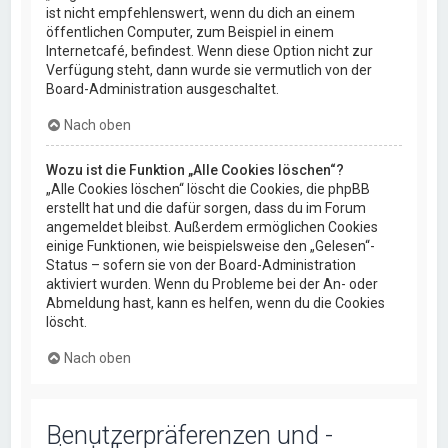
ist nicht empfehlenswert, wenn du dich an einem
öffentlichen Computer, zum Beispiel in einem
Internetcafé, befindest. Wenn diese Option nicht zur
Verfügung steht, dann wurde sie vermutlich von der
Board-Administration ausgeschaltet.
Nach oben
Wozu ist die Funktion „Alle Cookies löschen“?
„Alle Cookies löschen“ löscht die Cookies, die phpBB
erstellt hat und die dafür sorgen, dass du im Forum
angemeldet bleibst. Außerdem ermöglichen Cookies
einige Funktionen, wie beispielsweise den „Gelesen“-
Status – sofern sie von der Board-Administration
aktiviert wurden. Wenn du Probleme bei der An- oder
Abmeldung hast, kann es helfen, wenn du die Cookies
löscht.
Nach oben
Benutzerpräferenzen und -