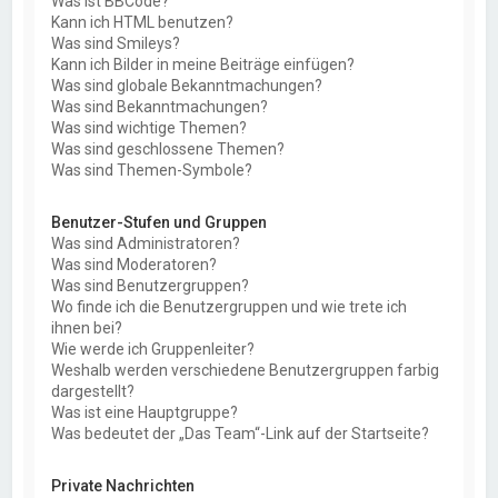
Was ist BBCode?
Kann ich HTML benutzen?
Was sind Smileys?
Kann ich Bilder in meine Beiträge einfügen?
Was sind globale Bekanntmachungen?
Was sind Bekanntmachungen?
Was sind wichtige Themen?
Was sind geschlossene Themen?
Was sind Themen-Symbole?
Benutzer-Stufen und Gruppen
Was sind Administratoren?
Was sind Moderatoren?
Was sind Benutzergruppen?
Wo finde ich die Benutzergruppen und wie trete ich
ihnen bei?
Wie werde ich Gruppenleiter?
Weshalb werden verschiedene Benutzergruppen farbig
dargestellt?
Was ist eine Hauptgruppe?
Was bedeutet der „Das Team“-Link auf der Startseite?
Private Nachrichten