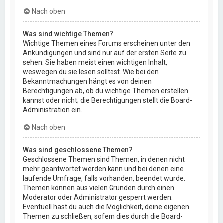
Nach oben
Was sind wichtige Themen?
Wichtige Themen eines Forums erscheinen unter den
Ankündigungen und sind nur auf der ersten Seite zu
sehen. Sie haben meist einen wichtigen Inhalt,
weswegen du sie lesen solltest. Wie bei den
Bekanntmachungen hängt es von deinen
Berechtigungen ab, ob du wichtige Themen erstellen
kannst oder nicht; die Berechtigungen stellt die Board-
Administration ein.
Nach oben
Was sind geschlossene Themen?
Geschlossene Themen sind Themen, in denen nicht
mehr geantwortet werden kann und bei denen eine
laufende Umfrage, falls vorhanden, beendet wurde.
Themen können aus vielen Gründen durch einen
Moderator oder Administrator gesperrt werden.
Eventuell hast du auch die Möglichkeit, deine eigenen
Themen zu schließen, sofern dies durch die Board-