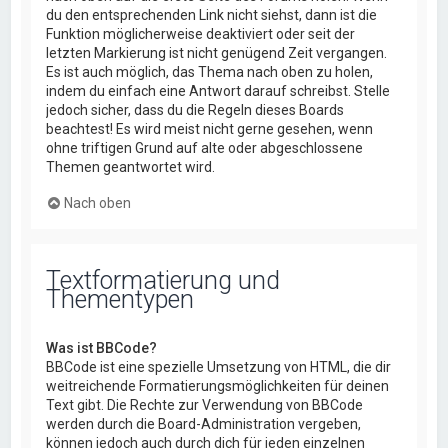
du den entsprechenden Link nicht siehst, dann ist die
Funktion möglicherweise deaktiviert oder seit der
letzten Markierung ist nicht genügend Zeit vergangen.
Es ist auch möglich, das Thema nach oben zu holen,
indem du einfach eine Antwort darauf schreibst. Stelle
jedoch sicher, dass du die Regeln dieses Boards
beachtest! Es wird meist nicht gerne gesehen, wenn
ohne triftigen Grund auf alte oder abgeschlossene
Themen geantwortet wird.
Nach oben
Textformatierung und
Thementypen
Was ist BBCode?
BBCode ist eine spezielle Umsetzung von HTML, die dir
weitreichende Formatierungsmöglichkeiten für deinen
Text gibt. Die Rechte zur Verwendung von BBCode
werden durch die Board-Administration vergeben,
können jedoch auch durch dich für jeden einzelnen