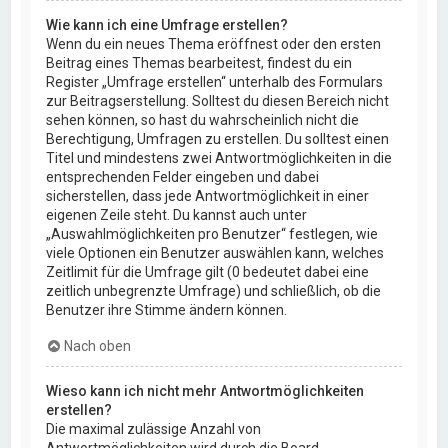
Wie kann ich eine Umfrage erstellen?
Wenn du ein neues Thema eröffnest oder den ersten
Beitrag eines Themas bearbeitest, findest du ein
Register „Umfrage erstellen“ unterhalb des Formulars
zur Beitragserstellung. Solltest du diesen Bereich nicht
sehen können, so hast du wahrscheinlich nicht die
Berechtigung, Umfragen zu erstellen. Du solltest einen
Titel und mindestens zwei Antwortmöglichkeiten in die
entsprechenden Felder eingeben und dabei
sicherstellen, dass jede Antwortmöglichkeit in einer
eigenen Zeile steht. Du kannst auch unter
„Auswahlmöglichkeiten pro Benutzer“ festlegen, wie
viele Optionen ein Benutzer auswählen kann, welches
Zeitlimit für die Umfrage gilt (0 bedeutet dabei eine
zeitlich unbegrenzte Umfrage) und schließlich, ob die
Benutzer ihre Stimme ändern können.
Nach oben
Wieso kann ich nicht mehr Antwortmöglichkeiten
erstellen?
Die maximal zulässige Anzahl von
Antwortmöglichkeiten wird durch die Board-