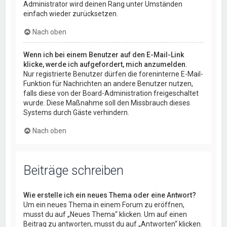
Administrator wird deinen Rang unter Umständen
einfach wieder zurücksetzen.
Nach oben
Wenn ich bei einem Benutzer auf den E-Mail-Link
klicke, werde ich aufgefordert, mich anzumelden.
Nur registrierte Benutzer dürfen die foreninterne E-Mail-
Funktion für Nachrichten an andere Benutzer nutzen,
falls diese von der Board-Administration freigeschaltet
wurde. Diese Maßnahme soll den Missbrauch dieses
Systems durch Gäste verhindern.
Nach oben
Beiträge schreiben
Wie erstelle ich ein neues Thema oder eine Antwort?
Um ein neues Thema in einem Forum zu eröffnen,
musst du auf „Neues Thema“ klicken. Um auf einen
Beitrag zu antworten, musst du auf „Antworten“ klicken.