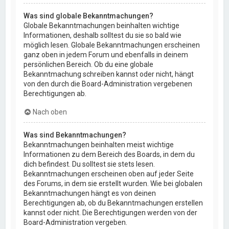
Was sind globale Bekanntmachungen?
Globale Bekanntmachungen beinhalten wichtige
Informationen, deshalb solltest du sie so bald wie
möglich lesen. Globale Bekanntmachungen erscheinen
ganz oben in jedem Forum und ebenfalls in deinem
persönlichen Bereich. Ob du eine globale
Bekanntmachung schreiben kannst oder nicht, hängt
von den durch die Board-Administration vergebenen
Berechtigungen ab.
Nach oben
Was sind Bekanntmachungen?
Bekanntmachungen beinhalten meist wichtige
Informationen zu dem Bereich des Boards, in dem du
dich befindest. Du solltest sie stets lesen.
Bekanntmachungen erscheinen oben auf jeder Seite
des Forums, in dem sie erstellt wurden. Wie bei globalen
Bekanntmachungen hängt es von deinen
Berechtigungen ab, ob du Bekanntmachungen erstellen
kannst oder nicht. Die Berechtigungen werden von der
Board-Administration vergeben.