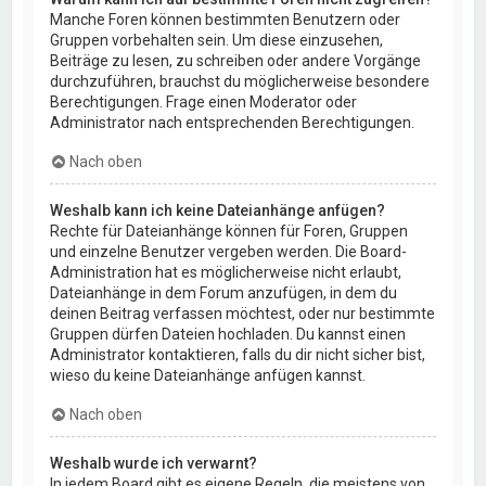
Manche Foren können bestimmten Benutzern oder
Gruppen vorbehalten sein. Um diese einzusehen,
Beiträge zu lesen, zu schreiben oder andere Vorgänge
durchzuführen, brauchst du möglicherweise besondere
Berechtigungen. Frage einen Moderator oder
Administrator nach entsprechenden Berechtigungen.
Nach oben
Weshalb kann ich keine Dateianhänge anfügen?
Rechte für Dateianhänge können für Foren, Gruppen
und einzelne Benutzer vergeben werden. Die Board-
Administration hat es möglicherweise nicht erlaubt,
Dateianhänge in dem Forum anzufügen, in dem du
deinen Beitrag verfassen möchtest, oder nur bestimmte
Gruppen dürfen Dateien hochladen. Du kannst einen
Administrator kontaktieren, falls du dir nicht sicher bist,
wieso du keine Dateianhänge anfügen kannst.
Nach oben
Weshalb wurde ich verwarnt?
In jedem Board gibt es eigene Regeln, die meistens von