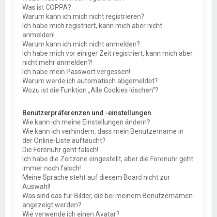
Was ist COPPA?
Warum kann ich mich nicht registrieren?
Ich habe mich registriert, kann mich aber nicht
anmelden!
Warum kann ich mich nicht anmelden?
Ich habe mich vor einiger Zeit registriert, kann mich aber
nicht mehr anmelden?!
Ich habe mein Passwort vergessen!
Warum werde ich automatisch abgemeldet?
Wozu ist die Funktion „Alle Cookies löschen“?
Benutzerpräferenzen und -einstellungen
Wie kann ich meine Einstellungen ändern?
Wie kann ich verhindern, dass mein Benutzername in
der Online-Liste auftaucht?
Die Forenuhr geht falsch!
Ich habe die Zeitzone eingestellt, aber die Forenuhr geht
immer noch falsch!
Meine Sprache steht auf diesem Board nicht zur
Auswahl!
Was sind das für Bilder, die bei meinem Benutzernamen
angezeigt werden?
Wie verwende ich einen Avatar?