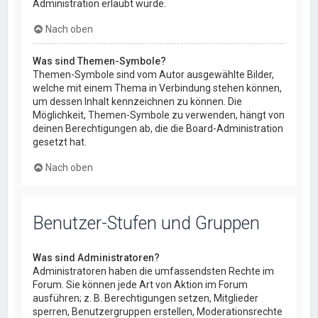
Administration erlaubt wurde.
Nach oben
Was sind Themen-Symbole?
Themen-Symbole sind vom Autor ausgewählte Bilder,
welche mit einem Thema in Verbindung stehen können,
um dessen Inhalt kennzeichnen zu können. Die
Möglichkeit, Themen-Symbole zu verwenden, hängt von
deinen Berechtigungen ab, die die Board-Administration
gesetzt hat.
Nach oben
Benutzer-Stufen und Gruppen
Was sind Administratoren?
Administratoren haben die umfassendsten Rechte im
Forum. Sie können jede Art von Aktion im Forum
ausführen; z. B. Berechtigungen setzen, Mitglieder
sperren, Benutzergruppen erstellen, Moderationsrechte