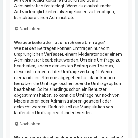
Administration festgelegt. Wenn du glaubst, mehr
Antwortmöglichkeiten als zugelassen zu benötigen,
kontaktiere einen Administrator.
Nach oben
Wie bearbeite oder lösche ich eine Umfrage?
Wie bei den Beiträgen können Umfragen nur vom
ursprünglichen Verfasser, einem Moderator oder einem
Administrator bearbeitet werden. Um eine Umfrage zu
bearbeiten, ändere den ersten Beitrag des Themas;
dieser ist immer mit der Umfrage verknüpft. Wenn
niemand eine Stimme abgegeben hat, dann können
Benutzer die Umfrage löschen oder die Umfrageoption
bearbeiten. Sollte allerdings schon ein Benutzer
abgestimmt haben, so kann die Umfrage nur noch von
Moderatoren oder Administratoren geändert oder
gelöscht werden. Dadurch soll die Manipulation von
laufenden Umfragen verhindert werden.
Nach oben
Warum kann ich auf bestimmte Foren nicht zugreifen?