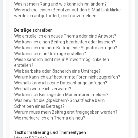
Was ist mein Rang und wie kann ich ihn ändern?
Wenn ich bei einem Benutzer auf den E-Mail-Link klicke,
werde ich aufgefordert, mich anzumelden.
Beiträge schreiben
Wie erstelle ich ein neues Thema oder eine Antwort?
Wie kann ich einen Beitrag bearbeiten oder löschen?
Wie kann ich meinem Beitrag eine Signatur anfügen?
Wie kann ich eine Umfrage erstellen?
Wieso kann ich nicht mehr Antwortmöglichkeiten
erstellen?
Wie bearbeite oder lösche ich eine Umfrage?
Warum kann ich auf bestimmte Foren nicht zugreifen?
Weshalb kann ich keine Dateianhänge anfügen?
Weshalb wurde ich verwarnt?
Wie kann ich Beiträge den Moderatoren melden?
Was bewirkt die „Speichern“-Schaltfläche beim
Schreiben eines Beitrags?
Warum muss mein Beitrag erst freigegeben werden?
Wie markiere ich ein Thema als neu?
Textformatierung und Thementypen