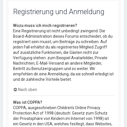
Registrierung und Anmeldung
Wozu muss ich mich registrieren?
Eine Registrierung ist nicht unbedingt zwingend. Die
Board-Administration dieses Forums entscheidet, ob du
registriert sein musst, um Beiträge zu schreiben. Auf
jeden Fall erhältst du als registriertes Mitglied Zugriff
auf zusätzliche Funktionen, die Gästen nicht zur
Verfügung stehen: zum Beispiel Avatarbilder, Private
Nachrichten, E-Mail-Versand an andere Mitglieder,
Beitritt zu Benutzergruppen und so weiter. Wir
empfehlen dir eine Anmeldung, da sie schnell erledigt ist
und dir zahlreiche Vorteile bietet.
Nach oben
Was ist COPPA?
COPPA, ausgeschrieben Children’s Online Privacy
Protection Act of 1998 (deutsch: Gesetz zum Schutz
der Privatsphäre von Kindern im Internet von 1998) ist
ein Gesetz in den USA, welches festlegt, dass Websites,