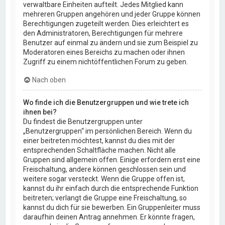
verwaltbare Einheiten aufteilt. Jedes Mitglied kann
mehreren Gruppen angehören und jeder Gruppe können
Berechtigungen zugeteilt werden. Dies erleichtert es
den Administratoren, Berechtigungen für mehrere
Benutzer auf einmal zu ändern und sie zum Beispiel zu
Moderatoren eines Bereichs zu machen oder ihnen
Zugriff zu einem nichtöffentlichen Forum zu geben.
Nach oben
Wo finde ich die Benutzergruppen und wie trete ich
ihnen bei?
Du findest die Benutzergruppen unter
„Benutzergruppen“ im persönlichen Bereich. Wenn du
einer beitreten möchtest, kannst du dies mit der
entsprechenden Schaltfläche machen. Nicht alle
Gruppen sind allgemein offen. Einige erfordern erst eine
Freischaltung, andere können geschlossen sein und
weitere sogar versteckt. Wenn die Gruppe offen ist,
kannst du ihr einfach durch die entsprechende Funktion
beitreten; verlangt die Gruppe eine Freischaltung, so
kannst du dich für sie bewerben. Ein Gruppenleiter muss
daraufhin deinen Antrag annehmen. Er könnte fragen,