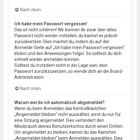
Nach oben
Ich habe mein Passwort vergessen!
Das ist nicht schlimm! Wir können dir zwar dein altes
Passwort nicht wieder mitteilen, du kannst es jedoch
zurücksetzen. Dies machst du, indem du auf der
Anmelde-Seite auf „Ich habe mein Passwort vergessen“
klickst und den Anweisungen folgst. So solltest du dich
schnell wieder anmelden können.
Solltest du trotzdem nicht in der Lage sein, dein
Passwort zurückzusetzen, so wende dich an die Board-
Administration.
Nach oben
Warum werde ich automatisch abgemeldet?
Wenn du beim Anmelden das Kontrollkästchen
„Angemeldet bleiben“ nicht auswählst, wirst du nur für
eine Sitzung angemeldet. Dies verhindert den
Missbrauch deines Benutzerkontos durch einen Dritten.
Um angemeldet zu bleiben, kannst du das Kästchen
„Angemeldet bleiben“ beim Anmelden auswählen. Dies