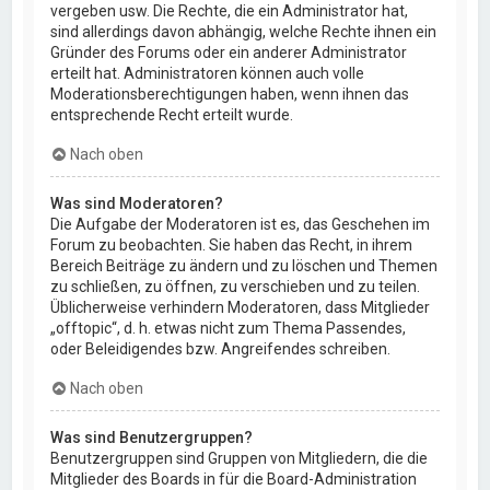
vergeben usw. Die Rechte, die ein Administrator hat,
sind allerdings davon abhängig, welche Rechte ihnen ein
Gründer des Forums oder ein anderer Administrator
erteilt hat. Administratoren können auch volle
Moderationsberechtigungen haben, wenn ihnen das
entsprechende Recht erteilt wurde.
Nach oben
Was sind Moderatoren?
Die Aufgabe der Moderatoren ist es, das Geschehen im
Forum zu beobachten. Sie haben das Recht, in ihrem
Bereich Beiträge zu ändern und zu löschen und Themen
zu schließen, zu öffnen, zu verschieben und zu teilen.
Üblicherweise verhindern Moderatoren, dass Mitglieder
„offtopic“, d. h. etwas nicht zum Thema Passendes,
oder Beleidigendes bzw. Angreifendes schreiben.
Nach oben
Was sind Benutzergruppen?
Benutzergruppen sind Gruppen von Mitgliedern, die die
Mitglieder des Boards in für die Board-Administration