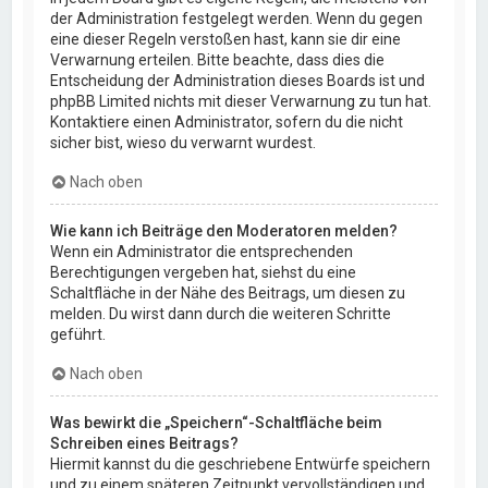
der Administration festgelegt werden. Wenn du gegen
eine dieser Regeln verstoßen hast, kann sie dir eine
Verwarnung erteilen. Bitte beachte, dass dies die
Entscheidung der Administration dieses Boards ist und
phpBB Limited nichts mit dieser Verwarnung zu tun hat.
Kontaktiere einen Administrator, sofern du die nicht
sicher bist, wieso du verwarnt wurdest.
Nach oben
Wie kann ich Beiträge den Moderatoren melden?
Wenn ein Administrator die entsprechenden
Berechtigungen vergeben hat, siehst du eine
Schaltfläche in der Nähe des Beitrags, um diesen zu
melden. Du wirst dann durch die weiteren Schritte
geführt.
Nach oben
Was bewirkt die „Speichern“-Schaltfläche beim
Schreiben eines Beitrags?
Hiermit kannst du die geschriebene Entwürfe speichern
und zu einem späteren Zeitpunkt vervollständigen und