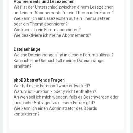
Abonnements und Lesezeichen
Was ist der Unterschied zwischen einem Lesezeichen
und einem Abonnements für ein Thema oder Forum?
Wie kann ich ein Lesezeichen auf ein Thema setzen
oder ein Thema abonnieren?
Wie kann ich ein Forum abonnieren?
Wie deaktiviere ich meine Abonnements?
Dateianhänge
Welche Dateianhänge sind in diesem Forum zulässig?
Kann ich eine Übersicht all meiner Dateianhänge
erhalten?
phpBB betreffende Fragen
Wer hat diese Forensoftware entwickelt?
Warum ist Funktion x oder y nicht enthalten?
An wen soll ich mich wenden, falls es Beschwerden oder
juristische Anfragen zu diesem Forum gibt?
Wie kann ich einen Administrator des Boards
kontaktieren?