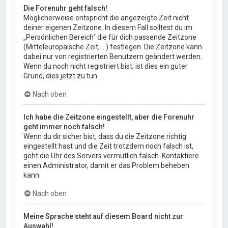
Die Forenuhr geht falsch!
Möglicherweise entspricht die angezeigte Zeit nicht
deiner eigenen Zeitzone. In diesem Fall solltest du im
„Persönlichen Bereich“ die für dich passende Zeitzone
(Mitteleuropäische Zeit, ...) festlegen. Die Zeitzone kann
dabei nur von registrierten Benutzern geändert werden.
Wenn du noch nicht registriert bist, ist dies ein guter
Grund, dies jetzt zu tun.
Nach oben
Ich habe die Zeitzone eingestellt, aber die Forenuhr
geht immer noch falsch!
Wenn du dir sicher bist, dass du die Zeitzone richtig
eingestellt hast und die Zeit trotzdem noch falsch ist,
geht die Uhr des Servers vermutlich falsch. Kontaktiere
einen Administrator, damit er das Problem beheben
kann.
Nach oben
Meine Sprache steht auf diesem Board nicht zur
Auswahl!