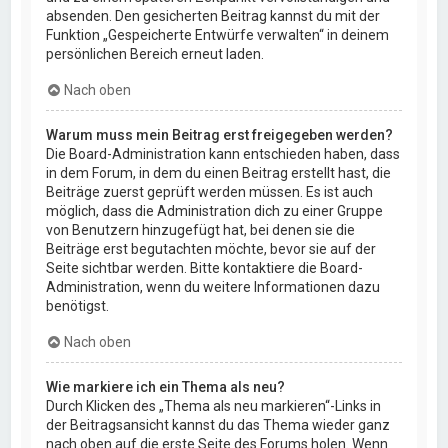
absenden. Den gesicherten Beitrag kannst du mit der
Funktion „Gespeicherte Entwürfe verwalten“ in deinem
persönlichen Bereich erneut laden.
Nach oben
Warum muss mein Beitrag erst freigegeben werden?
Die Board-Administration kann entschieden haben, dass
in dem Forum, in dem du einen Beitrag erstellt hast, die
Beiträge zuerst geprüft werden müssen. Es ist auch
möglich, dass die Administration dich zu einer Gruppe
von Benutzern hinzugefügt hat, bei denen sie die
Beiträge erst begutachten möchte, bevor sie auf der
Seite sichtbar werden. Bitte kontaktiere die Board-
Administration, wenn du weitere Informationen dazu
benötigst.
Nach oben
Wie markiere ich ein Thema als neu?
Durch Klicken des „Thema als neu markieren“-Links in
der Beitragsansicht kannst du das Thema wieder ganz
nach oben auf die erste Seite des Forums holen. Wenn