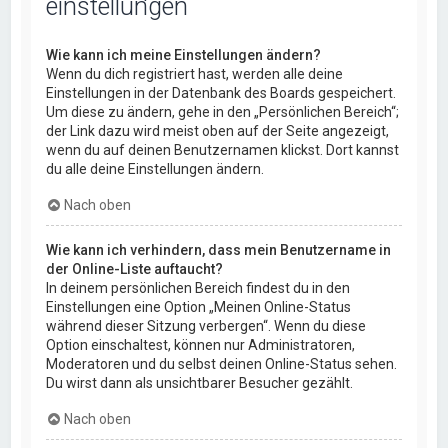
einstellungen
Wie kann ich meine Einstellungen ändern?
Wenn du dich registriert hast, werden alle deine
Einstellungen in der Datenbank des Boards gespeichert.
Um diese zu ändern, gehe in den „Persönlichen Bereich“;
der Link dazu wird meist oben auf der Seite angezeigt,
wenn du auf deinen Benutzernamen klickst. Dort kannst
du alle deine Einstellungen ändern.
Nach oben
Wie kann ich verhindern, dass mein Benutzername in
der Online-Liste auftaucht?
In deinem persönlichen Bereich findest du in den
Einstellungen eine Option „Meinen Online-Status
während dieser Sitzung verbergen“. Wenn du diese
Option einschaltest, können nur Administratoren,
Moderatoren und du selbst deinen Online-Status sehen.
Du wirst dann als unsichtbarer Besucher gezählt.
Nach oben