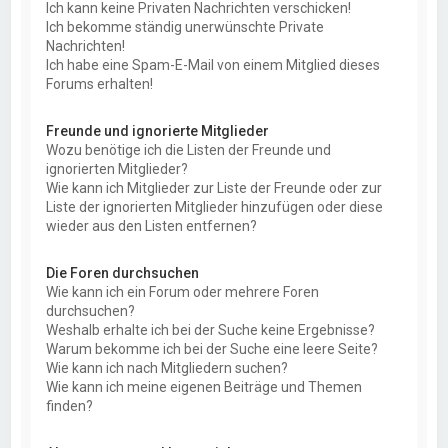
Ich kann keine Privaten Nachrichten verschicken!
Ich bekomme ständig unerwünschte Private
Nachrichten!
Ich habe eine Spam-E-Mail von einem Mitglied dieses
Forums erhalten!
Freunde und ignorierte Mitglieder
Wozu benötige ich die Listen der Freunde und
ignorierten Mitglieder?
Wie kann ich Mitglieder zur Liste der Freunde oder zur
Liste der ignorierten Mitglieder hinzufügen oder diese
wieder aus den Listen entfernen?
Die Foren durchsuchen
Wie kann ich ein Forum oder mehrere Foren
durchsuchen?
Weshalb erhalte ich bei der Suche keine Ergebnisse?
Warum bekomme ich bei der Suche eine leere Seite?
Wie kann ich nach Mitgliedern suchen?
Wie kann ich meine eigenen Beiträge und Themen
finden?