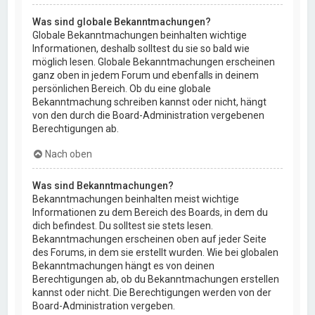
Was sind globale Bekanntmachungen?
Globale Bekanntmachungen beinhalten wichtige
Informationen, deshalb solltest du sie so bald wie
möglich lesen. Globale Bekanntmachungen erscheinen
ganz oben in jedem Forum und ebenfalls in deinem
persönlichen Bereich. Ob du eine globale
Bekanntmachung schreiben kannst oder nicht, hängt
von den durch die Board-Administration vergebenen
Berechtigungen ab.
Nach oben
Was sind Bekanntmachungen?
Bekanntmachungen beinhalten meist wichtige
Informationen zu dem Bereich des Boards, in dem du
dich befindest. Du solltest sie stets lesen.
Bekanntmachungen erscheinen oben auf jeder Seite
des Forums, in dem sie erstellt wurden. Wie bei globalen
Bekanntmachungen hängt es von deinen
Berechtigungen ab, ob du Bekanntmachungen erstellen
kannst oder nicht. Die Berechtigungen werden von der
Board-Administration vergeben.