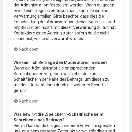
der Administration festgelegt werden. Wenn du gegen
eine dieser Regeln verstoßen hast, kann sie dir eine
Verwarnung erteilen. Bitte beachte, dass dies die
Entscheidung der Administration dieses Boards ist und
phpBB Limited nichts mit dieser Verwarnung zu tun hat.
Kontaktiere einen Administrator, sofern du die nicht
sicher bist, wieso du verwarnt wurdest.
Nach oben
Wie kann ich Beiträge den Moderatoren melden?
Wenn ein Administrator die entsprechenden
Berechtigungen vergeben hat, siehst du eine
Schaltfläche in der Nähe des Beitrags, um diesen zu
melden. Du wirst dann durch die weiteren Schritte
geführt.
Nach oben
Was bewirkt die „Speichern“-Schaltfläche beim
Schreiben eines Beitrags?
Hiermit kannst du die geschriebene Entwürfe speichern
und zu einem späteren Zeitpunkt vervollständigen und