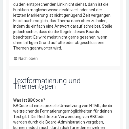
du den entsprechenden Link nicht siehst, dann ist die
Funktion möglicherweise deaktiviert oder seit der
letzten Markierung ist nicht genügend Zeit vergangen.
Es ist auch möglich, das Thema nach oben zu holen,
indem du einfach eine Antwort darauf schreibst. Stelle
jedoch sicher, dass du die Regeln dieses Boards
beachtest! Es wird meist nicht gerne gesehen, wenn
ohne triftigen Grund auf alte oder abgeschlossene
Themen geantwortet wird.
Nach oben
Textformatierung und
Thementypen
Was ist BBCode?
BBCode ist eine spezielle Umsetzung von HTML, die dir
weitreichende Formatierungsmöglichkeiten für deinen
Text gibt. Die Rechte zur Verwendung von BBCode
werden durch die Board-Administration vergeben,
können jedoch auch durch dich für jeden einzelnen