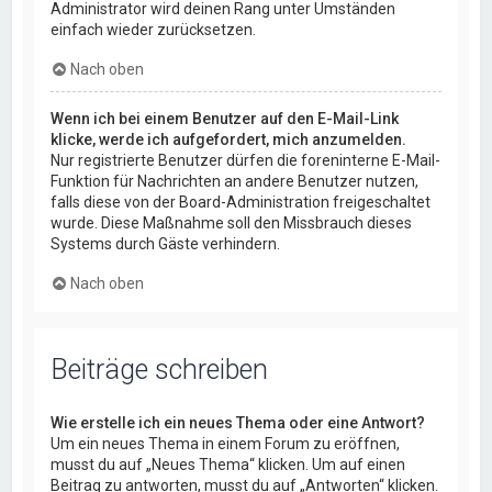
Administrator wird deinen Rang unter Umständen
einfach wieder zurücksetzen.
Nach oben
Wenn ich bei einem Benutzer auf den E-Mail-Link
klicke, werde ich aufgefordert, mich anzumelden.
Nur registrierte Benutzer dürfen die foreninterne E-Mail-
Funktion für Nachrichten an andere Benutzer nutzen,
falls diese von der Board-Administration freigeschaltet
wurde. Diese Maßnahme soll den Missbrauch dieses
Systems durch Gäste verhindern.
Nach oben
Beiträge schreiben
Wie erstelle ich ein neues Thema oder eine Antwort?
Um ein neues Thema in einem Forum zu eröffnen,
musst du auf „Neues Thema“ klicken. Um auf einen
Beitrag zu antworten, musst du auf „Antworten“ klicken.