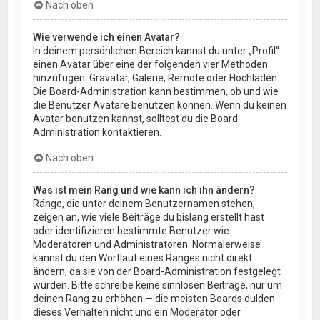
Nach oben
Wie verwende ich einen Avatar?
In deinem persönlichen Bereich kannst du unter „Profil“
einen Avatar über eine der folgenden vier Methoden
hinzufügen: Gravatar, Galerie, Remote oder Hochladen.
Die Board-Administration kann bestimmen, ob und wie
die Benutzer Avatare benutzen können. Wenn du keinen
Avatar benutzen kannst, solltest du die Board-
Administration kontaktieren.
Nach oben
Was ist mein Rang und wie kann ich ihn ändern?
Ränge, die unter deinem Benutzernamen stehen,
zeigen an, wie viele Beiträge du bislang erstellt hast
oder identifizieren bestimmte Benutzer wie
Moderatoren und Administratoren. Normalerweise
kannst du den Wortlaut eines Ranges nicht direkt
ändern, da sie von der Board-Administration festgelegt
wurden. Bitte schreibe keine sinnlosen Beiträge, nur um
deinen Rang zu erhöhen — die meisten Boards dulden
dieses Verhalten nicht und ein Moderator oder