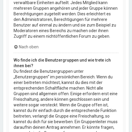
verwaltbare Einheiten aufteilt. Jedes Mitglied kann
mehreren Gruppen angehören und jeder Gruppe können
Berechtigungen zugeteilt werden. Dies erleichtert es
den Administratoren, Berechtigungen für mehrere
Benutzer auf einmal zu ändern und sie zum Beispiel zu
Moderatoren eines Bereichs zu machen oder ihnen
Zugriff zu einem nichtöffentlichen Forum zu geben.
Nach oben
Wo finde ich die Benutzergruppen und wie trete ich
ihnen bei?
Du findest die Benutzergruppen unter
„Benutzergruppen“ im persönlichen Bereich. Wenn du
einer beitreten möchtest, kannst du dies mit der
entsprechenden Schaltfläche machen. Nicht alle
Gruppen sind allgemein offen. Einige erfordern erst eine
Freischaltung, andere können geschlossen sein und
weitere sogar versteckt. Wenn die Gruppe offen ist,
kannst du ihr einfach durch die entsprechende Funktion
beitreten; verlangt die Gruppe eine Freischaltung, so
kannst du dich für sie bewerben. Ein Gruppenleiter muss
daraufhin deinen Antrag annehmen. Er könnte fragen,