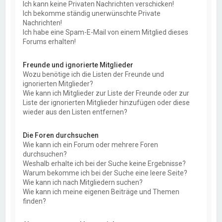
Ich kann keine Privaten Nachrichten verschicken!
Ich bekomme ständig unerwünschte Private
Nachrichten!
Ich habe eine Spam-E-Mail von einem Mitglied dieses
Forums erhalten!
Freunde und ignorierte Mitglieder
Wozu benötige ich die Listen der Freunde und
ignorierten Mitglieder?
Wie kann ich Mitglieder zur Liste der Freunde oder zur
Liste der ignorierten Mitglieder hinzufügen oder diese
wieder aus den Listen entfernen?
Die Foren durchsuchen
Wie kann ich ein Forum oder mehrere Foren
durchsuchen?
Weshalb erhalte ich bei der Suche keine Ergebnisse?
Warum bekomme ich bei der Suche eine leere Seite?
Wie kann ich nach Mitgliedern suchen?
Wie kann ich meine eigenen Beiträge und Themen
finden?