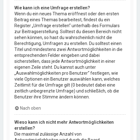
Wie kann ich eine Umfrage erstellen?
Wenn du ein neues Thema eröffnest oder den ersten
Beitrag eines Themas bearbeitest, findest du ein
Register „Umfrage erstellen“ unterhalb des Formulars
zur Beitragserstellung. Solltest du diesen Bereich nicht
sehen können, so hast du wahrscheinlich nicht die
Berechtigung, Umfragen zu erstellen. Du solltest einen
Titel und mindestens zwei Antwortmöglichkeiten in die
entsprechenden Felder eingeben und dabei
sicherstellen, dass jede Antwortmöglichkeit in einer
eigenen Zeile steht. Du kannst auch unter
„Auswahlmöglichkeiten pro Benutzer“ festlegen, wie
viele Optionen ein Benutzer auswählen kann, welches
Zeitlimit für die Umfrage gilt (0 bedeutet dabei eine
zeitlich unbegrenzte Umfrage) und schließlich, ob die
Benutzer ihre Stimme ändern können.
Nach oben
Wieso kann ich nicht mehr Antwortmöglichkeiten
erstellen?
Die maximal zulässige Anzahl von
Antwortmöglichkeiten wird durch die Board-