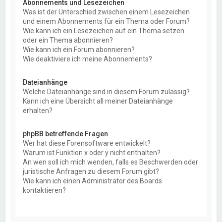
Abonnements und Lesezeichen
Was ist der Unterschied zwischen einem Lesezeichen
und einem Abonnements für ein Thema oder Forum?
Wie kann ich ein Lesezeichen auf ein Thema setzen
oder ein Thema abonnieren?
Wie kann ich ein Forum abonnieren?
Wie deaktiviere ich meine Abonnements?
Dateianhänge
Welche Dateianhänge sind in diesem Forum zulässig?
Kann ich eine Übersicht all meiner Dateianhänge
erhalten?
phpBB betreffende Fragen
Wer hat diese Forensoftware entwickelt?
Warum ist Funktion x oder y nicht enthalten?
An wen soll ich mich wenden, falls es Beschwerden oder
juristische Anfragen zu diesem Forum gibt?
Wie kann ich einen Administrator des Boards
kontaktieren?