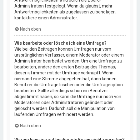
Administration festgelegt. Wenn du glaubst, mehr
Antwortmöglichkeiten als zugelassen zu benötigen,
kontaktiere einen Administrator.
Nach oben
Wie bearbeite oder lösche ich eine Umfrage?
Wie bei den Beiträgen können Umfragen nur vom
ursprünglichen Verfasser, einem Moderator oder einem
Administrator bearbeitet werden. Um eine Umfrage zu
bearbeiten, ändere den ersten Beitrag des Themas;
dieser ist immer mit der Umfrage verknüpft. Wenn
niemand eine Stimme abgegeben hat, dann können
Benutzer die Umfrage löschen oder die Umfrageoption
bearbeiten. Sollte allerdings schon ein Benutzer
abgestimmt haben, so kann die Umfrage nur noch von
Moderatoren oder Administratoren geändert oder
gelöscht werden. Dadurch soll die Manipulation von
laufenden Umfragen verhindert werden.
Nach oben
Warum kann ich auf bestimmte Foren nicht zugreifen?