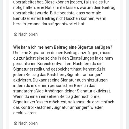
überarbeitet hat. Diese können jedoch, falls sie es für
nötig halten, eine Notiz hinterlassen, warum dein Beitrag
überarbeitet wurde. Bitte beachte, dass normale
Benutzer einen Beitrag nicht löschen können, wenn
bereits jemand darauf geantwortet hat.
Nach oben
Wie kann ich meinem Beitrag eine Signatur anfügen?
Um eine Signatur an deinen Beitrag anzufügen, musst
du zunächst eine solche in den Einstellungen in deinem
persönlichen Bereich entwerfen. Nachdem du die
Signatur erstellt und gespeichert hast, kannst du in
jedem Beitrag das Kästchen „Signatur anhängen“
aktivieren. Du kannst eine Signatur auch hinzufügen,
indem du in deinem persönlichen Bereich das
standardmäßige Anhängen deiner Signatur aktivierst.
Wenn du einen einzelnen Beitrag dennoch ohne
Signatur verfassen möchtest, so kannst du dort einfach
das Kontrollkästchen „Signatur anhängen“ wieder
deaktivieren.
Nach oben