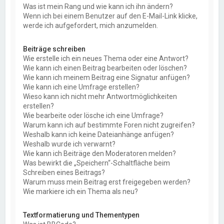
Was ist mein Rang und wie kann ich ihn ändern?
Wenn ich bei einem Benutzer auf den E-Mail-Link klicke,
werde ich aufgefordert, mich anzumelden.
Beiträge schreiben
Wie erstelle ich ein neues Thema oder eine Antwort?
Wie kann ich einen Beitrag bearbeiten oder löschen?
Wie kann ich meinem Beitrag eine Signatur anfügen?
Wie kann ich eine Umfrage erstellen?
Wieso kann ich nicht mehr Antwortmöglichkeiten
erstellen?
Wie bearbeite oder lösche ich eine Umfrage?
Warum kann ich auf bestimmte Foren nicht zugreifen?
Weshalb kann ich keine Dateianhänge anfügen?
Weshalb wurde ich verwarnt?
Wie kann ich Beiträge den Moderatoren melden?
Was bewirkt die „Speichern“-Schaltfläche beim
Schreiben eines Beitrags?
Warum muss mein Beitrag erst freigegeben werden?
Wie markiere ich ein Thema als neu?
Textformatierung und Thementypen