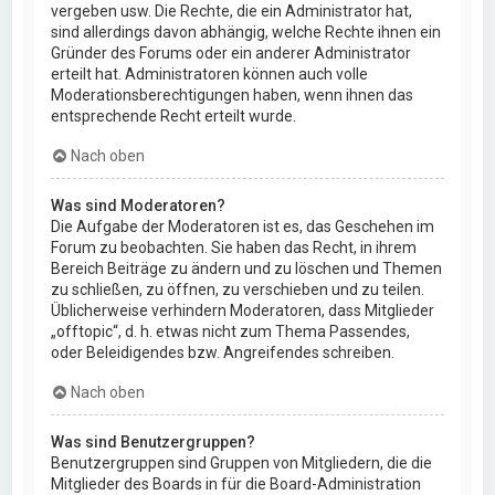
vergeben usw. Die Rechte, die ein Administrator hat,
sind allerdings davon abhängig, welche Rechte ihnen ein
Gründer des Forums oder ein anderer Administrator
erteilt hat. Administratoren können auch volle
Moderationsberechtigungen haben, wenn ihnen das
entsprechende Recht erteilt wurde.
Nach oben
Was sind Moderatoren?
Die Aufgabe der Moderatoren ist es, das Geschehen im
Forum zu beobachten. Sie haben das Recht, in ihrem
Bereich Beiträge zu ändern und zu löschen und Themen
zu schließen, zu öffnen, zu verschieben und zu teilen.
Üblicherweise verhindern Moderatoren, dass Mitglieder
„offtopic“, d. h. etwas nicht zum Thema Passendes,
oder Beleidigendes bzw. Angreifendes schreiben.
Nach oben
Was sind Benutzergruppen?
Benutzergruppen sind Gruppen von Mitgliedern, die die
Mitglieder des Boards in für die Board-Administration