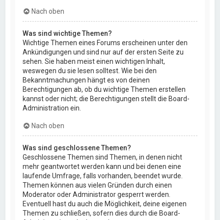
Nach oben
Was sind wichtige Themen?
Wichtige Themen eines Forums erscheinen unter den
Ankündigungen und sind nur auf der ersten Seite zu
sehen. Sie haben meist einen wichtigen Inhalt,
weswegen du sie lesen solltest. Wie bei den
Bekanntmachungen hängt es von deinen
Berechtigungen ab, ob du wichtige Themen erstellen
kannst oder nicht; die Berechtigungen stellt die Board-
Administration ein.
Nach oben
Was sind geschlossene Themen?
Geschlossene Themen sind Themen, in denen nicht
mehr geantwortet werden kann und bei denen eine
laufende Umfrage, falls vorhanden, beendet wurde.
Themen können aus vielen Gründen durch einen
Moderator oder Administrator gesperrt werden.
Eventuell hast du auch die Möglichkeit, deine eigenen
Themen zu schließen, sofern dies durch die Board-