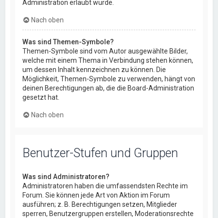
Administration erlaubt wurde.
Nach oben
Was sind Themen-Symbole?
Themen-Symbole sind vom Autor ausgewählte Bilder,
welche mit einem Thema in Verbindung stehen können,
um dessen Inhalt kennzeichnen zu können. Die
Möglichkeit, Themen-Symbole zu verwenden, hängt von
deinen Berechtigungen ab, die die Board-Administration
gesetzt hat.
Nach oben
Benutzer-Stufen und Gruppen
Was sind Administratoren?
Administratoren haben die umfassendsten Rechte im
Forum. Sie können jede Art von Aktion im Forum
ausführen; z. B. Berechtigungen setzen, Mitglieder
sperren, Benutzergruppen erstellen, Moderationsrechte