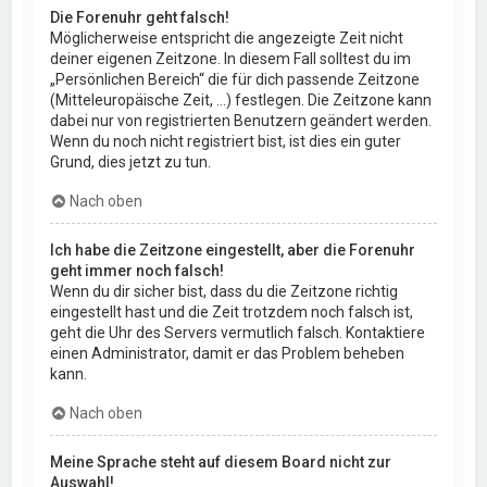
Die Forenuhr geht falsch!
Möglicherweise entspricht die angezeigte Zeit nicht
deiner eigenen Zeitzone. In diesem Fall solltest du im
„Persönlichen Bereich“ die für dich passende Zeitzone
(Mitteleuropäische Zeit, ...) festlegen. Die Zeitzone kann
dabei nur von registrierten Benutzern geändert werden.
Wenn du noch nicht registriert bist, ist dies ein guter
Grund, dies jetzt zu tun.
Nach oben
Ich habe die Zeitzone eingestellt, aber die Forenuhr
geht immer noch falsch!
Wenn du dir sicher bist, dass du die Zeitzone richtig
eingestellt hast und die Zeit trotzdem noch falsch ist,
geht die Uhr des Servers vermutlich falsch. Kontaktiere
einen Administrator, damit er das Problem beheben
kann.
Nach oben
Meine Sprache steht auf diesem Board nicht zur
Auswahl!