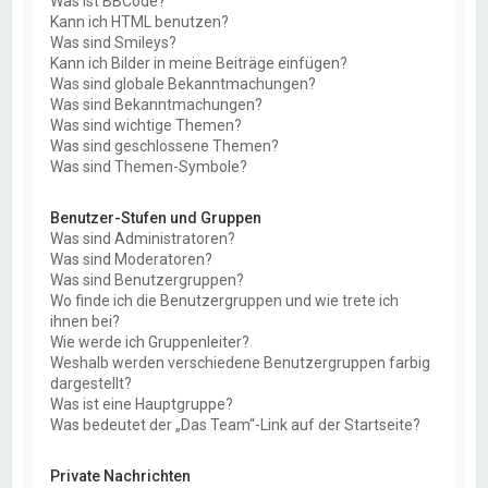
Was ist BBCode?
Kann ich HTML benutzen?
Was sind Smileys?
Kann ich Bilder in meine Beiträge einfügen?
Was sind globale Bekanntmachungen?
Was sind Bekanntmachungen?
Was sind wichtige Themen?
Was sind geschlossene Themen?
Was sind Themen-Symbole?
Benutzer-Stufen und Gruppen
Was sind Administratoren?
Was sind Moderatoren?
Was sind Benutzergruppen?
Wo finde ich die Benutzergruppen und wie trete ich
ihnen bei?
Wie werde ich Gruppenleiter?
Weshalb werden verschiedene Benutzergruppen farbig
dargestellt?
Was ist eine Hauptgruppe?
Was bedeutet der „Das Team“-Link auf der Startseite?
Private Nachrichten