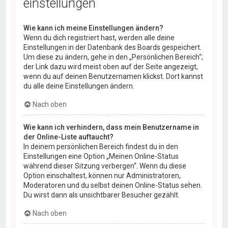
einstellungen
Wie kann ich meine Einstellungen ändern?
Wenn du dich registriert hast, werden alle deine
Einstellungen in der Datenbank des Boards gespeichert.
Um diese zu ändern, gehe in den „Persönlichen Bereich“;
der Link dazu wird meist oben auf der Seite angezeigt,
wenn du auf deinen Benutzernamen klickst. Dort kannst
du alle deine Einstellungen ändern.
Nach oben
Wie kann ich verhindern, dass mein Benutzername in
der Online-Liste auftaucht?
In deinem persönlichen Bereich findest du in den
Einstellungen eine Option „Meinen Online-Status
während dieser Sitzung verbergen“. Wenn du diese
Option einschaltest, können nur Administratoren,
Moderatoren und du selbst deinen Online-Status sehen.
Du wirst dann als unsichtbarer Besucher gezählt.
Nach oben