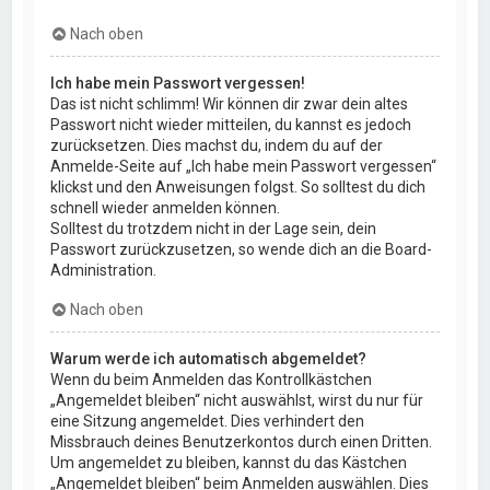
Nach oben
Ich habe mein Passwort vergessen!
Das ist nicht schlimm! Wir können dir zwar dein altes
Passwort nicht wieder mitteilen, du kannst es jedoch
zurücksetzen. Dies machst du, indem du auf der
Anmelde-Seite auf „Ich habe mein Passwort vergessen“
klickst und den Anweisungen folgst. So solltest du dich
schnell wieder anmelden können.
Solltest du trotzdem nicht in der Lage sein, dein
Passwort zurückzusetzen, so wende dich an die Board-
Administration.
Nach oben
Warum werde ich automatisch abgemeldet?
Wenn du beim Anmelden das Kontrollkästchen
„Angemeldet bleiben“ nicht auswählst, wirst du nur für
eine Sitzung angemeldet. Dies verhindert den
Missbrauch deines Benutzerkontos durch einen Dritten.
Um angemeldet zu bleiben, kannst du das Kästchen
„Angemeldet bleiben“ beim Anmelden auswählen. Dies