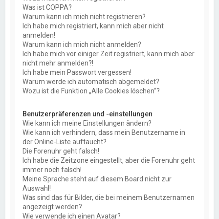
Was ist COPPA?
Warum kann ich mich nicht registrieren?
Ich habe mich registriert, kann mich aber nicht
anmelden!
Warum kann ich mich nicht anmelden?
Ich habe mich vor einiger Zeit registriert, kann mich aber
nicht mehr anmelden?!
Ich habe mein Passwort vergessen!
Warum werde ich automatisch abgemeldet?
Wozu ist die Funktion „Alle Cookies löschen“?
Benutzerpräferenzen und -einstellungen
Wie kann ich meine Einstellungen ändern?
Wie kann ich verhindern, dass mein Benutzername in
der Online-Liste auftaucht?
Die Forenuhr geht falsch!
Ich habe die Zeitzone eingestellt, aber die Forenuhr geht
immer noch falsch!
Meine Sprache steht auf diesem Board nicht zur
Auswahl!
Was sind das für Bilder, die bei meinem Benutzernamen
angezeigt werden?
Wie verwende ich einen Avatar?