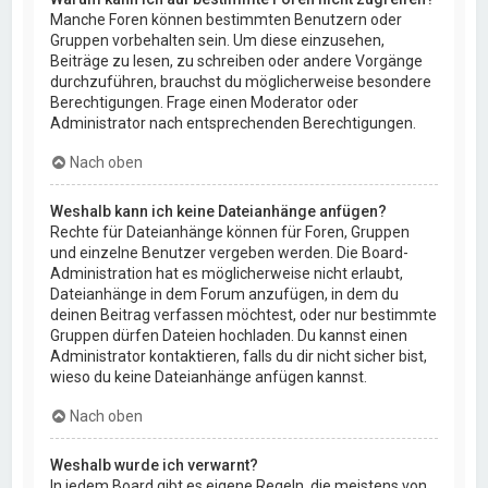
Manche Foren können bestimmten Benutzern oder
Gruppen vorbehalten sein. Um diese einzusehen,
Beiträge zu lesen, zu schreiben oder andere Vorgänge
durchzuführen, brauchst du möglicherweise besondere
Berechtigungen. Frage einen Moderator oder
Administrator nach entsprechenden Berechtigungen.
Nach oben
Weshalb kann ich keine Dateianhänge anfügen?
Rechte für Dateianhänge können für Foren, Gruppen
und einzelne Benutzer vergeben werden. Die Board-
Administration hat es möglicherweise nicht erlaubt,
Dateianhänge in dem Forum anzufügen, in dem du
deinen Beitrag verfassen möchtest, oder nur bestimmte
Gruppen dürfen Dateien hochladen. Du kannst einen
Administrator kontaktieren, falls du dir nicht sicher bist,
wieso du keine Dateianhänge anfügen kannst.
Nach oben
Weshalb wurde ich verwarnt?
In jedem Board gibt es eigene Regeln, die meistens von