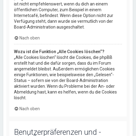
ist nicht empfehlenswert, wenn du dich an einem
öffentlichen Computer, zum Beispiel in einem
Internetcafé, befindest. Wenn diese Option nicht zur
Verfügung steht, dann wurde sie vermutlich von der
Board-Administration ausgeschaltet.
Nach oben
Wozu ist die Funktion „Alle Cookies löschen“?
„Alle Cookies löschen“ löscht die Cookies, die phpBB
erstellt hat und die dafür sorgen, dass du im Forum
angemeldet bleibst. Außerdem ermöglichen Cookies
einige Funktionen, wie beispielsweise den „Gelesen“-
Status – sofern sie von der Board-Administration
aktiviert wurden. Wenn du Probleme bei der An- oder
Abmeldung hast, kann es helfen, wenn du die Cookies
löscht.
Nach oben
Benutzerpräferenzen und -