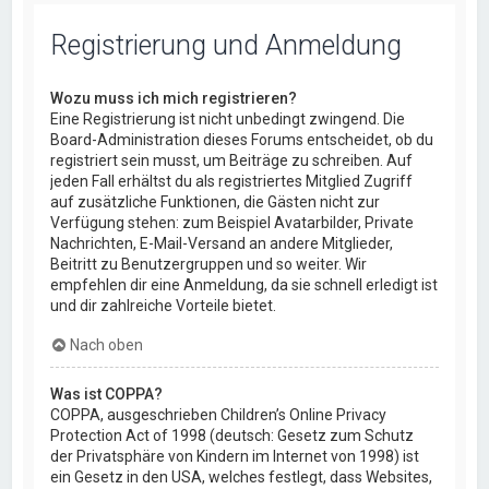
Registrierung und Anmeldung
Wozu muss ich mich registrieren?
Eine Registrierung ist nicht unbedingt zwingend. Die
Board-Administration dieses Forums entscheidet, ob du
registriert sein musst, um Beiträge zu schreiben. Auf
jeden Fall erhältst du als registriertes Mitglied Zugriff
auf zusätzliche Funktionen, die Gästen nicht zur
Verfügung stehen: zum Beispiel Avatarbilder, Private
Nachrichten, E-Mail-Versand an andere Mitglieder,
Beitritt zu Benutzergruppen und so weiter. Wir
empfehlen dir eine Anmeldung, da sie schnell erledigt ist
und dir zahlreiche Vorteile bietet.
Nach oben
Was ist COPPA?
COPPA, ausgeschrieben Children’s Online Privacy
Protection Act of 1998 (deutsch: Gesetz zum Schutz
der Privatsphäre von Kindern im Internet von 1998) ist
ein Gesetz in den USA, welches festlegt, dass Websites,