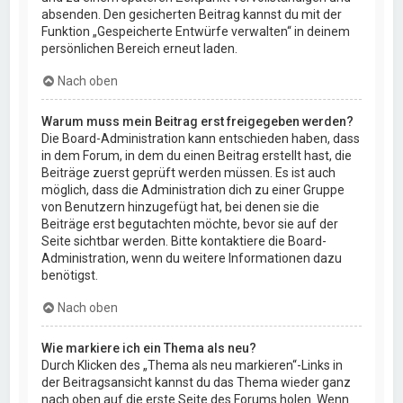
absenden. Den gesicherten Beitrag kannst du mit der
Funktion „Gespeicherte Entwürfe verwalten“ in deinem
persönlichen Bereich erneut laden.
Nach oben
Warum muss mein Beitrag erst freigegeben werden?
Die Board-Administration kann entschieden haben, dass
in dem Forum, in dem du einen Beitrag erstellt hast, die
Beiträge zuerst geprüft werden müssen. Es ist auch
möglich, dass die Administration dich zu einer Gruppe
von Benutzern hinzugefügt hat, bei denen sie die
Beiträge erst begutachten möchte, bevor sie auf der
Seite sichtbar werden. Bitte kontaktiere die Board-
Administration, wenn du weitere Informationen dazu
benötigst.
Nach oben
Wie markiere ich ein Thema als neu?
Durch Klicken des „Thema als neu markieren“-Links in
der Beitragsansicht kannst du das Thema wieder ganz
nach oben auf die erste Seite des Forums holen. Wenn