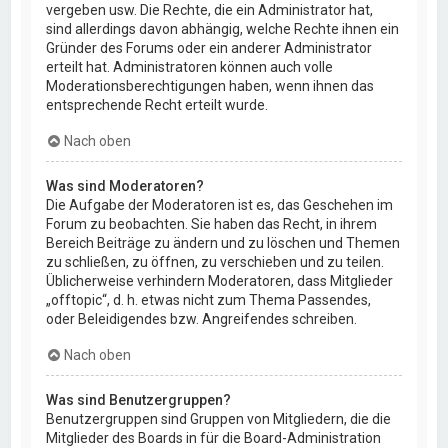
vergeben usw. Die Rechte, die ein Administrator hat,
sind allerdings davon abhängig, welche Rechte ihnen ein
Gründer des Forums oder ein anderer Administrator
erteilt hat. Administratoren können auch volle
Moderationsberechtigungen haben, wenn ihnen das
entsprechende Recht erteilt wurde.
Nach oben
Was sind Moderatoren?
Die Aufgabe der Moderatoren ist es, das Geschehen im
Forum zu beobachten. Sie haben das Recht, in ihrem
Bereich Beiträge zu ändern und zu löschen und Themen
zu schließen, zu öffnen, zu verschieben und zu teilen.
Üblicherweise verhindern Moderatoren, dass Mitglieder
„offtopic“, d. h. etwas nicht zum Thema Passendes,
oder Beleidigendes bzw. Angreifendes schreiben.
Nach oben
Was sind Benutzergruppen?
Benutzergruppen sind Gruppen von Mitgliedern, die die
Mitglieder des Boards in für die Board-Administration