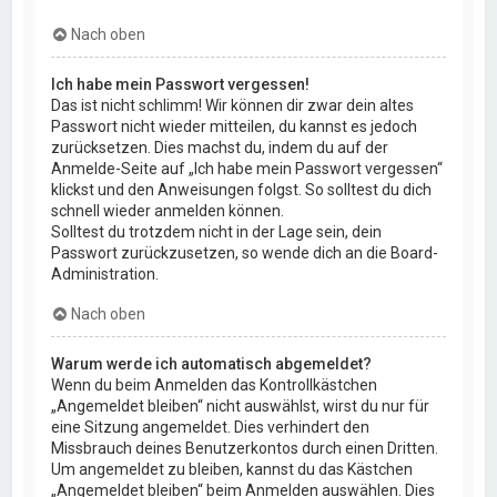
Nach oben
Ich habe mein Passwort vergessen!
Das ist nicht schlimm! Wir können dir zwar dein altes
Passwort nicht wieder mitteilen, du kannst es jedoch
zurücksetzen. Dies machst du, indem du auf der
Anmelde-Seite auf „Ich habe mein Passwort vergessen“
klickst und den Anweisungen folgst. So solltest du dich
schnell wieder anmelden können.
Solltest du trotzdem nicht in der Lage sein, dein
Passwort zurückzusetzen, so wende dich an die Board-
Administration.
Nach oben
Warum werde ich automatisch abgemeldet?
Wenn du beim Anmelden das Kontrollkästchen
„Angemeldet bleiben“ nicht auswählst, wirst du nur für
eine Sitzung angemeldet. Dies verhindert den
Missbrauch deines Benutzerkontos durch einen Dritten.
Um angemeldet zu bleiben, kannst du das Kästchen
„Angemeldet bleiben“ beim Anmelden auswählen. Dies