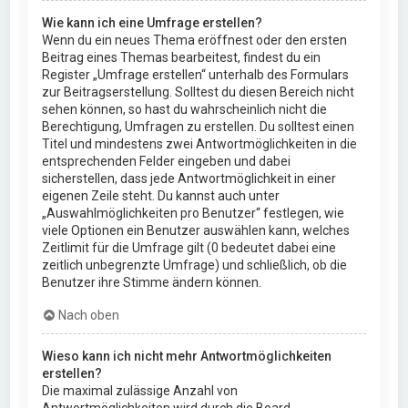
Wie kann ich eine Umfrage erstellen?
Wenn du ein neues Thema eröffnest oder den ersten
Beitrag eines Themas bearbeitest, findest du ein
Register „Umfrage erstellen“ unterhalb des Formulars
zur Beitragserstellung. Solltest du diesen Bereich nicht
sehen können, so hast du wahrscheinlich nicht die
Berechtigung, Umfragen zu erstellen. Du solltest einen
Titel und mindestens zwei Antwortmöglichkeiten in die
entsprechenden Felder eingeben und dabei
sicherstellen, dass jede Antwortmöglichkeit in einer
eigenen Zeile steht. Du kannst auch unter
„Auswahlmöglichkeiten pro Benutzer“ festlegen, wie
viele Optionen ein Benutzer auswählen kann, welches
Zeitlimit für die Umfrage gilt (0 bedeutet dabei eine
zeitlich unbegrenzte Umfrage) und schließlich, ob die
Benutzer ihre Stimme ändern können.
Nach oben
Wieso kann ich nicht mehr Antwortmöglichkeiten
erstellen?
Die maximal zulässige Anzahl von
Antwortmöglichkeiten wird durch die Board-