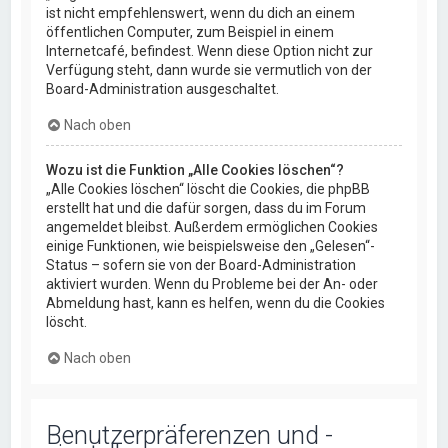
ist nicht empfehlenswert, wenn du dich an einem
öffentlichen Computer, zum Beispiel in einem
Internetcafé, befindest. Wenn diese Option nicht zur
Verfügung steht, dann wurde sie vermutlich von der
Board-Administration ausgeschaltet.
Nach oben
Wozu ist die Funktion „Alle Cookies löschen“?
„Alle Cookies löschen“ löscht die Cookies, die phpBB
erstellt hat und die dafür sorgen, dass du im Forum
angemeldet bleibst. Außerdem ermöglichen Cookies
einige Funktionen, wie beispielsweise den „Gelesen“-
Status – sofern sie von der Board-Administration
aktiviert wurden. Wenn du Probleme bei der An- oder
Abmeldung hast, kann es helfen, wenn du die Cookies
löscht.
Nach oben
Benutzerpräferenzen und -