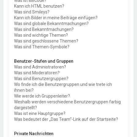
Was ist BBCode?
Kann ich HTML benutzen?
Was sind Smileys?
Kann ich Bilder in meine Beiträge einfügen?
Was sind globale Bekanntmachungen?
Was sind Bekanntmachungen?
Was sind wichtige Themen?
Was sind geschlossene Themen?
Was sind Themen-Symbole?
Benutzer-Stufen und Gruppen
Was sind Administratoren?
Was sind Moderatoren?
Was sind Benutzergruppen?
Wo finde ich die Benutzergruppen und wie trete ich
ihnen bei?
Wie werde ich Gruppenleiter?
Weshalb werden verschiedene Benutzergruppen farbig
dargestellt?
Was ist eine Hauptgruppe?
Was bedeutet der „Das Team“-Link auf der Startseite?
Private Nachrichten