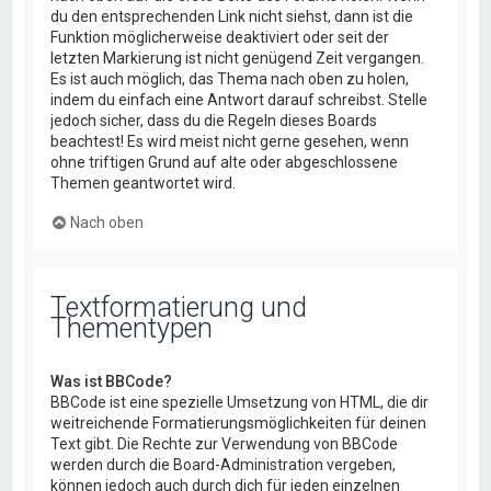
du den entsprechenden Link nicht siehst, dann ist die
Funktion möglicherweise deaktiviert oder seit der
letzten Markierung ist nicht genügend Zeit vergangen.
Es ist auch möglich, das Thema nach oben zu holen,
indem du einfach eine Antwort darauf schreibst. Stelle
jedoch sicher, dass du die Regeln dieses Boards
beachtest! Es wird meist nicht gerne gesehen, wenn
ohne triftigen Grund auf alte oder abgeschlossene
Themen geantwortet wird.
Nach oben
Textformatierung und
Thementypen
Was ist BBCode?
BBCode ist eine spezielle Umsetzung von HTML, die dir
weitreichende Formatierungsmöglichkeiten für deinen
Text gibt. Die Rechte zur Verwendung von BBCode
werden durch die Board-Administration vergeben,
können jedoch auch durch dich für jeden einzelnen