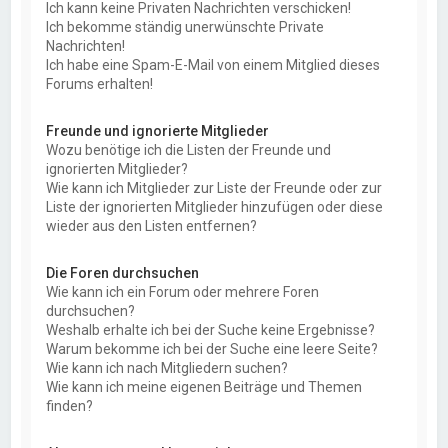
Ich kann keine Privaten Nachrichten verschicken!
Ich bekomme ständig unerwünschte Private
Nachrichten!
Ich habe eine Spam-E-Mail von einem Mitglied dieses
Forums erhalten!
Freunde und ignorierte Mitglieder
Wozu benötige ich die Listen der Freunde und
ignorierten Mitglieder?
Wie kann ich Mitglieder zur Liste der Freunde oder zur
Liste der ignorierten Mitglieder hinzufügen oder diese
wieder aus den Listen entfernen?
Die Foren durchsuchen
Wie kann ich ein Forum oder mehrere Foren
durchsuchen?
Weshalb erhalte ich bei der Suche keine Ergebnisse?
Warum bekomme ich bei der Suche eine leere Seite?
Wie kann ich nach Mitgliedern suchen?
Wie kann ich meine eigenen Beiträge und Themen
finden?