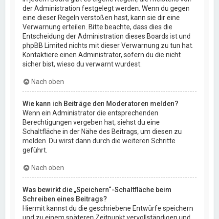
der Administration festgelegt werden. Wenn du gegen
eine dieser Regeln verstoßen hast, kann sie dir eine
Verwarnung erteilen. Bitte beachte, dass dies die
Entscheidung der Administration dieses Boards ist und
phpBB Limited nichts mit dieser Verwarnung zu tun hat.
Kontaktiere einen Administrator, sofern du die nicht
sicher bist, wieso du verwarnt wurdest.
Nach oben
Wie kann ich Beiträge den Moderatoren melden?
Wenn ein Administrator die entsprechenden
Berechtigungen vergeben hat, siehst du eine
Schaltfläche in der Nähe des Beitrags, um diesen zu
melden. Du wirst dann durch die weiteren Schritte
geführt.
Nach oben
Was bewirkt die „Speichern“-Schaltfläche beim
Schreiben eines Beitrags?
Hiermit kannst du die geschriebene Entwürfe speichern
und zu einem späteren Zeitpunkt vervollständigen und