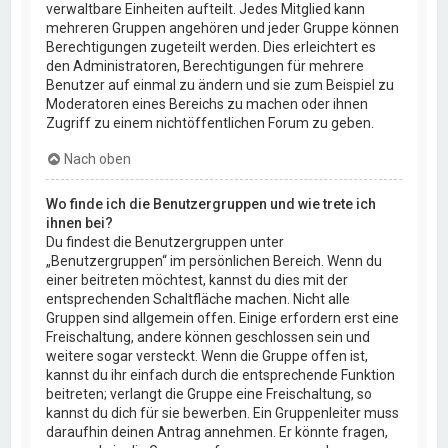
verwaltbare Einheiten aufteilt. Jedes Mitglied kann
mehreren Gruppen angehören und jeder Gruppe können
Berechtigungen zugeteilt werden. Dies erleichtert es
den Administratoren, Berechtigungen für mehrere
Benutzer auf einmal zu ändern und sie zum Beispiel zu
Moderatoren eines Bereichs zu machen oder ihnen
Zugriff zu einem nichtöffentlichen Forum zu geben.
Nach oben
Wo finde ich die Benutzergruppen und wie trete ich
ihnen bei?
Du findest die Benutzergruppen unter
„Benutzergruppen“ im persönlichen Bereich. Wenn du
einer beitreten möchtest, kannst du dies mit der
entsprechenden Schaltfläche machen. Nicht alle
Gruppen sind allgemein offen. Einige erfordern erst eine
Freischaltung, andere können geschlossen sein und
weitere sogar versteckt. Wenn die Gruppe offen ist,
kannst du ihr einfach durch die entsprechende Funktion
beitreten; verlangt die Gruppe eine Freischaltung, so
kannst du dich für sie bewerben. Ein Gruppenleiter muss
daraufhin deinen Antrag annehmen. Er könnte fragen,