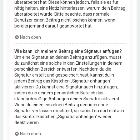
überarbeitet hat. Diese können jedoch, falls sie es für
nötig halten, eine Notiz hinterlassen, warum dein Beitrag
überarbeitet wurde. Bitte beachte, dass normale
Benutzer einen Beitrag nicht löschen können, wenn
bereits jemand darauf geantwortet hat.
Nach oben
Wie kann ich meinem Beitrag eine Signatur anfügen?
Um eine Signatur an deinen Beitrag anzufügen, musst
du zunächst eine solche in den Einstellungen in deinem
persönlichen Bereich entwerfen. Nachdem du die
Signatur erstellt und gespeichert hast, kannst du in
jedem Beitrag das Kästchen „Signatur anhängen“
aktivieren. Du kannst eine Signatur auch hinzufügen,
indem du in deinem persönlichen Bereich das
standardmäßige Anhängen deiner Signatur aktivierst.
Wenn du einen einzelnen Beitrag dennoch ohne
Signatur verfassen möchtest, so kannst du dort einfach
das Kontrollkästchen „Signatur anhängen“ wieder
deaktivieren.
Nach oben