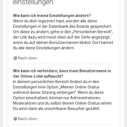
einstellungen
Wie kann ich meine Einstellungen ändern?
Wenn du dich registriert hast, werden alle deine
Einstellungen in der Datenbank des Boards gespeichert.
Um diese zu ändern, gehe in den „Persönlichen Bereich“;
der Link dazu wird meist oben auf der Seite angezeigt,
wenn du auf deinen Benutzernamen klickst. Dort kannst
du alle deine Einstellungen ändern.
Nach oben
Wie kann ich verhindern, dass mein Benutzername in
der Online-Liste auftaucht?
In deinem persönlichen Bereich findest du in den
Einstellungen eine Option „Meinen Online-Status
während dieser Sitzung verbergen“. Wenn du diese
Option einschaltest, können nur Administratoren,
Moderatoren und du selbst deinen Online-Status sehen.
Du wirst dann als unsichtbarer Besucher gezählt.
Nach oben