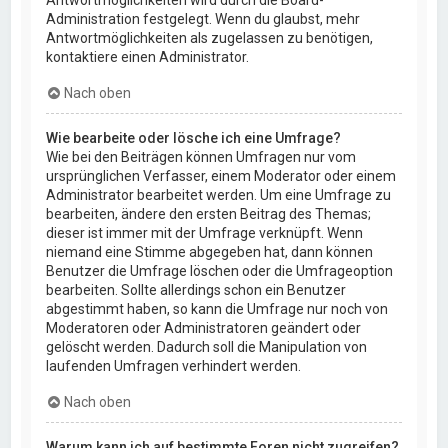
Administration festgelegt. Wenn du glaubst, mehr
Antwortmöglichkeiten als zugelassen zu benötigen,
kontaktiere einen Administrator.
Nach oben
Wie bearbeite oder lösche ich eine Umfrage?
Wie bei den Beiträgen können Umfragen nur vom
ursprünglichen Verfasser, einem Moderator oder einem
Administrator bearbeitet werden. Um eine Umfrage zu
bearbeiten, ändere den ersten Beitrag des Themas;
dieser ist immer mit der Umfrage verknüpft. Wenn
niemand eine Stimme abgegeben hat, dann können
Benutzer die Umfrage löschen oder die Umfrageoption
bearbeiten. Sollte allerdings schon ein Benutzer
abgestimmt haben, so kann die Umfrage nur noch von
Moderatoren oder Administratoren geändert oder
gelöscht werden. Dadurch soll die Manipulation von
laufenden Umfragen verhindert werden.
Nach oben
Warum kann ich auf bestimmte Foren nicht zugreifen?