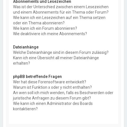
Abonnements und Lesezeichen
Was ist der Unterschied zwischen einem Lesezeichen
und einem Abonnements für ein Thema oder Forum?
Wie kann ich ein Lesezeichen auf ein Thema setzen
oder ein Thema abonnieren?
Wie kann ich ein Forum abonnieren?
Wie deaktiviere ich meine Abonnements?
Dateianhänge
Welche Dateianhänge sind in diesem Forum zulässig?
Kann ich eine Übersicht all meiner Dateianhänge
erhalten?
phpBB betreffende Fragen
Wer hat diese Forensoftware entwickelt?
Warum ist Funktion x oder y nicht enthalten?
An wen soll ich mich wenden, falls es Beschwerden oder
juristische Anfragen zu diesem Forum gibt?
Wie kann ich einen Administrator des Boards
kontaktieren?