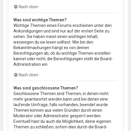
Nach oben
Was sind wichtige Themen?
Wichtige Themen eines Forums erscheinen unter den
Ankündigungen und sind nur auf der ersten Seite zu
sehen. Sie haben meist einen wichtigen Inhalt,
weswegen du sie lesen solltest. Wie bei den
Bekanntmachungen hängt es von deinen
Berechtigungen ab, ob du wichtige Themen erstellen
kannst oder nicht; die Berechtigungen stellt die Board-
Administration ein.
Nach oben
Was sind geschlossene Themen?
Geschlossene Themen sind Themen, in denen nicht
mehr geantwortet werden kann und bei denen eine
laufende Umfrage, falls vorhanden, beendet wurde.
Themen können aus vielen Gründen durch einen
Moderator oder Administrator gesperrt werden.
Eventuell hast du auch die Möglichkeit, deine eigenen
Themen zu schließen, sofern dies durch die Board-