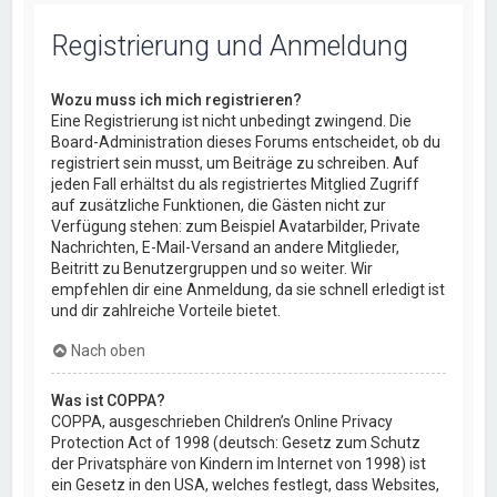
Registrierung und Anmeldung
Wozu muss ich mich registrieren?
Eine Registrierung ist nicht unbedingt zwingend. Die
Board-Administration dieses Forums entscheidet, ob du
registriert sein musst, um Beiträge zu schreiben. Auf
jeden Fall erhältst du als registriertes Mitglied Zugriff
auf zusätzliche Funktionen, die Gästen nicht zur
Verfügung stehen: zum Beispiel Avatarbilder, Private
Nachrichten, E-Mail-Versand an andere Mitglieder,
Beitritt zu Benutzergruppen und so weiter. Wir
empfehlen dir eine Anmeldung, da sie schnell erledigt ist
und dir zahlreiche Vorteile bietet.
Nach oben
Was ist COPPA?
COPPA, ausgeschrieben Children’s Online Privacy
Protection Act of 1998 (deutsch: Gesetz zum Schutz
der Privatsphäre von Kindern im Internet von 1998) ist
ein Gesetz in den USA, welches festlegt, dass Websites,