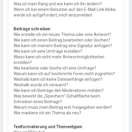
Was ist mein Rang und wie kann ich ihn ändern?
Wenn ich bei einem Benutzer auf den E-Mail-Link klicke,
werde ich aufgefordert, mich anzumelden.
Beiträge schreiben
Wie erstelle ich ein neues Thema oder eine Antwort?
Wie kann ich einen Beitrag bearbeiten oder löschen?
Wie kann ich meinem Beitrag eine Signatur anfügen?
Wie kann ich eine Umfrage erstellen?
Wieso kann ich nicht mehr Antwortmöglichkeiten
erstellen?
Wie bearbeite oder lösche ich eine Umfrage?
Warum kann ich auf bestimmte Foren nicht zugreifen?
Weshalb kann ich keine Dateianhänge anfügen?
Weshalb wurde ich verwarnt?
Wie kann ich Beiträge den Moderatoren melden?
Was bewirkt die „Speichern“-Schaltfläche beim
Schreiben eines Beitrags?
Warum muss mein Beitrag erst freigegeben werden?
Wie markiere ich ein Thema als neu?
Textformatierung und Thementypen