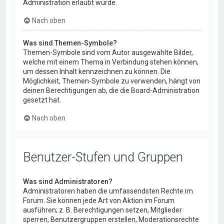
Administration erlaubt wurde.
Nach oben
Was sind Themen-Symbole?
Themen-Symbole sind vom Autor ausgewählte Bilder,
welche mit einem Thema in Verbindung stehen können,
um dessen Inhalt kennzeichnen zu können. Die
Möglichkeit, Themen-Symbole zu verwenden, hängt von
deinen Berechtigungen ab, die die Board-Administration
gesetzt hat.
Nach oben
Benutzer-Stufen und Gruppen
Was sind Administratoren?
Administratoren haben die umfassendsten Rechte im
Forum. Sie können jede Art von Aktion im Forum
ausführen; z. B. Berechtigungen setzen, Mitglieder
sperren, Benutzergruppen erstellen, Moderationsrechte