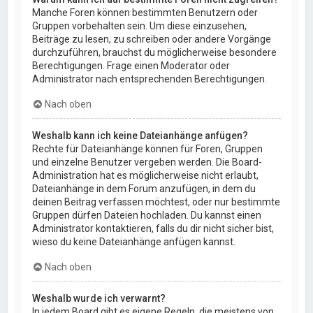
Manche Foren können bestimmten Benutzern oder
Gruppen vorbehalten sein. Um diese einzusehen,
Beiträge zu lesen, zu schreiben oder andere Vorgänge
durchzuführen, brauchst du möglicherweise besondere
Berechtigungen. Frage einen Moderator oder
Administrator nach entsprechenden Berechtigungen.
Nach oben
Weshalb kann ich keine Dateianhänge anfügen?
Rechte für Dateianhänge können für Foren, Gruppen
und einzelne Benutzer vergeben werden. Die Board-
Administration hat es möglicherweise nicht erlaubt,
Dateianhänge in dem Forum anzufügen, in dem du
deinen Beitrag verfassen möchtest, oder nur bestimmte
Gruppen dürfen Dateien hochladen. Du kannst einen
Administrator kontaktieren, falls du dir nicht sicher bist,
wieso du keine Dateianhänge anfügen kannst.
Nach oben
Weshalb wurde ich verwarnt?
In jedem Board gibt es eigene Regeln, die meistens von