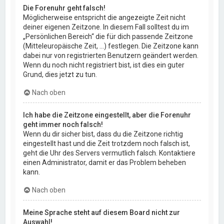
Die Forenuhr geht falsch!
Möglicherweise entspricht die angezeigte Zeit nicht
deiner eigenen Zeitzone. In diesem Fall solltest du im
„Persönlichen Bereich“ die für dich passende Zeitzone
(Mitteleuropäische Zeit, ...) festlegen. Die Zeitzone kann
dabei nur von registrierten Benutzern geändert werden.
Wenn du noch nicht registriert bist, ist dies ein guter
Grund, dies jetzt zu tun.
Nach oben
Ich habe die Zeitzone eingestellt, aber die Forenuhr
geht immer noch falsch!
Wenn du dir sicher bist, dass du die Zeitzone richtig
eingestellt hast und die Zeit trotzdem noch falsch ist,
geht die Uhr des Servers vermutlich falsch. Kontaktiere
einen Administrator, damit er das Problem beheben
kann.
Nach oben
Meine Sprache steht auf diesem Board nicht zur
Auswahl!