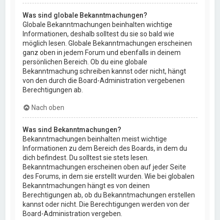
Was sind globale Bekanntmachungen?
Globale Bekanntmachungen beinhalten wichtige
Informationen, deshalb solltest du sie so bald wie
möglich lesen. Globale Bekanntmachungen erscheinen
ganz oben in jedem Forum und ebenfalls in deinem
persönlichen Bereich. Ob du eine globale
Bekanntmachung schreiben kannst oder nicht, hängt
von den durch die Board-Administration vergebenen
Berechtigungen ab.
Nach oben
Was sind Bekanntmachungen?
Bekanntmachungen beinhalten meist wichtige
Informationen zu dem Bereich des Boards, in dem du
dich befindest. Du solltest sie stets lesen.
Bekanntmachungen erscheinen oben auf jeder Seite
des Forums, in dem sie erstellt wurden. Wie bei globalen
Bekanntmachungen hängt es von deinen
Berechtigungen ab, ob du Bekanntmachungen erstellen
kannst oder nicht. Die Berechtigungen werden von der
Board-Administration vergeben.