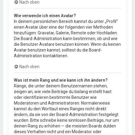
Nach oben
Wie verwende ich einen Avatar?
In deinem persönlichen Bereich kannst du unter „Profil“
einen Avatar über eine der folgenden vier Methoden
hinzufügen: Gravatar, Galerie, Remote oder Hochladen.
Die Board-Administration kann bestimmen, ob und wie
die Benutzer Avatare benutzen können. Wenn du keinen
Avatar benutzen kannst, solltest du die Board-
Administration kontaktieren.
Nach oben
Was ist mein Rang und wie kann ich ihn ändern?
Ränge, die unter deinem Benutzernamen stehen,
zeigen an, wie viele Beiträge du bislang erstellt hast
oder identifizieren bestimmte Benutzer wie
Moderatoren und Administratoren. Normalerweise
kannst du den Wortlaut eines Ranges nicht direkt
ändern, da sie von der Board-Administration festgelegt
wurden. Bitte schreibe keine sinnlosen Beiträge, nur um
deinen Rang zu erhöhen — die meisten Boards dulden
dieses Verhalten nicht und ein Moderator oder