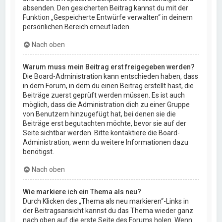
absenden. Den gesicherten Beitrag kannst du mit der
Funktion „Gespeicherte Entwürfe verwalten“ in deinem
persönlichen Bereich erneut laden.
Nach oben
Warum muss mein Beitrag erst freigegeben werden?
Die Board-Administration kann entschieden haben, dass
in dem Forum, in dem du einen Beitrag erstellt hast, die
Beiträge zuerst geprüft werden müssen. Es ist auch
möglich, dass die Administration dich zu einer Gruppe
von Benutzern hinzugefügt hat, bei denen sie die
Beiträge erst begutachten möchte, bevor sie auf der
Seite sichtbar werden. Bitte kontaktiere die Board-
Administration, wenn du weitere Informationen dazu
benötigst.
Nach oben
Wie markiere ich ein Thema als neu?
Durch Klicken des „Thema als neu markieren“-Links in
der Beitragsansicht kannst du das Thema wieder ganz
nach oben auf die erste Seite des Forums holen. Wenn