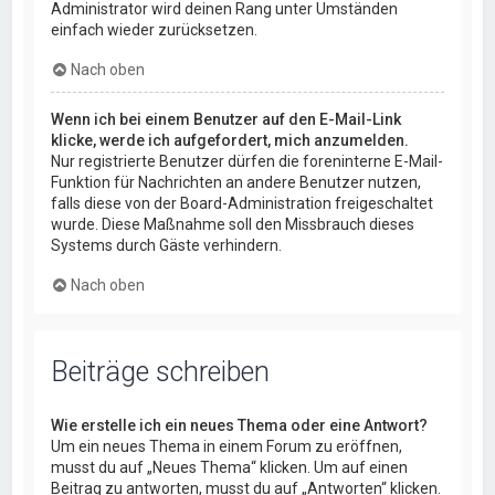
Administrator wird deinen Rang unter Umständen
einfach wieder zurücksetzen.
Nach oben
Wenn ich bei einem Benutzer auf den E-Mail-Link
klicke, werde ich aufgefordert, mich anzumelden.
Nur registrierte Benutzer dürfen die foreninterne E-Mail-
Funktion für Nachrichten an andere Benutzer nutzen,
falls diese von der Board-Administration freigeschaltet
wurde. Diese Maßnahme soll den Missbrauch dieses
Systems durch Gäste verhindern.
Nach oben
Beiträge schreiben
Wie erstelle ich ein neues Thema oder eine Antwort?
Um ein neues Thema in einem Forum zu eröffnen,
musst du auf „Neues Thema“ klicken. Um auf einen
Beitrag zu antworten, musst du auf „Antworten“ klicken.