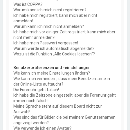
Was ist COPPA?
Warum kann ich mich nicht registrieren?
Ich habe mich registriert, kann mich aber nicht
anmelden!
Warum kann ich mich nicht anmelden?
Ich habe mich vor einiger Zeit registriert, kann mich aber
nicht mehr anmelden?!
Ich habe mein Passwort vergessen!
Warum werde ich automatisch abgemeldet?
Wozu ist die Funktion „Alle Cookies löschen“?
Benutzerpräferenzen und -einstellungen
Wie kann ich meine Einstellungen ändern?
Wie kann ich verhindern, dass mein Benutzername in
der Online-Liste auftaucht?
Die Forenuhr geht falsch!
Ich habe die Zeitzone eingestellt, aber die Forenuhr geht
immer noch falsch!
Meine Sprache steht auf diesem Board nicht zur
Auswahl!
Was sind das für Bilder, die bei meinem Benutzernamen
angezeigt werden?
Wie verwende ich einen Avatar?