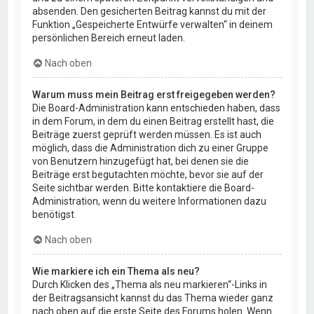
absenden. Den gesicherten Beitrag kannst du mit der
Funktion „Gespeicherte Entwürfe verwalten“ in deinem
persönlichen Bereich erneut laden.
Nach oben
Warum muss mein Beitrag erst freigegeben werden?
Die Board-Administration kann entschieden haben, dass
in dem Forum, in dem du einen Beitrag erstellt hast, die
Beiträge zuerst geprüft werden müssen. Es ist auch
möglich, dass die Administration dich zu einer Gruppe
von Benutzern hinzugefügt hat, bei denen sie die
Beiträge erst begutachten möchte, bevor sie auf der
Seite sichtbar werden. Bitte kontaktiere die Board-
Administration, wenn du weitere Informationen dazu
benötigst.
Nach oben
Wie markiere ich ein Thema als neu?
Durch Klicken des „Thema als neu markieren“-Links in
der Beitragsansicht kannst du das Thema wieder ganz
nach oben auf die erste Seite des Forums holen. Wenn