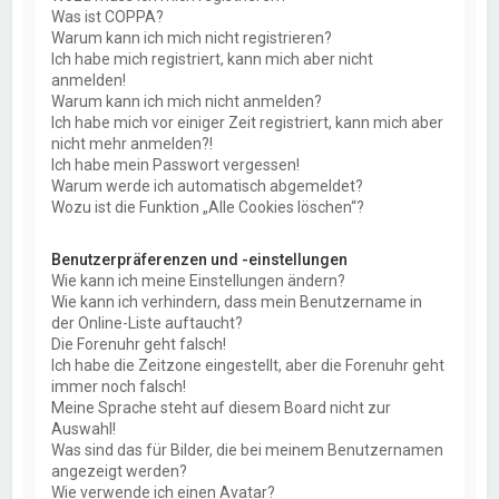
Was ist COPPA?
Warum kann ich mich nicht registrieren?
Ich habe mich registriert, kann mich aber nicht
anmelden!
Warum kann ich mich nicht anmelden?
Ich habe mich vor einiger Zeit registriert, kann mich aber
nicht mehr anmelden?!
Ich habe mein Passwort vergessen!
Warum werde ich automatisch abgemeldet?
Wozu ist die Funktion „Alle Cookies löschen“?
Benutzerpräferenzen und -einstellungen
Wie kann ich meine Einstellungen ändern?
Wie kann ich verhindern, dass mein Benutzername in
der Online-Liste auftaucht?
Die Forenuhr geht falsch!
Ich habe die Zeitzone eingestellt, aber die Forenuhr geht
immer noch falsch!
Meine Sprache steht auf diesem Board nicht zur
Auswahl!
Was sind das für Bilder, die bei meinem Benutzernamen
angezeigt werden?
Wie verwende ich einen Avatar?