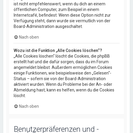
ist nicht empfehlenswert, wenn du dich an einem
öffentlichen Computer, zum Beispiel in einem
Internetcafé, befindest. Wenn diese Option nicht zur
Verfügung steht, dann wurde sie vermutlich von der
Board-Administration ausgeschaltet.
Nach oben
Wozu ist die Funktion „Alle Cookies löschen“?
„Alle Cookies löschen“ löscht die Cookies, die phpBB
erstellt hat und die dafür sorgen, dass du im Forum
angemeldet bleibst. Außerdem ermöglichen Cookies
einige Funktionen, wie beispielsweise den „Gelesen“-
Status – sofern sie von der Board-Administration
aktiviert wurden. Wenn du Probleme bei der An- oder
Abmeldung hast, kann es helfen, wenn du die Cookies
löscht.
Nach oben
Benutzerpräferenzen und -