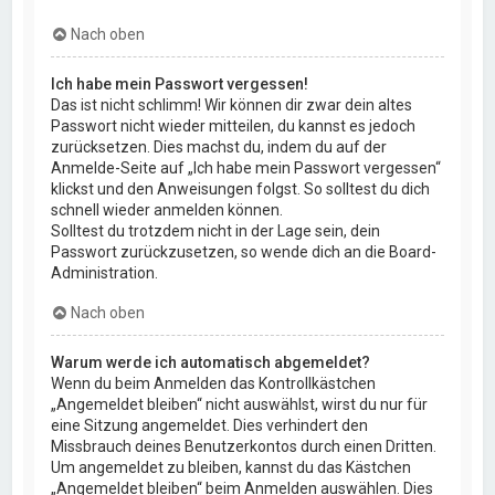
Nach oben
Ich habe mein Passwort vergessen!
Das ist nicht schlimm! Wir können dir zwar dein altes
Passwort nicht wieder mitteilen, du kannst es jedoch
zurücksetzen. Dies machst du, indem du auf der
Anmelde-Seite auf „Ich habe mein Passwort vergessen“
klickst und den Anweisungen folgst. So solltest du dich
schnell wieder anmelden können.
Solltest du trotzdem nicht in der Lage sein, dein
Passwort zurückzusetzen, so wende dich an die Board-
Administration.
Nach oben
Warum werde ich automatisch abgemeldet?
Wenn du beim Anmelden das Kontrollkästchen
„Angemeldet bleiben“ nicht auswählst, wirst du nur für
eine Sitzung angemeldet. Dies verhindert den
Missbrauch deines Benutzerkontos durch einen Dritten.
Um angemeldet zu bleiben, kannst du das Kästchen
„Angemeldet bleiben“ beim Anmelden auswählen. Dies