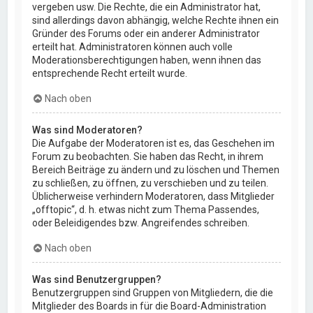
vergeben usw. Die Rechte, die ein Administrator hat,
sind allerdings davon abhängig, welche Rechte ihnen ein
Gründer des Forums oder ein anderer Administrator
erteilt hat. Administratoren können auch volle
Moderationsberechtigungen haben, wenn ihnen das
entsprechende Recht erteilt wurde.
Nach oben
Was sind Moderatoren?
Die Aufgabe der Moderatoren ist es, das Geschehen im
Forum zu beobachten. Sie haben das Recht, in ihrem
Bereich Beiträge zu ändern und zu löschen und Themen
zu schließen, zu öffnen, zu verschieben und zu teilen.
Üblicherweise verhindern Moderatoren, dass Mitglieder
„offtopic“, d. h. etwas nicht zum Thema Passendes,
oder Beleidigendes bzw. Angreifendes schreiben.
Nach oben
Was sind Benutzergruppen?
Benutzergruppen sind Gruppen von Mitgliedern, die die
Mitglieder des Boards in für die Board-Administration