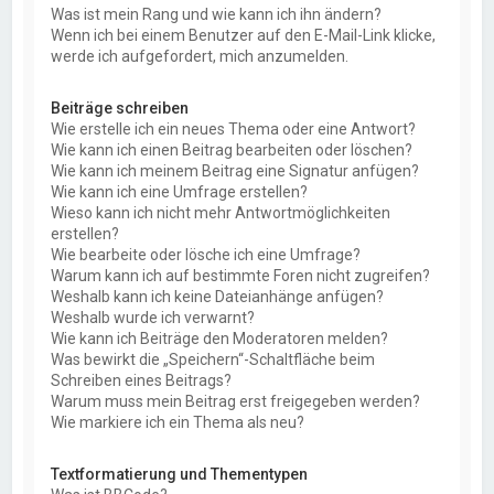
Was ist mein Rang und wie kann ich ihn ändern?
Wenn ich bei einem Benutzer auf den E-Mail-Link klicke,
werde ich aufgefordert, mich anzumelden.
Beiträge schreiben
Wie erstelle ich ein neues Thema oder eine Antwort?
Wie kann ich einen Beitrag bearbeiten oder löschen?
Wie kann ich meinem Beitrag eine Signatur anfügen?
Wie kann ich eine Umfrage erstellen?
Wieso kann ich nicht mehr Antwortmöglichkeiten
erstellen?
Wie bearbeite oder lösche ich eine Umfrage?
Warum kann ich auf bestimmte Foren nicht zugreifen?
Weshalb kann ich keine Dateianhänge anfügen?
Weshalb wurde ich verwarnt?
Wie kann ich Beiträge den Moderatoren melden?
Was bewirkt die „Speichern“-Schaltfläche beim
Schreiben eines Beitrags?
Warum muss mein Beitrag erst freigegeben werden?
Wie markiere ich ein Thema als neu?
Textformatierung und Thementypen