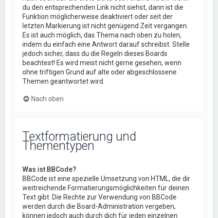
du den entsprechenden Link nicht siehst, dann ist die
Funktion möglicherweise deaktiviert oder seit der
letzten Markierung ist nicht genügend Zeit vergangen.
Es ist auch möglich, das Thema nach oben zu holen,
indem du einfach eine Antwort darauf schreibst. Stelle
jedoch sicher, dass du die Regeln dieses Boards
beachtest! Es wird meist nicht gerne gesehen, wenn
ohne triftigen Grund auf alte oder abgeschlossene
Themen geantwortet wird.
Nach oben
Textformatierung und
Thementypen
Was ist BBCode?
BBCode ist eine spezielle Umsetzung von HTML, die dir
weitreichende Formatierungsmöglichkeiten für deinen
Text gibt. Die Rechte zur Verwendung von BBCode
werden durch die Board-Administration vergeben,
können jedoch auch durch dich für jeden einzelnen