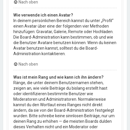
Nach oben
Wie verwende ich einen Avatar?
In deinem persönlichen Bereich kannst du unter „Profil“
einen Avatar über eine der folgenden vier Methoden
hinzufügen: Gravatar, Galerie, Remote oder Hochladen.
Die Board-Administration kann bestimmen, ob und wie
die Benutzer Avatare benutzen können. Wenn du keinen
Avatar benutzen kannst, solltest du die Board-
Administration kontaktieren.
Nach oben
Was ist mein Rang und wie kann ich ihn ändern?
Ränge, die unter deinem Benutzernamen stehen,
zeigen an, wie viele Beiträge du bislang erstellt hast
oder identifizieren bestimmte Benutzer wie
Moderatoren und Administratoren. Normalerweise
kannst du den Wortlaut eines Ranges nicht direkt
ändern, da sie von der Board-Administration festgelegt
wurden. Bitte schreibe keine sinnlosen Beiträge, nur um
deinen Rang zu erhöhen — die meisten Boards dulden
dieses Verhalten nicht und ein Moderator oder