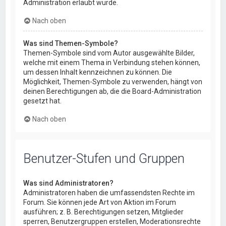
Administration erlaubt wurde.
Nach oben
Was sind Themen-Symbole?
Themen-Symbole sind vom Autor ausgewählte Bilder,
welche mit einem Thema in Verbindung stehen können,
um dessen Inhalt kennzeichnen zu können. Die
Möglichkeit, Themen-Symbole zu verwenden, hängt von
deinen Berechtigungen ab, die die Board-Administration
gesetzt hat.
Nach oben
Benutzer-Stufen und Gruppen
Was sind Administratoren?
Administratoren haben die umfassendsten Rechte im
Forum. Sie können jede Art von Aktion im Forum
ausführen; z. B. Berechtigungen setzen, Mitglieder
sperren, Benutzergruppen erstellen, Moderationsrechte