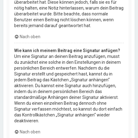
überarbeitet hat. Diese können jedoch, falls sie es für
nötig halten, eine Notiz hinterlassen, warum dein Beitrag
überarbeitet wurde. Bitte beachte, dass normale
Benutzer einen Beitrag nicht löschen können, wenn
bereits jemand darauf geantwortet hat.
Nach oben
Wie kann ich meinem Beitrag eine Signatur anfügen?
Um eine Signatur an deinen Beitrag anzufügen, musst
du zunächst eine solche in den Einstellungen in deinem
persönlichen Bereich entwerfen. Nachdem du die
Signatur erstellt und gespeichert hast, kannst du in
jedem Beitrag das Kästchen „Signatur anhängen“
aktivieren. Du kannst eine Signatur auch hinzufügen,
indem du in deinem persönlichen Bereich das
standardmäßige Anhängen deiner Signatur aktivierst.
Wenn du einen einzelnen Beitrag dennoch ohne
Signatur verfassen möchtest, so kannst du dort einfach
das Kontrollkästchen „Signatur anhängen“ wieder
deaktivieren.
Nach oben