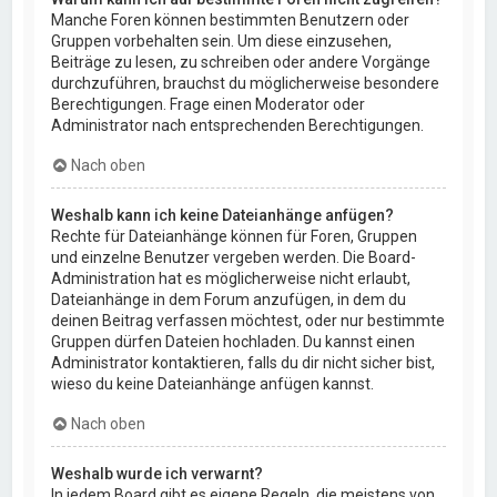
Manche Foren können bestimmten Benutzern oder
Gruppen vorbehalten sein. Um diese einzusehen,
Beiträge zu lesen, zu schreiben oder andere Vorgänge
durchzuführen, brauchst du möglicherweise besondere
Berechtigungen. Frage einen Moderator oder
Administrator nach entsprechenden Berechtigungen.
Nach oben
Weshalb kann ich keine Dateianhänge anfügen?
Rechte für Dateianhänge können für Foren, Gruppen
und einzelne Benutzer vergeben werden. Die Board-
Administration hat es möglicherweise nicht erlaubt,
Dateianhänge in dem Forum anzufügen, in dem du
deinen Beitrag verfassen möchtest, oder nur bestimmte
Gruppen dürfen Dateien hochladen. Du kannst einen
Administrator kontaktieren, falls du dir nicht sicher bist,
wieso du keine Dateianhänge anfügen kannst.
Nach oben
Weshalb wurde ich verwarnt?
In jedem Board gibt es eigene Regeln, die meistens von